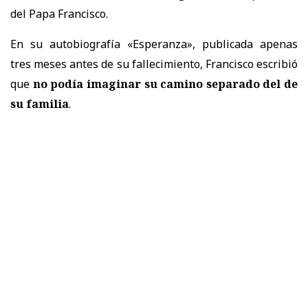
del Papa Francisco.
En su autobiografía «Esperanza», publicada apenas
tres meses antes de su fallecimiento, Francisco escribió
que
no podía imaginar su camino separado del de
su familia
.