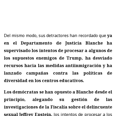
Del mismo modo, sus detractores han recordado que
ya
en el Departamento de Justicia Blanche ha
supervisado los intentos de procesar a algunos de
los supuestos enemigos de Trump, ha desviado
recursos hacia las medidas antiinmigración y ha
lanzado campañas contra las políticas de
diversidad en los centros educativos.
Los demócratas se han opuesto a Blanche desde el
principio, alegando su gestión de las
investigaciones de la Fiscalía sobre el delincuente
sexual Jeffrey Epstein,
los intentos de procesar a los