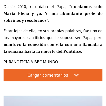
Desde 2010, recordaba el Papa,
"quedamos solo
Maria Elena y yo. Y una abundante prole de
sobrinos y resobrinos"
.
Estar lejos de ella, en sus propias palabras, fue uno de
los mayores sacrificios que le supuso ser Papa, pero
mantuvo la conexión con ella con una llamada a
la semana hasta la muerte del Pontífice
.
PURANOTICIA // BBC MUNDO
Cargar comentarios