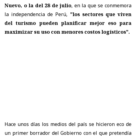
Nuevo, o la del 28 de julio
, en la que se conmemora
la independencia de Perú,
"los sectores que viven
del turismo pueden planificar mejor eso para
maximizar su uso con menores costos logísticos".
Hace unos días los medios del país se hicieron eco de
un primer borrador del Gobierno con el que pretendía