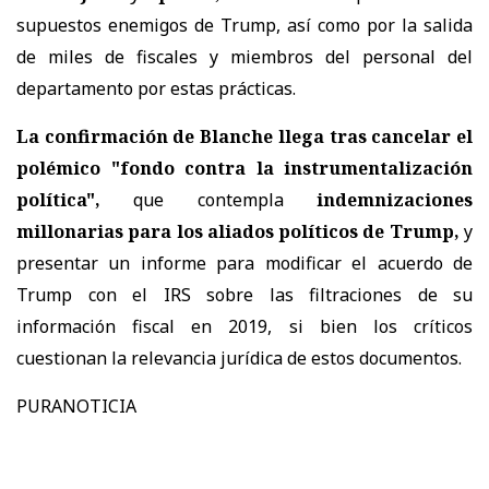
supuestos enemigos de Trump, así como por la salida
de miles de fiscales y miembros del personal del
departamento por estas prácticas.
La confirmación de Blanche llega tras cancelar el
polémico "fondo contra la instrumentalización
política",
que contempla
indemnizaciones
millonarias para los aliados políticos de Trump,
y
presentar un informe para modificar el acuerdo de
Trump con el IRS sobre las filtraciones de su
información fiscal en 2019, si bien los críticos
cuestionan la relevancia jurídica de estos documentos.
PURANOTICIA