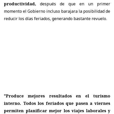
productividad,
después de que en un primer
momento el Gobierno incluso barajara la posibilidad de
reducir los días feriados, generando bastante revuelo.
"Produce mejores resultados en el turismo
interno. Todos los feriados que pasen a viernes
permiten planificar mejor los viajes laborales y