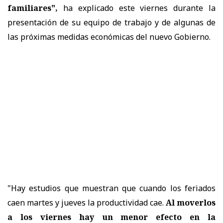
familiares",
ha explicado este viernes durante la
presentación de su equipo de trabajo y de algunas de
las próximas medidas económicas del nuevo Gobierno.
"Hay estudios que muestran que cuando los feriados
caen martes y jueves la productividad cae.
Al moverlos
a los viernes hay un menor efecto en la