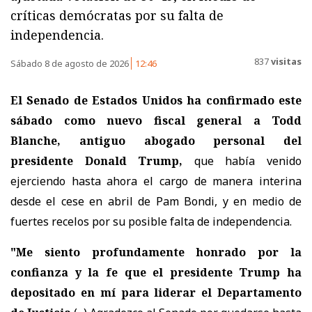
críticas demócratas por su falta de
independencia.
837
visitas
Sábado 8 de agosto de 2026
12:46
El Senado de Estados Unidos ha confirmado este
sábado como nuevo fiscal general a Todd
Blanche, antiguo abogado personal del
presidente Donald Trump,
que había venido
ejerciendo hasta ahora el cargo de manera interina
desde el cese en abril de Pam Bondi, y en medio de
fuertes recelos por su posible falta de independencia.
"Me siento profundamente honrado por la
confianza y la fe que el presidente Trump ha
depositado en mí para liderar el Departamento