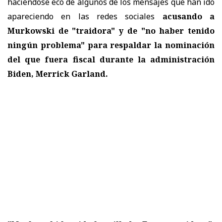
haciéndose eco de algunos de los mensajes que han ido
apareciendo en las redes sociales
acusando a
Murkowski de "traidora" y de "no haber tenido
ningún problema" para respaldar la nominación
del que fuera fiscal durante la administración
Biden, Merrick Garland.