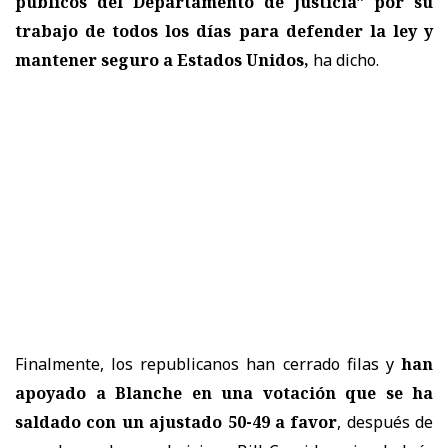
públicos del Departamento de Justicia" por su
trabajo de todos los días para defender la ley y
mantener seguro a Estados Unidos,
ha dicho.
Finalmente, los republicanos han cerrado filas y
han
apoyado a Blanche en una votación que se ha
saldado con un ajustado 50-49 a favor
, después de