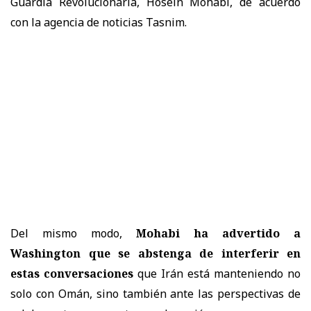
Guardia Revolucionaria, Hosein Mohabi, de acuerdo
con la agencia de noticias Tasnim.
Del mismo modo,
Mohabi ha advertido a
Washington que se abstenga de interferir en
estas conversaciones
que Irán está manteniendo no
solo con Omán, sino también ante las perspectivas de