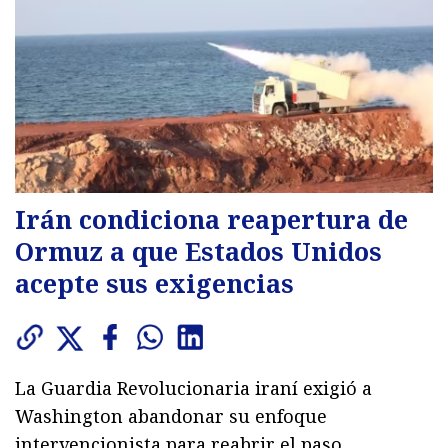
Irán condiciona reapertura de
Ormuz a que Estados Unidos
acepte sus exigencias
La Guardia Revolucionaria iraní exigió a
Washington abandonar su enfoque
intervencionista para reabrir el paso,