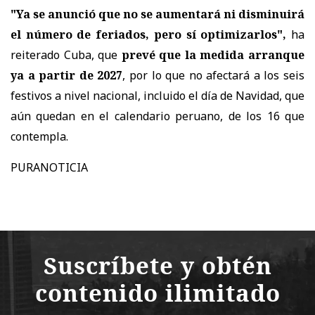
"Ya se anunció que no se aumentará ni disminuirá
el número de feriados, pero sí optimizarlos",
ha
reiterado Cuba, que
prevé que la medida arranque
ya a partir de 2027
, por lo que no afectará a los seis
festivos a nivel nacional, incluido el día de Navidad, que
aún quedan en el calendario peruano, de los 16 que
contempla.
PURANOTICIA