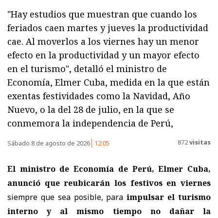
"Hay estudios que muestran que cuando los
feriados caen martes y jueves la productividad
cae. Al moverlos a los viernes hay un menor
efecto en la productividad y un mayor efecto
en el turismo", detalló el ministro de
Economía, Elmer Cuba, medida en la que están
exentas festividades como la Navidad, Año
Nuevo, o la del 28 de julio, en la que se
conmemora la independencia de Perú,
872
visitas
Sábado 8 de agosto de 2026
12:05
El ministro de Economía de Perú, Elmer Cuba,
anunció que reubicarán los festivos en viernes
siempre que sea posible, para
impulsar el turismo
interno y al mismo tiempo no dañar la