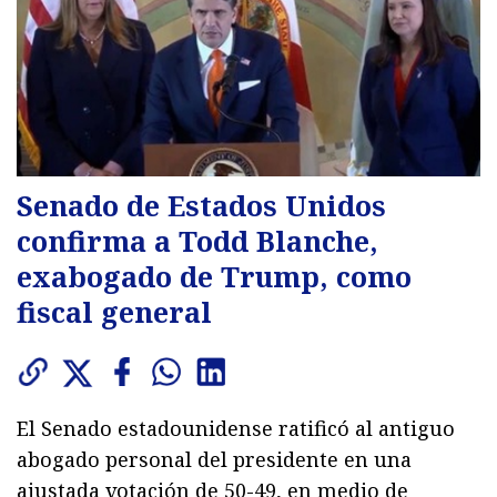
Senado de Estados Unidos
confirma a Todd Blanche,
exabogado de Trump, como
fiscal general
El Senado estadounidense ratificó al antiguo
abogado personal del presidente en una
ajustada votación de 50-49, en medio de