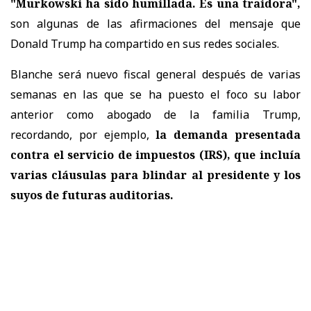
"Murkowski ha sido humillada. Es una traidora",
son algunas de las afirmaciones del mensaje que
Donald Trump ha compartido en sus redes sociales.
Blanche será nuevo fiscal general después de varias
semanas en las que se ha puesto el foco su labor
anterior como abogado de la familia Trump,
recordando, por ejemplo,
la demanda presentada
contra el servicio de impuestos (IRS), que incluía
varias cláusulas para blindar al presidente y los
suyos de futuras auditorias.