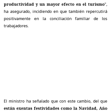
productividad y un mayor efecto en el turismo
",
ha asegurado, incidiendo en que también repercutirá
positivamente en la conciliación familiar de los
trabajadores.
El ministro ha señalado que con este cambio, del que
están exentas festividades como la Navidad, Año