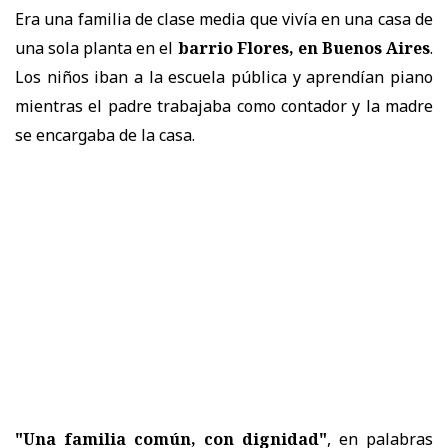
Era una familia de clase media que vivía en una casa de
una sola planta en el
barrio Flores, en Buenos Aires
.
Los niños iban a la escuela pública y aprendían piano
mientras el padre trabajaba como contador y la madre
se encargaba de la casa.
"Una familia común, con dignidad"
, en palabras