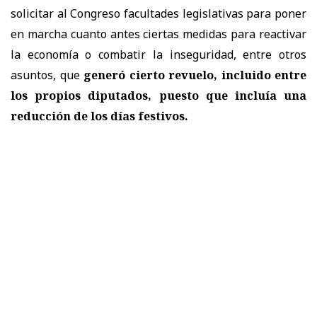
solicitar al Congreso facultades legislativas para poner
en marcha cuanto antes ciertas medidas para reactivar
la economía o combatir la inseguridad, entre otros
asuntos, que
generó cierto revuelo, incluido entre
los propios diputados, puesto que incluía una
reducción de los días festivos.