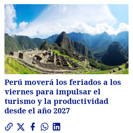
Perú moverá los feriados a los
viernes para impulsar el
turismo y la productividad
desde el año 2027