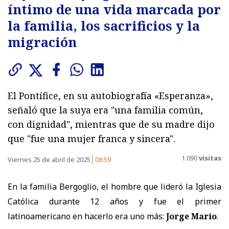
íntimo de una vida marcada por
la familia, los sacrificios y la
migración
El Pontífice, en su autobiografía «Esperanza»,
señaló que la suya era "una familia común,
con dignidad", mientras que de su madre dijo
que "fue una mujer franca y sincera".
1.090
visitas
Viernes 25 de abril de 2025
08:59
En la familia Bergoglio, el hombre que lideró la Iglesia
Católica durante 12 años y fue el primer
latinoamericano en hacerlo era uno más:
Jorge Mario
.