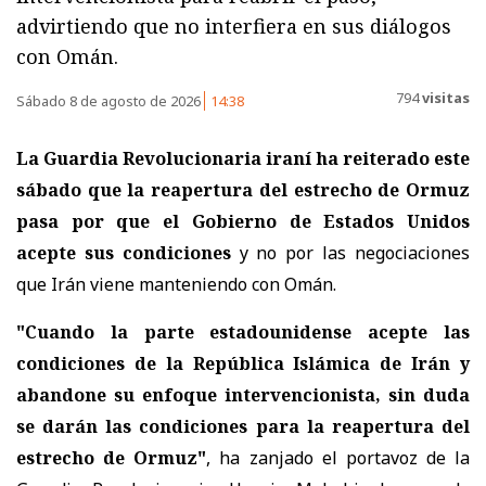
advirtiendo que no interfiera en sus diálogos
con Omán.
794
visitas
Sábado 8 de agosto de 2026
14:38
La Guardia Revolucionaria iraní ha reiterado este
sábado que la reapertura del estrecho de Ormuz
pasa por que el Gobierno de Estados Unidos
acepte sus condiciones
y no por las negociaciones
que Irán viene manteniendo con Omán.
"Cuando la parte estadounidense acepte las
condiciones de la República Islámica de Irán y
abandone su enfoque intervencionista, sin duda
se darán las condiciones para la reapertura del
estrecho de Ormuz"
, ha zanjado el portavoz de la