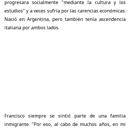
progresara socialmente "mediante la cultura y los
estudios" y a veces sufría por las carencias económicas.
Nació en Argentina, pero también tenía ascendencia
italiana por ambos lados.
Francisco siempre se sintió parte de una familia
inmigrante. "Por eso, al cabo de muchos años, en mi