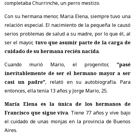
completaba Churrinche, un perro mestizo.
Con su hermana menor, Maria Elena, siempre tuvo una
relación especial. El nacimiento de la pequeña le causó
serios problemas de salud a su madre, por lo que él, al
ser el mayor,
tuvo que asumir parte de la carga de
cuidado de su hermana recién nacida
.
Cuando murió Mario, el progenitor,
"pasé
inevitablemente de ser el hermano mayor a ser
casi un padre"
, relató en su autobiografía. Para
entonces, ella tenía 13 años y Jorge Mario, 25.
María Elena es la única de los hermanos de
Francisco que sigue viva
. Tiene 77 años y vive bajo
el cuidado de unas monjas en la provincia de Buenos
Aires.