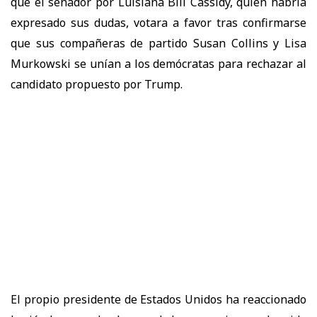
que el senador por Luisiana Bill Cassidy, quien habría
expresado sus dudas, votara a favor tras confirmarse
que sus compañeras de partido Susan Collins y Lisa
Murkowski se unían a los demócratas para rechazar al
candidato propuesto por Trump.
El propio presidente de Estados Unidos ha reaccionado