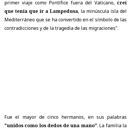
primer viaje como Pontífice fuera del Vaticano,
creí
que tenía que ir a Lampedusa
, la minúscula isla del
Mediterráneo que se ha convertido en el símbolo de las
contradicciones y de la tragedia de las migraciones".
Fue el mayor de cinco hermanos, en sus palabras
"unidos como los dedos de una mano"
. La familia la