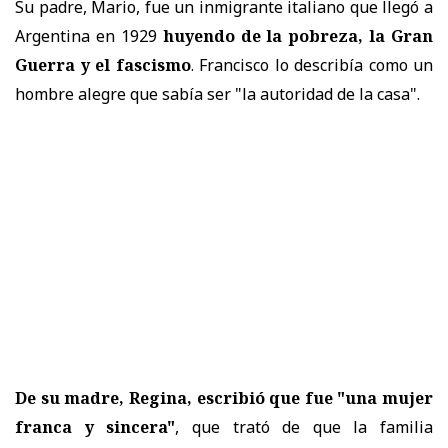
Su padre, Mario, fue un inmigrante italiano que llegó a
Argentina en 1929
huyendo de la pobreza, la Gran
Guerra y el fascismo
. Francisco lo describía como un
hombre alegre que sabía ser "la autoridad de la casa".
De su madre, Regina, escribió que fue "una mujer
franca y sincera"
, que trató de que la familia