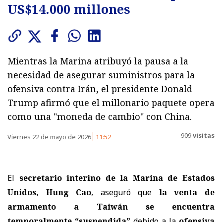
US$14.000 millones
Mientras la Marina atribuyó la pausa a la
necesidad de asegurar suministros para la
ofensiva contra Irán, el presidente Donald
Trump afirmó que el millonario paquete opera
como una "moneda de cambio" con China.
909
visitas
Viernes 22 de mayo de 2026
11:52
El
secretario interino de la Marina de Estados
Unidos, Hung Cao
, aseguró que
la venta de
armamento a Taiwán se encuentra
temporalmente “suspendida”
debido a la
ofensiva