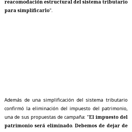
reacomodación estructural del sistema tributario
para simplificarlo
".
Además de una simplificación del sistema tributario
confirmó la eliminación del impuesto del patrimonio,
una de sus propuestas de campaña: "
El impuesto del
patrimonio será eliminado
.
Debemos de dejar de