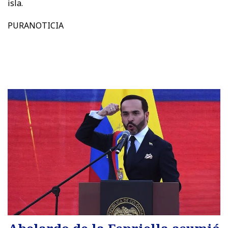
isla.
PURANOTICIA