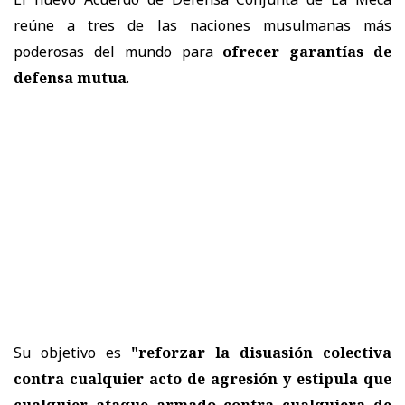
reúne a tres de las naciones musulmanas más
poderosas del mundo para
ofrecer garantías de
defensa mutua
.
Su objetivo es
"reforzar la disuasión colectiva
contra cualquier acto de agresión y estipula que
cualquier ataque armado contra cualquiera de