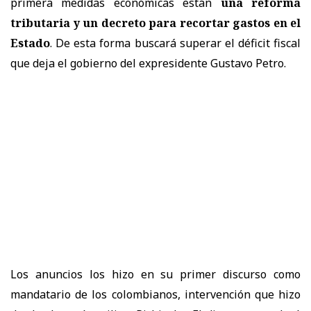
primera medidas económicas están
una reforma
tributaria y un decreto para recortar gastos en el
Estado
. De esta forma buscará superar el déficit fiscal
que deja el gobierno del expresidente Gustavo Petro.
Los anuncios los hizo en su primer discurso como
mandatario de los colombianos, intervención que hizo