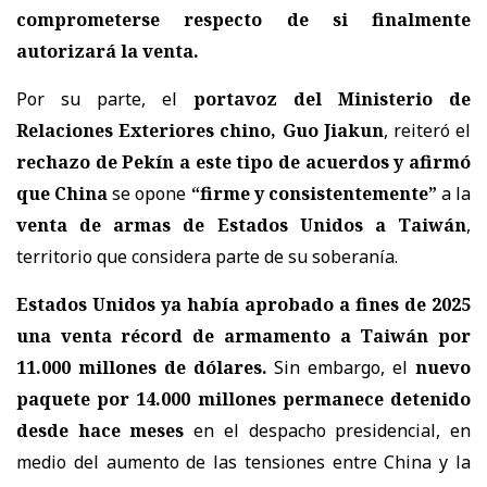
comprometerse respecto de si finalmente
autorizará la venta.
Por su parte, el
portavoz del Ministerio de
Relaciones Exteriores chino, Guo Jiakun
, reiteró el
rechazo de Pekín a este tipo de acuerdos y afirmó
que China
se opone
“firme y consistentemente”
a la
venta de armas de Estados Unidos a Taiwán
,
territorio que considera parte de su soberanía.
Estados Unidos ya había aprobado a fines de 2025
una venta récord de armamento a Taiwán por
11.000 millones de dólares.
Sin embargo, el
nuevo
paquete por 14.000 millones permanece detenido
desde hace meses
en el despacho presidencial, en
medio del aumento de las tensiones entre China y la