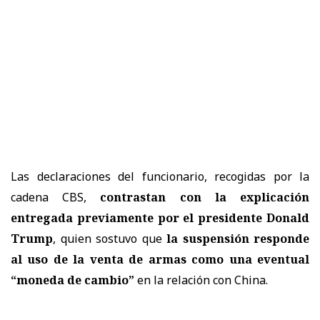
Las declaraciones del funcionario, recogidas por la
cadena CBS,
contrastan con la explicación
entregada previamente por el presidente Donald
Trump
, quien sostuvo que
la suspensión responde
al uso de la venta de armas como una eventual
“moneda de cambio”
en la relación con China.