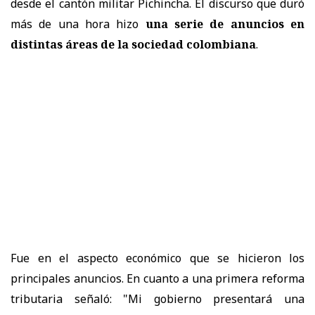
desde el cantón militar Pichincha. El discurso que duró
más de una hora hizo
una serie de anuncios en
distintas áreas de la sociedad colombiana
.
Fue en el aspecto económico que se hicieron los
principales anuncios. En cuanto a una primera reforma
tributaria señaló: "Mi gobierno presentará una