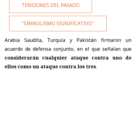
TENSIONES DEL PASADO
"SIMBOLISMO SIGNIFICATIVO"
Arabia Saudita, Turquía y Pakistán firmaron un
acuerdo de defensa conjunto, en el que señalan que
considerarán cualquier ataque contra uno de
ellos como un ataque contra los tres
.