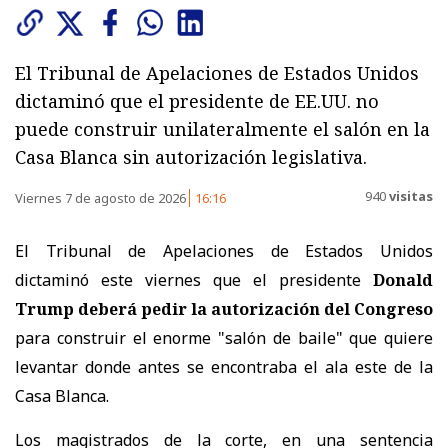
El Tribunal de Apelaciones de Estados Unidos
dictaminó que el presidente de EE.UU. no
puede construir unilateralmente el salón en la
Casa Blanca sin autorización legislativa.
940
visitas
Viernes 7 de agosto de 2026
16:16
El Tribunal de Apelaciones de Estados Unidos
dictaminó este viernes que el presidente
Donald
Trump deberá pedir la autorización del Congreso
para construir el enorme "salón de baile" que quiere
levantar donde antes se encontraba el ala este de la
Casa Blanca.
Los magistrados de la corte, en una sentencia