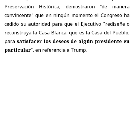
Preservación Histórica, demostraron "de manera
convincente" que en ningún momento el Congreso ha
cedido su autoridad para que el Ejecutivo "rediseñe o
reconstruya la Casa Blanca, que es la Casa del Pueblo,
para
satisfacer los deseos de algún presidente en
particular
", en referencia a Trump.