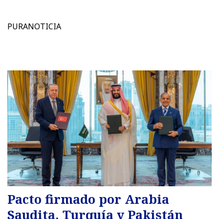
PURANOTICIA
Pacto firmado por Arabia
Saudita, Turquía y Pakistán