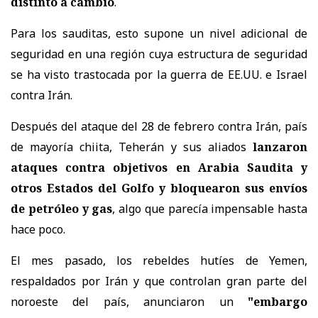
distinto a cambio
.
Para los sauditas, esto supone un nivel adicional de
seguridad en una región cuya estructura de seguridad
se ha visto trastocada por la guerra de EE.UU. e Israel
contra Irán.
Después del ataque del 28 de febrero contra Irán, país
de mayoría chiita, Teherán y sus aliados
lanzaron
ataques contra objetivos en Arabia Saudita y
otros Estados del Golfo y bloquearon sus envíos
de petróleo y gas
, algo que parecía impensable hasta
hace poco.
El mes pasado, los rebeldes hutíes de Yemen,
respaldados por Irán y que controlan gran parte del
noroeste del país, anunciaron un
"embargo