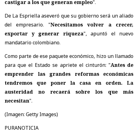
castigar a los que generan empleo
".
De La Espriella aseveró que su gobierno será un aliado
del empresario. "
Necesitamos volver a crecer,
exportar y generar riqueza
", apuntó el nuevo
mandatario colombiano.
Como parte de ese paquete económico, hizo un llamado
para que el Estado se apriete el cinturón: "
Antes de
emprender las grandes reformas económicas
tendremos que poner la casa en orden. La
austeridad no recaerá sobre los que más
necesitan
".
(Imagen: Getty Images)
PURANOTICIA