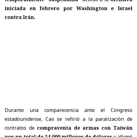
iniciada en febrero por Washington e Israel
contra Irán.
Durante una comparecencia ante el Congreso
estadounidense, Cao se refirió a la paralización de
contratos de
compraventa de armas con Taiwán
por un total de 14.000 millones de dólares
y afirmó