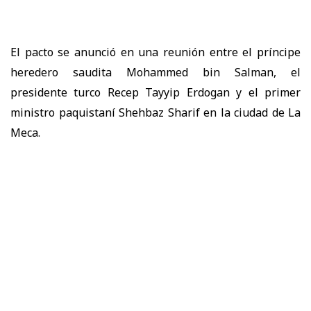
El pacto se anunció en una reunión entre el príncipe
heredero saudita Mohammed bin Salman, el
presidente turco Recep Tayyip Erdogan y el primer
ministro paquistaní Shehbaz Sharif en la ciudad de La
Meca.