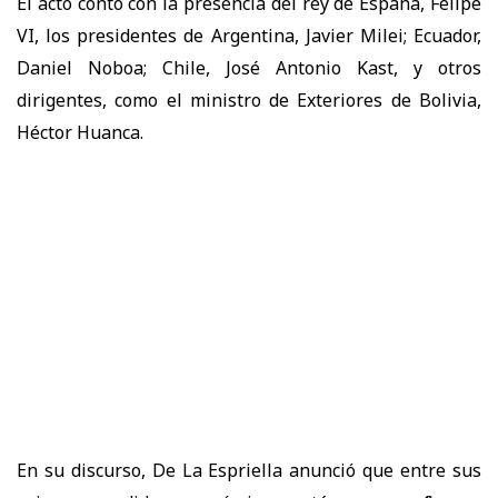
El acto contó con la presencia del rey de España, Felipe
VI, los presidentes de Argentina, Javier Milei; Ecuador,
Daniel Noboa; Chile, José Antonio Kast, y otros
dirigentes, como el ministro de Exteriores de Bolivia,
Héctor Huanca.
En su discurso, De La Espriella anunció que entre sus