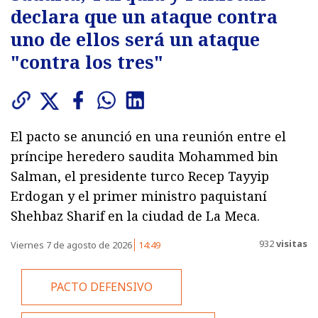
declara que un ataque contra
uno de ellos será un ataque
"contra los tres"
El pacto se anunció en una reunión entre el
príncipe heredero saudita Mohammed bin
Salman, el presidente turco Recep Tayyip
Erdogan y el primer ministro paquistaní
Shehbaz Sharif en la ciudad de La Meca.
932
visitas
Viernes 7 de agosto de 2026
14:49
PACTO DEFENSIVO