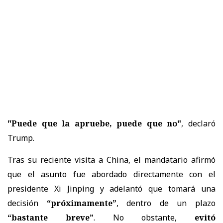
"Puede que la apruebe, puede que no"
, declaró
Trump.
Tras su reciente visita a China, el mandatario afirmó
que el asunto fue abordado directamente con el
presidente Xi Jinping y adelantó que tomará una
decisión
“próximamente”
, dentro de un plazo
“bastante breve”
. No obstante,
evitó