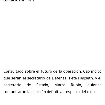
Consultado sobre el futuro de la operación, Cao indicó
que serán el secretario de Defensa, Pete Hegseth, y el
secretario de Estado, Marco Rubio, quienes
comunicarán la decisión definitiva respecto del caso.