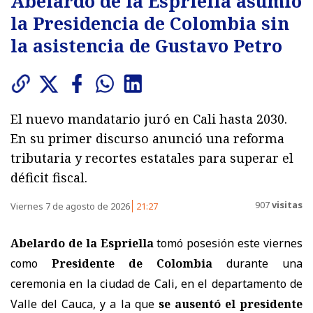
Abelardo de la Espriella asumió
la Presidencia de Colombia sin
la asistencia de Gustavo Petro
El nuevo mandatario juró en Cali hasta 2030.
En su primer discurso anunció una reforma
tributaria y recortes estatales para superar el
déficit fiscal.
907
visitas
Viernes 7 de agosto de 2026
21:27
Abelardo de la Espriella
tomó posesión este viernes
como
Presidente de Colombia
durante una
ceremonia en la ciudad de Cali, en el departamento de
Valle del Cauca, y a la que
se ausentó el presidente