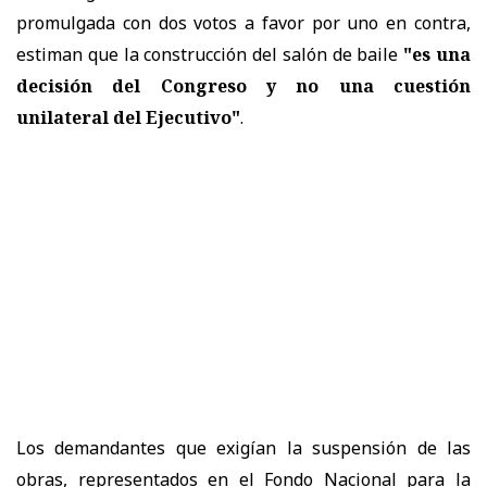
promulgada con dos votos a favor por uno en contra,
estiman que la construcción del salón de baile
"es una
decisión del Congreso y no una cuestión
unilateral del Ejecutivo"
.
Los demandantes que exigían la suspensión de las
obras, representados en el Fondo Nacional para la