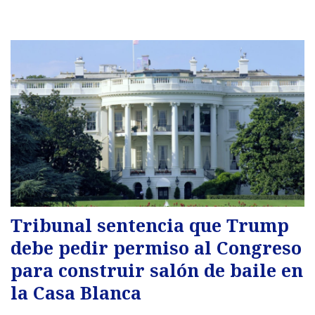
Tribunal sentencia que Trump
debe pedir permiso al Congreso
para construir salón de baile en
la Casa Blanca