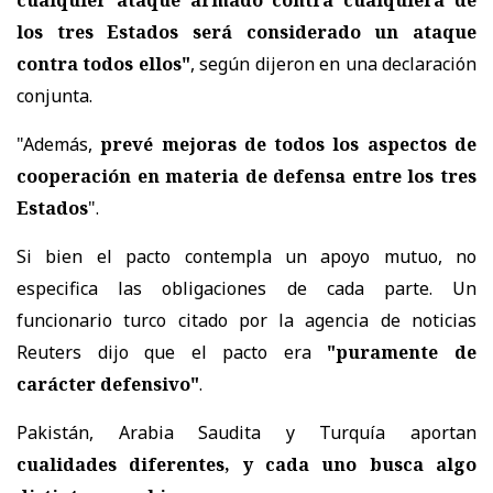
los tres Estados será considerado un ataque
contra todos ellos"
, según dijeron en una declaración
conjunta.
"Además,
prevé mejoras de todos los aspectos de
cooperación en materia de defensa entre los tres
Estados
".
Si bien el pacto contempla un apoyo mutuo, no
especifica las obligaciones de cada parte. Un
funcionario turco citado por la agencia de noticias
Reuters dijo que el pacto era
"puramente de
carácter defensivo"
.
Pakistán, Arabia Saudita y Turquía aportan
cualidades diferentes, y cada uno busca algo