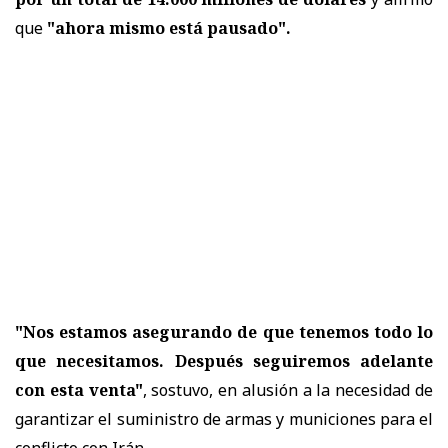
que
"ahora mismo está pausado".
"Nos estamos asegurando de que tenemos todo lo
que necesitamos. Después seguiremos adelante
con esta venta"
, sostuvo, en alusión a la necesidad de
garantizar el suministro de armas y municiones para el
conflicto con Irán.