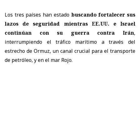
Los tres países han estado
buscando fortalecer sus
lazos de seguridad mientras EE.UU. e Israel
continúan con su guerra contra Irán
,
interrumpiendo el tráfico marítimo a través del
estrecho de Ormuz, un canal crucial para el transporte
de petróleo, y en el mar Rojo.