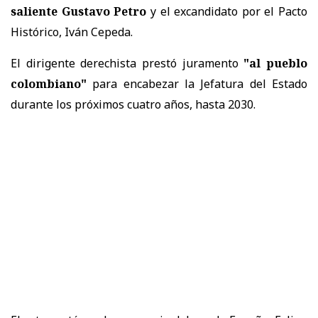
saliente Gustavo Petro
y el excandidato por el Pacto
Histórico, Iván Cepeda.
El dirigente derechista prestó juramento
"al pueblo
colombiano"
para encabezar la Jefatura del Estado
durante los próximos cuatro años, hasta 2030.