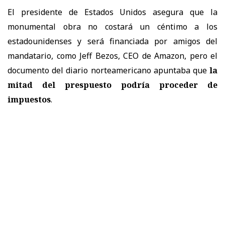
El presidente de Estados Unidos asegura que la
monumental obra no costará un céntimo a los
estadounidenses y será financiada por amigos del
mandatario, como Jeff Bezos, CEO de Amazon, pero el
documento del diario norteamericano apuntaba que
la
mitad del prespuesto podría proceder de
impuestos
.