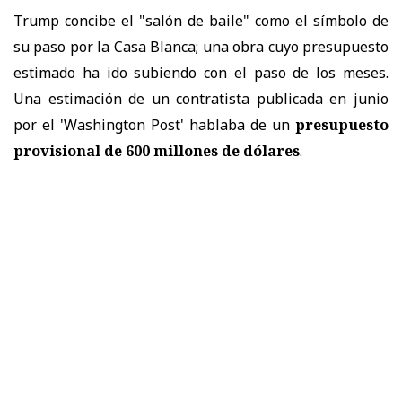
Trump concibe el "salón de baile" como el símbolo de
su paso por la Casa Blanca; una obra cuyo presupuesto
estimado ha ido subiendo con el paso de los meses.
Una estimación de un contratista publicada en junio
por el 'Washington Post' hablaba de un
presupuesto
provisional de 600 millones de dólares
.