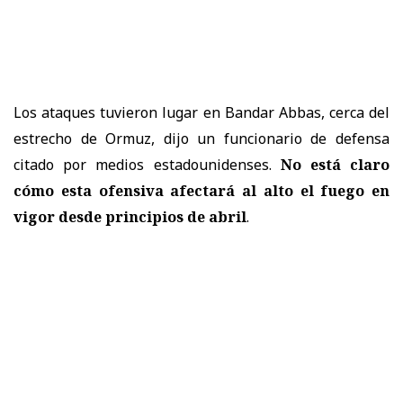
Los ataques tuvieron lugar en Bandar Abbas, cerca del
estrecho de Ormuz, dijo un funcionario de defensa
citado por medios estadounidenses.
No está claro
cómo esta ofensiva afectará al alto el fuego en
vigor desde principios de abril
.