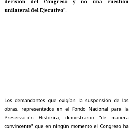
decisión del Congreso y no una cuestión
unilateral del Ejecutivo"
.
Los demandantes que exigían la suspensión de las
obras, representados en el Fondo Nacional para la
Preservación Histórica, demostraron "de manera
convincente" que en ningún momento el Congreso ha