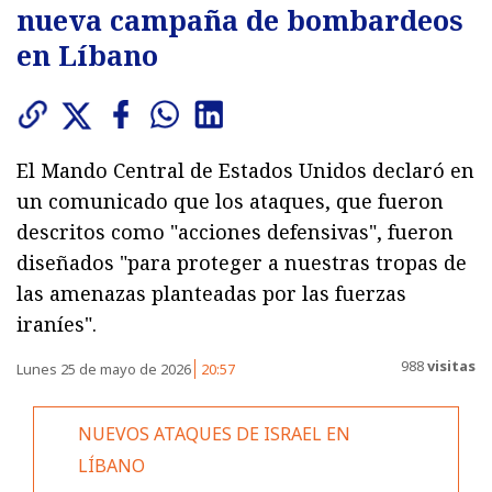
nueva campaña de bombardeos
en Líbano
El Mando Central de Estados Unidos declaró en
un comunicado que los ataques, que fueron
descritos como "acciones defensivas", fueron
diseñados "para proteger a nuestras tropas de
las amenazas planteadas por las fuerzas
iraníes".
988
visitas
Lunes 25 de mayo de 2026
20:57
NUEVOS ATAQUES DE ISRAEL EN
LÍBANO