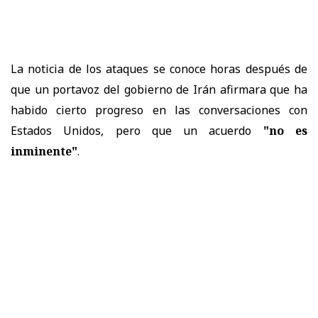
La noticia de los ataques se conoce horas después de
que un portavoz del gobierno de Irán afirmara que ha
habido cierto progreso en las conversaciones con
Estados Unidos, pero que un acuerdo
"no es
inminente"
.