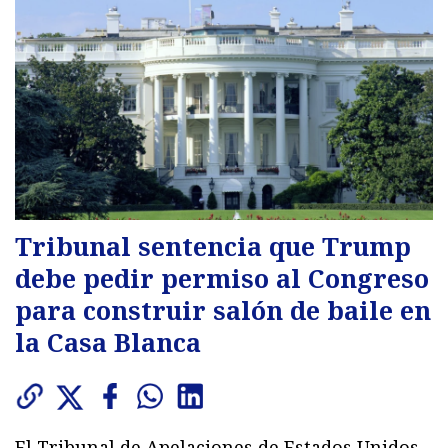
Tribunal sentencia que Trump
debe pedir permiso al Congreso
para construir salón de baile en
la Casa Blanca
El Tribunal de Apelaciones de Estados Unidos