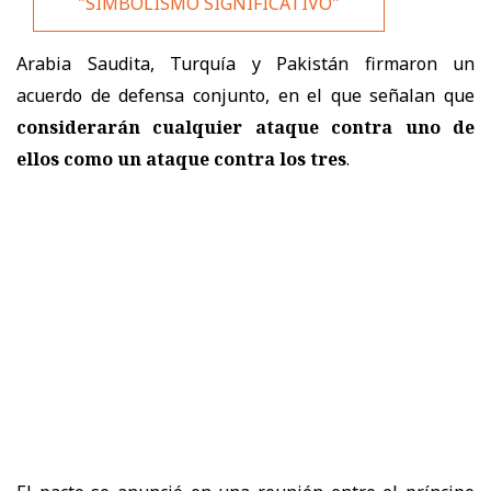
"SIMBOLISMO SIGNIFICATIVO"
Arabia Saudita, Turquía y Pakistán firmaron un
acuerdo de defensa conjunto, en el que señalan que
considerarán cualquier ataque contra uno de
ellos como un ataque contra los tres
.