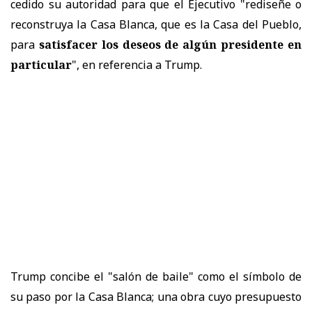
cedido su autoridad para que el Ejecutivo "rediseñe o
reconstruya la Casa Blanca, que es la Casa del Pueblo,
para
satisfacer los deseos de algún presidente en
particular
", en referencia a Trump.
Trump concibe el "salón de baile" como el símbolo de
su paso por la Casa Blanca; una obra cuyo presupuesto