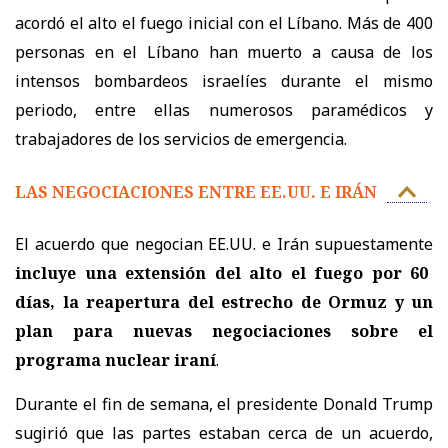
acordó el alto el fuego inicial con el Líbano. Más de 400
personas en el Líbano han muerto a causa de los
intensos bombardeos israelíes durante el mismo
periodo, entre ellas numerosos paramédicos y
trabajadores de los servicios de emergencia.
LAS NEGOCIACIONES ENTRE EE.UU. E IRÁN
El acuerdo que negocian EE.UU. e Irán supuestamente
incluye una extensión del alto el fuego por 60
días, la reapertura del estrecho de Ormuz y un
plan para nuevas negociaciones sobre el
programa nuclear iraní
.
Durante el fin de semana, el presidente Donald Trump
sugirió que las partes estaban cerca de un acuerdo,