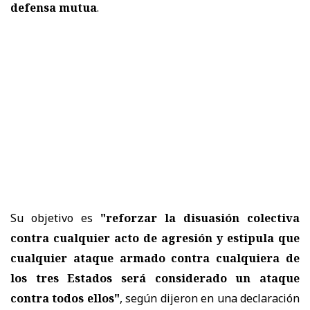
defensa mutua
.
Su objetivo es
"reforzar la disuasión colectiva
contra cualquier acto de agresión y estipula que
cualquier ataque armado contra cualquiera de
los tres Estados será considerado un ataque
contra todos ellos"
, según dijeron en una declaración