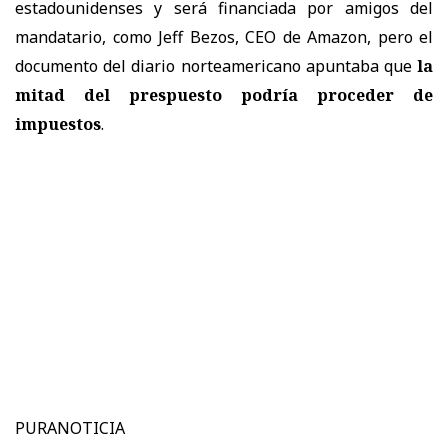
estadounidenses y será financiada por amigos del
mandatario, como Jeff Bezos, CEO de Amazon, pero el
documento del diario norteamericano apuntaba que
la
mitad del prespuesto podría proceder de
impuestos
.
PURANOTICIA