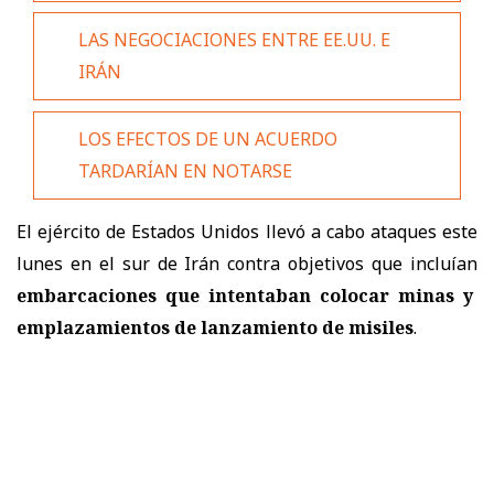
LAS NEGOCIACIONES ENTRE EE.UU. E
IRÁN
LOS EFECTOS DE UN ACUERDO
TARDARÍAN EN NOTARSE
El ejército de Estados Unidos llevó a cabo ataques este
lunes en el sur de Irán contra objetivos que incluían
embarcaciones que intentaban colocar minas y
emplazamientos de lanzamiento de misiles
.