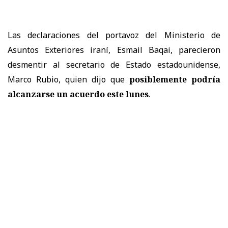
Las declaraciones del portavoz del Ministerio de
Asuntos Exteriores iraní, Esmail Baqai, parecieron
desmentir al secretario de Estado estadounidense,
Marco Rubio, quien dijo que
posiblemente podría
alcanzarse un acuerdo este lunes
.