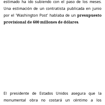
estimado ha ido subiendo con el paso de los meses.
Una estimación de un contratista publicada en junio
por el 'Washington Post' hablaba de un
presupuesto
provisional de 600 millones de dólares
.
El presidente de Estados Unidos asegura que la
monumental obra no costará un céntimo a los