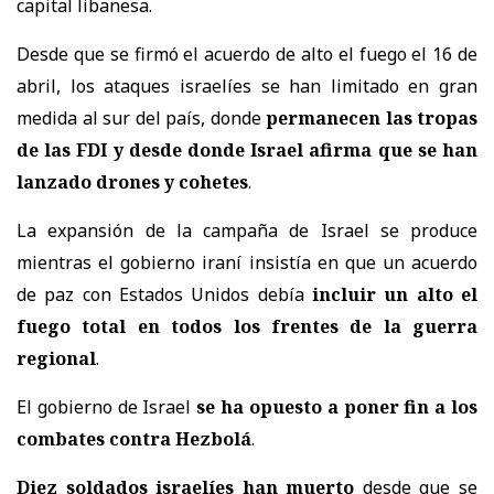
capital libanesa.
Desde que se firmó el acuerdo de alto el fuego el 16 de
abril, los ataques israelíes se han limitado en gran
medida al sur del país, donde
permanecen las tropas
de las FDI y desde donde Israel afirma que se han
lanzado drones y cohetes
.
La expansión de la campaña de Israel se produce
mientras el gobierno iraní insistía en que un acuerdo
de paz con Estados Unidos debía
incluir un alto el
fuego total en todos los frentes de la guerra
regional
.
El gobierno de Israel
se ha opuesto a poner fin a los
combates contra Hezbolá
.
Diez soldados israelíes han muerto
desde que se