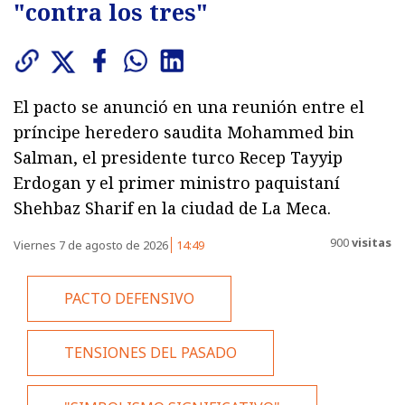
"contra los tres"
El pacto se anunció en una reunión entre el
príncipe heredero saudita Mohammed bin
Salman, el presidente turco Recep Tayyip
Erdogan y el primer ministro paquistaní
Shehbaz Sharif en la ciudad de La Meca.
900
visitas
Viernes 7 de agosto de 2026
14:49
PACTO DEFENSIVO
TENSIONES DEL PASADO