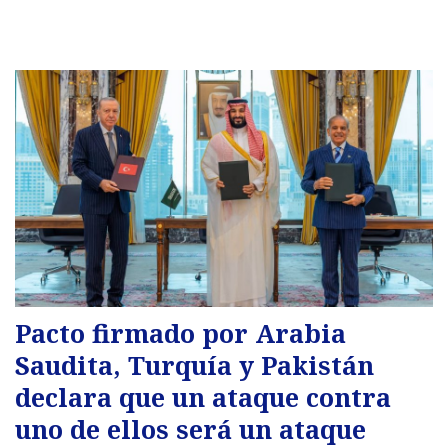
Pacto firmado por Arabia
Saudita, Turquía y Pakistán
declara que un ataque contra
uno de ellos será un ataque