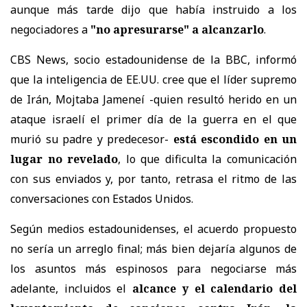
aunque más tarde dijo que había instruido a los
negociadores a
"no apresurarse" a alcanzarlo
.
CBS News, socio estadounidense de la BBC, informó
que la inteligencia de EE.UU. cree que el líder supremo
de Irán, Mojtaba Jameneí -quien resultó herido en un
ataque israelí el primer día de la guerra en el que
murió su padre y predecesor-
está escondido en un
lugar no revelado
, lo que dificulta la comunicación
con sus enviados y, por tanto, retrasa el ritmo de las
conversaciones con Estados Unidos.
Según medios estadounidenses, el acuerdo propuesto
no sería un arreglo final; más bien dejaría algunos de
los asuntos más espinosos para negociarse más
adelante, incluidos el
alcance y el calendario del