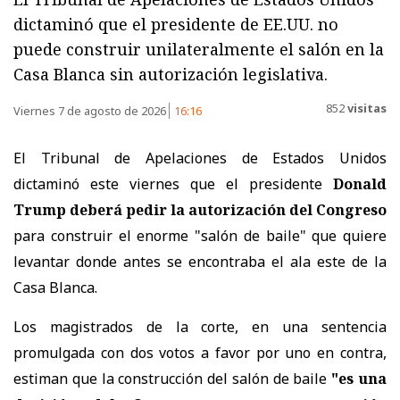
dictaminó que el presidente de EE.UU. no
puede construir unilateralmente el salón en la
Casa Blanca sin autorización legislativa.
852
visitas
Viernes 7 de agosto de 2026
16:16
El Tribunal de Apelaciones de Estados Unidos
dictaminó este viernes que el presidente
Donald
Trump deberá pedir la autorización del Congreso
para construir el enorme "salón de baile" que quiere
levantar donde antes se encontraba el ala este de la
Casa Blanca.
Los magistrados de la corte, en una sentencia
promulgada con dos votos a favor por uno en contra,
estiman que la construcción del salón de baile
"es una