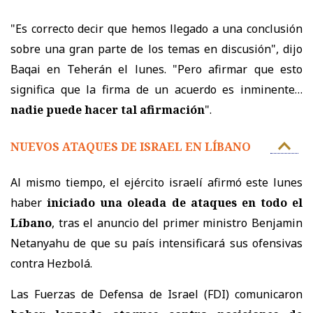
"Es correcto decir que hemos llegado a una conclusión
sobre una gran parte de los temas en discusión", dijo
Baqai en Teherán el lunes. "Pero afirmar que esto
significa que la firma de un acuerdo es inminente…
nadie puede hacer tal afirmación
".
NUEVOS ATAQUES DE ISRAEL EN LÍBANO
Al mismo tiempo, el ejército israelí afirmó este lunes
haber
iniciado una oleada de ataques en todo el
Líbano
, tras el anuncio del primer ministro Benjamin
Netanyahu de que su país intensificará sus ofensivas
contra Hezbolá.
Las Fuerzas de Defensa de Israel (FDI) comunicaron