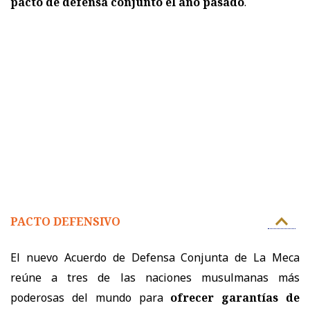
pacto de defensa conjunto el año pasado
.
PACTO DEFENSIVO
El nuevo Acuerdo de Defensa Conjunta de La Meca
reúne a tres de las naciones musulmanas más
poderosas del mundo para
ofrecer garantías de