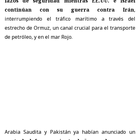
lazos de seguridad mientras EE.UU. e Israel
continúan con su guerra contra Irán
,
interrumpiendo el tráfico marítimo a través del
estrecho de Ormuz, un canal crucial para el transporte
de petróleo, y en el mar Rojo.
Arabia Saudita y Pakistán ya habían anunciado un