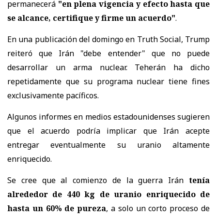
permanecerá
"en plena vigencia y efecto hasta que
se alcance, certifique y firme un acuerdo"
.
En una publicación del domingo en Truth Social, Trump
reiteró que Irán "debe entender" que no puede
desarrollar un arma nuclear. Teherán ha dicho
repetidamente que su programa nuclear tiene fines
exclusivamente pacíficos.
Algunos informes en medios estadounidenses sugieren
que el acuerdo podría implicar que Irán acepte
entregar eventualmente su uranio altamente
enriquecido.
Se cree que al comienzo de la guerra Irán
tenía
alrededor de 440 kg de uranio enriquecido de
hasta un 60% de pureza
, a solo un corto proceso de