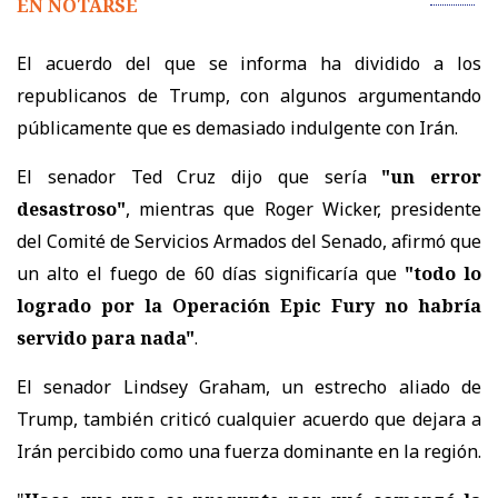
EN NOTARSE
El acuerdo del que se informa ha dividido a los
republicanos de Trump, con algunos argumentando
públicamente que es demasiado indulgente con Irán.
El senador Ted Cruz dijo que sería
"un error
desastroso"
, mientras que Roger Wicker, presidente
del Comité de Servicios Armados del Senado, afirmó que
un alto el fuego de 60 días significaría que
"todo lo
logrado por la Operación Epic Fury no habría
servido para nada"
.
El senador Lindsey Graham, un estrecho aliado de
Trump, también criticó cualquier acuerdo que dejara a
Irán percibido como una fuerza dominante en la región.