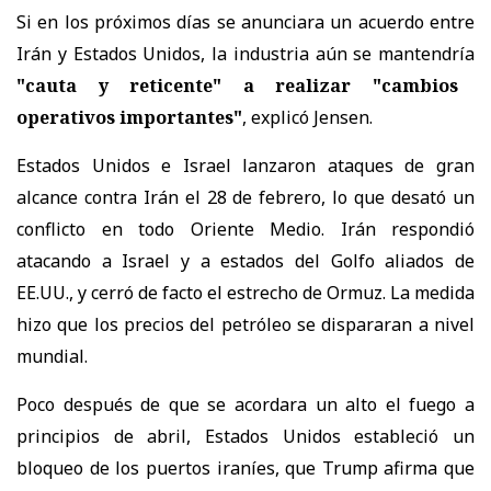
Si en los próximos días se anunciara un acuerdo entre
Irán y Estados Unidos, la industria aún se mantendría
"cauta y reticente" a realizar "cambios
operativos importantes"
, explicó Jensen.
Estados Unidos e Israel lanzaron ataques de gran
alcance contra Irán el 28 de febrero, lo que desató un
conflicto en todo Oriente Medio. Irán respondió
atacando a Israel y a estados del Golfo aliados de
EE.UU., y cerró de facto el estrecho de Ormuz. La medida
hizo que los precios del petróleo se dispararan a nivel
mundial.
Poco después de que se acordara un alto el fuego a
principios de abril, Estados Unidos estableció un
bloqueo de los puertos iraníes, que Trump afirma que