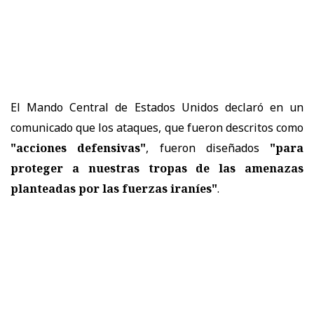
El Mando Central de Estados Unidos declaró en un
comunicado que los ataques, que fueron descritos como
"acciones defensivas"
, fueron diseñados
"para
proteger a nuestras tropas de las amenazas
planteadas por las fuerzas iraníes"
.