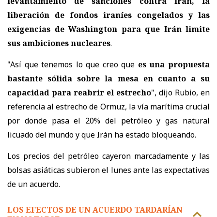
levantamiento de sanciones contra Irán, la
liberación de fondos iraníes congelados y las
exigencias de Washington para que Irán limite
sus ambiciones nucleares
.
"Así que tenemos lo que creo que
es una propuesta
bastante sólida sobre la mesa en cuanto a su
capacidad para reabrir el estrecho
", dijo Rubio, en
referencia al estrecho de Ormuz, la vía marítima crucial
por donde pasa el 20% del petróleo y gas natural
licuado del mundo y que Irán ha estado bloqueando.
Los precios del petróleo cayeron marcadamente y las
bolsas asiáticas subieron el lunes ante las expectativas
de un acuerdo.
LOS EFECTOS DE UN ACUERDO TARDARÍAN