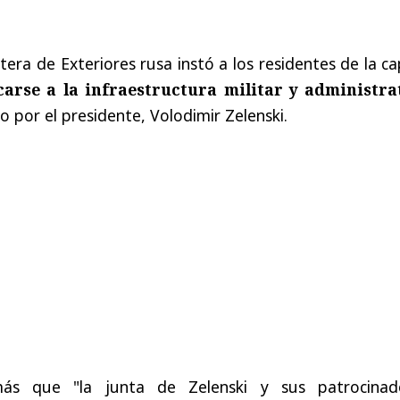
tera de Exteriores rusa instó a los residentes de la ca
carse a la infraestructura militar y administra
o por el presidente, Volodimir Zelenski.
s que "la junta de Zelenski y sus patrocinad