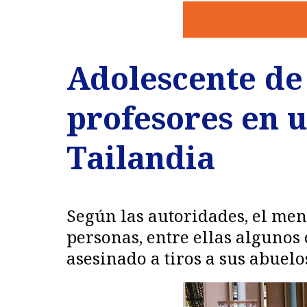
Adolescente de 
profesores en u
Tailandia
Según las autoridades, el men
personas, entre ellas algunos
asesinado a tiros a sus abuelo