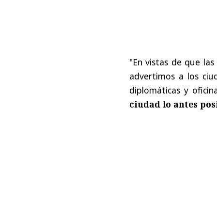
"En vistas de que las
advertimos a los ciud
diplomáticas y oficin
ciudad lo antes pos