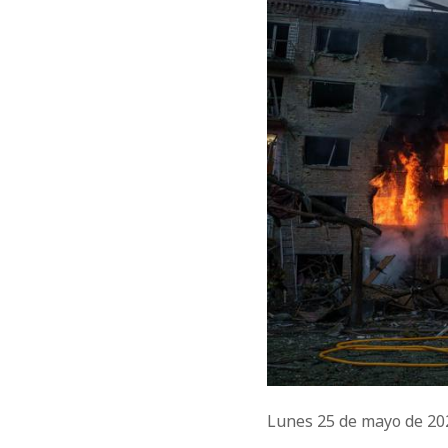
Lunes 25 de mayo de 2