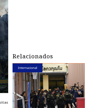
Relacionados
Internacional
sitas