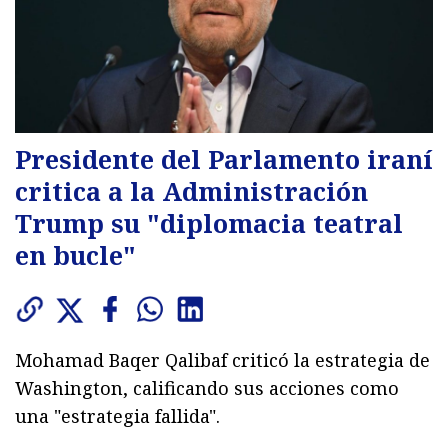
Presidente del Parlamento iraní
critica a la Administración
Trump su "diplomacia teatral
en bucle"
Mohamad Baqer Qalibaf criticó la estrategia de
Washington, calificando sus acciones como
una "estrategia fallida".