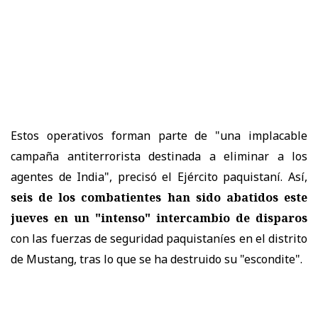
Estos operativos forman parte de "una implacable
campaña antiterrorista destinada a eliminar a los
agentes de India", precisó el Ejército paquistaní. Así,
seis de los combatientes han sido abatidos este
jueves en un "intenso" intercambio de disparos
con las fuerzas de seguridad paquistaníes en el distrito
de Mustang, tras lo que se ha destruido su "escondite".