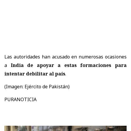
Las autoridades han acusado en numerosas ocasiones
a
India de apoyar a estas formaciones para
intentar debilitar al país
.
(Imagen: Ejército de Pakistán)
PURANOTICIA