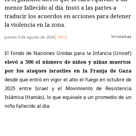
menor fallecido al día. Instó a las partes a
traducir los acuerdos en acciones para detener
la violencia en la zona.
904
visitas
Jueves 6 de agosto de 2026
16:13
El Fondo de Naciones Unidas para la Infancia (Unicef)
elevó a 300 el número de niños y niñas muertos
por los ataques israelíes en la Franja de Gaza
desde que entró en vigor el alto el fuego en octubre de
2025 entre Israel y el Movimiento de Resistencia
Islámica (Hamás), lo que equivale a un promedio de un
niño fallecido al día.