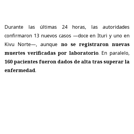
Durante las últimas 24 horas, las autoridades
confirmaron 13 nuevos casos —doce en Ituri y uno en
Kivu Norte—, aunque
no se registraron nuevas
muertes verificadas por laboratorio
. En paralelo,
160 pacientes fueron dados de alta tras superar la
enfermedad
.