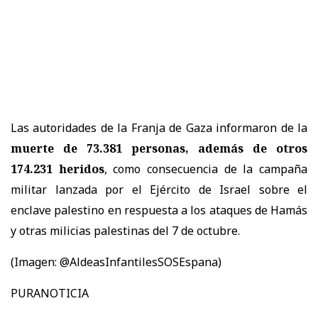
Las autoridades de la Franja de Gaza informaron de la
muerte de 73.381 personas, además de otros
174.231 heridos
, como consecuencia de la campaña
militar lanzada por el Ejército de Israel sobre el
enclave palestino en respuesta a los ataques de Hamás
y otras milicias palestinas del 7 de octubre.
(Imagen: @AldeasInfantilesSOSEspana)
PURANOTICIA