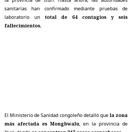
sanitarias han confirmado mediante pruebas de
laboratorio un
total de 64 contagios y seis
fallecimientos.
El Ministerio de Sanidad congoleño detalló que
la zona
más afectada es Mongbwalu
, en la provincia de