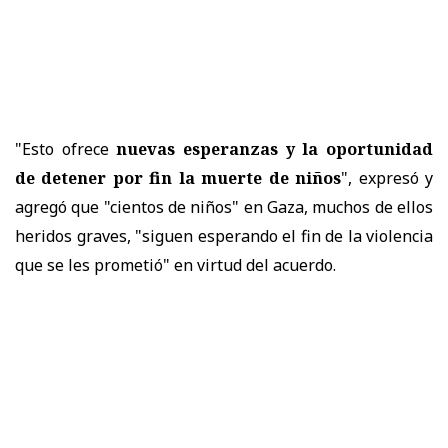
"Esto ofrece
nuevas esperanzas y la oportunidad
de detener por fin la muerte de niños
", expresó y
agregó que "cientos de niños" en Gaza, muchos de ellos
heridos graves, "siguen esperando el fin de la violencia
que se les prometió" en virtud del acuerdo.