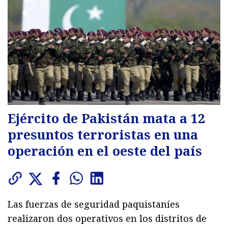
Ejército de Pakistán mata a 12
presuntos terroristas en una
operación en el oeste del país
Las fuerzas de seguridad paquistaníes
realizaron dos operativos en los distritos de