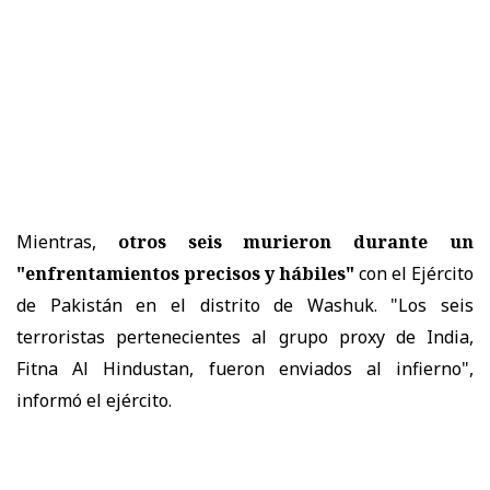
Mientras,
otros seis murieron durante un
"enfrentamientos precisos y hábiles"
con el Ejército
de Pakistán en el distrito de Washuk. "Los seis
terroristas pertenecientes al grupo proxy de India,
Fitna Al Hindustan, fueron enviados al infierno",
informó el ejército.