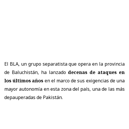
El BLA, un grupo separatista que opera en la provincia
de Baluchistán, ha lanzado
decenas de ataques en
los últimos años
en el marco de sus exigencias de una
mayor autonomía en esta zona del país, una de las más
depauperadas de Pakistán.