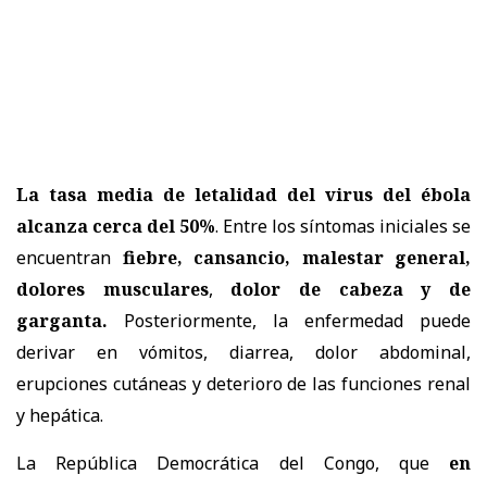
La tasa media de letalidad del virus del ébola
alcanza cerca del 50%
. Entre los síntomas iniciales se
encuentran
fiebre, cansancio, malestar general,
dolores musculares
,
dolor de cabeza y de
garganta.
Posteriormente, la enfermedad puede
derivar en vómitos, diarrea, dolor abdominal,
erupciones cutáneas y deterioro de las funciones renal
y hepática.
La República Democrática del Congo, que
en