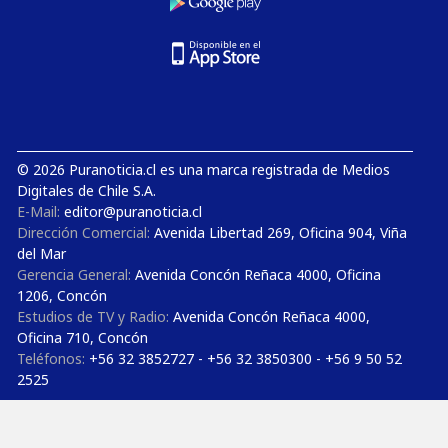
© 2026 Puranoticia.cl es una marca registrada de Medios
Digitales de Chile S.A.
E-Mail:
editor@puranoticia.cl
Dirección Comercial:
Avenida Libertad 269, Oficina 904, Viña
del Mar
Gerencia General:
Avenida Concón Reñaca 4000, Oficina
1206, Concón
Estudios de TV y Radio:
Avenida Concón Reñaca 4000,
Oficina 710, Concón
Teléfonos:
+56 32 3852727 - +56 32 3850300 - +56 9 50 52
2525