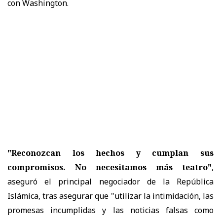
con Washington.
"Reconozcan los hechos y cumplan sus
compromisos. No necesitamos más teatro"
,
aseguró el principal negociador de la República
Islámica, tras asegurar que "utilizar la intimidación, las
promesas incumplidas y las noticias falsas como