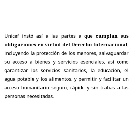
Unicef instó así a las partes a que
cumplan sus
obligaciones en virtud del Derecho Internacional
,
incluyendo la protección de los menores, salvaguardar
su acceso a bienes y servicios esenciales, así como
garantizar los servicios sanitarios, la educación, el
agua potable y los alimentos, y permitir y facilitar un
acceso humanitario seguro, rápido y sin trabas a las
personas necesitadas.