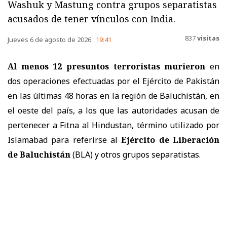
Washuk y Mastung contra grupos separatistas
acusados de tener vínculos con India.
837
visitas
Jueves 6 de agosto de 2026
19:41
Al menos 12 presuntos terroristas murieron
en
dos operaciones efectuadas por el Ejército de Pakistán
en las últimas 48 horas en la región de Baluchistán, en
el oeste del país, a los que las autoridades acusan de
pertenecer a Fitna al Hindustan, término utilizado por
Islamabad para referirse al
Ejército de Liberación
de Baluchistán
(BLA) y otros grupos separatistas.