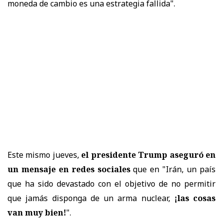
moneda de cambio es una estrategia fallida".
Este mismo jueves,
el presidente Trump aseguró en
un mensaje en redes sociales
que en "Irán, un país
que ha sido devastado con el objetivo de no permitir
que jamás disponga de un arma nuclear,
¡las cosas
van muy bien!
".