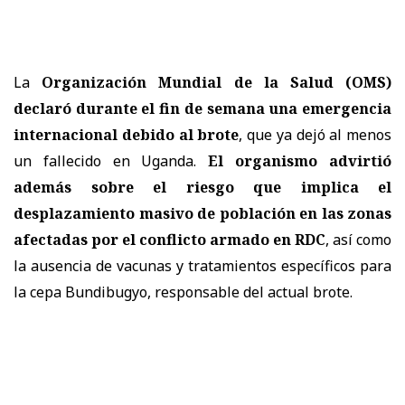
La
Organización Mundial de la Salud (OMS)
declaró durante el fin de semana una emergencia
internacional debido al brote
, que ya dejó al menos
un fallecido en Uganda.
El organismo advirtió
además sobre el riesgo que implica el
desplazamiento masivo de población en las zonas
afectadas por el conflicto armado en RDC
, así como
la ausencia de vacunas y tratamientos específicos para
la cepa Bundibugyo, responsable del actual brote.