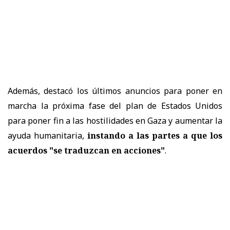
Además, destacó los últimos anuncios para poner en
marcha la próxima fase del plan de Estados Unidos
para poner fin a las hostilidades en Gaza y aumentar la
ayuda humanitaria,
instando a las partes a que los
acuerdos "se traduzcan en acciones"
.