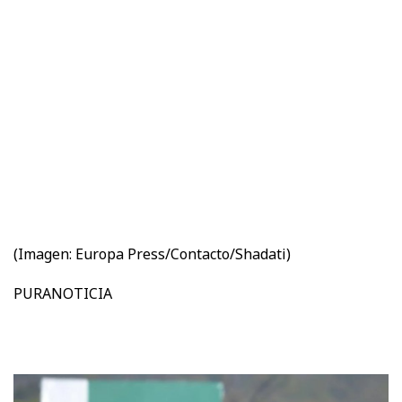
(Imagen:
Europa Press/Contacto/Shadati)
PURANOTICIA