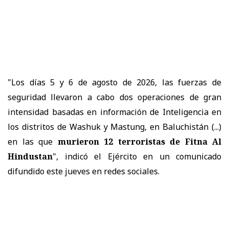
"Los días 5 y 6 de agosto de 2026, las fuerzas de
seguridad llevaron a cabo dos operaciones de gran
intensidad basadas en información de Inteligencia en
los distritos de Washuk y Mastung, en Baluchistán (...)
en las que
murieron 12 terroristas de Fitna Al
Hindustan
", indicó el Ejército en un comunicado
difundido este jueves en redes sociales.