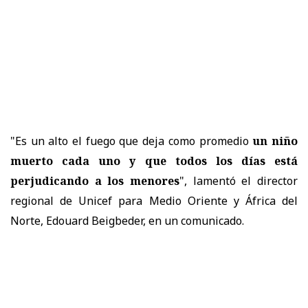
"Es un alto el fuego que deja como promedio
un niño
muerto cada uno y que todos los días está
perjudicando a los menores
", lamentó el director
regional de Unicef para Medio Oriente y África del
Norte, Edouard Beigbeder, en un comunicado.