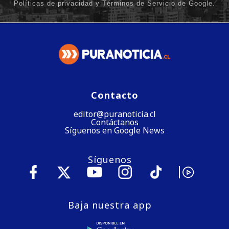
Contacto
editor@puranoticia.cl
Contáctanos
Síguenos en Google News
Síguenos
Baja nuestra app