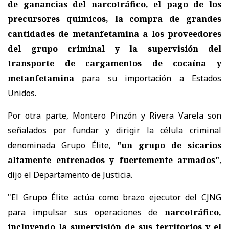
de ganancias del narcotráfico, el pago de los
precursores químicos, la compra de grandes
cantidades de metanfetamina a los proveedores
del grupo criminal y la supervisión del
transporte de cargamentos de cocaína y
metanfetamina
para su importación a Estados
Unidos.
Por otra parte, Montero Pinzón y Rivera Varela son
señalados por fundar y dirigir la célula criminal
denominada Grupo Élite,
"un grupo de sicarios
altamente entrenados y fuertemente armados"
,
dijo el Departamento de Justicia.
"El Grupo Élite actúa como brazo ejecutor del CJNG
para impulsar sus operaciones de
narcotráfico,
incluyendo la supervisión de sus territorios y el