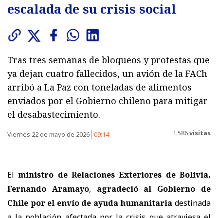
escalada de su crisis social
Tras tres semanas de bloqueos y protestas que
ya dejan cuatro fallecidos, un avión de la FACh
arribó a La Paz con toneladas de alimentos
enviados por el Gobierno chileno para mitigar
el desabastecimiento.
1.586
visitas
Viernes 22 de mayo de 2026
09:14
El
ministro de Relaciones Exteriores de Bolivia,
Fernando Aramayo
,
agradeció al Gobierno de
Chile por el envío de ayuda humanitaria
destinada
a la población afectada por la crisis que atraviesa el