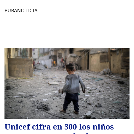
PURANOTICIA
Unicef cifra en 300 los niños