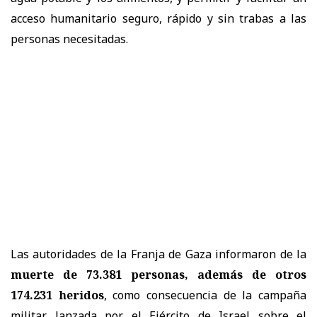
acceso humanitario seguro, rápido y sin trabas a las
personas necesitadas.
Las autoridades de la Franja de Gaza informaron de la
muerte de 73.381 personas, además de otros
174.231 heridos
, como consecuencia de la campaña
militar lanzada por el Ejército de Israel sobre el