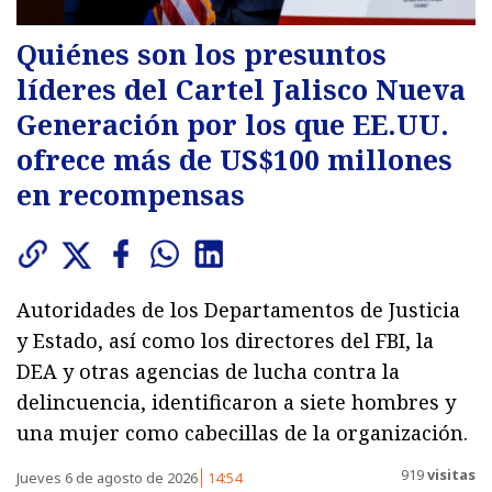
Quiénes son los presuntos
líderes del Cartel Jalisco Nueva
Generación por los que EE.UU.
ofrece más de US$100 millones
en recompensas
Autoridades de los Departamentos de Justicia
y Estado, así como los directores del FBI, la
DEA y otras agencias de lucha contra la
delincuencia, identificaron a siete hombres y
una mujer como cabecillas de la organización.
919
visitas
Jueves 6 de agosto de 2026
14:54