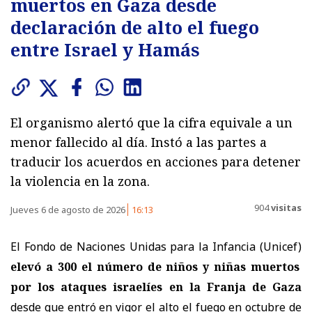
muertos en Gaza desde
declaración de alto el fuego
entre Israel y Hamás
El organismo alertó que la cifra equivale a un
menor fallecido al día. Instó a las partes a
traducir los acuerdos en acciones para detener
la violencia en la zona.
904
visitas
Jueves 6 de agosto de 2026
16:13
El Fondo de Naciones Unidas para la Infancia (Unicef)
elevó a 300 el número de niños y niñas muertos
por los ataques israelíes en la Franja de Gaza
desde que entró en vigor el alto el fuego en octubre de