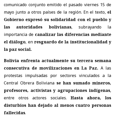
comunicado conjunto emitido el pasado viernes 15 de
mayo junto a otros países de la región. En el texto,
el
Gobierno expresó su solidaridad con el pueblo y
las autoridades bolivianas
, subrayando la
importancia de
canalizar las diferencias mediante
el diálogo
, en
resguardo de la institucionalidad y
la paz social.
Bolivia enfrenta actualmente su tercera semana
consecutiva de movilizaciones en La Paz.
A las
protestas impulsadas por sectores vinculados a la
Central Obrera Boliviana
se han sumado mineros,
profesores, activistas y agrupaciones indígenas
,
entre otros actores sociales.
Hasta ahora, los
disturbios han dejado al menos cuatro personas
fallecidas
.