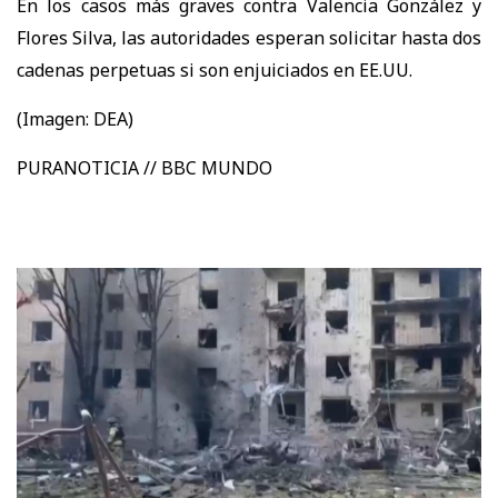
En los casos más graves contra Valencia González y
Flores Silva, las autoridades esperan solicitar hasta dos
cadenas perpetuas si son enjuiciados en EE.UU.
(Imagen: DEA)
PURANOTICIA // BBC MUNDO