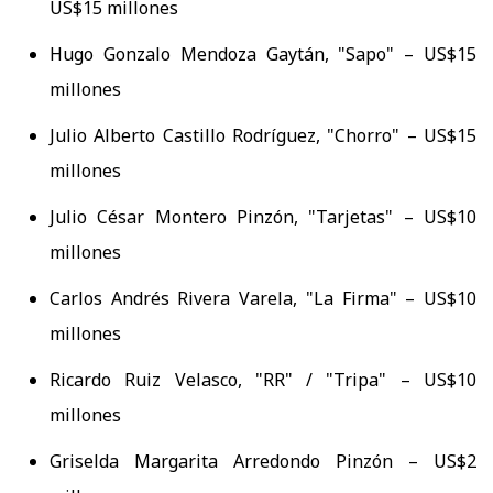
US$15 millones
Hugo Gonzalo Mendoza Gaytán, "Sapo" – US$15
millones
Julio Alberto Castillo Rodríguez, "Chorro" – US$15
millones
Julio César Montero Pinzón, "Tarjetas" – US$10
millones
Carlos Andrés Rivera Varela, "La Firma" – US$10
millones
Ricardo Ruiz Velasco, "RR" / "Tripa" – US$10
millones
Griselda Margarita Arredondo Pinzón – US$2