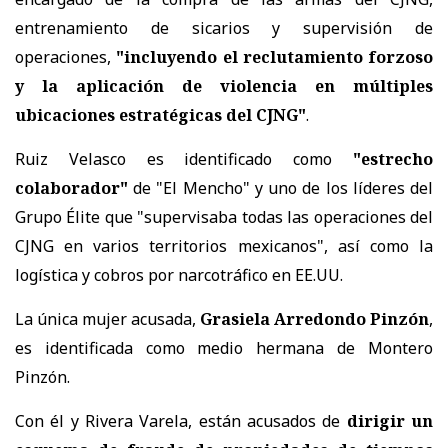
entrenamiento de sicarios y supervisión de
operaciones,
"incluyendo el reclutamiento forzoso
y la aplicación de violencia en múltiples
ubicaciones estratégicas del CJNG"
.
Ruiz Velasco es identificado como
"estrecho
colaborador"
de "El Mencho" y uno de los líderes del
Grupo Élite que "supervisaba todas las operaciones del
CJNG en varios territorios mexicanos", así como la
logística y cobros por narcotráfico en EE.UU.
La única mujer acusada,
Grasiela Arredondo Pinzón
,
es identificada como medio hermana de Montero
Pinzón.
Con él y Rivera Varela, están acusados de
dirigir un