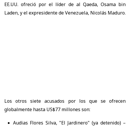
EE.UU. ofreció por el líder de al Qaeda, Osama bin
Laden, y el expresidente de Venezuela, Nicolás Maduro.
Los otros siete acusados por los que se ofrecen
globalmente hasta US$77 millones son:
Audias Flores Silva, "El Jardinero" (ya detenido) –