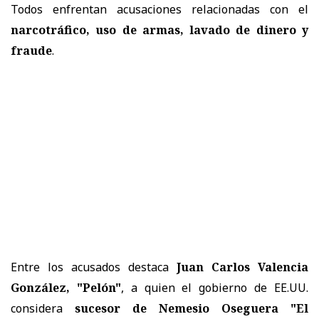
Todos enfrentan acusaciones relacionadas con el
narcotráfico, uso de armas, lavado de dinero y
fraude
.
Entre los acusados destaca
Juan Carlos Valencia
González, "Pelón"
, a quien el gobierno de EE.UU.
considera
sucesor de Nemesio Oseguera "El