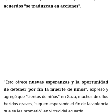
acuerdos "se traduzcan en acciones"
.
"Esto ofrece
nuevas esperanzas y la oportunidad
de detener por fin la muerte de niños
", expresó y
agregó que "cientos de niños" en Gaza, muchos de ellos
heridos graves, "siguen esperando el fin de la violencia
que se les prometió" en virtud del acuerdo.