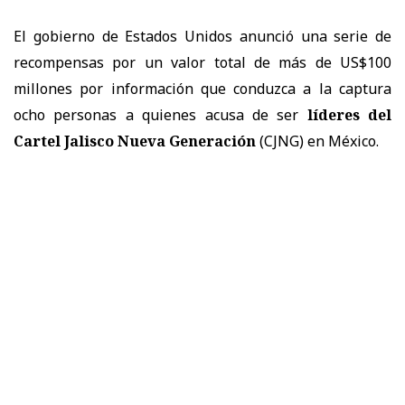
El gobierno de Estados Unidos anunció una serie de
recompensas por un valor total de más de US$100
millones por información que conduzca a la captura
ocho personas a quienes acusa de ser
líderes del
Cartel Jalisco Nueva Generación
(CJNG) en México.