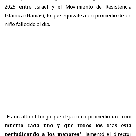
2025 entre Israel y el Movimiento de Resistencia
Islámica (Hamás), lo que equivale a un promedio de un
niño fallecido al día.
"Es un alto el fuego que deja como promedio
un niño
muerto cada uno y que todos los días está
perjudicando a los menores
", lamentó el director