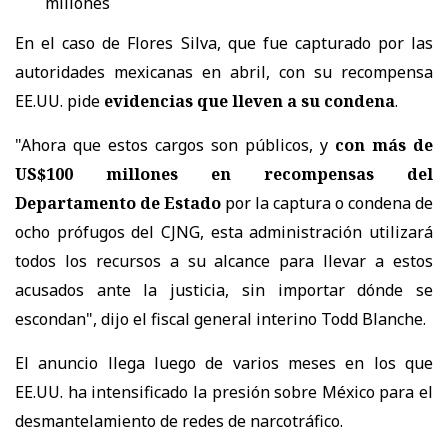
millones
En el caso de
Flores Silva, que fue capturado por las
autoridades mexicanas en abril, con su recompensa
EE.UU. pide
evidencias que lleven a su condena
.
"Ahora que estos cargos son públicos, y
con más de
US$100 millones en recompensas del
Departamento de Estado
por la captura o condena de
ocho prófugos del CJNG, esta administración utilizará
todos los recursos a su alcance para llevar a estos
acusados ante la justicia, sin importar dónde se
escondan", dijo el fiscal general interino Todd Blanche.
El anuncio llega luego de varios meses en los que
EE.UU. ha intensificado la presión sobre México para el
desmantelamiento de redes de narcotráfico.