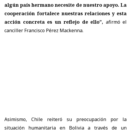
algún país hermano necesite de nuestro apoyo. La
cooperación fortalece nuestras relaciones y esta
acción concreta es un reflejo de ello”,
afirmó el
canciller Francisco Pérez Mackenna.
Asimismo, Chile reiteró su preocupación por la
situación humanitaria en Bolivia a través de un