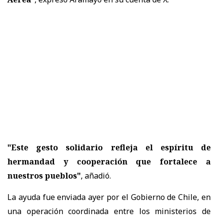
"Este gesto solidario refleja el espíritu de
hermandad y cooperación que fortalece a
nuestros pueblos"
, añadió.
La ayuda fue enviada ayer por el Gobierno de Chile, en
una operación coordinada entre los ministerios de