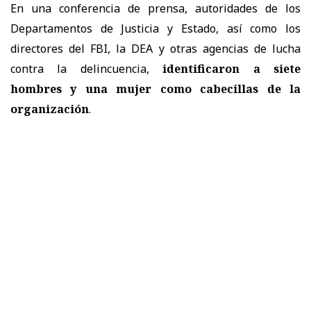
En una conferencia de prensa, autoridades de los
Departamentos de Justicia y Estado, así como los
directores del FBI, la DEA y otras agencias de lucha
contra la delincuencia,
identificaron a siete
hombres y una mujer como cabecillas de la
organización
.