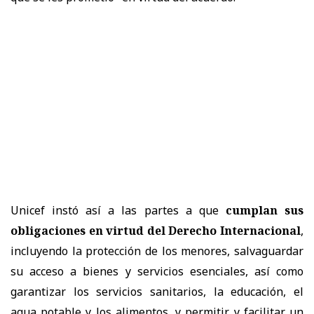
Unicef instó así a las partes a que
cumplan sus
obligaciones en virtud del Derecho Internacional
,
incluyendo la protección de los menores, salvaguardar
su acceso a bienes y servicios esenciales, así como
garantizar los servicios sanitarios, la educación, el
agua potable y los alimentos, y permitir y facilitar un