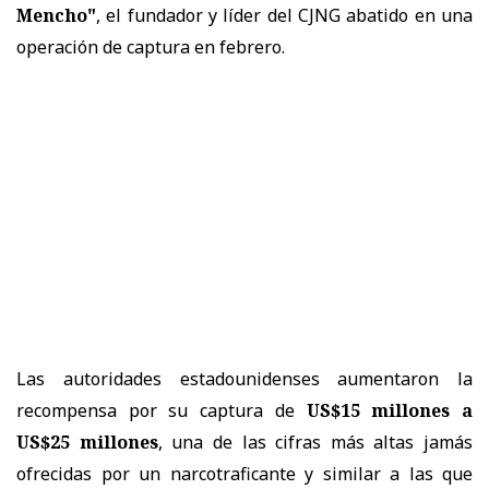
Mencho"
, el fundador y líder del CJNG abatido en una
operación de captura en febrero.
Las autoridades estadounidenses aumentaron la
recompensa por su captura de
US$15 millones a
US$25 millones
, una de las cifras más altas jamás
ofrecidas por un narcotraficante y similar a las que