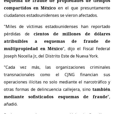
esquema de fraude de propiedades de tiempos
compartidos en México
en el que presuntamente
ciudadanos estadounidenses se vieron afectados.
"Miles de víctimas estadounidenses han reportado
pérdidas de
cientos de millones de dólares
atribuibles a esquemas de fraude de
multipropiedad en México
", dijo el Fiscal Federal
Joseph Nocella Jr., del Distrito Este de Nueva York.
"Cada vez más, las organizaciones criminales
transnacionales como el CJNG financian sus
operaciones ilícitas no solo mediante el narcotráfico y
otras formas de delincuencia callejera, sino
también
mediante sofisticados esquemas de fraude
",
añadió.