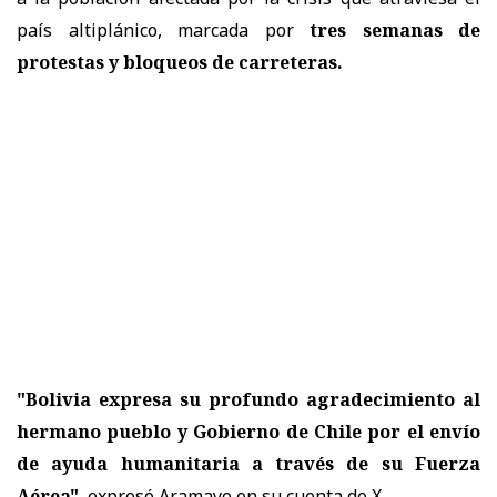
país altiplánico, marcada por
tres semanas de
protestas y bloqueos de carreteras.
"Bolivia expresa su profundo agradecimiento al
hermano pueblo y Gobierno de Chile por el envío
de ayuda humanitaria a través de su Fuerza
Aérea"
, expresó Aramayo en su cuenta de X.