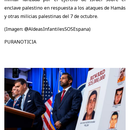
enclave palestino en respuesta a los ataques de Hamás
y otras milicias palestinas del 7 de octubre.
(Imagen: @AldeasInfantilesSOSEspana)
PURANOTICIA