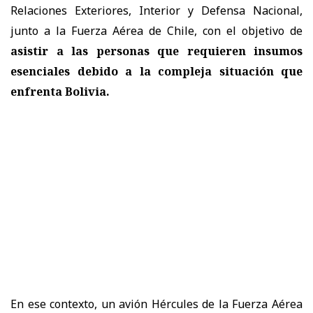
Relaciones Exteriores, Interior y Defensa Nacional,
junto a la Fuerza Aérea de Chile, con el objetivo de
asistir a las personas que requieren insumos
esenciales debido a la compleja situación que
enfrenta Bolivia.
En ese contexto, un avión Hércules de la Fuerza Aérea