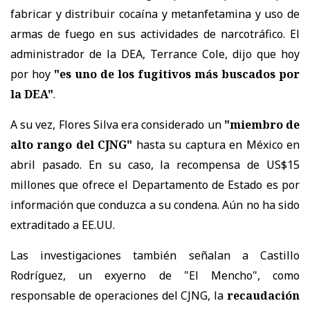
fabricar y distribuir cocaína y metanfetamina y uso de
armas de fuego en sus actividades de narcotráfico. El
administrador de la DEA, Terrance Cole, dijo que hoy
por hoy
"es uno de los fugitivos más buscados por
la DEA"
.
A su vez, Flores Silva era considerado un
"miembro de
alto rango del CJNG"
hasta su captura en México en
abril pasado. En su caso, la recompensa de US$15
millones que ofrece el Departamento de Estado es por
información que conduzca a su condena. Aún no ha sido
extraditado a EE.UU.
Las investigaciones también señalan a Castillo
Rodríguez, un exyerno de "El Mencho", como
responsable de operaciones del CJNG, la
recaudación