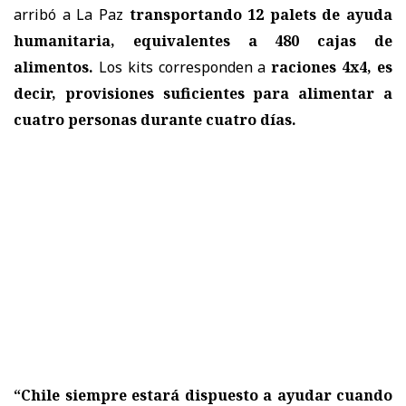
arribó a La Paz
transportando 12 palets de ayuda
humanitaria, equivalentes a 480 cajas de
alimentos.
Los kits corresponden a
raciones 4x4, es
decir, provisiones suficientes para alimentar a
cuatro personas durante cuatro días.
“Chile siempre estará dispuesto a ayudar cuando