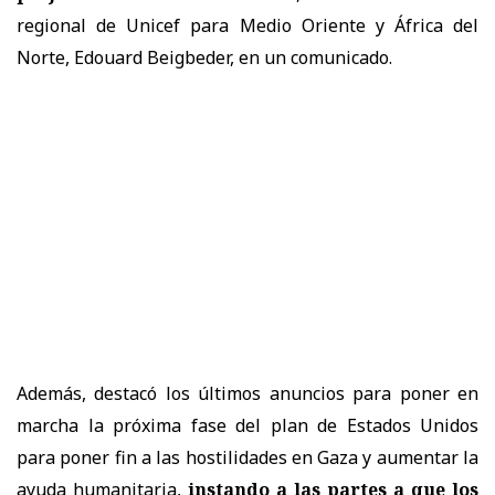
regional de Unicef para Medio Oriente y África del
Norte, Edouard Beigbeder, en un comunicado.
Además, destacó los últimos anuncios para poner en
marcha la próxima fase del plan de Estados Unidos
para poner fin a las hostilidades en Gaza y aumentar la
ayuda humanitaria,
instando a las partes a que los