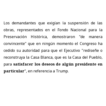
Los demandantes que exigían la suspensión de las
obras, representados en el Fondo Nacional para la
Preservación Histórica, demostraron "de manera
convincente" que en ningún momento el Congreso ha
cedido su autoridad para que el Ejecutivo "rediseñe o
reconstruya la Casa Blanca, que es la Casa del Pueblo,
para
satisfacer los deseos de algún presidente en
particular
", en referencia a Trump.