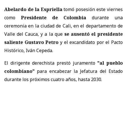
Abelardo de la Espriella
tomó posesión este viernes
como
Presidente de Colombia
durante una
ceremonia en la ciudad de Cali, en el departamento de
Valle del Cauca, y a la que
se ausentó el presidente
saliente Gustavo Petro
y el excandidato por el Pacto
Histórico, Iván Cepeda.
El dirigente derechista prestó juramento
"al pueblo
colombiano"
para encabezar la Jefatura del Estado
durante los próximos cuatro años, hasta 2030.