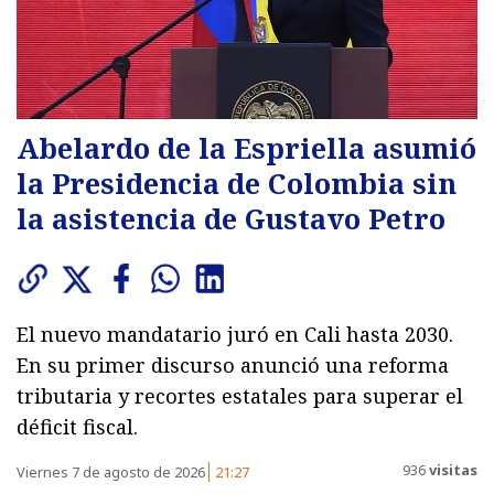
Abelardo de la Espriella asumió
la Presidencia de Colombia sin
la asistencia de Gustavo Petro
El nuevo mandatario juró en Cali hasta 2030.
En su primer discurso anunció una reforma
tributaria y recortes estatales para superar el
déficit fiscal.
936
visitas
Viernes 7 de agosto de 2026
21:27