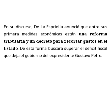
En su discurso, De La Espriella anunció que entre sus
primera medidas económicas están
una reforma
tributaria y un decreto para recortar gastos en el
Estado
. De esta forma buscará superar el déficit fiscal
que deja el gobierno del expresidente Gustavo Petro.