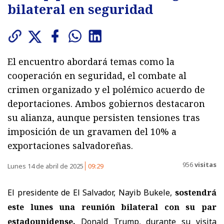
bilateral en seguridad
El encuentro abordará temas como la
cooperación en seguridad, el combate al
crimen organizado y el polémico acuerdo de
deportaciones. Ambos gobiernos destacaron
su alianza, aunque persisten tensiones tras
imposición de un gravamen del 10% a
exportaciones salvadoreñas.
956
visitas
Lunes 14 de abril de 2025
09:29
El presidente de El Salvador, Nayib Bukele,
sostendrá
este lunes una reunión bilateral con su par
estadounidense,
Donald Trump, durante su visita