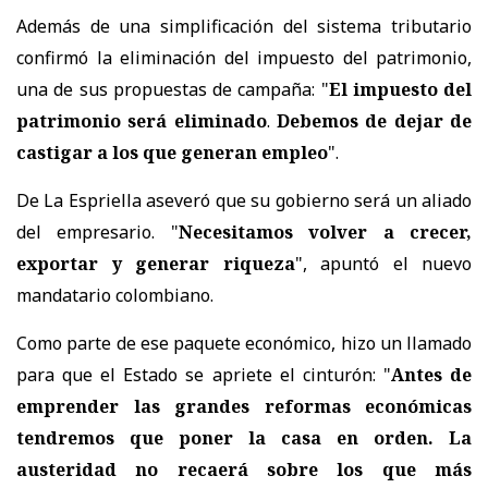
Además de una simplificación del sistema tributario
confirmó la eliminación del impuesto del patrimonio,
una de sus propuestas de campaña: "
El impuesto del
patrimonio será eliminado
.
Debemos de dejar de
castigar a los que generan empleo
".
De La Espriella aseveró que su gobierno será un aliado
del empresario. "
Necesitamos volver a crecer,
exportar y generar riqueza
", apuntó el nuevo
mandatario colombiano.
Como parte de ese paquete económico, hizo un llamado
para que el Estado se apriete el cinturón: "
Antes de
emprender las grandes reformas económicas
tendremos que poner la casa en orden. La
austeridad no recaerá sobre los que más