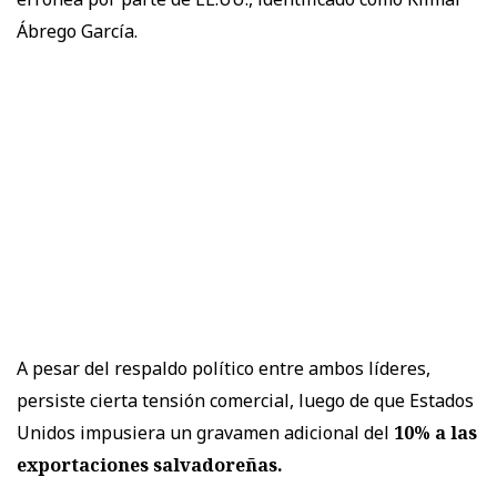
Ábrego García.
A pesar del respaldo político entre ambos líderes,
persiste cierta tensión comercial, luego de que Estados
Unidos impusiera un gravamen adicional del
10% a las
exportaciones salvadoreñas.