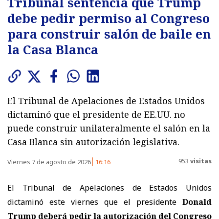
Tribunal sentencia que Trump
debe pedir permiso al Congreso
para construir salón de baile en
la Casa Blanca
El Tribunal de Apelaciones de Estados Unidos
dictaminó que el presidente de EE.UU. no
puede construir unilateralmente el salón en la
Casa Blanca sin autorización legislativa.
953
visitas
Viernes 7 de agosto de 2026
16:16
El Tribunal de Apelaciones de Estados Unidos
dictaminó este viernes que el presidente
Donald
Trump deberá pedir la autorización del Congreso