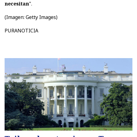
necesitan
".
(Imagen: Getty Images)
PURANOTICIA