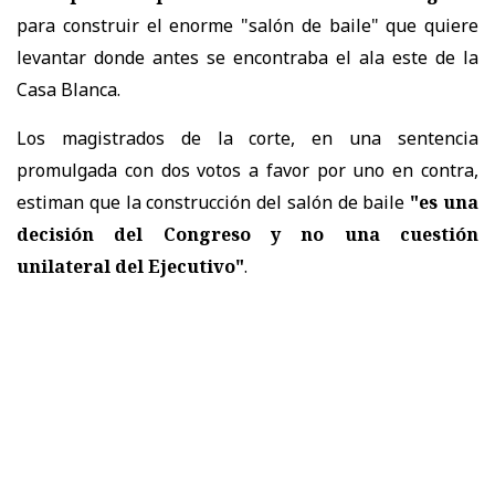
para construir el enorme "salón de baile" que quiere
levantar donde antes se encontraba el ala este de la
Casa Blanca.
Los magistrados de la corte, en una sentencia
promulgada con dos votos a favor por uno en contra,
estiman que la construcción del salón de baile
"es una
decisión del Congreso y no una cuestión
unilateral del Ejecutivo"
.