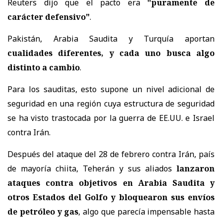
Reuters dijo que el pacto era
"puramente de
carácter defensivo"
.
Pakistán, Arabia Saudita y Turquía aportan
cualidades diferentes, y cada uno busca algo
distinto a cambio
.
Para los sauditas, esto supone un nivel adicional de
seguridad en una región cuya estructura de seguridad
se ha visto trastocada por la guerra de EE.UU. e Israel
contra Irán.
Después del ataque del 28 de febrero contra Irán, país
de mayoría chiita, Teherán y sus aliados
lanzaron
ataques contra objetivos en Arabia Saudita y
otros Estados del Golfo y bloquearon sus envíos
de petróleo y gas
, algo que parecía impensable hasta