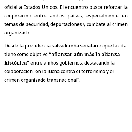
oficial a Estados Unidos. El encuentro busca reforzar la
cooperación entre ambos países, especialmente en
temas de seguridad, deportaciones y combate al crimen
organizado.
Desde la presidencia salvadoreña señalaron que la cita
tiene como objetivo
“afianzar aún más la alianza
histórica”
entre ambos gobiernos, destacando la
colaboración “en la lucha contra el terrorismo y el
crimen organizado transnacional”.