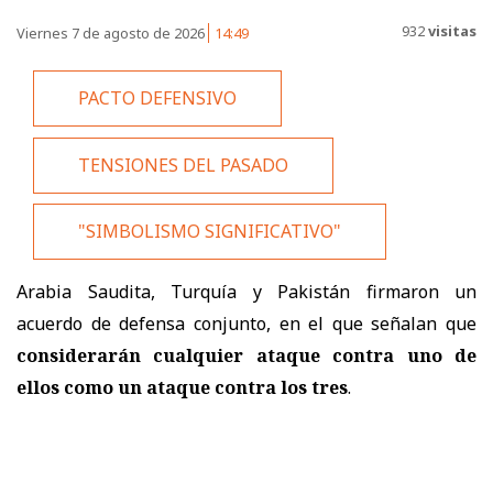
932
visitas
Viernes 7 de agosto de 2026
14:49
PACTO DEFENSIVO
TENSIONES DEL PASADO
"SIMBOLISMO SIGNIFICATIVO"
Arabia Saudita, Turquía y Pakistán firmaron un
acuerdo de defensa conjunto, en el que señalan que
considerarán cualquier ataque contra uno de
ellos como un ataque contra los tres
.