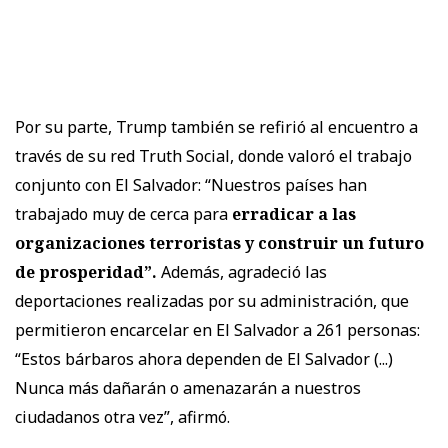
Por su parte, Trump también se refirió al encuentro a
través de su red Truth Social, donde valoró el trabajo
conjunto con El Salvador: “Nuestros países han
trabajado muy de cerca para
erradicar a las
organizaciones terroristas y construir un futuro
de prosperidad”.
Además, agradeció las
deportaciones realizadas por su administración, que
permitieron encarcelar en El Salvador a 261 personas:
“Estos bárbaros ahora dependen de El Salvador (...)
Nunca más dañarán o amenazarán a nuestros
ciudadanos otra vez”, afirmó.