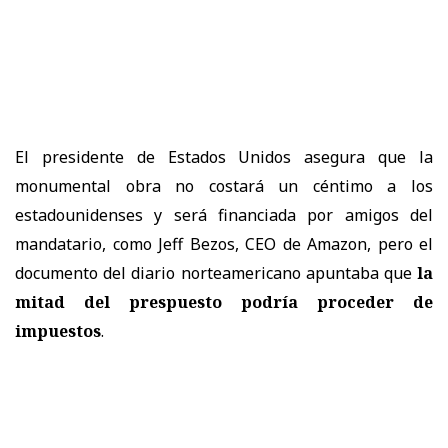
El presidente de Estados Unidos asegura que la
monumental obra no costará un céntimo a los
estadounidenses y será financiada por amigos del
mandatario, como Jeff Bezos, CEO de Amazon, pero el
documento del diario norteamericano apuntaba que
la
mitad del prespuesto podría proceder de
impuestos
.