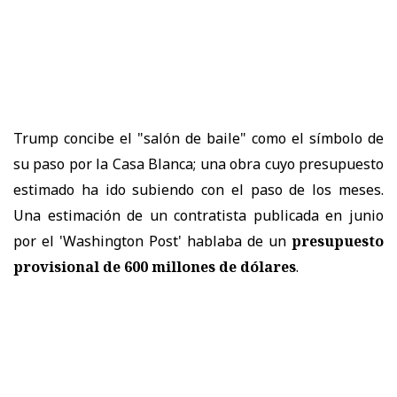
Trump concibe el "salón de baile" como el símbolo de
su paso por la Casa Blanca; una obra cuyo presupuesto
estimado ha ido subiendo con el paso de los meses.
Una estimación de un contratista publicada en junio
por el 'Washington Post' hablaba de un
presupuesto
provisional de 600 millones de dólares
.