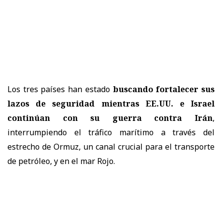
Los tres países han estado
buscando fortalecer sus
lazos de seguridad mientras EE.UU. e Israel
continúan con su guerra contra Irán
,
interrumpiendo el tráfico marítimo a través del
estrecho de Ormuz, un canal crucial para el transporte
de petróleo, y en el mar Rojo.