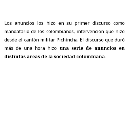
Los anuncios los hizo en su primer discurso como
mandatario de los colombianos, intervención que hizo
desde el cantón militar Pichincha. El discurso que duró
más de una hora hizo
una serie de anuncios en
distintas áreas de la sociedad colombiana
.