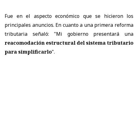
Fue en el aspecto económico que se hicieron los
principales anuncios. En cuanto a una primera reforma
tributaria señaló: "Mi gobierno presentará una
reacomodación estructural del sistema tributario
para simplificarlo
".