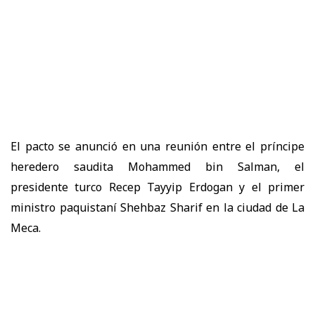
El pacto se anunció en una reunión entre el príncipe
heredero saudita Mohammed bin Salman, el
presidente turco Recep Tayyip Erdogan y el primer
ministro paquistaní Shehbaz Sharif en la ciudad de La
Meca.