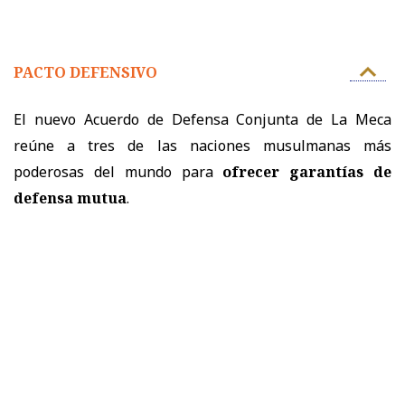
PACTO DEFENSIVO
El nuevo Acuerdo de Defensa Conjunta de La Meca
reúne a tres de las naciones musulmanas más
poderosas del mundo para
ofrecer garantías de
defensa mutua
.