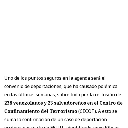
Uno de los puntos seguros en la agenda será el
convenio de deportaciones, que ha causado polémica
en las últimas semanas, sobre todo por la reclusión de
238 venezolanos y 23 salvadoreños en el Centro de
Confinamiento del Terrorismo
(CECOT). A esto se
suma la confirmación de un caso de deportación
errónea por parte de EE.UU., identificado como Kilmar