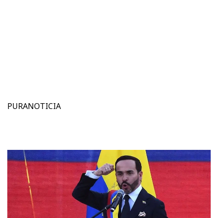
PURANOTICIA