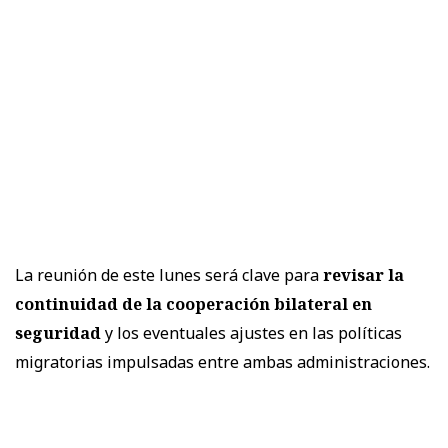
La reunión de este lunes será clave para
revisar la
continuidad de la cooperación bilateral en
seguridad
y los eventuales ajustes en las políticas
migratorias impulsadas entre ambas administraciones.