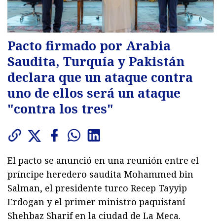
Pacto firmado por Arabia
Saudita, Turquía y Pakistán
declara que un ataque contra
uno de ellos será un ataque
"contra los tres"
El pacto se anunció en una reunión entre el
príncipe heredero saudita Mohammed bin
Salman, el presidente turco Recep Tayyip
Erdogan y el primer ministro paquistaní
Shehbaz Sharif en la ciudad de La Meca.