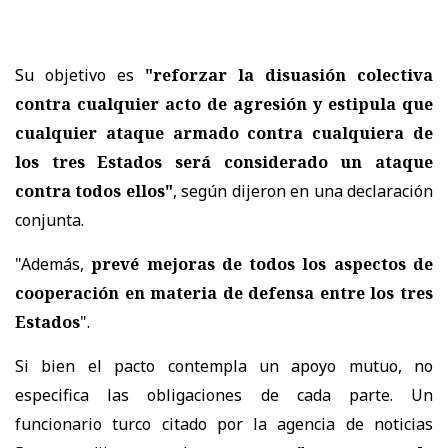
Su objetivo es
"reforzar la disuasión colectiva
contra cualquier acto de agresión y estipula que
cualquier ataque armado contra cualquiera de
los tres Estados será considerado un ataque
contra todos ellos"
, según dijeron en una declaración
conjunta.
"Además,
prevé mejoras de todos los aspectos de
cooperación en materia de defensa entre los tres
Estados
".
Si bien el pacto contempla un apoyo mutuo, no
especifica las obligaciones de cada parte. Un
funcionario turco citado por la agencia de noticias