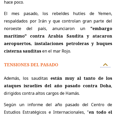
hace poco.
El mes pasado, los rebeldes hutíes de Yemen,
respaldados por Irán y que controlan gran parte del
noroeste del país, anunciaron un
"embargo
marítimo" contra Arabia Saudita y atacaron
aeropuertos, instalaciones petroleras y buques
cisterna sauditas
en el mar Rojo.
TENSIONES DEL PASADO
Además, los sauditas
están muy al tanto de los
ataques israelíes del año pasado contra Doha
,
dirigidos contra altos cargos de Hamás.
Según un informe del año pasado del Centro de
Estudios Estratégicos e Internacionales, "
en todo el