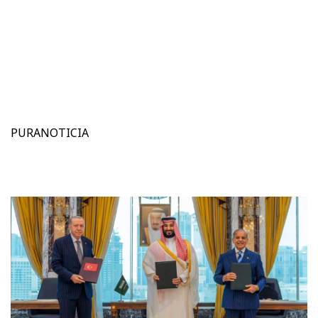
PURANOTICIA