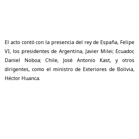
El acto contó con la presencia del rey de España, Felipe
VI, los presidentes de Argentina, Javier Milei; Ecuador,
Daniel Noboa; Chile, José Antonio Kast, y otros
dirigentes, como el ministro de Exteriores de Bolivia,
Héctor Huanca.