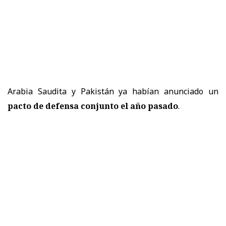
Arabia Saudita y Pakistán ya habían anunciado un
pacto de defensa conjunto el año pasado
.