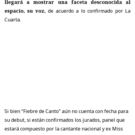
llegará a mostrar una faceta desconocida al
espacio, su voz,
de acuerdo a lo confirmado por La
Cuarta.
Si bien “Fiebre de Canto” aún no cuenta con fecha para
su debut, si están confirmados los jurados, panel que
estará compuesto por la cantante nacional y ex Miss