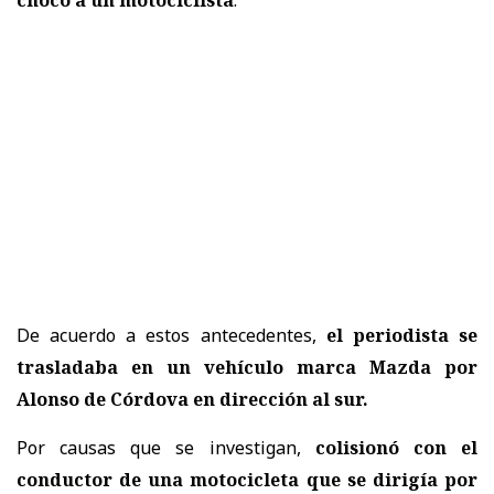
De acuerdo a estos antecedentes,
el periodista se
trasladaba en un vehículo marca Mazda por
Alonso de Córdova en dirección al sur.
Por causas que se investigan,
colisionó con el
conductor de una motocicleta que se dirigía por