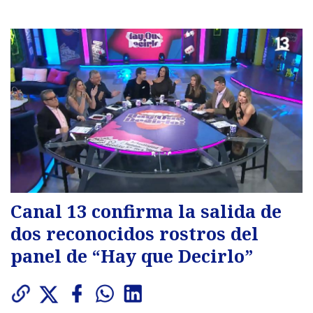
Canal 13 confirma la salida de
dos reconocidos rostros del
panel de “Hay que Decirlo”