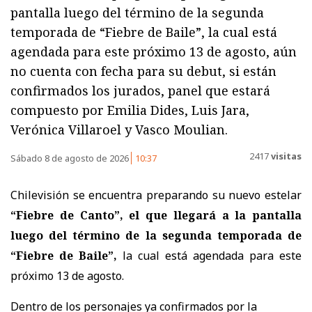
pantalla luego del término de la segunda
temporada de “Fiebre de Baile”, la cual está
agendada para este próximo 13 de agosto, aún
no cuenta con fecha para su debut, si están
confirmados los jurados, panel que estará
compuesto por Emilia Dides, Luis Jara,
Verónica Villaroel y Vasco Moulian.
2417
visitas
Sábado 8 de agosto de 2026
10:37
Chilevisión se encuentra preparando su nuevo estelar
“Fiebre de Canto”, el que llegará a la pantalla
luego del término de la segunda temporada de
“Fiebre de Baile”,
la cual está agendada para este
próximo 13 de agosto.
Dentro de los personajes ya confirmados por la