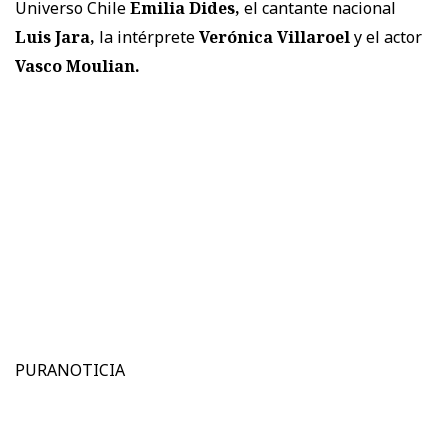
Universo Chile
Emilia Dides,
el cantante nacional
Luis Jara,
la intérprete
Verónica Villaroel
y el actor
Vasco Moulian.
PURANOTICIA