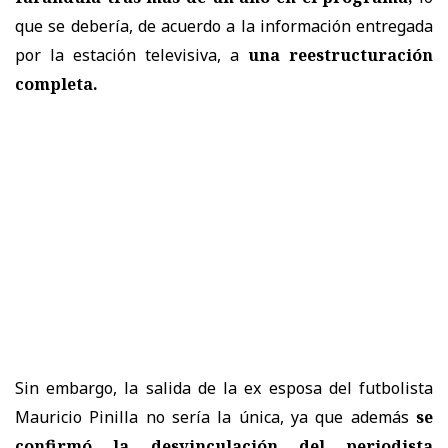
que se debería, de acuerdo a la información entregada
por la estación televisiva, a
una reestructuración
completa.
Sin embargo, la salida de la ex esposa del futbolista
Mauricio Pinilla no sería la única, ya que además
se
confirmó la desvinculación del periodista