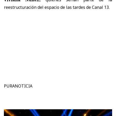
reestructuración del espacio de las tardes de Canal 13.
PURANOTICIA