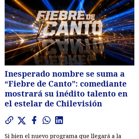
Inesperado nombre se suma a
“Fiebre de Canto”: comediante
mostrará su inédito talento en
el estelar de Chilevisión
Si bien el nuevo programa que llegará a la