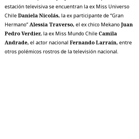
estación televisiva se encuentran la ex Miss Universo
Chile
Daniela Nicolás,
la ex participante de “Gran
Hermano”
Alessia Traverso,
el ex chico Mekano
Juan
Pedro Verdier,
la ex Miss Mundo Chile
Camila
Andrade,
el actor nacional
Fernando Larraín,
entre
otros polémicos rostros de la televisión nacional.