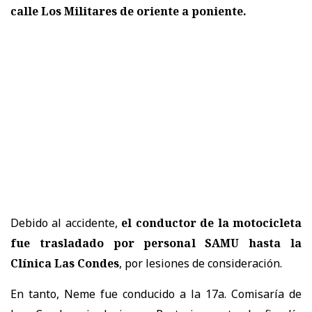
calle Los Militares de oriente a poniente.
Debido al accidente,
el conductor de la motocicleta
fue trasladado por personal SAMU hasta la
Clínica Las Condes
, por lesiones de consideración.
En tanto, Neme fue conducido a la 17a. Comisaría de