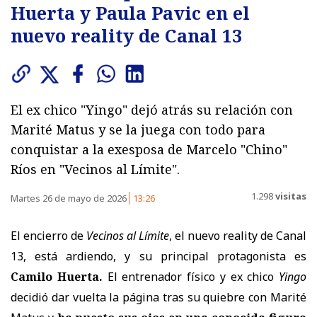
Huerta y Paula Pavic en el
nuevo reality de Canal 13
El ex chico "Yingo" dejó atrás su relación con
Marité Matus y se la juega con todo para
conquistar a la exesposa de Marcelo "Chino"
Ríos en "Vecinos al Límite".
1.298
visitas
Martes 26 de mayo de 2026
13:26
El encierro de
Vecinos al Límite
, el nuevo reality de Canal
13, está ardiendo, y su principal protagonista es
Camilo Huerta.
El entrenador físico y ex chico
Yingo
decidió dar vuelta la página tras su quiebre con Marité