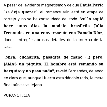
A pesar del evidente magnetismo y de que
Paula Pavic
"se deja querer"
, el romance aún está en etapa de
cortejo y no se ha consolidado del todo.
Así lo sopló
hace unos días la modelo brasileña Julia
Fernandes en una conversación con Pamela Díaz
,
donde entregó sabrosos detalles de la interna de la
casa.
"Mira, cucharita, pasadita de mano
(...)
pero,
JAMÁS un piquito. El hombre está remando su
barquito y no pasa nada"
, reveló Fernandes, dejando
en claro que, aunque Huerta está dándolo todo, la meta
final aún se ve lejana.
PURANOTICIA