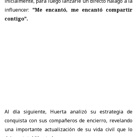
inicialmente, para luego lanzarle un directo halago a la
influencer:
"Me encantó, me encantó compartir
contigo".
Al día siguiente, Huerta analizó su estrategia de
conquista con sus compañeros de encierro, revelando
una importante actualización de su vida civil que lo