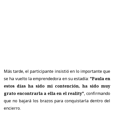
Más tarde, el participante insistió en lo importante que
se ha vuelto la emprendedora en su estadía:
"Paula en
estos días ha sido mi contención, ha sido muy
grato encontrarla a ella en el reality"
, confirmando
que no bajará los brazos para conquistarla dentro del
encierro.