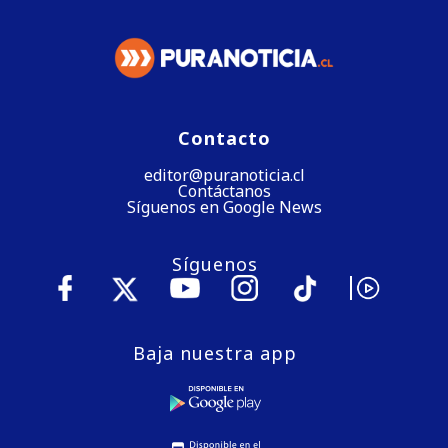
Contacto
editor@puranoticia.cl
Contáctanos
Síguenos en Google News
Síguenos
Baja nuestra app