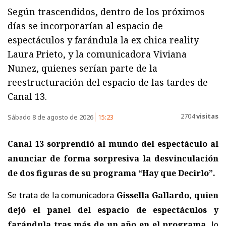
Según trascendidos, dentro de los próximos
días se incorporarían al espacio de
espectáculos y farándula la ex chica reality
Laura Prieto, y la comunicadora Viviana
Nunez, quienes serían parte de la
reestructuración del espacio de las tardes de
Canal 13.
2704
visitas
Sábado 8 de agosto de 2026
15:23
Canal 13 sorprendió al mundo del espectáculo al
anunciar de forma sorpresiva la desvinculación
de dos figuras de su programa “Hay que Decirlo”.
Se trata de la comunicadora
Gissella Gallardo, quien
dejó el panel del espacio de espectáculos y
farándula tras más de un año en el programa,
lo