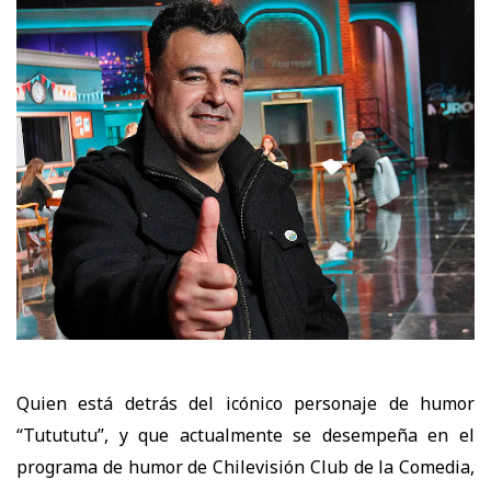
Quien está detrás del icónico personaje de humor
“Tutututu”, y que actualmente se desempeña
en el
programa de humor de Chilevisión Club de la Comedia,