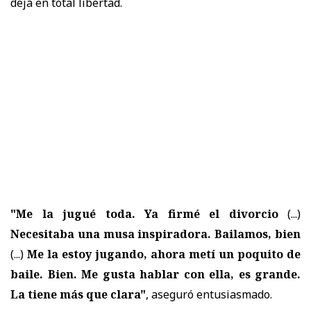
deja en total libertad.
"Me la jugué toda. Ya firmé el divorcio
(...)
Necesitaba una musa inspiradora. Bailamos, bien
(...)
Me la estoy jugando, ahora metí un poquito de
baile. Bien. Me gusta hablar con ella, es grande.
La tiene más que clara"
, aseguró entusiasmado.