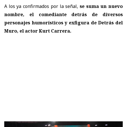
A los ya confirmados por la señal,
se suma un nuevo
nombre, el comediante detrás de diversos
personajes humorísticos y exfigura de Detrás del
Muro, el actor Kurt Carrera.