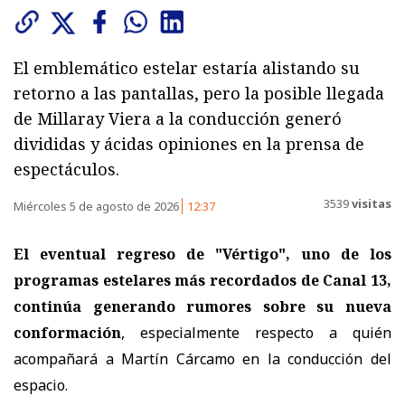
El emblemático estelar estaría alistando su
retorno a las pantallas, pero la posible llegada
de Millaray Viera a la conducción generó
divididas y ácidas opiniones en la prensa de
espectáculos.
3539
visitas
Miércoles 5 de agosto de 2026
12:37
El eventual regreso de "Vértigo", uno de los
programas estelares más recordados de Canal 13,
continúa generando rumores sobre su nueva
conformación
, especialmente respecto a quién
acompañará a
Martín Cárcamo en la conducción del
espacio.