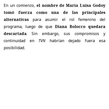
En un comienzo,
el nombre de María Luisa Godoy
tomó fuerza como una de las principales
alternativas
para asumir el rol femenino del
programa, luego de que
Diana Bolocco quedara
descartada
. Sin embargo, sus compromisos y
continuidad en
TVN
habrían dejado fuera esa
posibilidad.