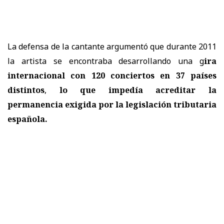
La defensa de la cantante argumentó que durante 2011
la artista se encontraba desarrollando una g
ira
internacional con 120 conciertos en 37 países
distintos
,
lo que impedía acreditar la
permanencia exigida por la legislación tributaria
española.