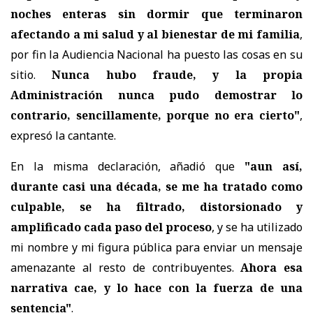
noches enteras sin dormir que terminaron
afectando a mi salud y al bienestar de mi familia
,
por fin la Audiencia Nacional ha puesto las cosas en su
sitio.
Nunca hubo fraude, y la propia
Administración nunca pudo demostrar lo
contrario, sencillamente, porque no era cierto"
,
expresó la cantante.
En la misma declaración, añadió que
"aun así,
durante casi una década, se me ha tratado como
culpable, se ha filtrado, distorsionado y
amplificado cada paso del proceso
, y se ha utilizado
mi nombre y mi figura pública para enviar un mensaje
amenazante al resto de contribuyentes.
Ahora esa
narrativa cae, y lo hace con la fuerza de una
sentencia"
.