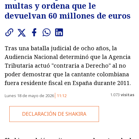
multas y ordena que le
devuelvan 60 millones de euros
Tras una batalla judicial de ocho años, la
Audiencia Nacional determinó que la Agencia
Tributaria actuó "contraria a Derecho" al no
poder demostrar que la cantante colombiana
fuera residente fiscal en España durante 2011.
1.073
visitas
Lunes 18 de mayo de 2026
11:12
DECLARACIÓN DE SHAKIRA