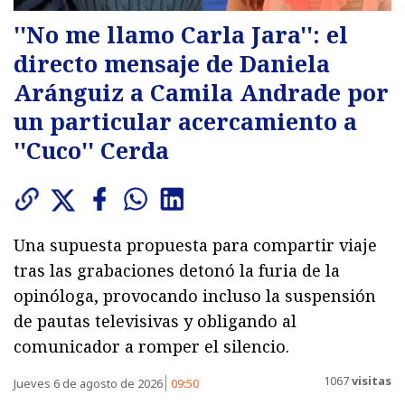
''No me llamo Carla Jara'': el
directo mensaje de Daniela
Aránguiz a Camila Andrade por
un particular acercamiento a
''Cuco'' Cerda
Una supuesta propuesta para compartir viaje
tras las grabaciones detonó la furia de la
opinóloga, provocando incluso la suspensión
de pautas televisivas y obligando al
comunicador a romper el silencio.
1067
visitas
Jueves 6 de agosto de 2026
09:50