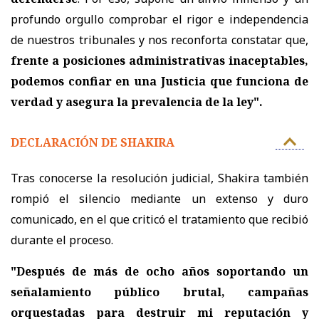
profundo orgullo comprobar el rigor e independencia
de nuestros tribunales y nos reconforta constatar que,
frente a posiciones administrativas inaceptables,
podemos confiar en una Justicia que funciona de
verdad y asegura la prevalencia de la ley".
DECLARACIÓN DE SHAKIRA
Tras conocerse la resolución judicial, Shakira también
rompió el silencio mediante un extenso y duro
comunicado, en el que criticó el tratamiento que recibió
durante el proceso.
"Después de más de ocho años soportando un
señalamiento público brutal, campañas
orquestadas para destruir mi reputación y