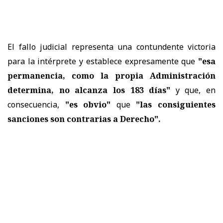
El fallo judicial representa una contundente victoria
para la intérprete y establece expresamente que
"esa
permanencia, como la propia Administración
determina, no alcanza los 183 días"
y que, en
consecuencia,
"es obvio"
que
"las consiguientes
sanciones son contrarias a Derecho".