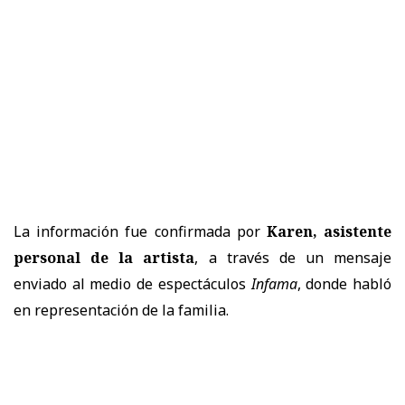
La información fue confirmada por
Karen, asistente
personal de la artista
, a través de un mensaje
enviado al medio de espectáculos
Infama
, donde habló
en representación de la familia.