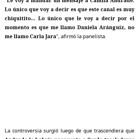
"
Le voy a mandar un mensaje a Camila Andrade.
Lo único que voy a decir es que este canal es muy
chiquitito... Lo único que le voy a decir por el
momento es que me llamo Daniela Aránguiz, no
me llamo Carla Jara
", afirmó la panelista.
La controversia surgió luego de que trascendiera que