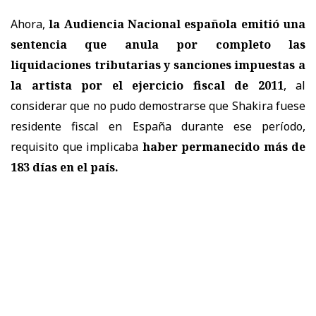
Ahora,
la Audiencia Nacional española emitió una
sentencia que anula por completo las
liquidaciones tributarias y sanciones impuestas a
la artista por el ejercicio fiscal de 2011
, al
considerar que no pudo demostrarse que Shakira fuese
residente fiscal en España durante ese período,
requisito que implicaba
haber permanecido más de
183 días en el país.