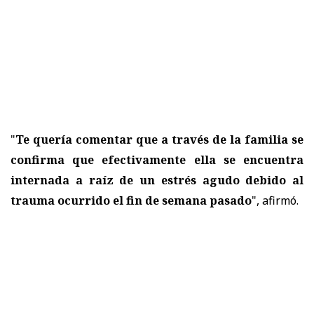
"
Te quería comentar que a través de la familia se
confirma que efectivamente ella se encuentra
internada a raíz de un estrés agudo debido al
trauma ocurrido el fin de semana pasado
", afirmó.