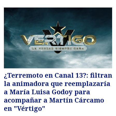
¿Terremoto en Canal 13?: filtran
la animadora que reemplazaría
a María Luisa Godoy para
acompañar a Martín Cárcamo
en "Vértigo"