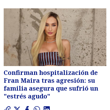
Confirman hospitalización de
Fran Maira tras agresión: su
familia asegura que sufrió un
"estrés agudo"