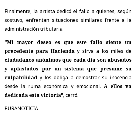
Finalmente, la artista dedicó el fallo a quienes, según
sostuvo, enfrentan situaciones similares frente a la
administración tributaria.
"Mi mayor deseo es que este fallo siente un
precedente para Hacienda
y sirva a los miles de
ciudadanos anónimos que cada día son abusados
y aplastados por un sistema que presume su
culpabilidad
y los obliga a demostrar su inocencia
desde la ruina económica y emocional.
A ellos va
dedicada esta victoria"
, cerró.
PURANOTICIA