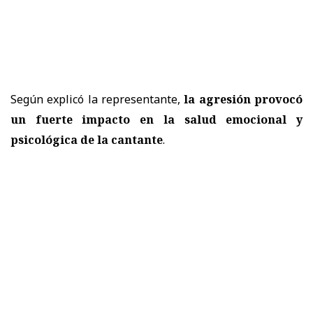
Según explicó la representante,
la agresión provocó
un fuerte impacto en la salud emocional y
psicológica de la cantante
.