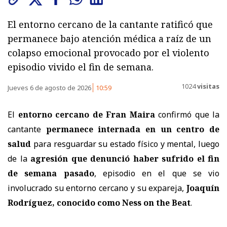
El entorno cercano de la cantante ratificó que
permanece bajo atención médica a raíz de un
colapso emocional provocado por el violento
episodio vivido el fin de semana.
1024
visitas
Jueves 6 de agosto de 2026
10:59
El
entorno cercano de Fran Maira
confirmó que la
cantante
permanece internada en un centro de
salud
para resguardar su estado físico y mental, luego
de la
agresión que denunció haber sufrido el fin
de semana pasado
, episodio en el que se vio
involucrado su entorno cercano y su expareja,
Joaquín
Rodríguez, conocido como Ness on the Beat
.