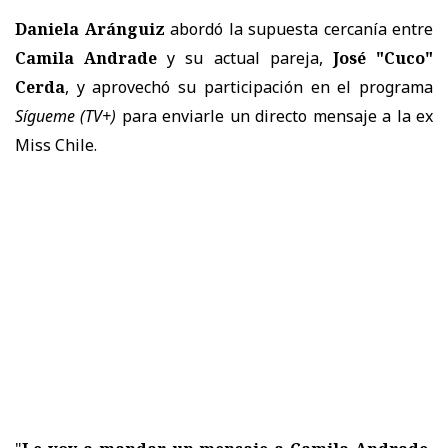
Daniela Aránguiz
abordó la supuesta cercanía entre
Camila Andrade
y su actual pareja,
José "Cuco"
Cerda
, y aprovechó su participación en el programa
Sígueme
(TV+)
para enviarle un directo mensaje a la ex
Miss Chile.