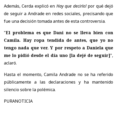
Además, Cerda explicó en
Hay que decirlo!
por qué dejó
de seguir a Andrade en redes sociales, precisando que
fue una decisión tomada antes de esta controversia.
"
El problema es que Dani no se lleva bien con
Camila. Hay ropa tendida de antes, que yo no
tengo nada que ver. Y por respeto a Daniela que
me lo pidió desde el día uno
[la dejé de seguir]
",
aclaró.
Hasta el momento, Camila Andrade no se ha referido
públicamente a las declaraciones y ha mantenido
silencio sobre la polémica.
PURANOTICIA