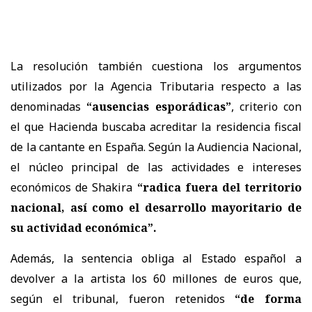
La resolución también cuestiona los argumentos
utilizados por la Agencia Tributaria respecto a las
denominadas
“ausencias esporádicas”
, criterio con
el que Hacienda buscaba acreditar la residencia fiscal
de la cantante en España. Según la Audiencia Nacional,
el núcleo principal de las actividades e intereses
económicos de Shakira
“radica fuera del territorio
nacional, así como el desarrollo mayoritario de
su actividad económica”.
Además, la sentencia obliga al Estado español a
devolver a la artista los 60 millones de euros que,
según el tribunal, fueron retenidos
“de forma