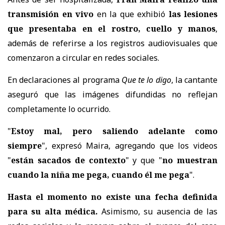
transmisión en vivo
en la que exhibió
las lesiones
que presentaba en el rostro, cuello y manos
,
además de referirse a los registros audiovisuales que
comenzaron a circular en redes sociales.
En declaraciones al programa
Que te lo digo
, la cantante
aseguró que las imágenes difundidas no reflejan
completamente lo ocurrido.
"
Estoy mal, pero saliendo adelante como
siempre
", expresó Maira, agregando que los videos
"
están sacados de contexto
" y que "
no muestran
cuando la niña me pega, cuando él me pega
".
Hasta el momento no existe una fecha definida
para su alta médica.
Asimismo,
su ausencia de las