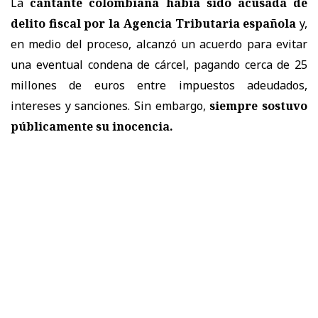
La
cantante colombiana había sido acusada de
delito fiscal por la Agencia Tributaria española
y,
en medio del proceso, alcanzó un acuerdo para evitar
una eventual condena de cárcel, pagando cerca de 25
millones de euros entre impuestos adeudados,
intereses y sanciones. Sin embargo,
siempre sostuvo
públicamente su inocencia.