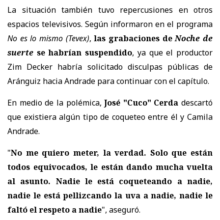
La situación también tuvo repercusiones en otros
espacios televisivos. Según informaron en el programa
No es lo mismo
(Tevex)
,
las grabaciones de
Noche de
suerte
se habrían suspendido
, ya que el productor
Zim Decker
habría solicitado disculpas públicas de
Aránguiz hacia Andrade para continuar con el capítulo.
En medio de la polémica,
José "Cuco" Cerda
descartó
que existiera algún tipo de coqueteo entre él y Camila
Andrade.
"
No me quiero meter, la verdad. Solo que están
todos equivocados, le están dando mucha vuelta
al asunto. Nadie le está coqueteando a nadie,
nadie le está pellizcando la uva a nadie, nadie le
faltó el respeto a nadie
", aseguró.