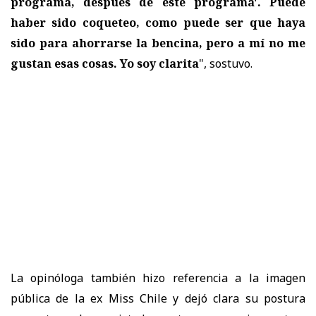
programa, después de este programa'. Puede
haber sido coqueteo, como puede ser que haya
sido para ahorrarse la bencina, pero a mí no me
gustan esas cosas. Yo soy clarita
", sostuvo.
La opinóloga también hizo referencia a la imagen
pública de la ex Miss Chile y dejó clara su postura