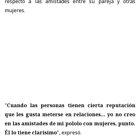
respecto a las amistades entre su pareja y otras
mujeres.
"
Cuando las personas tienen cierta reputación
que les gusta meterse en relaciones... yo no creo
en las amistades de mi pololo con mujeres, punto.
Él lo tiene clarísimo
", expresó.