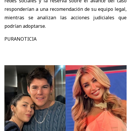
redes sociales y la reserva sobre el avance del caso
responderían a una recomendación de su equipo legal
,
mientras se analizan las acciones judiciales que
podrían adoptarse.
PURANOTICIA