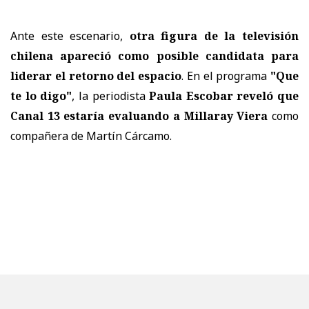
Ante este escenario,
otra figura de la televisión
chilena apareció como posible candidata para
liderar el retorno del espacio
. En el programa
"Que
te lo digo"
, la periodista
Paula Escobar reveló que
Canal 13 estaría evaluando a Millaray Viera
como
compañera de Martín Cárcamo.