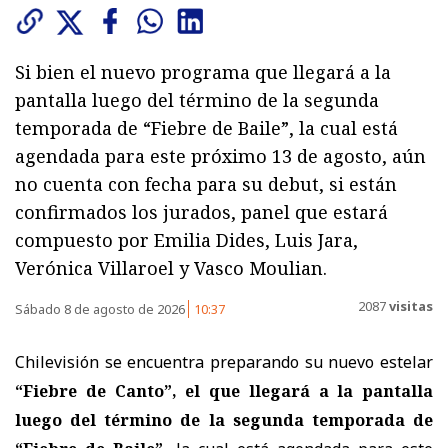
Si bien el nuevo programa que llegará a la
pantalla luego del término de la segunda
temporada de “Fiebre de Baile”, la cual está
agendada para este próximo 13 de agosto, aún
no cuenta con fecha para su debut, si están
confirmados los jurados, panel que estará
compuesto por Emilia Dides, Luis Jara,
Verónica Villaroel y Vasco Moulian.
2087
visitas
Sábado 8 de agosto de 2026
10:37
Chilevisión se encuentra preparando su nuevo estelar
“Fiebre de Canto”, el que llegará a la pantalla
luego del término de la segunda temporada de