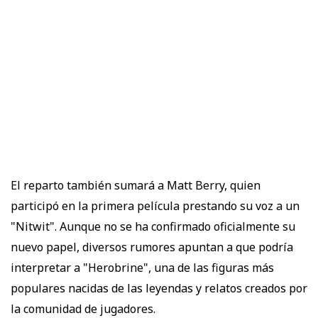
El reparto también sumará a Matt Berry, quien
participó en la primera película prestando su voz a un
"Nitwit". Aunque no se ha confirmado oficialmente su
nuevo papel, diversos rumores apuntan a que podría
interpretar a "Herobrine", una de las figuras más
populares nacidas de las leyendas y relatos creados por
la comunidad de jugadores.