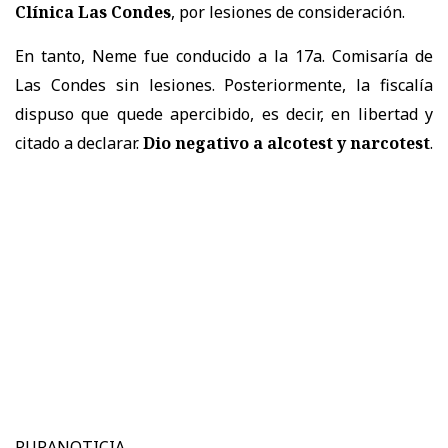
Clínica Las Condes
, por lesiones de consideración.
En tanto, Neme fue conducido a la 17a. Comisaría de
Las Condes sin lesiones. Posteriormente, la fiscalía
dispuso que quede apercibido, es decir, en libertad y
citado a declarar.
Dio negativo a alcotest y narcotest
.
PURANOTICIA