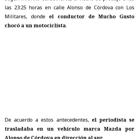
las 23:25 horas en calle Alonso de Córdova con Los
Militares, donde
el conductor de Mucho Gusto
chocó a un motociclista
.
De acuerdo a estos antecedentes,
el periodista se
trasladaba en un vehículo marca Mazda por
Alonso de Córdova en dirección al sur.