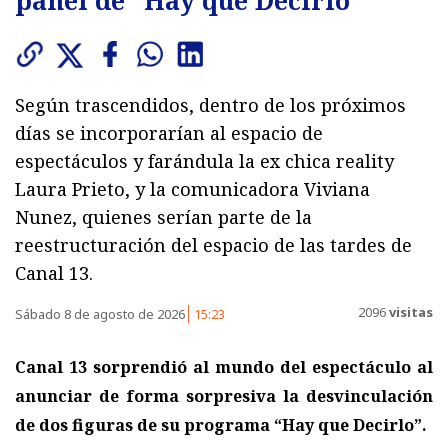
panel de “Hay que Decirlo”
Según trascendidos, dentro de los próximos
días se incorporarían al espacio de
espectáculos y farándula la ex chica reality
Laura Prieto, y la comunicadora Viviana
Nunez, quienes serían parte de la
reestructuración del espacio de las tardes de
Canal 13.
2096
visitas
Sábado 8 de agosto de 2026
15:23
Canal 13 sorprendió al mundo del espectáculo al
anunciar de forma sorpresiva la desvinculación
de dos figuras de su programa “Hay que Decirlo”.