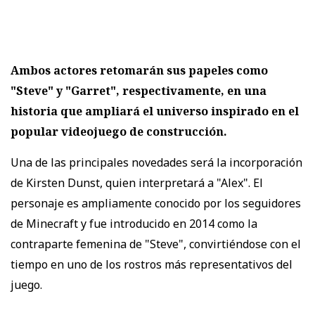
Ambos actores retomarán sus papeles como
"Steve" y "Garret", respectivamente, en una
historia que ampliará el universo inspirado en el
popular videojuego de construcción.
Una de las principales novedades será la incorporación
de Kirsten Dunst, quien interpretará a "Alex". El
personaje es ampliamente conocido por los seguidores
de Minecraft y fue introducido en 2014 como la
contraparte femenina de "Steve", convirtiéndose con el
tiempo en uno de los rostros más representativos del
juego.