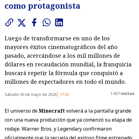
como protagonista
Luego de transformarse en uno de los
mayores éxitos cinematográficos del año
pasado, acercándose a los mil millones de
dólares en recaudación mundial, la franquicia
buscará repetir la fórmula que conquistó a
millones de espectadores en todo el mundo.
1.007
visitas
Sábado 30 de mayo de 2026
17:35
El universo de
Minecraft
volverá a la pantalla grande
con una nueva producción que ya comenzó su etapa de
rodaje. Warner Bros. y Legendary confirmaron
oficialmente que la secuela del exitoso filme estrenado