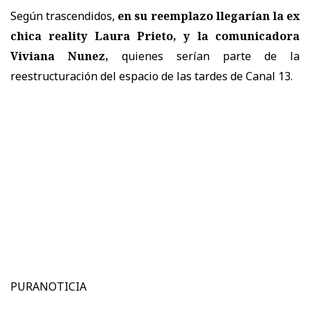
Según trascendidos,
en su reemplazo llegarían la ex
chica reality Laura Prieto, y la comunicadora
Viviana Nunez,
quienes serían parte de la
reestructuración del espacio de las tardes de Canal 13.
PURANOTICIA