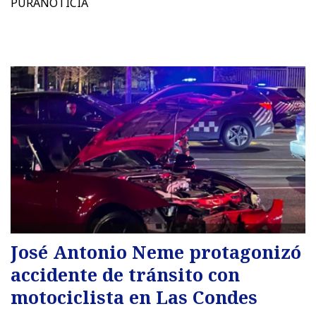
PURANOTICIA
José Antonio Neme protagonizó
accidente de tránsito con
motociclista en Las Condes