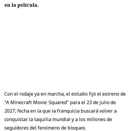
en la película.
Con el rodaje ya en marcha, el estudio fijó el estreno de
"A Minecraft Movie: Squared" para el 23 de julio de
2027, fecha en la que la franquicia buscará volver a
conquistar la taquilla mundial y a los millones de
seguidores del fenómeno de bloques.