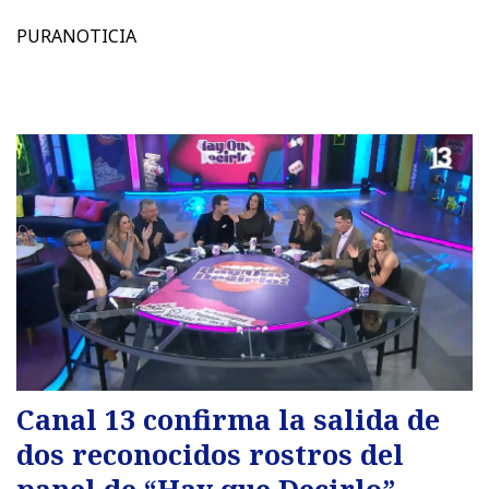
PURANOTICIA
Canal 13 confirma la salida de
dos reconocidos rostros del