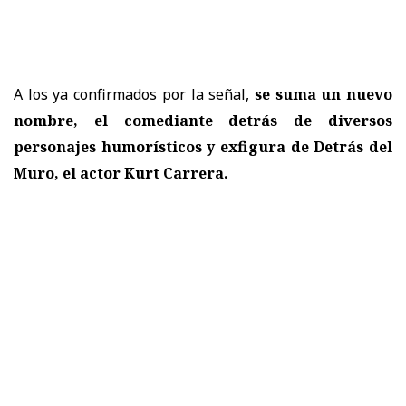
A los ya confirmados por la señal,
se suma un nuevo
nombre, el comediante detrás de diversos
personajes humorísticos y exfigura de Detrás del
Muro, el actor Kurt Carrera.