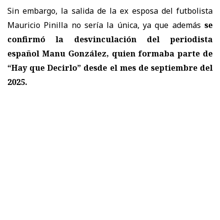
Sin embargo, la salida de la ex esposa del futbolista
Mauricio Pinilla no sería la única, ya que además
se
confirmó la desvinculación del periodista
español Manu González, quien formaba parte de
“Hay que Decirlo” desde el mes de septiembre del
2025.