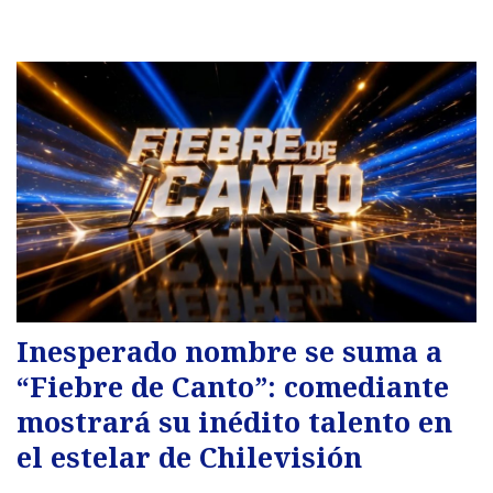
Inesperado nombre se suma a
“Fiebre de Canto”: comediante
mostrará su inédito talento en
el estelar de Chilevisión