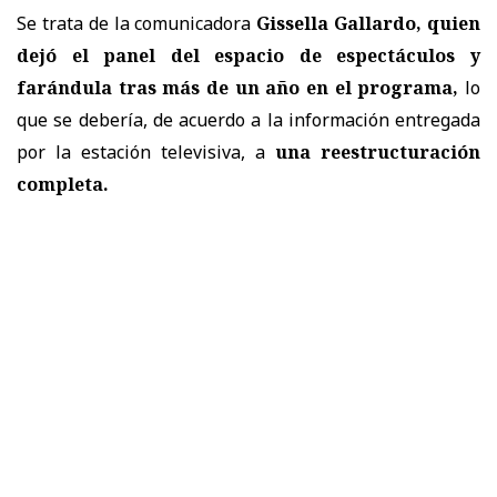
Se trata de la comunicadora
Gissella Gallardo, quien
dejó el panel del espacio de espectáculos y
farándula tras más de un año en el programa,
lo
que se debería, de acuerdo a la información entregada
por la estación televisiva, a
una reestructuración
completa.