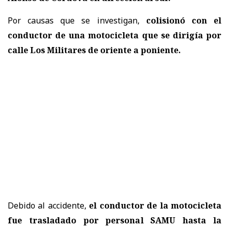
Por causas que se investigan,
colisionó con el
conductor de una motocicleta que se dirigía por
calle Los Militares de oriente a poniente.
Debido al accidente,
el conductor de la motocicleta
fue trasladado por personal SAMU hasta la