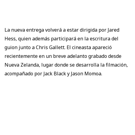
La nueva entrega volverá a estar dirigida por Jared
Hess, quien además participará en la escritura del
guion junto a Chris Gallett. El cineasta apareció
recientemente en un breve adelanto grabado desde
Nueva Zelanda, lugar donde se desarrolla la filmación,
acompañado por Jack Black y Jason Momoa.