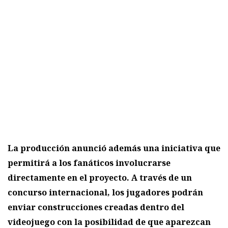
La producción anunció además una iniciativa que
permitirá a los fanáticos involucrarse
directamente en el proyecto. A través de un
concurso internacional, los jugadores podrán
enviar construcciones creadas dentro del
videojuego con la posibilidad de que aparezcan