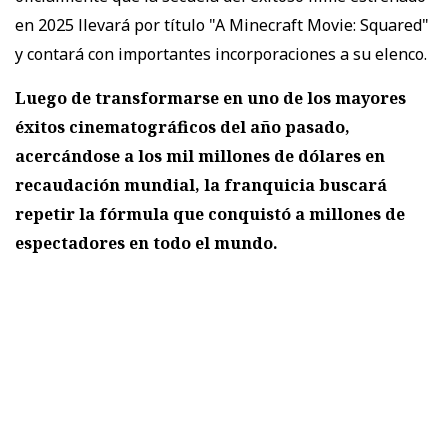
en 2025 llevará por título "A Minecraft Movie: Squared"
y contará con importantes incorporaciones a su elenco.
Luego de transformarse en uno de los mayores
éxitos cinematográficos del año pasado,
acercándose a los mil millones de dólares en
recaudación mundial, la franquicia buscará
repetir la fórmula que conquistó a millones de
espectadores en todo el mundo.