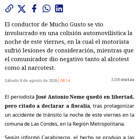
El conductor de Mucho Gusto se vio
involucrado en una colisión automovilística la
noche de este viernes, en la cual el motorista
sufrió lesiones de consideración, mientras que
el comunicador dio negativo tanto al alcotest
como al narcotest.
3238
visitas
Sábado 8 de agosto de 2026
08:14
El periodista
José Antonio Neme quedó en libertad,
pero citado a declarar a fiscalía
, tras protagonizar
un accidente de tránsito la noche de este viernes en la
comuna de Las Condes, en la Región Metropolitana.
Según informó Carabineros, el hecho se produjo a las