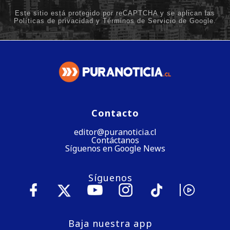
Contacto
editor@puranoticia.cl
Contáctanos
Síguenos en Google News
Síguenos
Baja nuestra app