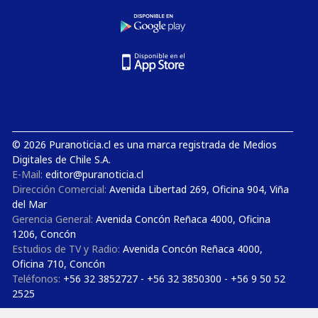
© 2026 Puranoticia.cl es una marca registrada de Medios
Digitales de Chile S.A.
E-Mail:
editor@puranoticia.cl
Dirección Comercial:
Avenida Libertad 269, Oficina 904, Viña
del Mar
Gerencia General:
Avenida Concón Reñaca 4000, Oficina
1206, Concón
Estudios de TV y Radio:
Avenida Concón Reñaca 4000,
Oficina 710, Concón
Teléfonos:
+56 32 3852727 - +56 32 3850300 - +56 9 50 52
2525