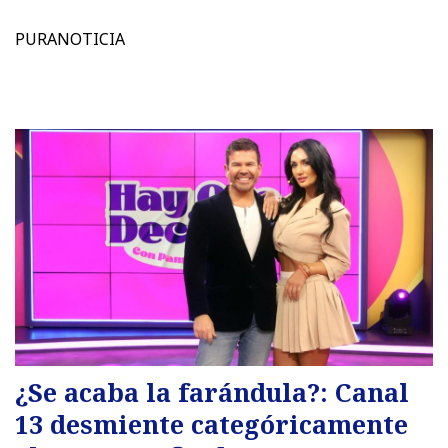
PURANOTICIA
¿Se acaba la farándula?: Canal
13 desmiente categóricamente