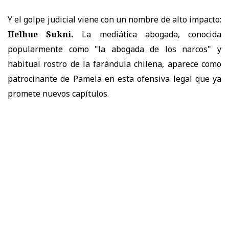
Y el golpe judicial viene con un nombre de alto impacto:
Helhue Sukni.
La mediática abogada, conocida
popularmente como "la abogada de los narcos" y
habitual rostro de la farándula chilena, aparece como
patrocinante de Pamela en esta ofensiva legal que ya
promete nuevos capítulos.