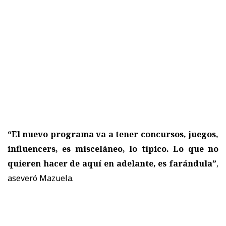
“El nuevo programa va a tener concursos, juegos,
influencers, es misceláneo, lo típico. Lo que no
quieren hacer de aquí en adelante, es farándula”
,
aseveró Mazuela.