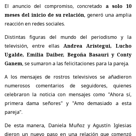
El anuncio del compromiso, concretado
a solo 10
meses del inicio de su relación
, generó una amplia
reacción en redes sociales.
Distintas figuras del mundo del periodismo y la
televisión, entre ellas
Andrea Arístegui, Lucho
Ugalde, Emilia Daiber, Begoña Basauri y Conty
Ganem
, se sumaron a las felicitaciones para la pareja.
A los mensajes de rostros televisivos se añadieron
numerosos comentarios de seguidores, quienes
celebraron la noticia con mensajes como "Ahora sí,
primera dama señores" y "Amo demasiado a esta
pareja".
De esta manera, Daniela Muñoz y Agustín Iglesias
dieron un nuevo paso en una relación que comenzó