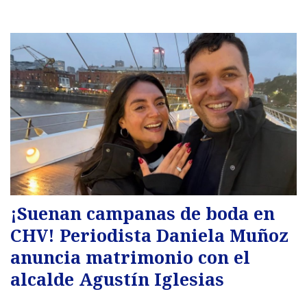
¡Suenan campanas de boda en
CHV! Periodista Daniela Muñoz
anuncia matrimonio con el
alcalde Agustín Iglesias