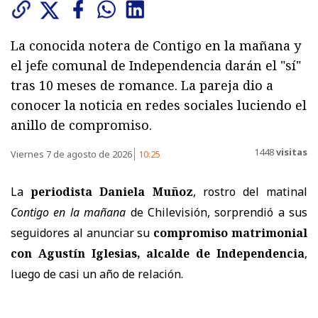
La conocida notera de Contigo en la mañana y
el jefe comunal de Independencia darán el "sí"
tras 10 meses de romance. La pareja dio a
conocer la noticia en redes sociales luciendo el
anillo de compromiso.
1448
visitas
Viernes 7 de agosto de 2026
10:25
La
periodista Daniela Muñoz
, rostro del matinal
Contigo en la mañana
de Chilevisión, sorprendió a sus
seguidores al anunciar su
compromiso matrimonial
con Agustín Iglesias, alcalde de Independencia
,
luego de casi un año de relación.