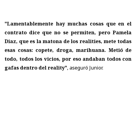
"Lamentablemente hay muchas cosas que en el
contrato dice que no se permiten, pero Pamela
Diaz, que es la matona de los realities, mete todas
esas cosas: copete, droga, marihuana. Metió de
todo, todos los vicios, por eso andaban todos con
gafas dentro del reality"
, aseguró Junior.