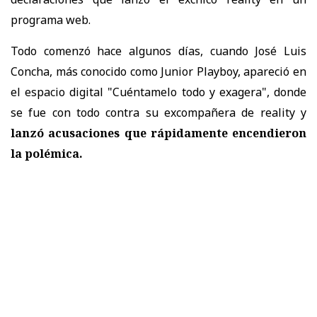
programa web.
Todo comenzó hace algunos días, cuando José Luis
Concha, más conocido como Junior Playboy, apareció en
el espacio digital "Cuéntamelo todo y exagera", donde
se fue con todo contra su excompañera de reality y
lanzó acusaciones que rápidamente encendieron
la polémica.