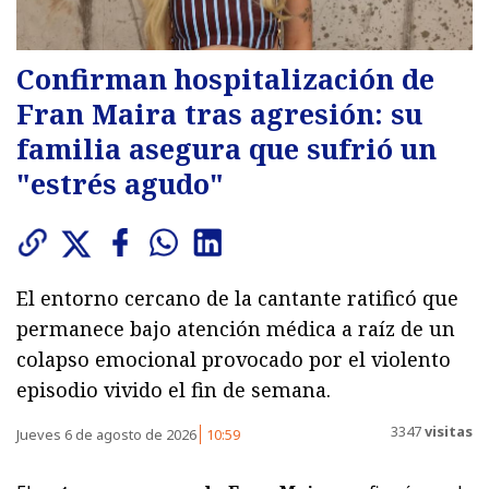
Confirman hospitalización de
Fran Maira tras agresión: su
familia asegura que sufrió un
"estrés agudo"
El entorno cercano de la cantante ratificó que
permanece bajo atención médica a raíz de un
colapso emocional provocado por el violento
episodio vivido el fin de semana.
3347
visitas
Jueves 6 de agosto de 2026
10:59