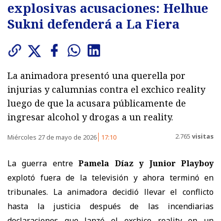
explosivas acusaciones: Helhue
Sukni defenderá a La Fiera
La animadora presentó una querella por
injurias y calumnias contra el exchico reality
luego de que la acusara públicamente de
ingresar alcohol y drogas a un reality.
2.765
visitas
Miércoles 27 de mayo de 2026
17:10
La guerra entre
Pamela Díaz y Junior Playboy
explotó fuera de la televisión y ahora terminó en
tribunales. La animadora decidió llevar el conflicto
hasta la justicia después de las incendiarias
declaraciones que lanzó el exchico reality en un