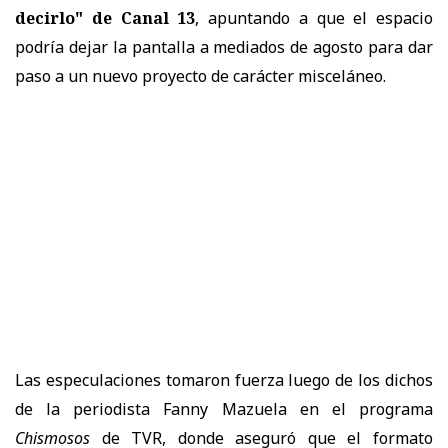
decirlo" de Canal 13
, apuntando a que el espacio
podría dejar la pantalla a mediados de agosto para dar
paso a un nuevo proyecto de carácter misceláneo.
Las especulaciones tomaron fuerza luego de los dichos
de la periodista Fanny Mazuela en el programa
Chismosos
de TVR, donde aseguró que el formato