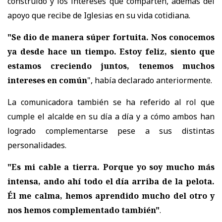
construido y los intereses que comparten, además del
apoyo que recibe de Iglesias en su vida cotidiana.
"Se dio de manera súper fortuita. Nos conocemos
ya desde hace un tiempo. Estoy feliz, siento que
estamos creciendo juntos, tenemos muchos
intereses en común
", había declarado anteriormente.
La comunicadora también se ha referido al rol que
cumple el alcalde en su día a día y a cómo ambos han
logrado complementarse pese a sus distintas
personalidades.
"Es mi cable a tierra. Porque yo soy mucho más
intensa, ando ahí todo el día arriba de la pelota.
Él me calma, hemos aprendido mucho del otro y
nos hemos complementado también"
.