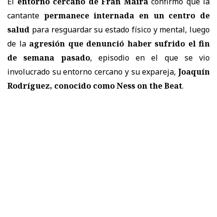
El
entorno cercano de Fran Maira
confirmó que la
cantante
permanece internada en un centro de
salud
para resguardar su estado físico y mental, luego
de la
agresión que denunció haber sufrido el fin
de semana pasado
, episodio en el que se vio
involucrado su entorno cercano y su expareja,
Joaquín
Rodríguez, conocido como Ness on the Beat
.