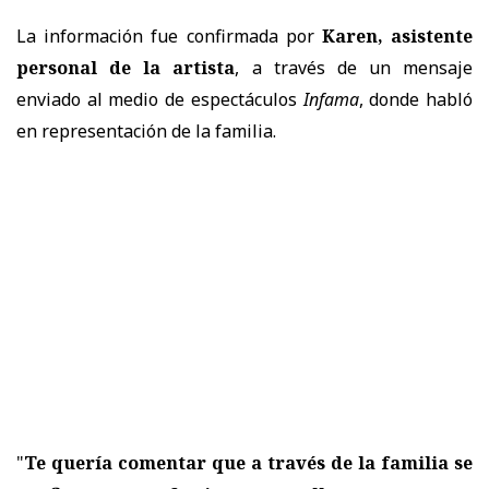
La información fue confirmada por
Karen, asistente
personal de la artista
, a través de un mensaje
enviado al medio de espectáculos
Infama
, donde habló
en representación de la familia.
"
Te quería comentar que a través de la familia se