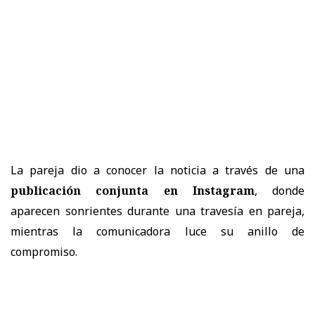
La pareja dio a conocer la noticia a través de una
publicación conjunta en Instagram
, donde
aparecen sonrientes durante una travesía en pareja,
mientras la comunicadora luce su anillo de
compromiso.