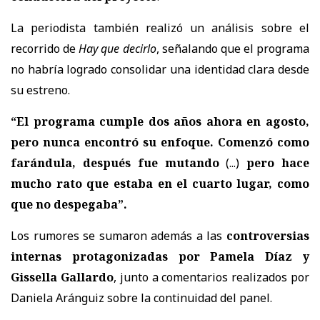
La periodista también realizó un análisis sobre el
recorrido de
Hay que decirlo
, señalando que el programa
no habría logrado consolidar una identidad clara desde
su estreno.
“El programa cumple dos años ahora en agosto,
pero nunca encontró su enfoque. Comenzó como
farándula, después fue mutando
(...)
pero hace
mucho rato que estaba en el cuarto lugar, como
que no despegaba”.
Los rumores se sumaron además a las
controversias
internas protagonizadas por Pamela Díaz y
Gissella Gallardo
, junto a comentarios realizados por
Daniela Aránguiz sobre la continuidad del panel.