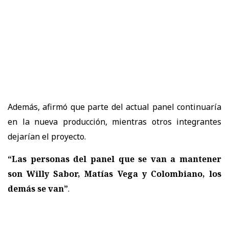
Además, afirmó que parte del actual panel continuaría
en la nueva producción, mientras otros integrantes
dejarían el proyecto.
“Las personas del panel que se van a mantener
son Willy Sabor, Matías Vega y Colombiano, los
demás se van”
.