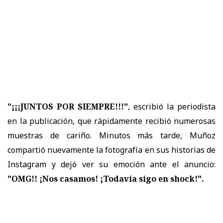
"¡¡¡JUNTOS POR SIEMPRE!!!"
, escribió la periodista
en la publicación, que rápidamente recibió numerosas
muestras de cariño. Minutos más tarde, Muñoz
compartió nuevamente la fotografía en sus historias de
Instagram y dejó ver su emoción ante el anuncio:
"OMG!! ¡Nos casamos! ¡Todavía sigo en shock!".