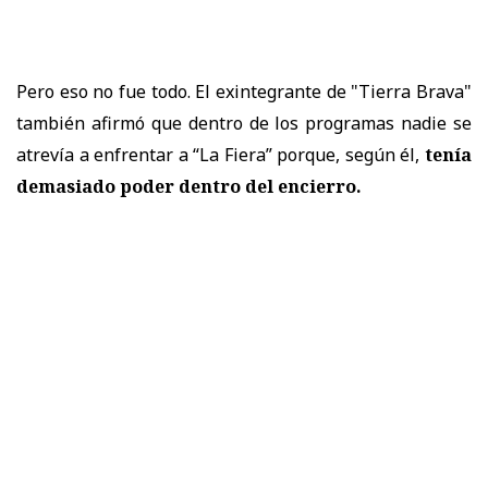
Pero eso no fue todo. El exintegrante de "Tierra Brava"
también afirmó que dentro de los programas nadie se
atrevía a enfrentar a “La Fiera” porque, según él,
tenía
demasiado poder dentro del encierro.