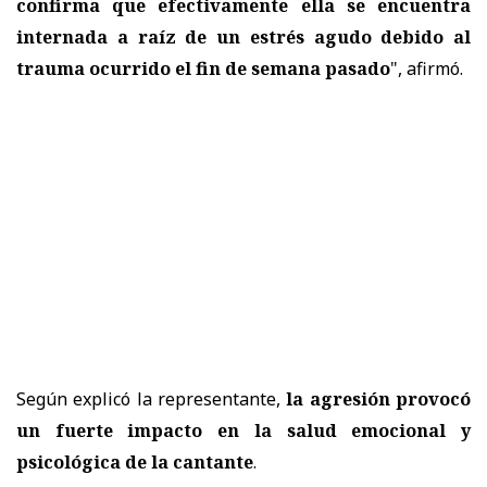
confirma que efectivamente ella se encuentra
internada a raíz de un estrés agudo debido al
trauma ocurrido el fin de semana pasado
", afirmó.
Según explicó la representante,
la agresión provocó
un fuerte impacto en la salud emocional y
psicológica de la cantante
.