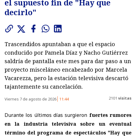
el supuesto fin de "Hay que
decirlo"
Trascendidos apuntaban a que el espacio
conducido por Pamela Díaz y Nacho Gutiérrez
saldría de pantalla este mes para dar paso a un
proyecto misceláneo encabezado por Marcela
Vacarezza, pero la estación televisiva descartó
tajantemente su cancelación.
2101
visitas
Viernes 7 de agosto de 2026
11:44
Durante los últimos días surgieron
fuertes rumores
en la industria televisiva sobre un eventual
término del programa de espectáculos "Hay que