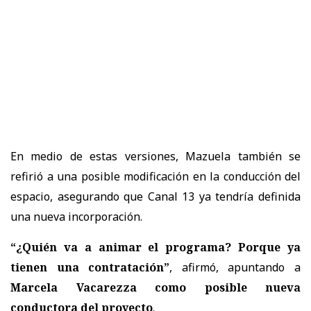
En medio de estas versiones, Mazuela también se
refirió a una posible modificación en la conducción del
espacio, asegurando que Canal 13 ya tendría definida
una nueva incorporación.
“¿Quién va a animar el programa? Porque ya
tienen una contratación”
, afirmó, apuntando a
Marcela Vacarezza como posible nueva
conductora del proyecto
.