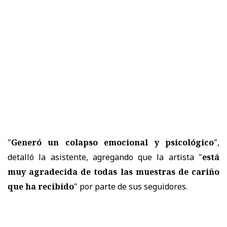
"
Generó un colapso emocional y psicológico
",
detalló la asistente, agregando que la artista "
está
muy agradecida de todas las muestras de cariño
que ha recibido
" por parte de sus seguidores.