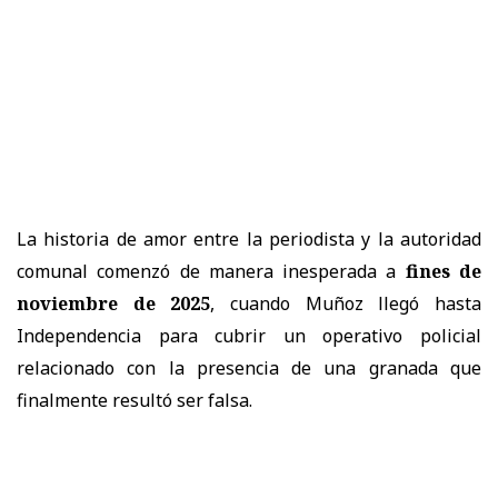
La historia de amor entre la periodista y la autoridad
comunal comenzó de manera inesperada a
fines de
noviembre de 2025
, cuando Muñoz llegó hasta
Independencia para cubrir un operativo policial
relacionado con la presencia de una granada que
finalmente resultó ser falsa.