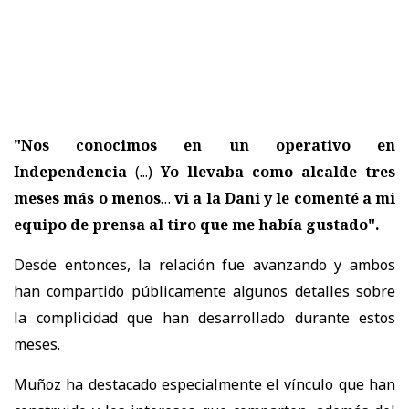
"Nos conocimos en un operativo en
Independencia
(...)
Yo llevaba como alcalde tres
meses más o menos
…
vi a la Dani y le comenté a mi
equipo de prensa al tiro que me había gustado".
Desde entonces, la relación fue avanzando y ambos
han compartido públicamente algunos detalles sobre
la complicidad que han desarrollado durante estos
meses.
Muñoz ha destacado especialmente el vínculo que han