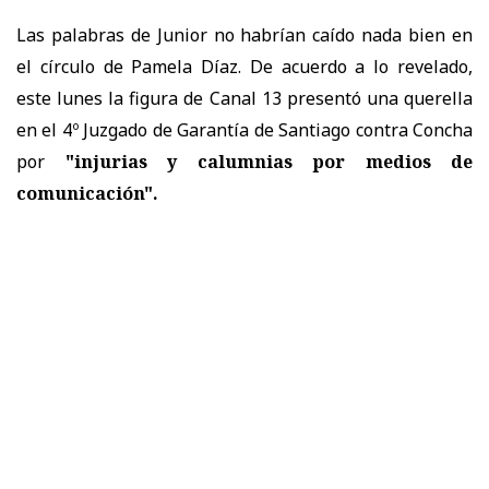
Las palabras de Junior no habrían caído nada bien en
el círculo de Pamela Díaz. De acuerdo a lo revelado,
este lunes la figura de Canal 13 presentó una querella
en el 4º Juzgado de Garantía de Santiago contra Concha
por
"injurias y calumnias por medios de
comunicación".