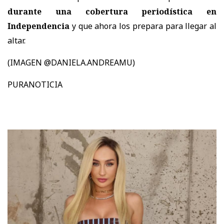
durante una cobertura periodística en
Independencia
y que ahora los prepara para llegar al
altar.
(IMAGEN @DANIELA.ANDREAMU)
PURANOTICIA