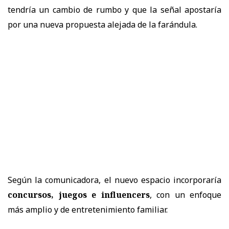
tendría un cambio de rumbo y que la señal apostaría
por una nueva propuesta alejada de la farándula.
Según la comunicadora, el nuevo espacio incorporaría
concursos, juegos e influencers
, con un enfoque
más amplio y de entretenimiento familiar.