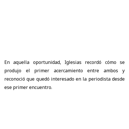
En aquella oportunidad, Iglesias recordó cómo se
produjo el primer acercamiento entre ambos y
reconoció que quedó interesado en la periodista desde
ese primer encuentro.