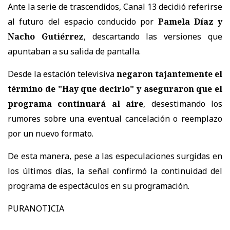
Ante la serie de trascendidos, Canal 13 decidió referirse
al futuro del espacio conducido por
Pamela Díaz y
Nacho Gutiérrez
, descartando las versiones que
apuntaban a su salida de pantalla.
Desde la estación televisiva
negaron tajantemente el
término de "Hay que decirlo" y aseguraron que el
programa continuará al aire
, desestimando los
rumores sobre una eventual cancelación o reemplazo
por un nuevo formato.
De esta manera, pese a las especulaciones surgidas en
los últimos días, la señal confirmó la continuidad del
programa de espectáculos en su programación.
PURANOTICIA