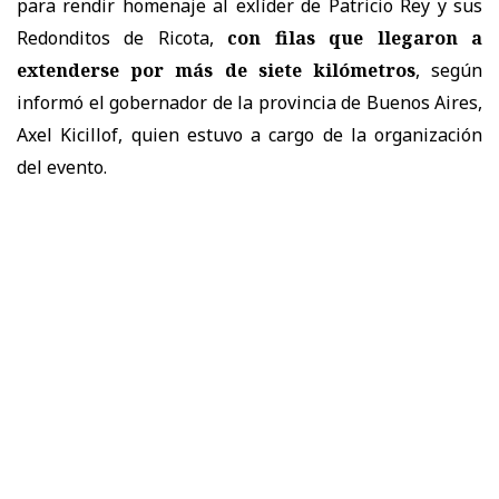
para rendir homenaje al exlíder de Patricio Rey y sus
Redonditos de Ricota,
con filas que llegaron a
extenderse por más de siete kilómetros
, según
informó el gobernador de la provincia de Buenos Aires,
Axel Kicillof, quien estuvo a cargo de la organización
del evento.