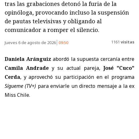
tras las grabaciones detonó la furia de la
opinóloga, provocando incluso la suspensión
de pautas televisivas y obligando al
comunicador a romper el silencio.
1161
visitas
Jueves 6 de agosto de 2026
09:50
Daniela Aránguiz
abordó la supuesta cercanía entre
Camila Andrade
y su actual pareja,
José "Cuco"
Cerda
, y aprovechó su participación en el programa
Sígueme
(TV+)
para enviarle un directo mensaje a la ex
Miss Chile.