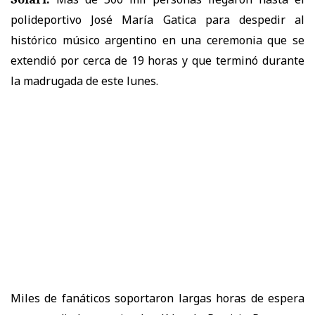
polideportivo José María Gatica para despedir al
histórico músico argentino en una ceremonia que se
extendió por cerca de 19 horas y que terminó durante
la madrugada de este lunes.
Miles de fanáticos soportaron largas horas de espera