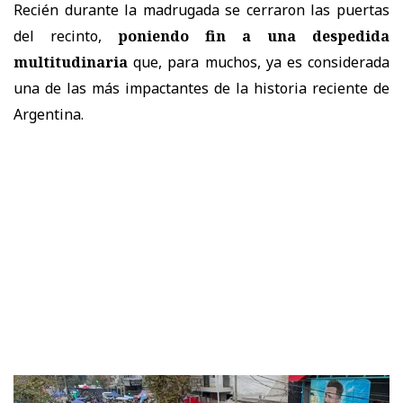
Recién durante la madrugada se cerraron las puertas
del recinto,
poniendo fin a una despedida
multitudinaria
que, para muchos,
ya es considerada
una de las más impactantes de la historia reciente de
Argentina.