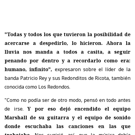
"Todas y todos los que tuvieron la posibilidad de
acercarse a despedirlo, lo hicieron. Ahora la
lluvia nos manda a todos a casita, a seguir
penando por dentro y a recordarlo como era:
humano, infinito",
expresaron sobre el líder de la
banda Patricio Rey y sus Redonditos de Ricota, también
conocida como Los Redondos.
"Como no podía ser de otro modo, pensó en todo antes
de irse.
Y por eso dejó encendido el equipo
Marshall de su guitarra y el equipo de sonido
donde escuchaba las canciones en las que