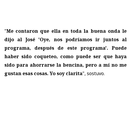
"
Me contaron que ella en toda la buena onda le
dijo al José 'Oye, nos podríamos ir juntos al
programa, después de este programa'. Puede
haber sido coqueteo, como puede ser que haya
sido para ahorrarse la bencina, pero a mí no me
gustan esas cosas. Yo soy clarita
", sostuvo.