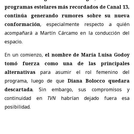
programas estelares más recordados de Canal 13,
continúa generando rumores sobre su nueva
conformación
, especialmente respecto a quién
acompañará a
Martín Cárcamo en la conducción del
espacio.
En un comienzo,
el nombre de María Luisa Godoy
tomó fuerza como una de las principales
alternativas
para asumir el rol femenino del
programa, luego de que
Diana Bolocco quedara
descartada
. Sin embargo, sus compromisos y
continuidad en
TVN
habrían dejado fuera esa
posibilidad.