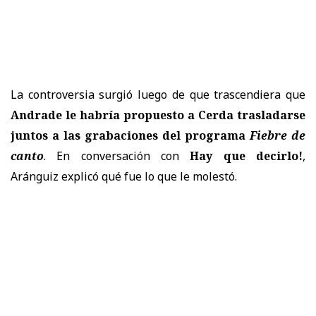
La controversia surgió luego de que trascendiera que
Andrade le habría propuesto a Cerda trasladarse
juntos a las grabaciones del programa
Fiebre de
canto
. En conversación con
Hay que decirlo!
,
Aránguiz explicó qué fue lo que le molestó.