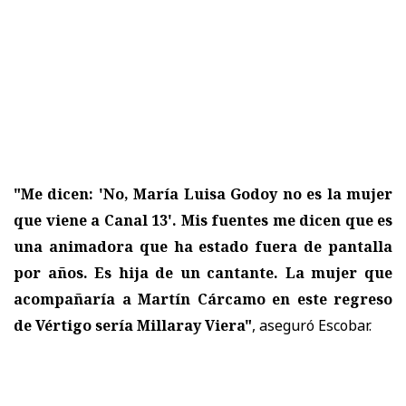
"Me dicen: 'No, María Luisa Godoy no es la mujer
que viene a Canal 13'. Mis fuentes me dicen que es
una animadora que ha estado fuera de pantalla
por años. Es hija de un cantante. La mujer que
acompañaría a Martín Cárcamo en este regreso
de Vértigo sería Millaray Viera"
, aseguró Escobar.