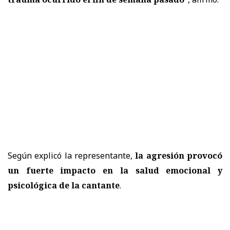
Según explicó la representante,
la agresión provocó
un fuerte impacto en la salud emocional y
psicológica de la cantante
.