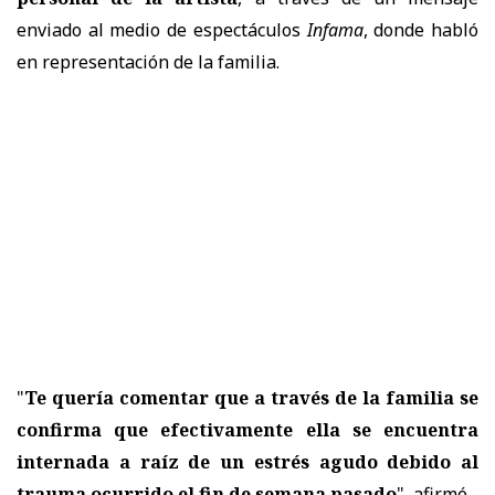
enviado al medio de espectáculos
Infama
, donde habló
en representación de la familia.
"
Te quería comentar que a través de la familia se
confirma que efectivamente ella se encuentra
internada a raíz de un estrés agudo debido al
trauma ocurrido el fin de semana pasado
", afirmó.