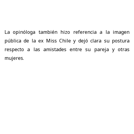
La opinóloga también hizo referencia a la imagen
pública de la ex Miss Chile y dejó clara su postura
respecto a las amistades entre su pareja y otras
mujeres.