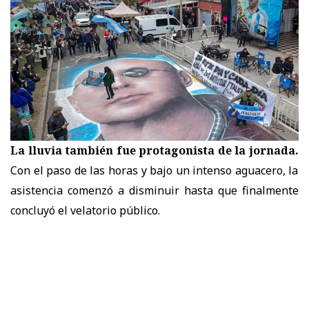
La lluvia también fue protagonista de la jornada.
Con el paso de las horas y bajo un intenso aguacero, la
asistencia comenzó a disminuir hasta que finalmente
concluyó el velatorio público.