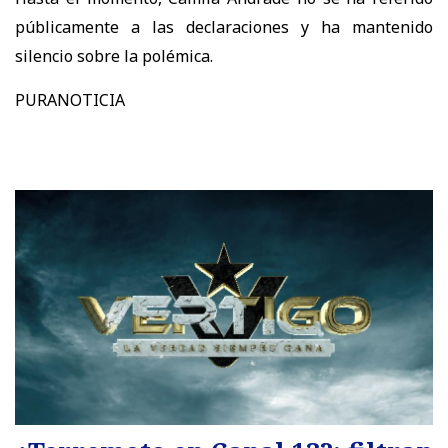
públicamente a las declaraciones y ha mantenido
silencio sobre la polémica.
PURANOTICIA