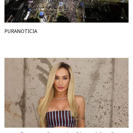
PURANOTICIA