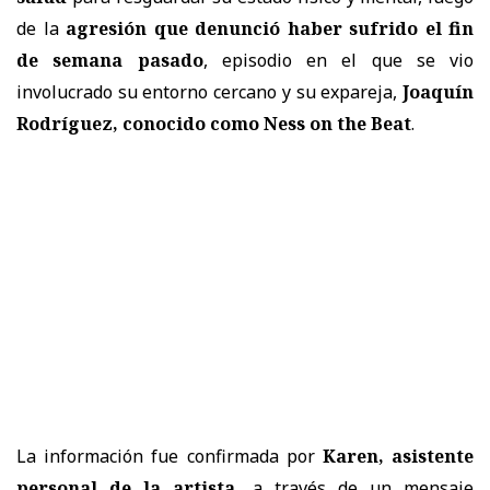
de la
agresión que denunció haber sufrido el fin
de semana pasado
, episodio en el que se vio
involucrado su entorno cercano y su expareja,
Joaquín
Rodríguez, conocido como Ness on the Beat
.
La información fue confirmada por
Karen, asistente
personal de la artista
, a través de un mensaje