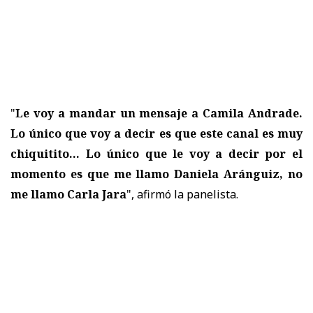
"
Le voy a mandar un mensaje a Camila Andrade.
Lo único que voy a decir es que este canal es muy
chiquitito... Lo único que le voy a decir por el
momento es que me llamo Daniela Aránguiz, no
me llamo Carla Jara
", afirmó la panelista.