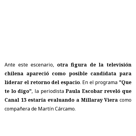
Ante este escenario,
otra figura de la televisión
chilena apareció como posible candidata para
liderar el retorno del espacio
. En el programa
"Que
te lo digo"
, la periodista
Paula Escobar reveló que
Canal 13 estaría evaluando a Millaray Viera
como
compañera de Martín Cárcamo.