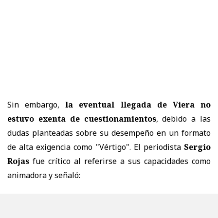
Sin embargo,
la eventual llegada de Viera no
estuvo exenta de cuestionamientos
, debido a las
dudas planteadas sobre su desempeño en un formato
de alta exigencia como "Vértigo". El periodista
Sergio
Rojas
fue crítico al referirse a sus capacidades como
animadora y señaló: