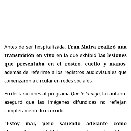
Antes de ser hospitalizada,
Fran Maira realizó una
transmisión en vivo
en la que exhibió
las lesiones
que presentaba en el rostro, cuello y manos
,
además de referirse a los registros audiovisuales que
comenzaron a circular en redes sociales.
En declaraciones al programa
Que te lo digo
, la cantante
aseguró que las imágenes difundidas no reflejan
completamente lo ocurrido.
"
Estoy mal, pero saliendo adelante como