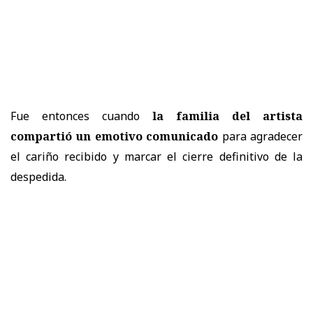
Fue entonces cuando
la familia del artista
compartió un emotivo comunicado
para agradecer
el cariño recibido y marcar el cierre definitivo de la
despedida.