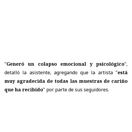
"
Generó un colapso emocional y psicológico
",
detalló la asistente, agregando que la artista "
está
muy agradecida de todas las muestras de cariño
que ha recibido
" por parte de sus seguidores.