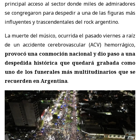
principal acceso al sector donde miles de admiradores
se congregaron para despedir a una de las figuras más
influyentes y trascendentales del rock argentino.
La muerte del músico, ocurrida el pasado viernes a raíz
de un accidente cerebrovascular (ACV) hemorrágico,
provocó una conmoción nacional y dio paso a una
despedida histórica que quedará grabada como
uno de los funerales más multitudinarios que se
recuerden en Argentina
.