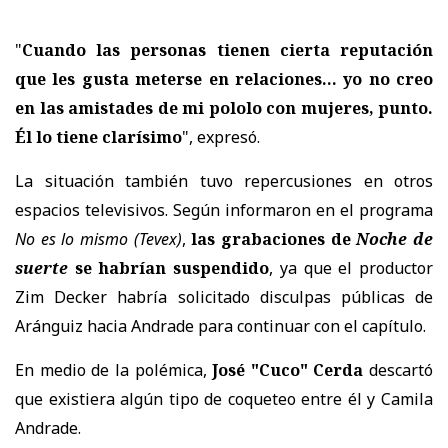
"
Cuando las personas tienen cierta reputación
que les gusta meterse en relaciones... yo no creo
en las amistades de mi pololo con mujeres, punto.
Él lo tiene clarísimo
", expresó.
La situación también tuvo repercusiones en otros
espacios televisivos. Según informaron en el programa
No es lo mismo
(Tevex)
,
las grabaciones de
Noche de
suerte
se habrían suspendido
, ya que el productor
Zim Decker
habría solicitado disculpas públicas de
Aránguiz hacia Andrade para continuar con el capítulo.
En medio de la polémica,
José "Cuco" Cerda
descartó
que existiera algún tipo de coqueteo entre él y Camila
Andrade.