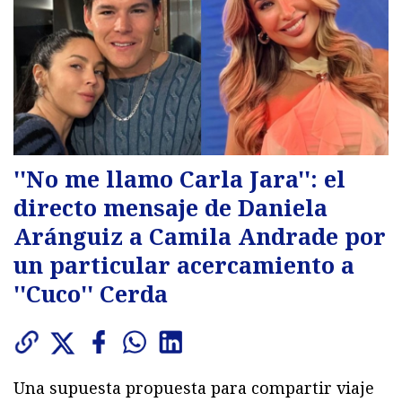
''No me llamo Carla Jara'': el
directo mensaje de Daniela
Aránguiz a Camila Andrade por
un particular acercamiento a
''Cuco'' Cerda
Una supuesta propuesta para compartir viaje