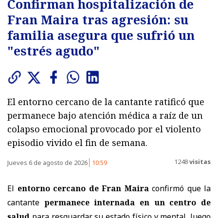
Confirman hospitalización de
Fran Maira tras agresión: su
familia asegura que sufrió un
"estrés agudo"
El entorno cercano de la cantante ratificó que
permanece bajo atención médica a raíz de un
colapso emocional provocado por el violento
episodio vivido el fin de semana.
1248
visitas
Jueves 6 de agosto de 2026
10:59
El
entorno cercano de Fran Maira
confirmó que la
cantante
permanece internada en un centro de
salud
para resguardar su estado físico y mental, luego