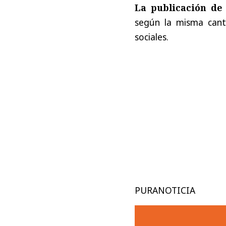
La publicación de 
según la misma cant
sociales.
PURANOTICIA