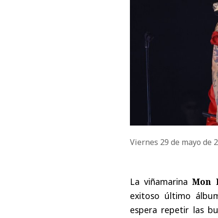
Viernes 29 de mayo de 
La viñamarina
Mon 
exitoso último álbu
espera repetir las bu