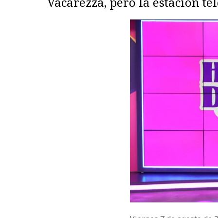
Vacarezza, pero la estación te