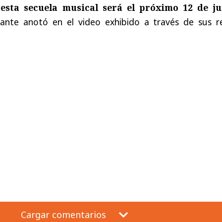
esta secuela musical será el próximo 12 de ju
ante anotó en el video exhibido a través de sus r
Cargar comentarios