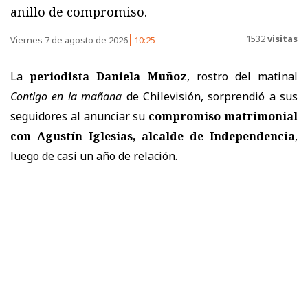
anillo de compromiso.
1532
visitas
Viernes 7 de agosto de 2026
10:25
La
periodista Daniela Muñoz
, rostro del matinal
Contigo en la mañana
de Chilevisión, sorprendió a sus
seguidores al anunciar su
compromiso matrimonial
con Agustín Iglesias, alcalde de Independencia
,
luego de casi un año de relación.