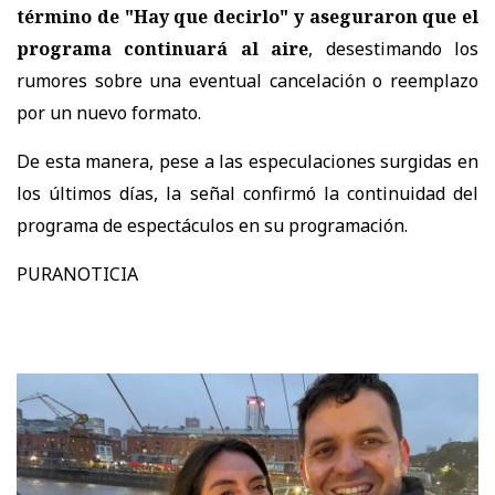
término de "Hay que decirlo" y aseguraron que el
programa continuará al aire
, desestimando los
rumores sobre una eventual cancelación o reemplazo
por un nuevo formato.
De esta manera, pese a las especulaciones surgidas en
los últimos días, la señal confirmó la continuidad del
programa de espectáculos en su programación.
PURANOTICIA