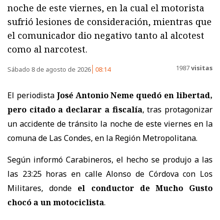
noche de este viernes, en la cual el motorista
sufrió lesiones de consideración, mientras que
el comunicador dio negativo tanto al alcotest
como al narcotest.
1987
visitas
Sábado 8 de agosto de 2026
08:14
El periodista
José Antonio Neme quedó en libertad,
pero citado a declarar a fiscalía
, tras protagonizar
un accidente de tránsito la noche de este viernes en la
comuna de Las Condes, en la Región Metropolitana.
Según informó Carabineros, el hecho se produjo a las
las 23:25 horas en calle Alonso de Córdova con Los
Militares, donde
el conductor de Mucho Gusto
chocó a un motociclista
.