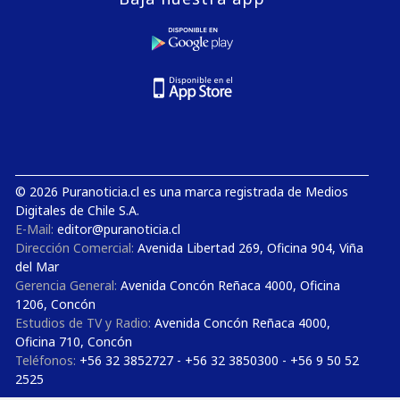
© 2026 Puranoticia.cl es una marca registrada de Medios
Digitales de Chile S.A.
E-Mail:
editor@puranoticia.cl
Dirección Comercial:
Avenida Libertad 269, Oficina 904, Viña
del Mar
Gerencia General:
Avenida Concón Reñaca 4000, Oficina
1206, Concón
Estudios de TV y Radio:
Avenida Concón Reñaca 4000,
Oficina 710, Concón
Teléfonos:
+56 32 3852727 - +56 32 3850300 - +56 9 50 52
2525