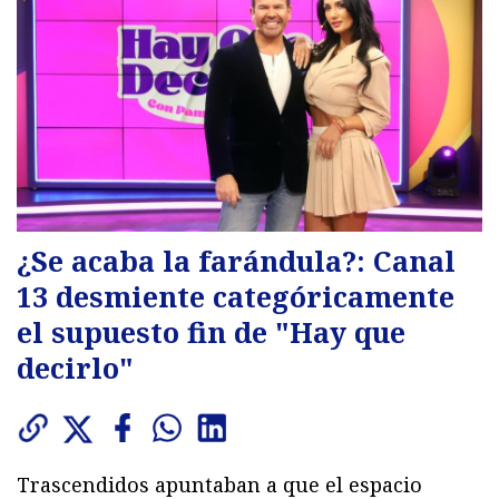
¿Se acaba la farándula?: Canal
13 desmiente categóricamente
el supuesto fin de "Hay que
decirlo"
Trascendidos apuntaban a que el espacio