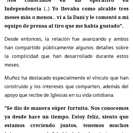
"Nos conocimos en un operativo en
Independencia
(...)
Yo llevaba como alcalde tres
meses más o menos
…
vi a la Dani y le comenté a mi
equipo de prensa al tiro que me había gustado".
Desde entonces, la relación fue avanzando y ambos
han compartido públicamente algunos detalles sobre
la complicidad que han desarrollado durante estos
meses.
Muñoz ha destacado especialmente el vínculo que han
construido y los intereses que comparten, además del
apoyo que recibe de Iglesias en su vida cotidiana.
"Se dio de manera súper fortuita. Nos conocemos
ya desde hace un tiempo. Estoy feliz, siento que
estamos creciendo juntos, tenemos muchos