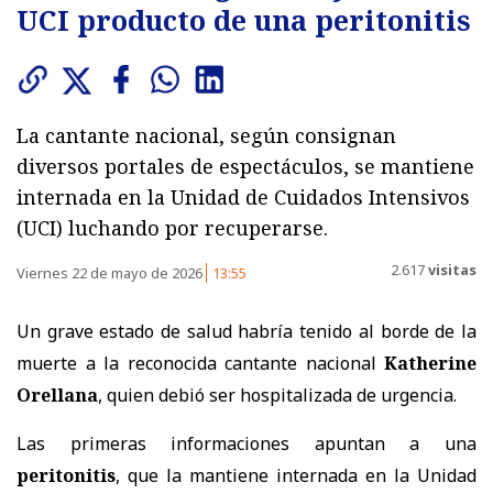
UCI producto de una peritonitis
La cantante nacional, según consignan
diversos portales de espectáculos, se mantiene
internada en la Unidad de Cuidados Intensivos
(UCI) luchando por recuperarse.
2.617
visitas
Viernes 22 de mayo de 2026
13:55
Un grave estado de salud habría tenido al borde de la
muerte a la reconocida cantante nacional
Katherine
Orellana
, quien debió ser hospitalizada de urgencia.
Las primeras informaciones apuntan a una
peritonitis
, que la mantiene internada en la Unidad