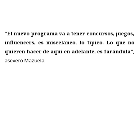
“El nuevo programa va a tener concursos, juegos,
influencers, es misceláneo, lo típico. Lo que no
quieren hacer de aquí en adelante, es farándula”
,
aseveró Mazuela.