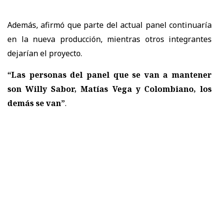
Además, afirmó que parte del actual panel continuaría
en la nueva producción, mientras otros integrantes
dejarían el proyecto.
“Las personas del panel que se van a mantener
son Willy Sabor, Matías Vega y Colombiano, los
demás se van”
.