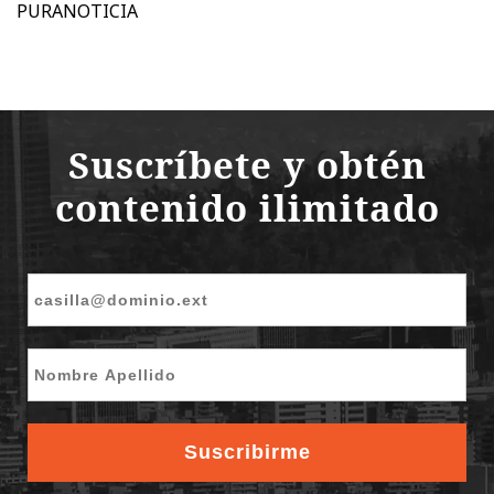
PURANOTICIA