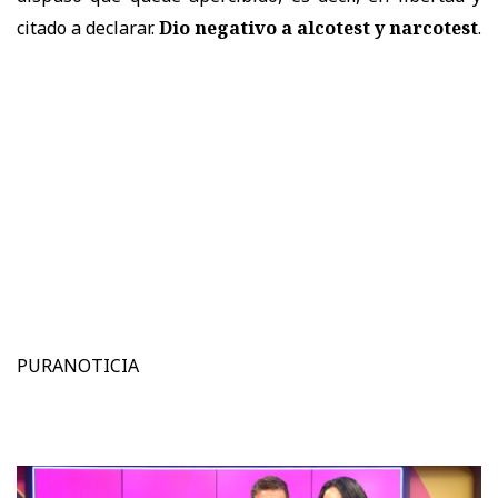
citado a declarar.
Dio negativo a alcotest y narcotest
.
PURANOTICIA