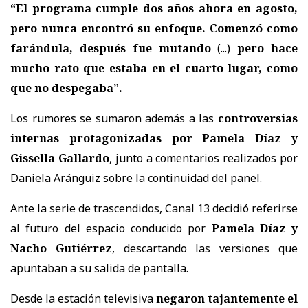
“El programa cumple dos años ahora en agosto,
pero nunca encontró su enfoque. Comenzó como
farándula, después fue mutando
(...)
pero hace
mucho rato que estaba en el cuarto lugar, como
que no despegaba”.
Los rumores se sumaron además a las
controversias
internas protagonizadas por Pamela Díaz y
Gissella Gallardo
, junto a comentarios realizados por
Daniela Aránguiz sobre la continuidad del panel.
Ante la serie de trascendidos, Canal 13 decidió referirse
al futuro del espacio conducido por
Pamela Díaz y
Nacho Gutiérrez
, descartando las versiones que
apuntaban a su salida de pantalla.
Desde la estación televisiva
negaron tajantemente el