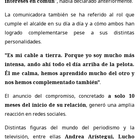
intereses en común
", había declarado anteriormente.
La comunicadora también se ha referido al rol que
cumple el alcalde en su día a día y a cómo ambos han
logrado complementarse pese a sus distintas
personalidades.
"Es mi cable a tierra. Porque yo soy mucho más
intensa, ando ahí todo el día arriba de la pelota.
Él me calma, hemos aprendido mucho del otro y
nos hemos complementado también"
.
El anuncio del compromiso, concretado
a solo 10
meses del inicio de su relación
, generó una amplia
reacción en redes sociales.
Distintas figuras del mundo del periodismo y la
televisión, entre ellas
Andrea Arístegui, Lucho