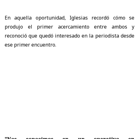
En aquella oportunidad, Iglesias recordó cómo se
produjo el primer acercamiento entre ambos y
reconoció que quedó interesado en la periodista desde
ese primer encuentro.