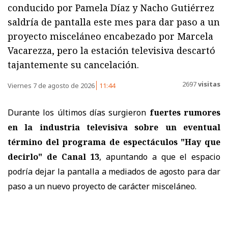
conducido por Pamela Díaz y Nacho Gutiérrez
saldría de pantalla este mes para dar paso a un
proyecto misceláneo encabezado por Marcela
Vacarezza, pero la estación televisiva descartó
tajantemente su cancelación.
2697
visitas
Viernes 7 de agosto de 2026
11:44
Durante los últimos días surgieron
fuertes rumores
en la industria televisiva sobre un eventual
término del programa de espectáculos "Hay que
decirlo" de Canal 13
, apuntando a que el espacio
podría dejar la pantalla a mediados de agosto para dar
paso a un nuevo proyecto de carácter misceláneo.