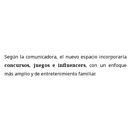
Según la comunicadora, el nuevo espacio incorporaría
concursos, juegos e influencers
, con un enfoque
más amplio y de entretenimiento familiar.