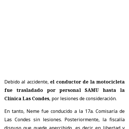
Debido al accidente,
el conductor de la motocicleta
fue trasladado por personal SAMU hasta la
Clínica Las Condes
, por lesiones de consideración.
En tanto, Neme fue conducido a la 17a. Comisaría de
Las Condes sin lesiones. Posteriormente, la fiscalía
dispuso que quede apercibido, es decir, en libertad y