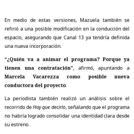
En medio de estas versiones, Mazuela también se
refirió a una posible modificación en la conducción del
espacio, asegurando que Canal 13 ya tendría definida
una nueva incorporación.
“¿Quién va a animar el programa? Porque ya
tienen una contratación”
, afirmó, apuntando a
Marcela Vacarezza como posible nueva
conductora del proyecto
.
La periodista también realizó un análisis sobre el
recorrido de
Hay que decirlo
, señalando que el programa
no habría logrado consolidar una identidad clara desde
su estreno.