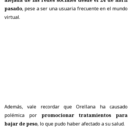
pasado
, pese a ser una usuaria frecuente en el mundo
virtual.
Además, vale recordar que Orellana ha causado
polémica por
promocionar tratamientos para
bajar de peso
, lo que pudo haber afectado a su salud.