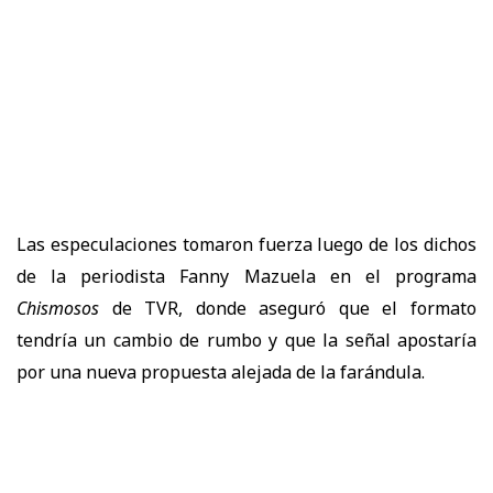
Las especulaciones tomaron fuerza luego de los dichos
de la periodista Fanny Mazuela en el programa
Chismosos
de TVR, donde aseguró que el formato
tendría un cambio de rumbo y que la señal apostaría
por una nueva propuesta alejada de la farándula.