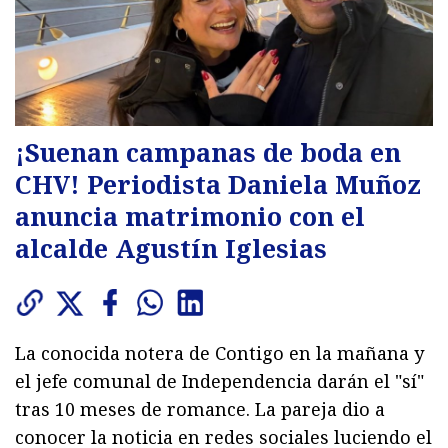
¡Suenan campanas de boda en
CHV! Periodista Daniela Muñoz
anuncia matrimonio con el
alcalde Agustín Iglesias
La conocida notera de Contigo en la mañana y
el jefe comunal de Independencia darán el "sí"
tras 10 meses de romance. La pareja dio a
conocer la noticia en redes sociales luciendo el