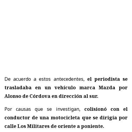
De acuerdo a estos antecedentes,
el periodista se
trasladaba en un vehículo marca Mazda por
Alonso de Córdova en dirección al sur.
Por causas que se investigan,
colisionó con el
conductor de una motocicleta que se dirigía por
calle Los Militares de oriente a poniente.