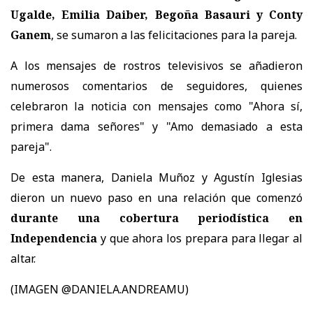
Ugalde, Emilia Daiber, Begoña Basauri y Conty
Ganem
, se sumaron a las felicitaciones para la pareja.
A los mensajes de rostros televisivos se añadieron
numerosos comentarios de seguidores, quienes
celebraron la noticia con mensajes como "Ahora sí,
primera dama señores" y "Amo demasiado a esta
pareja".
De esta manera, Daniela Muñoz y Agustín Iglesias
dieron un nuevo paso en una relación que comenzó
durante una cobertura periodística en
Independencia
y que ahora los prepara para llegar al
altar.
(IMAGEN @DANIELA.ANDREAMU)