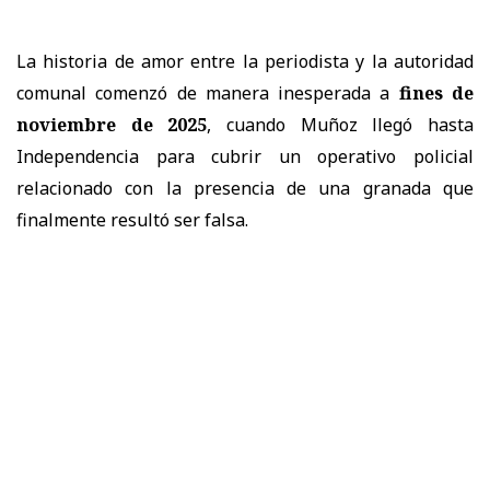
La historia de amor entre la periodista y la autoridad
comunal comenzó de manera inesperada a
fines de
noviembre de 2025
, cuando Muñoz llegó hasta
Independencia para cubrir un operativo policial
relacionado con la presencia de una granada que
finalmente resultó ser falsa.