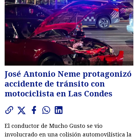
José Antonio Neme protagonizó
accidente de tránsito con
motociclista en Las Condes
El conductor de Mucho Gusto se vio
involucrado en una colisión automovilística la