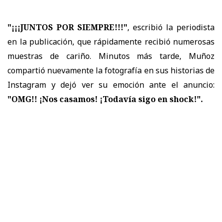
"¡¡¡JUNTOS POR SIEMPRE!!!"
, escribió la periodista
en la publicación, que rápidamente recibió numerosas
muestras de cariño. Minutos más tarde, Muñoz
compartió nuevamente la fotografía en sus historias de
Instagram y dejó ver su emoción ante el anuncio:
"OMG!! ¡Nos casamos! ¡Todavía sigo en shock!".