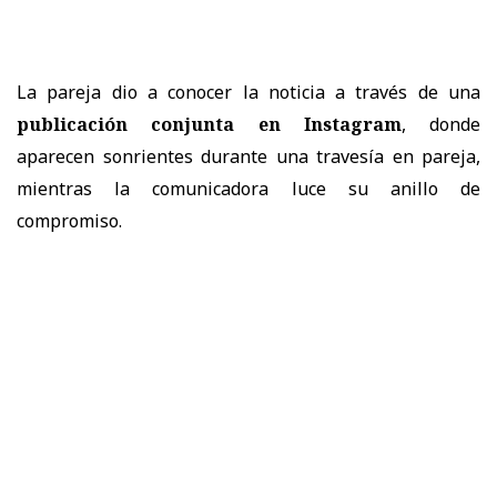
La pareja dio a conocer la noticia a través de una
publicación conjunta en Instagram
, donde
aparecen sonrientes durante una travesía en pareja,
mientras la comunicadora luce su anillo de
compromiso.