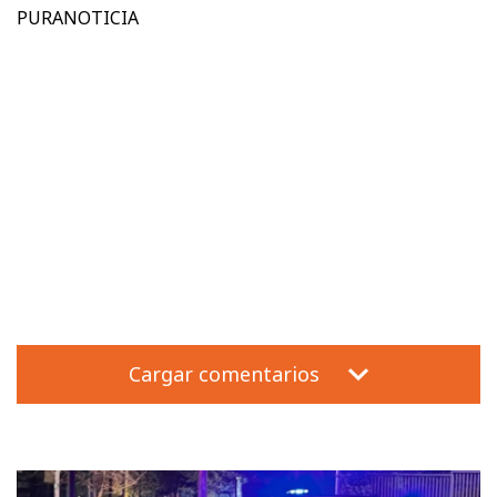
PURANOTICIA
Cargar comentarios