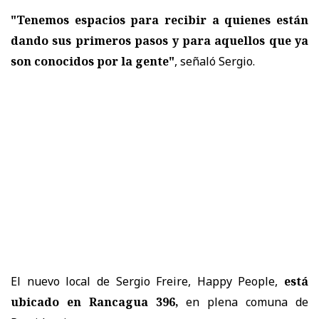
"Tenemos espacios para recibir a quienes están
dando sus primeros pasos y para aquellos que ya
son conocidos por la gente"
, señaló Sergio.
El nuevo local de Sergio Freire, Happy People,
está
ubicado en Rancagua 396,
en plena comuna de