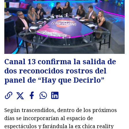
Canal 13 confirma la salida de
dos reconocidos rostros del
panel de “Hay que Decirlo”
Según trascendidos, dentro de los próximos
días se incorporarían al espacio de
espectáculos y farándula la ex chica reality