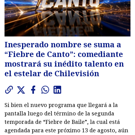
Inesperado nombre se suma a
“Fiebre de Canto”: comediante
mostrará su inédito talento en
el estelar de Chilevisión
Si bien el nuevo programa que llegará a la
pantalla luego del término de la segunda
temporada de “Fiebre de Baile”, la cual está
agendada para este próximo 13 de agosto, aún