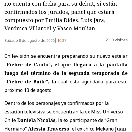
no cuenta con fecha para su debut, si están
confirmados los jurados, panel que estará
compuesto por Emilia Dides, Luis Jara,
Verónica Villaroel y Vasco Moulian.
2319
visitas
Sábado 8 de agosto de 2026
10:37
Chilevisión se encuentra preparando su nuevo estelar
“Fiebre de Canto”, el que llegará a la pantalla
luego del término de la segunda temporada de
“Fiebre de Baile”,
la cual está agendada para este
próximo 13 de agosto.
Dentro de los personajes ya confirmados por la
estación televisiva se encuentran la ex Miss Universo
Chile
Daniela Nicolás,
la ex participante de “Gran
Hermano”
Alessia Traverso,
el ex chico Mekano
Juan