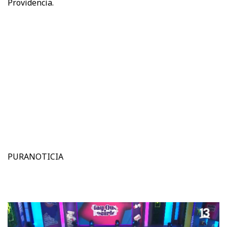
Providencia.
PURANOTICIA