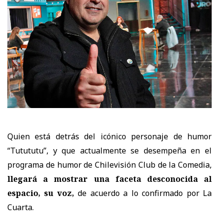
Quien está detrás del icónico personaje de humor
“Tutututu”, y que actualmente se desempeña
en el
programa de humor de Chilevisión Club de la Comedia,
llegará a mostrar una faceta desconocida al
espacio, su voz,
de acuerdo a lo confirmado por La
Cuarta.