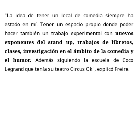
"La idea de tener un local de comedia siempre ha
estado en mí. Tener un espacio propio donde poder
hacer también un trabajo experimental con
nuevos
exponentes del stand up, trabajos de libretos,
clases, investigación en el ámbito de la comedia y
el humor.
Además siguiendo la escuela de Coco
Legrand que tenía su teatro Circus Ok", explicó Freire.