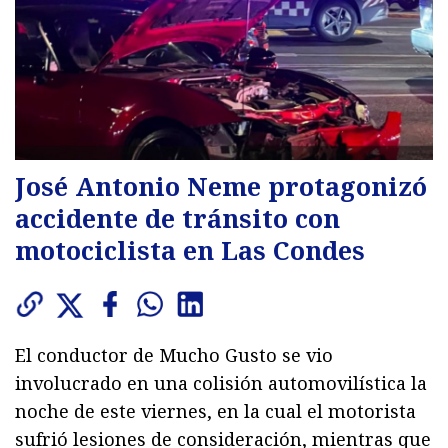
José Antonio Neme protagonizó
accidente de tránsito con
motociclista en Las Condes
El conductor de Mucho Gusto se vio
involucrado en una colisión automovilística la
noche de este viernes, en la cual el motorista
sufrió lesiones de consideración, mientras que