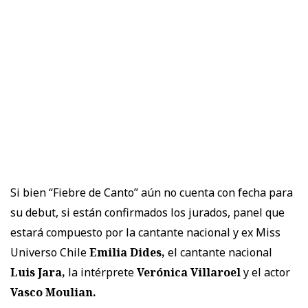
Si bien “Fiebre de Canto” aún no cuenta con fecha para
su debut, si están confirmados los jurados, panel que
estará compuesto por la cantante nacional y ex Miss
Universo Chile
Emilia Dides,
el cantante nacional
Luis Jara,
la intérprete
Verónica Villaroel
y el actor
Vasco Moulian.