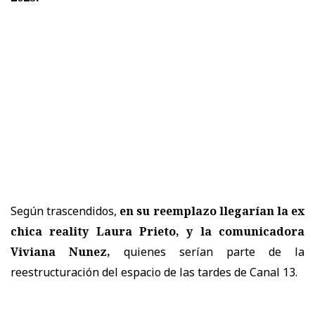
Según trascendidos,
en su reemplazo llegarían la ex
chica reality Laura Prieto, y la comunicadora
Viviana Nunez,
quienes serían parte de la
reestructuración del espacio de las tardes de Canal 13.