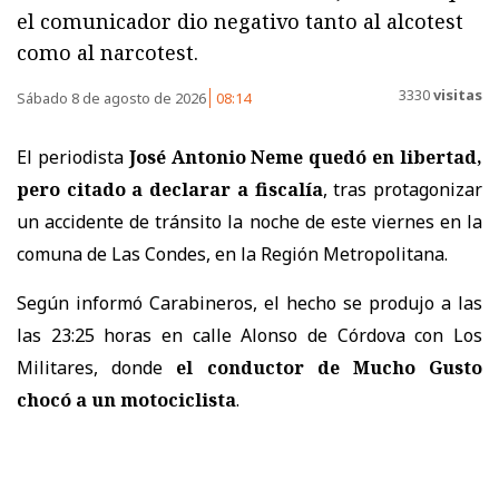
el comunicador dio negativo tanto al alcotest
como al narcotest.
3330
visitas
Sábado 8 de agosto de 2026
08:14
El periodista
José Antonio Neme quedó en libertad,
pero citado a declarar a fiscalía
, tras protagonizar
un accidente de tránsito la noche de este viernes en la
comuna de Las Condes, en la Región Metropolitana.
Según informó Carabineros, el hecho se produjo a las
las 23:25 horas en calle Alonso de Córdova con Los
Militares, donde
el conductor de Mucho Gusto
chocó a un motociclista
.