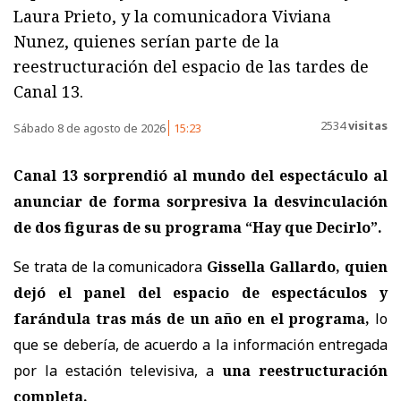
Laura Prieto, y la comunicadora Viviana
Nunez, quienes serían parte de la
reestructuración del espacio de las tardes de
Canal 13.
2534
visitas
Sábado 8 de agosto de 2026
15:23
Canal 13 sorprendió al mundo del espectáculo al
anunciar de forma sorpresiva la desvinculación
de dos figuras de su programa “Hay que Decirlo”.
Se trata de la comunicadora
Gissella Gallardo, quien
dejó el panel del espacio de espectáculos y
farándula tras más de un año en el programa,
lo
que se debería, de acuerdo a la información entregada
por la estación televisiva, a
una reestructuración
completa.