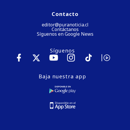
Contacto
editor@puranoticia.cl
Contáctanos
Síguenos en Google News
Síguenos
Baja nuestra app