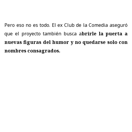
Pero eso no es todo. El ex Club de la Comedia aseguró
que el proyecto también busca a
brirle la puerta a
nuevas figuras del humor y no quedarse solo con
nombres consagrados.