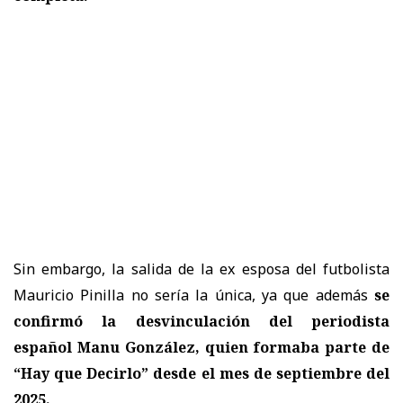
Sin embargo, la salida de la ex esposa del futbolista
Mauricio Pinilla no sería la única, ya que además
se
confirmó la desvinculación del periodista
español Manu González, quien formaba parte de
“Hay que Decirlo” desde el mes de septiembre del
2025.