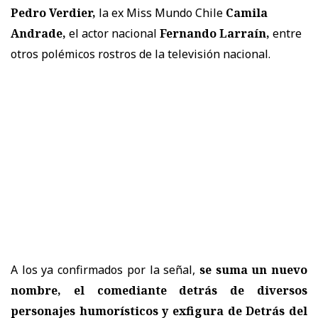
Pedro Verdier,
la ex Miss Mundo Chile
Camila
Andrade,
el actor nacional
Fernando Larraín,
entre
otros polémicos rostros de la televisión nacional.
A los ya confirmados por la señal,
se suma un nuevo
nombre, el comediante detrás de diversos
personajes humorísticos y exfigura de Detrás del