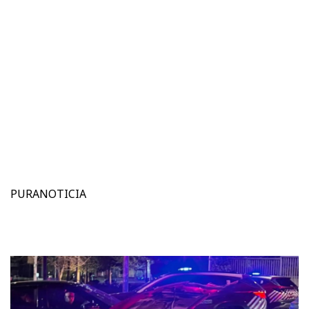
PURANOTICIA