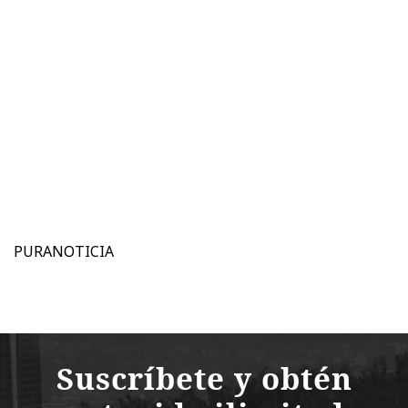
PURANOTICIA