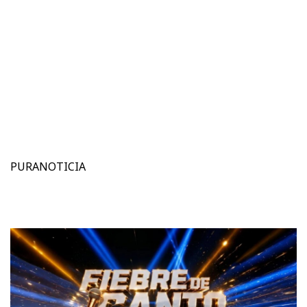
PURANOTICIA