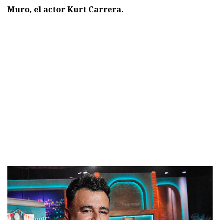
Muro, el actor Kurt Carrera.