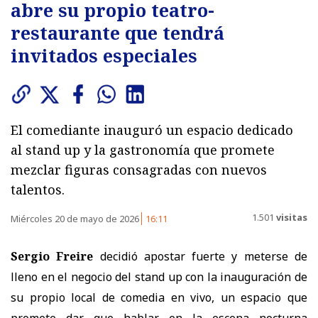
abre su propio teatro-
restaurante que tendrá
invitados especiales
El comediante inauguró un espacio dedicado
al stand up y la gastronomía que promete
mezclar figuras consagradas con nuevos
talentos.
1.501
visitas
Miércoles 20 de mayo de 2026
16:11
Sergio Freire
decidió apostar fuerte y meterse de
lleno en el negocio del stand up con la inauguración de
su propio local de comedia en vivo, un espacio que