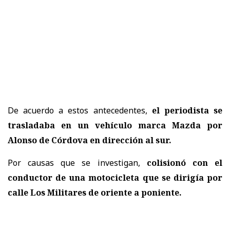
De acuerdo a estos antecedentes,
el periodista se
trasladaba en un vehículo marca Mazda por
Alonso de Córdova en dirección al sur.
Por causas que se investigan,
colisionó con el
conductor de una motocicleta que se dirigía por
calle Los Militares de oriente a poniente.