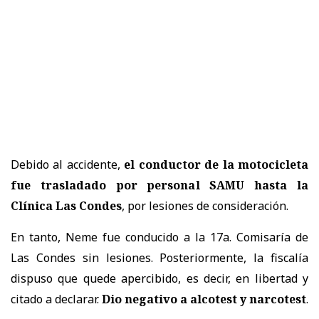
Debido al accidente,
el conductor de la motocicleta
fue trasladado por personal SAMU hasta la
Clínica Las Condes
, por lesiones de consideración.
En tanto, Neme fue conducido a la 17a. Comisaría de
Las Condes sin lesiones. Posteriormente, la fiscalía
dispuso que quede apercibido, es decir, en libertad y
citado a declarar.
Dio negativo a alcotest y narcotest
.