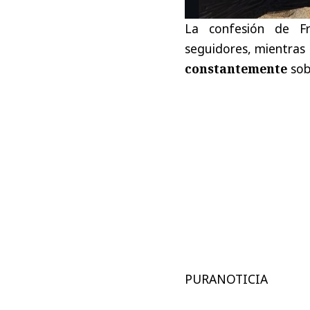
La confesión de Fr
seguidores, mientras
constantemente
sobr
PURANOTICIA