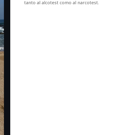
tanto al alcotest como al narcotest.