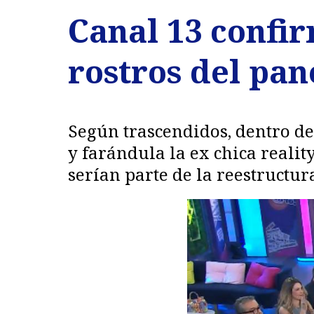
Canal 13 confir
rostros del pan
Según trascendidos, dentro de
y farándula la ex chica reali
serían parte de la reestructur