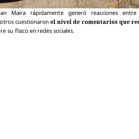
an Maira rápidamente generó reacciones entre
 otros cuestionaron
el nivel de comentarios que re
e su físico en redes sociales.