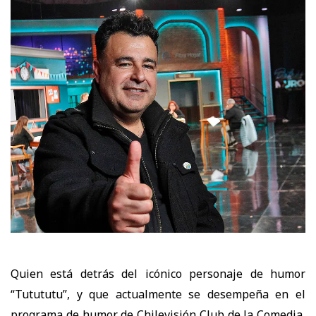
Quien está detrás del icónico personaje de humor
“Tutututu”, y que actualmente se desempeña
en el
programa de humor de Chilevisión Club de la Comedia,