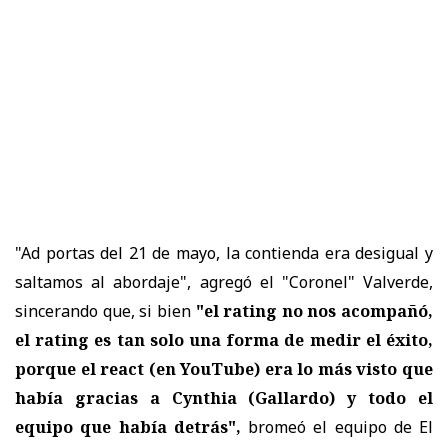
"Ad portas del 21 de mayo, la contienda era desigual y
saltamos al abordaje", agregó el "Coronel" Valverde,
sincerando que, si bien
"el rating no nos acompañó,
el rating es tan solo una forma de medir el éxito,
porque el react (en YouTube) era lo más visto que
había gracias a Cynthia (Gallardo) y todo el
equipo que había detrás",
bromeó el equipo de El