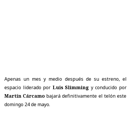
Apenas un mes y medio después de su estreno, el
espacio liderado por
Luis Slimming
y conducido por
Martín Cárcamo
bajará definitivamente el telón este
domingo 24 de mayo.