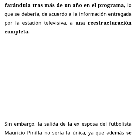
farándula tras más de un año en el programa,
lo
que se debería, de acuerdo a la información entregada
por la estación televisiva, a
una reestructuración
completa.
Sin embargo, la salida de la ex esposa del futbolista
Mauricio Pinilla no sería la única, ya que además
se