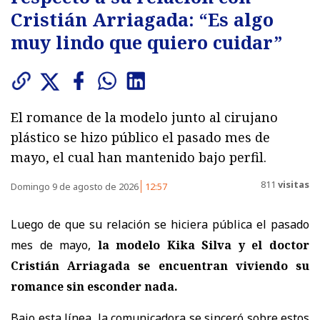
Cristián Arriagada: “Es algo
muy lindo que quiero cuidar”
El romance de la modelo junto al cirujano
plástico se hizo público el pasado mes de
mayo, el cual han mantenido bajo perfil.
811
visitas
Domingo 9 de agosto de 2026
12:57
Luego de que su relación se hiciera pública el pasado
mes de mayo,
la modelo Kika Silva y el doctor
Cristián Arriagada se encuentran viviendo su
romance sin esconder nada.
Bajo esta línea, la comunicadora se sinceró sobre estos