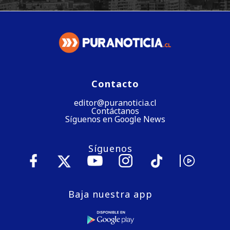
Contacto
editor@puranoticia.cl
Contáctanos
Síguenos en Google News
Síguenos
Baja nuestra app