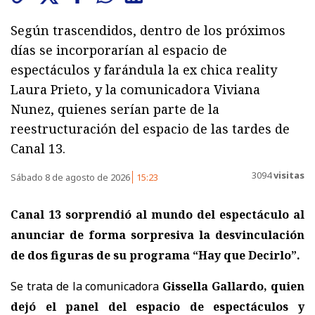
Según trascendidos, dentro de los próximos
días se incorporarían al espacio de
espectáculos y farándula la ex chica reality
Laura Prieto, y la comunicadora Viviana
Nunez, quienes serían parte de la
reestructuración del espacio de las tardes de
Canal 13.
3094
visitas
Sábado 8 de agosto de 2026
15:23
Canal 13 sorprendió al mundo del espectáculo al
anunciar de forma sorpresiva la desvinculación
de dos figuras de su programa “Hay que Decirlo”.
Se trata de la comunicadora
Gissella Gallardo, quien
dejó el panel del espacio de espectáculos y