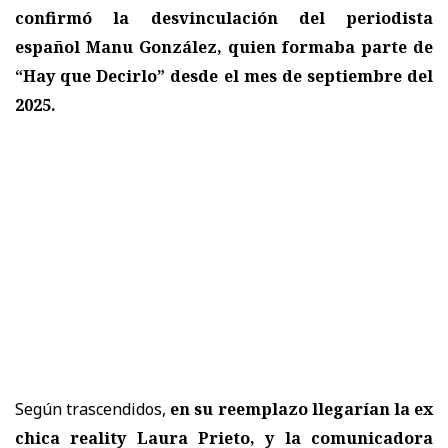
confirmó la desvinculación del periodista
español Manu González, quien formaba parte de
“Hay que Decirlo” desde el mes de septiembre del
2025.
Según trascendidos,
en su reemplazo llegarían la ex
chica reality Laura Prieto, y la comunicadora