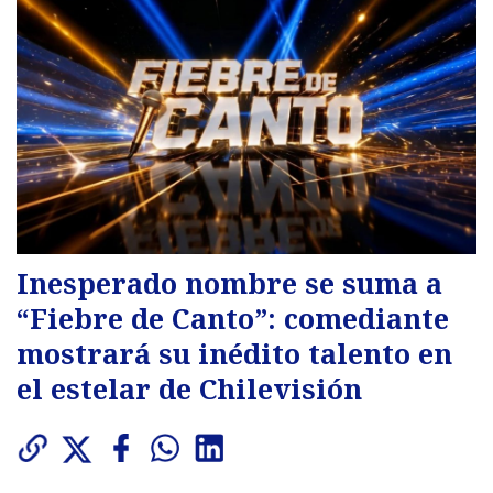
Inesperado nombre se suma a
“Fiebre de Canto”: comediante
mostrará su inédito talento en
el estelar de Chilevisión