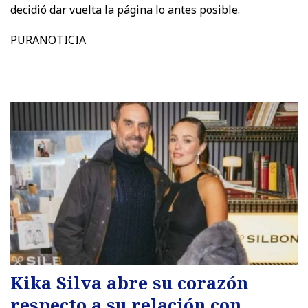
decidió dar vuelta la página lo antes posible.
PURANOTICIA
Kika Silva abre su corazón
respecto a su relación con