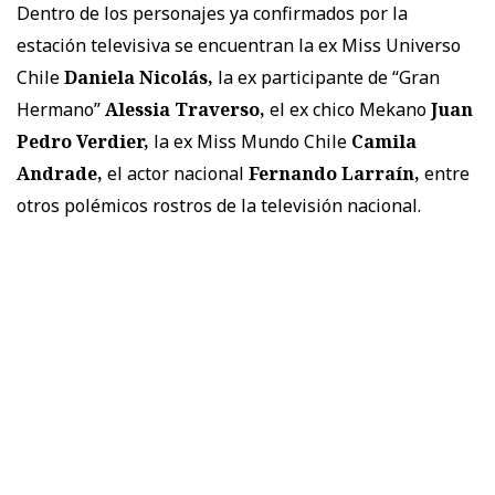
Dentro de los personajes ya confirmados por la
estación televisiva se encuentran la ex Miss Universo
Chile
Daniela Nicolás,
la ex participante de “Gran
Hermano”
Alessia Traverso,
el ex chico Mekano
Juan
Pedro Verdier,
la ex Miss Mundo Chile
Camila
Andrade,
el actor nacional
Fernando Larraín,
entre
otros polémicos rostros de la televisión nacional.