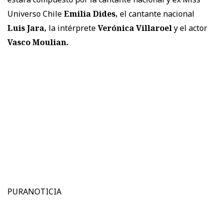
Universo Chile
Emilia Dides,
el cantante nacional
Luis Jara,
la intérprete
Verónica Villaroel
y el actor
Vasco Moulian.
PURANOTICIA