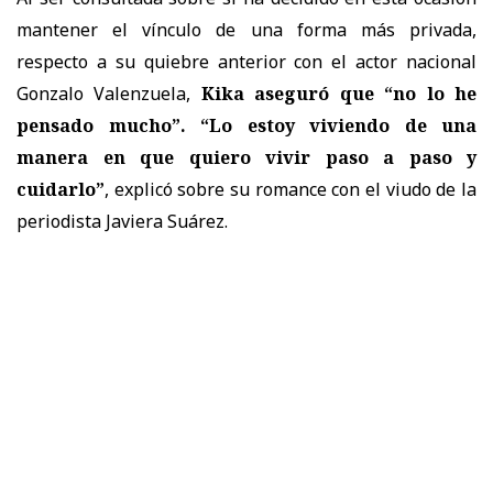
mantener el vínculo de una forma más privada,
respecto a su quiebre anterior con el actor nacional
Gonzalo Valenzuela,
Kika aseguró que “no lo he
pensado mucho”. “Lo estoy viviendo de una
manera en que quiero vivir paso a paso y
cuidarlo”
, explicó sobre su romance con el viudo de la
periodista Javiera Suárez.