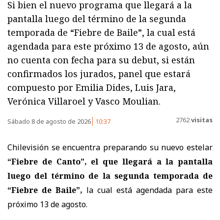
Si bien el nuevo programa que llegará a la
pantalla luego del término de la segunda
temporada de “Fiebre de Baile”, la cual está
agendada para este próximo 13 de agosto, aún
no cuenta con fecha para su debut, si están
confirmados los jurados, panel que estará
compuesto por Emilia Dides, Luis Jara,
Verónica Villaroel y Vasco Moulian.
2762
visitas
Sábado 8 de agosto de 2026
10:37
Chilevisión se encuentra preparando su nuevo estelar
“Fiebre de Canto”, el que llegará a la pantalla
luego del término de la segunda temporada de
“Fiebre de Baile”,
la cual está agendada para este
próximo 13 de agosto.