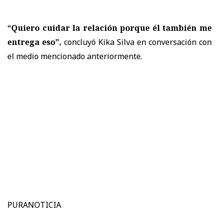
“Quiero cuidar la relación porque él también me
entrega eso”,
concluyó Kika Silva en conversación con
el medio mencionado anteriormente.
PURANOTICIA