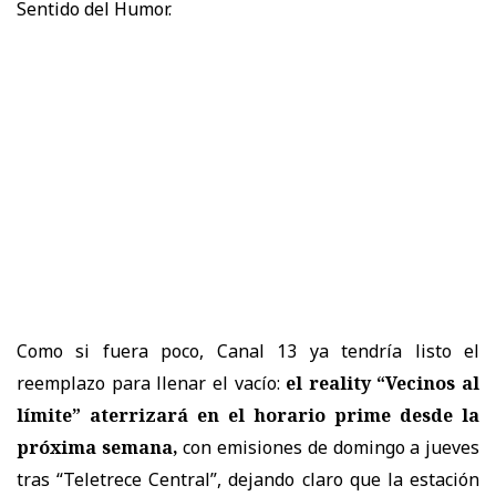
Sentido del Humor.
Como si fuera poco, Canal 13 ya tendría listo el
reemplazo para llenar el vacío:
el reality “Vecinos al
límite” aterrizará en el horario prime desde la
próxima semana,
con emisiones de domingo a jueves
tras “Teletrece Central”, dejando claro que la estación