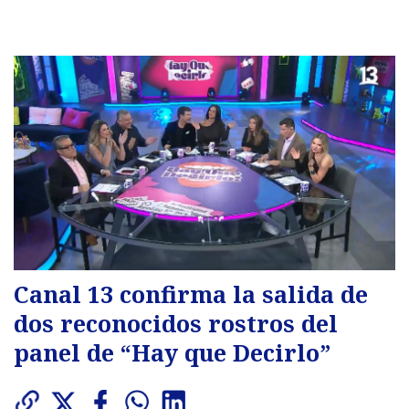
Canal 13 confirma la salida de
dos reconocidos rostros del
panel de “Hay que Decirlo”