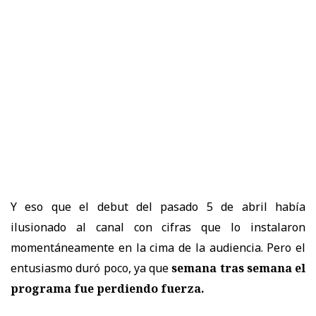
Y eso que el debut del pasado 5 de abril había
ilusionado al canal con cifras que lo instalaron
momentáneamente en la cima de la audiencia. Pero el
entusiasmo duró poco, ya que
semana tras semana el
programa fue perdiendo fuerza.