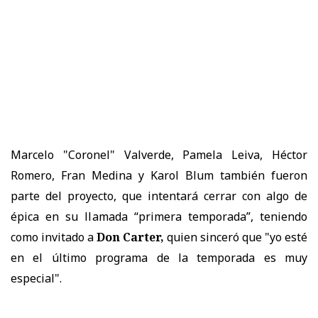
Marcelo "Coronel" Valverde, Pamela Leiva, Héctor
Romero, Fran Medina y Karol Blum también fueron
parte del proyecto, que intentará cerrar con algo de
épica en su llamada “primera temporada”, teniendo
como invitado a
Don Carter,
quien sinceró que "yo esté
en el último programa de la temporada es muy
especial".