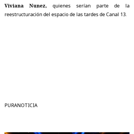
Viviana Nunez,
quienes serían parte de la
reestructuración del espacio de las tardes de Canal 13.
PURANOTICIA