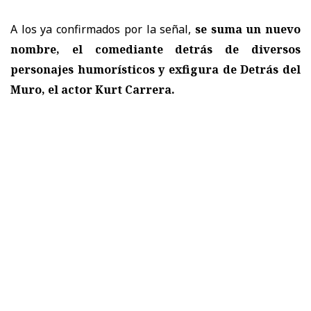
A los ya confirmados por la señal,
se suma un nuevo
nombre, el comediante detrás de diversos
personajes humorísticos y exfigura de Detrás del
Muro, el actor Kurt Carrera.