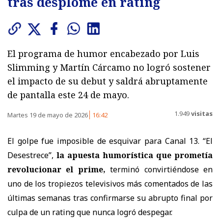
tras desplome en rating
El programa de humor encabezado por Luis
Slimming y Martín Cárcamo no logró sostener
el impacto de su debut y saldrá abruptamente
de pantalla este 24 de mayo.
1.949
visitas
Martes 19 de mayo de 2026
16:42
El golpe fue imposible de esquivar para Canal 13. “El
Desestrece”,
la apuesta humorística que prometía
revolucionar el prime,
terminó convirtiéndose en
uno de los tropiezos televisivos más comentados de las
últimas semanas tras confirmarse su abrupto final por
culpa de un rating que nunca logró despegar.