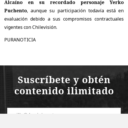
Alcaíno en su recordado personaje Yerko
Puchento
, aunque su participación
todavía está en
evaluación debido a sus compromisos contractuales
vigentes con Chilevisión.
PURANOTICIA