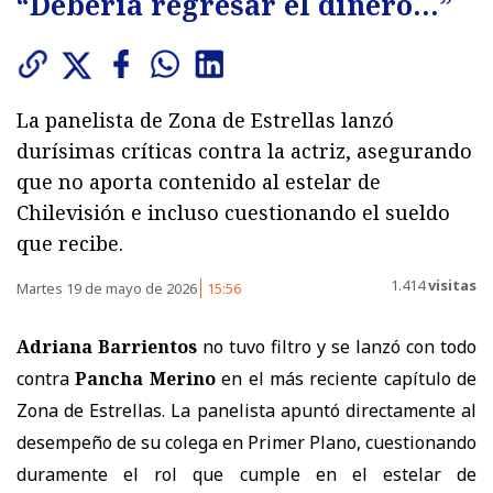
“Debería regresar el dinero…”
La panelista de Zona de Estrellas lanzó
durísimas críticas contra la actriz, asegurando
que no aporta contenido al estelar de
Chilevisión e incluso cuestionando el sueldo
que recibe.
1.414
visitas
Martes 19 de mayo de 2026
15:56
Adriana Barrientos
no tuvo filtro y se lanzó con todo
contra
Pancha Merino
en el más reciente capítulo de
Zona de Estrellas. La panelista apuntó directamente al
desempeño de su colega en Primer Plano, cuestionando
duramente el rol que cumple en el estelar de