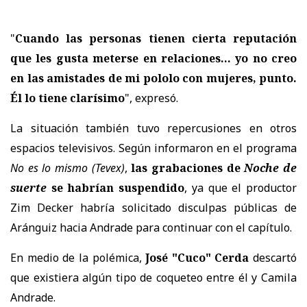
"
Cuando las personas tienen cierta reputación
que les gusta meterse en relaciones... yo no creo
en las amistades de mi pololo con mujeres, punto.
Él lo tiene clarísimo
", expresó.
La situación también tuvo repercusiones en otros
espacios televisivos. Según informaron en el programa
No es lo mismo
(Tevex)
,
las grabaciones de
Noche de
suerte
se habrían suspendido
, ya que el productor
Zim Decker
habría solicitado disculpas públicas de
Aránguiz hacia Andrade para continuar con el capítulo.
En medio de la polémica,
José "Cuco" Cerda
descartó
que existiera algún tipo de coqueteo entre él y Camila
Andrade.