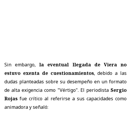
Sin embargo,
la eventual llegada de Viera no
estuvo exenta de cuestionamientos
, debido a las
dudas planteadas sobre su desempeño en un formato
de alta exigencia como "Vértigo". El periodista
Sergio
Rojas
fue crítico al referirse a sus capacidades como
animadora y señaló: