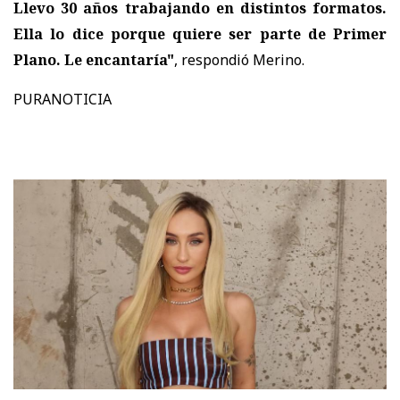
Llevo 30 años trabajando en distintos formatos.
Ella lo dice porque quiere ser parte de Primer
Plano. Le encantaría"
, respondió Merino.
PURANOTICIA