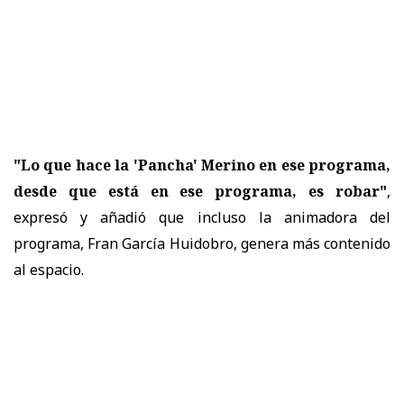
"Lo que hace la 'Pancha' Merino en ese programa,
desde que está en ese programa, es robar"
,
expresó y añadió que incluso la animadora del
programa, Fran García Huidobro, genera más contenido
al espacio.