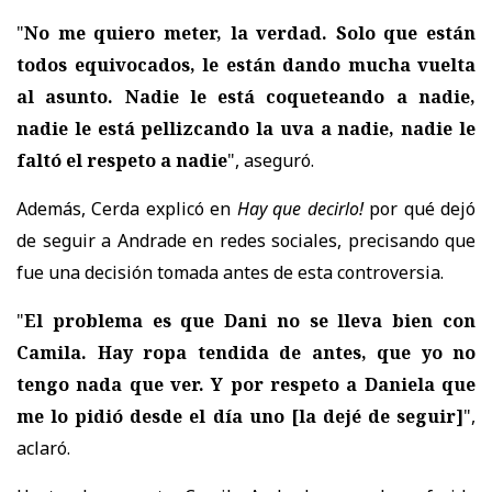
"
No me quiero meter, la verdad. Solo que están
todos equivocados, le están dando mucha vuelta
al asunto. Nadie le está coqueteando a nadie,
nadie le está pellizcando la uva a nadie, nadie le
faltó el respeto a nadie
", aseguró.
Además, Cerda explicó en
Hay que decirlo!
por qué dejó
de seguir a Andrade en redes sociales, precisando que
fue una decisión tomada antes de esta controversia.
"
El problema es que Dani no se lleva bien con
Camila. Hay ropa tendida de antes, que yo no
tengo nada que ver. Y por respeto a Daniela que
me lo pidió desde el día uno
[la dejé de seguir]
",
aclaró.