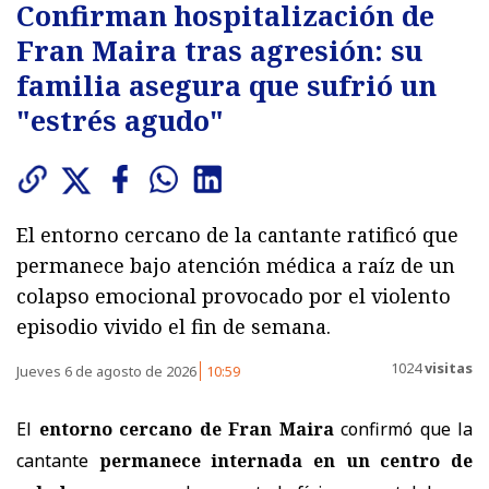
Confirman hospitalización de
Fran Maira tras agresión: su
familia asegura que sufrió un
"estrés agudo"
El entorno cercano de la cantante ratificó que
permanece bajo atención médica a raíz de un
colapso emocional provocado por el violento
episodio vivido el fin de semana.
1024
visitas
Jueves 6 de agosto de 2026
10:59
El
entorno cercano de Fran Maira
confirmó que la
cantante
permanece internada en un centro de