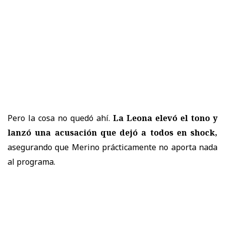
Pero la cosa no quedó ahí.
La Leona elevó el tono y
lanzó una acusación que dejó a todos en shock,
asegurando que Merino prácticamente no aporta nada
al programa.