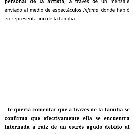
personal de la artista
, a través de un mensaje
enviado al medio de espectáculos
Infama
, donde habló
en representación de la familia.
"
Te quería comentar que a través de la familia se
confirma que efectivamente ella se encuentra
internada a raíz de un estrés agudo debido al