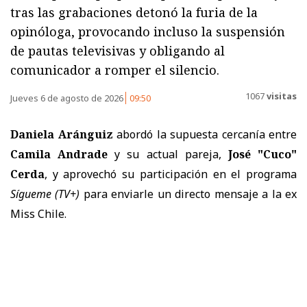
tras las grabaciones detonó la furia de la
opinóloga, provocando incluso la suspensión
de pautas televisivas y obligando al
comunicador a romper el silencio.
1067
visitas
Jueves 6 de agosto de 2026
09:50
Daniela Aránguiz
abordó la supuesta cercanía entre
Camila Andrade
y su actual pareja,
José "Cuco"
Cerda
, y aprovechó su participación en el programa
Sígueme
(TV+)
para enviarle un directo mensaje a la ex
Miss Chile.