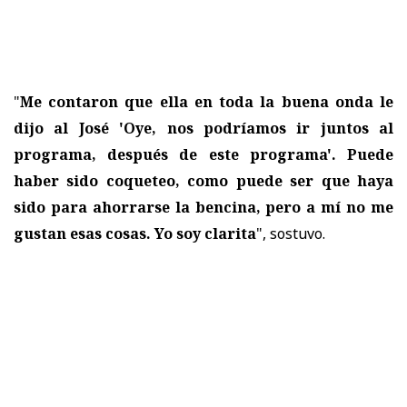
"
Me contaron que ella en toda la buena onda le
dijo al José 'Oye, nos podríamos ir juntos al
programa, después de este programa'. Puede
haber sido coqueteo, como puede ser que haya
sido para ahorrarse la bencina, pero a mí no me
gustan esas cosas. Yo soy clarita
", sostuvo.