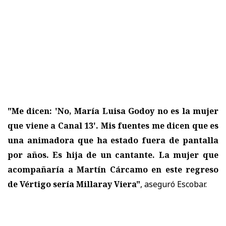
"Me dicen: 'No, María Luisa Godoy no es la mujer
que viene a Canal 13'. Mis fuentes me dicen que es
una animadora que ha estado fuera de pantalla
por años. Es hija de un cantante. La mujer que
acompañaría a Martín Cárcamo en este regreso
de Vértigo sería Millaray Viera"
, aseguró Escobar.