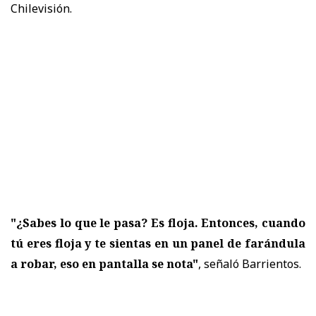
Chilevisión.
"¿Sabes lo que le pasa? Es floja. Entonces, cuando
tú eres floja y te sientas en un panel de farándula
a robar, eso en pantalla se nota"
, señaló Barrientos.