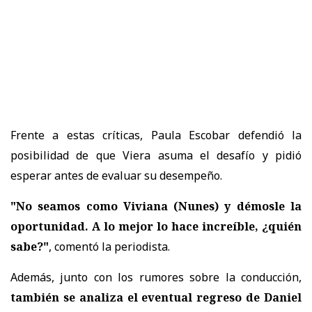
Frente a estas críticas,
Paula Escobar defendió la
posibilidad de que Viera asuma el desafío
y pidió
esperar antes de evaluar su desempeño.
"No seamos como Viviana (Nunes) y démosle la
oportunidad. A lo mejor lo hace increíble, ¿quién
sabe?"
, comentó la periodista.
Además, junto con los rumores sobre la conducción,
también se analiza el eventual regreso de Daniel