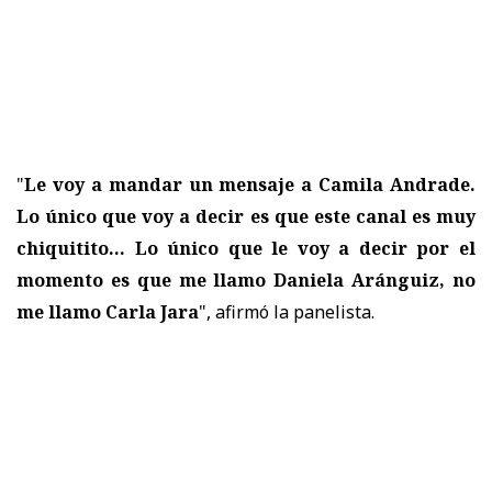
"
Le voy a mandar un mensaje a Camila Andrade.
Lo único que voy a decir es que este canal es muy
chiquitito... Lo único que le voy a decir por el
momento es que me llamo Daniela Aránguiz, no
me llamo Carla Jara
", afirmó la panelista.