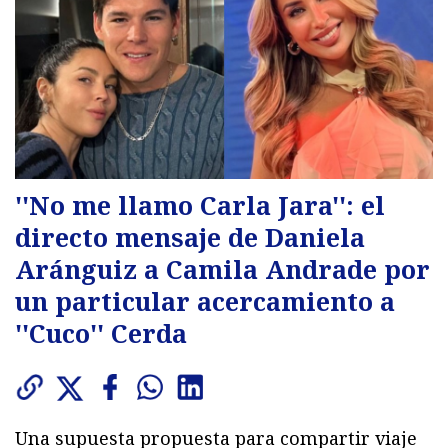
''No me llamo Carla Jara'': el
directo mensaje de Daniela
Aránguiz a Camila Andrade por
un particular acercamiento a
''Cuco'' Cerda
Una supuesta propuesta para compartir viaje