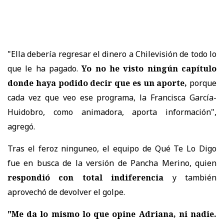
"Ella debería regresar el dinero a Chilevisión de todo lo
que le ha pagado.
Yo no he visto ningún capítulo
donde haya podido decir que es un aporte,
porque
cada vez que veo ese programa, la Francisca García-
Huidobro, como animadora, aporta información",
agregó.
Tras el feroz ninguneo, el equipo de Qué Te Lo Digo
fue en busca de la versión de Pancha Merino, quien
respondió con total indiferencia
y también
aprovechó de devolver el golpe.
"Me da lo mismo lo que opine Adriana, ni nadie.