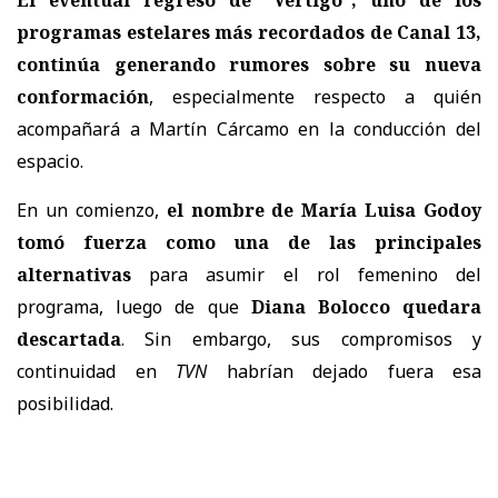
programas estelares más recordados de Canal 13,
continúa generando rumores sobre su nueva
conformación
, especialmente respecto a quién
acompañará a
Martín Cárcamo en la conducción del
espacio.
En un comienzo,
el nombre de María Luisa Godoy
tomó fuerza como una de las principales
alternativas
para asumir el rol femenino del
programa, luego de que
Diana Bolocco quedara
descartada
. Sin embargo, sus compromisos y
continuidad en
TVN
habrían dejado fuera esa
posibilidad.