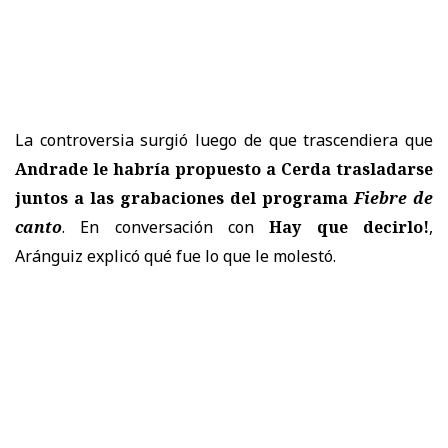
La controversia surgió luego de que trascendiera que
Andrade le habría propuesto a Cerda trasladarse
juntos a las grabaciones del programa
Fiebre de
canto
. En conversación con
Hay que decirlo!
,
Aránguiz explicó qué fue lo que le molestó.