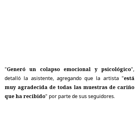
"
Generó un colapso emocional y psicológico
",
detalló la asistente, agregando que la artista "
está
muy agradecida de todas las muestras de cariño
que ha recibido
" por parte de sus seguidores.