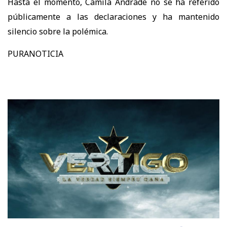
Hasta el momento, Camila Andrade no se ha referido
públicamente a las declaraciones y ha mantenido
silencio sobre la polémica.
PURANOTICIA