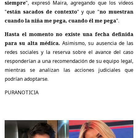
siempre
", expresó Maira, agregando que los videos
"
están sacados de contexto
" y que "
no muestran
cuando la niña me pega, cuando él me pega
".
Hasta el momento no existe una fecha definida
para su alta médica.
Asimismo,
su ausencia de las
redes sociales y la reserva sobre el avance del caso
responderían a una recomendación de su equipo legal
,
mientras se analizan las acciones judiciales que
podrían adoptarse.
PURANOTICIA