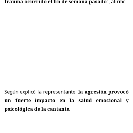
trauma ocurrido el fin de semana pasado
", afirmó.
Según explicó la representante,
la agresión provocó
un fuerte impacto en la salud emocional y
psicológica de la cantante
.