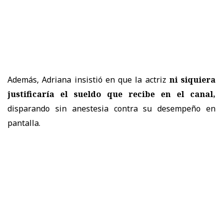
Además, Adriana insistió en que la actriz
ni siquiera
justificaría el sueldo que recibe en el canal,
disparando sin anestesia contra su desempeño en
pantalla.