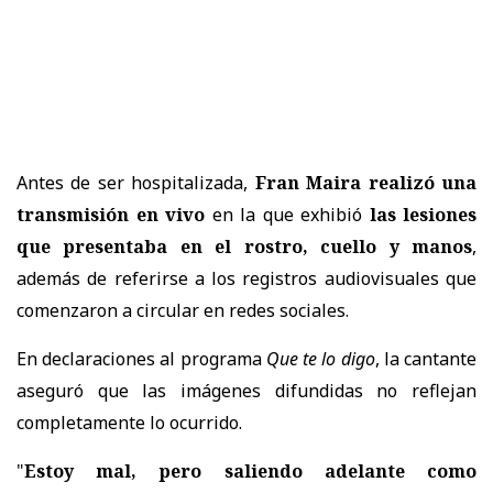
Antes de ser hospitalizada,
Fran Maira realizó una
transmisión en vivo
en la que exhibió
las lesiones
que presentaba en el rostro, cuello y manos
,
además de referirse a los registros audiovisuales que
comenzaron a circular en redes sociales.
En declaraciones al programa
Que te lo digo
, la cantante
aseguró que las imágenes difundidas no reflejan
completamente lo ocurrido.
"
Estoy mal, pero saliendo adelante como