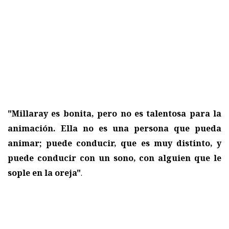
"Millaray es bonita, pero no es talentosa para la
animación. Ella no es una persona que pueda
animar; puede conducir, que es muy distinto, y
puede conducir con un sono, con alguien que le
sople en la oreja"
.