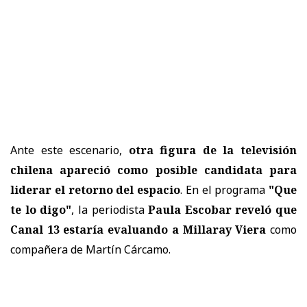
Ante este escenario,
otra figura de la televisión
chilena apareció como posible candidata para
liderar el retorno del espacio
. En el programa
"Que
te lo digo"
, la periodista
Paula Escobar reveló que
Canal 13 estaría evaluando a Millaray Viera
como
compañera de Martín Cárcamo.