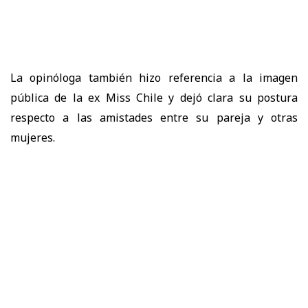
La opinóloga también hizo referencia a la imagen
pública de la ex Miss Chile y dejó clara su postura
respecto a las amistades entre su pareja y otras
mujeres.