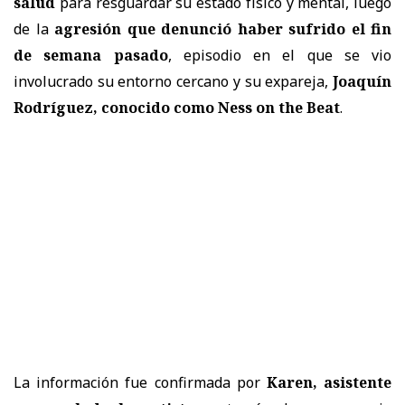
salud
para resguardar su estado físico y mental, luego
de la
agresión que denunció haber sufrido el fin
de semana pasado
, episodio en el que se vio
involucrado su entorno cercano y su expareja,
Joaquín
Rodríguez, conocido como Ness on the Beat
.
La información fue confirmada por
Karen, asistente