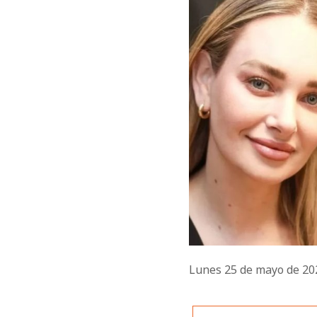
Lunes 25 de mayo de 2