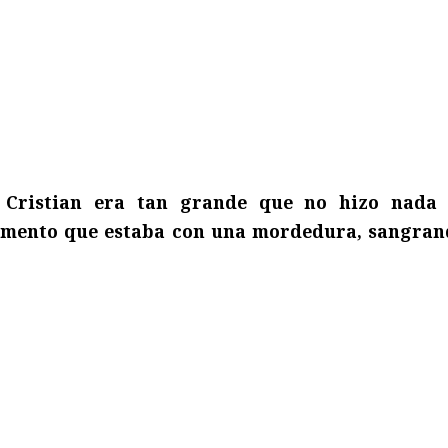
e Cristian era tan grande que no hizo nada
omento que estaba con una mordedura, sangran