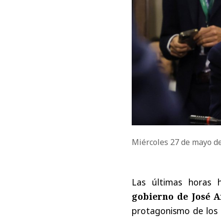
Miércoles 27 de mayo d
Las últimas horas 
gobierno de José A
protagonismo de los 