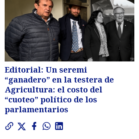
Editorial: Un seremi
“ganadero” en la testera de
Agricultura: el costo del
“cuoteo” político de los
parlamentarios