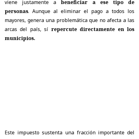
viene justamente a
beneficiar a ese tipo de
personas
. Aunque al eliminar el pago a todos los
mayores, genera una problemática que no afecta a las
arcas del país, sí
repercute directamente en los
municipios.
Este impuesto sustenta una fracción importante del