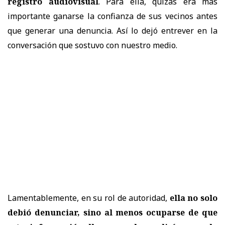
registro audiovisual
. Para ella, quizás era más
importante ganarse la confianza de sus vecinos antes
que generar una denuncia. Así lo dejó entrever en la
conversación que sostuvo con nuestro medio.
Lamentablemente, en su rol de autoridad,
ella no solo
debió denunciar, sino al menos ocuparse de que