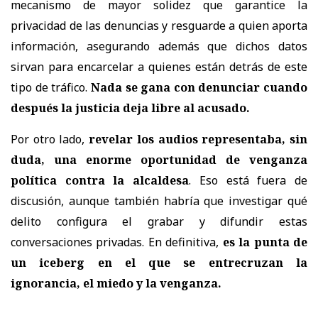
mecanismo de mayor solidez que garantice la
privacidad de las denuncias y resguarde a quien aporta
información, asegurando además que dichos datos
sirvan para encarcelar a quienes están detrás de este
tipo de tráfico.
Nada se gana con denunciar cuando
después la justicia deja libre al acusado.
Por otro lado,
revelar los audios representaba, sin
duda, una enorme oportunidad de venganza
política contra la alcaldesa
. Eso está fuera de
discusión, aunque también habría que investigar qué
delito configura el grabar y difundir estas
conversaciones privadas. En definitiva,
es la punta de
un iceberg en el que se entrecruzan la
ignorancia, el miedo y la venganza.