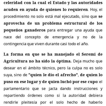
celeridad con la cual el Estado y las autoridades
acuden en ayuda de quienes lo requieren
. Hoy, el
procedimiento no solo está mal ejecutado, sino que
se
aprovecha de un problema estructural de los
pequeños ganaderos
para entregar una ayuda que
nace del concepto de emergencia y no de la
contingencia que viven durante casi todo el año.
La forma en que se ha manejado el Seremi de
Agricultura no ha sido la óptima.
Deja mucho que
desear en el ámbito técnico, pero la culpa no es solo
suya, sino de
"quien le dio el afrecho"
,
de quien lo
puso en ese lugar y de quien luchó por ese cupo
: el
parlamentario que se jacta dando instrucciones y
repartiendo órdenes como si la autoridad debiera
rendirle pleitesía por el solo hecho de haberlo