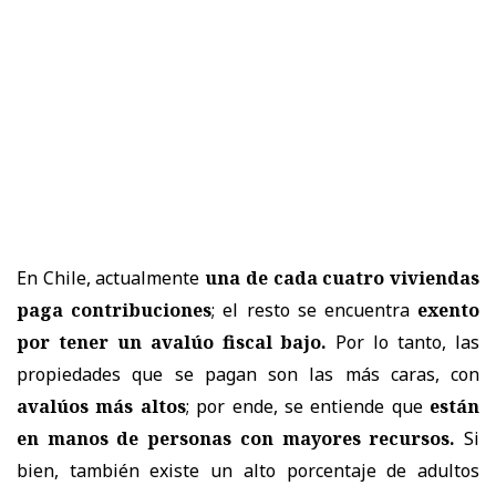
En Chile, actualmente
una de cada cuatro viviendas
paga contribuciones
; el resto se encuentra
exento
por tener un avalúo fiscal bajo.
Por lo tanto, las
propiedades que se pagan son las más caras, con
avalúos más altos
; por ende, se entiende que
están
en manos de personas con mayores recursos.
Si
bien, también existe un alto porcentaje de adultos