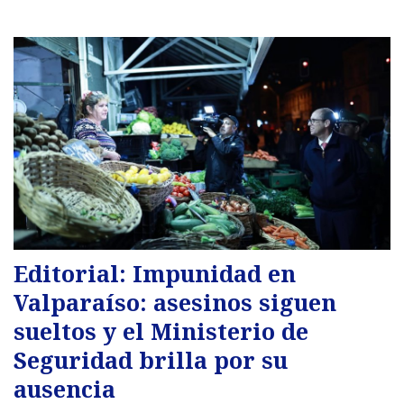
Editorial: Impunidad en
Valparaíso: asesinos siguen
sueltos y el Ministerio de
Seguridad brilla por su
ausencia