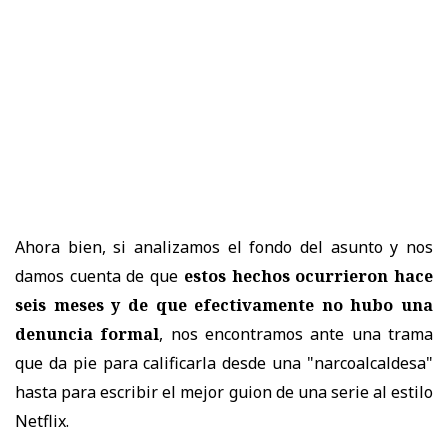
Ahora bien, si analizamos el fondo del asunto y nos
damos cuenta de que
estos hechos ocurrieron hace
seis meses y de que efectivamente no hubo una
denuncia formal
, nos encontramos ante una trama
que da pie para calificarla desde una "narcoalcaldesa"
hasta para escribir el mejor guion de una serie al estilo
Netflix.