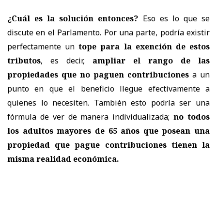
¿Cuál es la solución entonces?
Eso es lo que se
discute en el Parlamento. Por una parte, podría existir
perfectamente un
tope para la exención de estos
tributos
, es decir,
ampliar el rango de las
propiedades que no paguen contribuciones
a un
punto en que el beneficio llegue efectivamente a
quienes lo necesiten. También esto podría ser una
fórmula de ver de manera individualizada;
no todos
los adultos mayores de 65 años que posean una
propiedad que pague contribuciones tienen la
misma realidad económica.