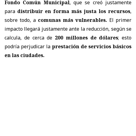
Fondo Común Municipal
, que se creó justamente
para
distribuir en forma más justa los recursos
,
sobre todo, a
comunas más vulnerables.
El primer
impacto llegará justamente ante la reducción, según se
calcula, de cerca de
200 millones de dólares
; esto
podría perjudicar la
prestación de servicios básicos
en las ciudades.