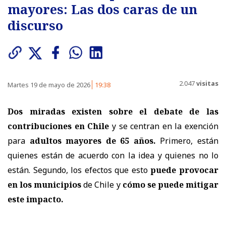
mayores: Las dos caras de un
discurso
2.047
visitas
Martes 19 de mayo de 2026
19:38
Dos miradas existen sobre el debate de las
contribuciones en Chile
y se centran en la exención
para
adultos mayores de 65 años.
Primero, están
quienes están de acuerdo con la idea y quienes no lo
están. Segundo, los efectos que esto
puede provocar
en los municipios
de Chile y
cómo se puede mitigar
este impacto.