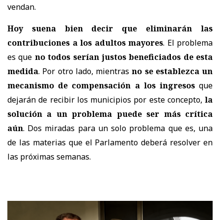
vendan.
Hoy suena bien decir que eliminarán las
contribuciones a los adultos mayores
. El problema
es que
no todos serían justos beneficiados de esta
medida
. Por otro lado, mientras
no se establezca un
mecanismo de compensación a los ingresos
que
dejarán de recibir los municipios por este concepto,
la
solución a un problema puede ser más crítica
aún
. Dos miradas para un solo problema que es, una
de las materias que el Parlamento deberá resolver en
las próximas semanas.