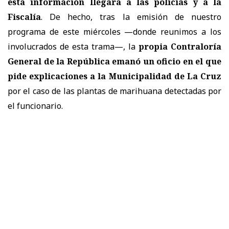
esta información llegara a las policías y a la
Fiscalía
. De hecho, tras la emisión de nuestro
programa de este miércoles —donde reunimos a los
involucrados de esta trama—, la
propia Contraloría
General de la República emanó un oficio en el que
pide explicaciones a la Municipalidad de La Cruz
por el caso de las plantas de marihuana detectadas por
el funcionario.