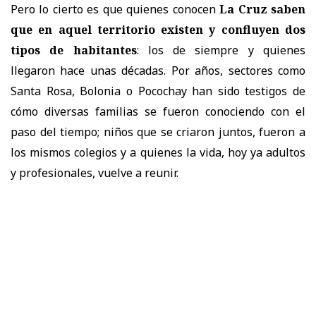
Pero lo cierto es que quienes conocen
La Cruz saben
que en aquel territorio existen y confluyen dos
tipos de habitantes
: los de siempre y quienes
llegaron hace unas décadas. Por años, sectores como
Santa Rosa, Bolonia o Pocochay han sido testigos de
cómo diversas familias se fueron conociendo con el
paso del tiempo; niños que se criaron juntos, fueron a
los mismos colegios y a quienes la vida, hoy ya adultos
y profesionales, vuelve a reunir.