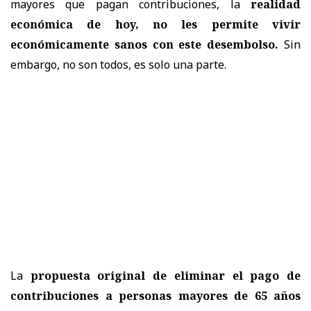
mayores que pagan contribuciones, la
realidad
económica de hoy, no les permite vivir
económicamente sanos con este desembolso.
Sin
embargo, no son todos, es solo una parte.
La
propuesta original de eliminar el pago de
contribuciones a personas mayores de 65 años