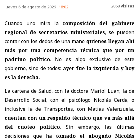
2068
visitas
Jueves 6 de agosto de 2026
18:02
Cuando uno mira la
composición del gabinete
regional de secretarios ministeriales
, se pueden
contar con los dedos de una mano
quienes llegan ahí
más por una competencia técnica que por un
padrino político
. No es algo exclusivo de este
gobierno, sino de todos:
ayer fue la izquierda y hoy
es la derecha.
La cartera de Salud, con la doctora Mariol Luan; la de
Desarrollo Social, con el psicólogo Nicolás Cerda; o
inclusive la de Transportes, con Matías Valenzuela
,
cuentan con un respaldo técnico que va más allá
del cuoteo político
. Sin embargo, las últimas
decisiones que ha
tomado el abogado Nicolás