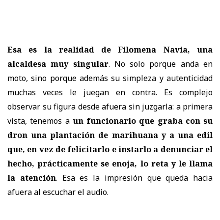
Esa es la realidad de Filomena Navia, una
alcaldesa muy singular
. No solo porque anda en
moto, sino porque además su simpleza y autenticidad
muchas veces le juegan en contra. Es complejo
observar su figura desde afuera sin juzgarla: a primera
vista, tenemos a
un funcionario que graba con su
dron una plantación de marihuana y a una edil
que, en vez de felicitarlo e instarlo a denunciar el
hecho, prácticamente se enoja, lo reta y le llama
la atención
. Esa es la impresión que queda hacia
afuera al escuchar el audio.