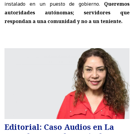
instalado en un puesto de gobierno.
Queremos
autoridades autónomas; servidores que
respondan a una comunidad y no a un teniente.
Editorial: Caso Audios en La