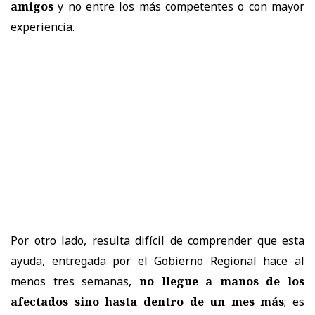
amigos
y no entre los más competentes o con mayor
experiencia.
Por otro lado, resulta difícil de comprender que esta
ayuda, entregada por el Gobierno Regional hace al
menos tres semanas,
no llegue a manos de los
afectados sino hasta dentro de un mes más
; es