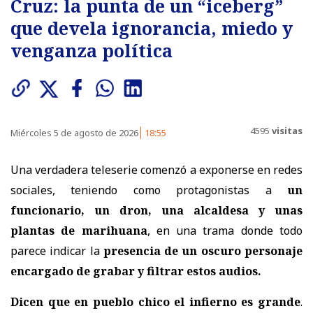
Cruz: la punta de un “iceberg”
que devela ignorancia, miedo y
venganza política
4595
visitas
Miércoles 5 de agosto de 2026
18:55
Una verdadera teleserie comenzó a exponerse en redes
sociales, teniendo como protagonistas a
un
funcionario, un dron, una alcaldesa y unas
plantas de marihuana
, en una trama donde todo
parece indicar la
presencia de un oscuro personaje
encargado de grabar y filtrar estos audios.
Dicen que en pueblo chico el infierno es grande
.