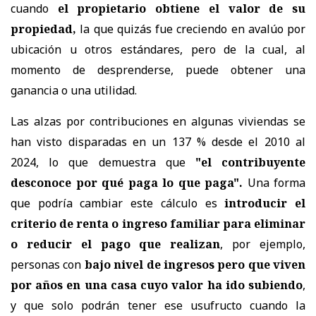
cuando
el propietario obtiene el valor de su
propiedad,
la que quizás fue creciendo en avalúo por
ubicación u otros estándares, pero de la cual, al
momento de desprenderse, puede obtener una
ganancia o una utilidad.
Las alzas por contribuciones en algunas viviendas se
han visto disparadas en un 137 % desde el 2010 al
2024, lo que demuestra que
"el contribuyente
desconoce por qué paga lo que paga".
Una forma
que podría cambiar este cálculo es
introducir el
criterio de renta o ingreso familiar para eliminar
o reducir el pago que realizan
, por ejemplo,
personas con
bajo nivel de ingresos pero que viven
por años en una casa cuyo valor ha ido subiendo
,
y que solo podrán tener ese usufructo cuando la