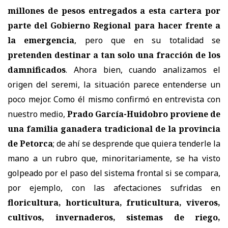
millones de pesos entregados a esta cartera por
parte del Gobierno Regional para hacer frente a
la emergencia
, pero que en su totalidad se
pretenden destinar a tan solo una fracción de los
damnificados
. Ahora bien, cuando analizamos el
origen del seremi, la situación parece entenderse un
poco mejor. Como él mismo confirmó en entrevista con
nuestro medio,
Prado García-Huidobro proviene de
una familia ganadera tradicional de la provincia
de Petorca
; de ahí se desprende que quiera tenderle la
mano a un rubro que, minoritariamente, se ha visto
golpeado por el paso del sistema frontal si se compara,
por ejemplo, con las afectaciones sufridas en
floricultura, horticultura, fruticultura, viveros,
cultivos, invernaderos, sistemas de riego,