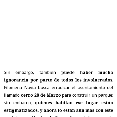
Sin embargo, también
puede haber mucha
ignorancia por parte de todos los involucrados
.
Filomena Navia busca erradicar el asentamiento del
llamado
cerro 28 de Marzo
para construir un parque;
sin embargo,
quienes habitan ese lugar están
estigmatizados, y ahora lo están aún más con este