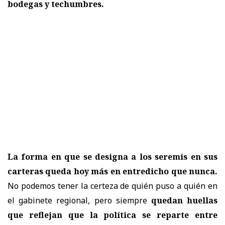
bodegas y techumbres.
La forma en que se designa a los seremis en sus
carteras queda hoy más en entredicho que nunca.
No podemos tener la certeza de quién puso a quién en
el gabinete regional, pero siempre
quedan huellas
que reflejan que la política se reparte entre