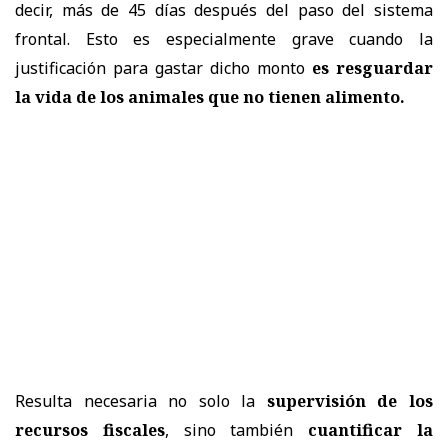
decir, más de 45 días después del paso del sistema
frontal. Esto es especialmente grave cuando la
justificación para gastar dicho monto
es resguardar
la vida de los animales que no tienen alimento.
Resulta necesaria no solo la
supervisión de los
recursos fiscales
, sino también
cuantificar la