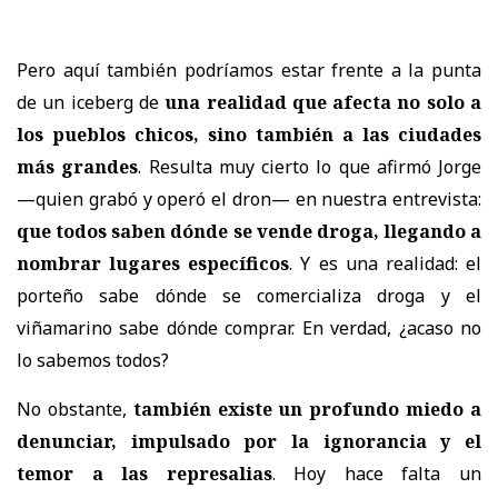
Pero aquí también podríamos estar frente a la punta
de un iceberg de
una realidad que afecta no solo a
los pueblos chicos, sino también a las ciudades
más grandes
. Resulta muy cierto lo que afirmó Jorge
—quien grabó y operó el dron— en nuestra entrevista:
que todos saben dónde se vende droga, llegando a
nombrar lugares específicos
. Y es una realidad: el
porteño sabe dónde se comercializa droga y el
viñamarino sabe dónde comprar. En verdad, ¿acaso no
lo sabemos todos?
No obstante,
también existe un profundo miedo a
denunciar, impulsado por la ignorancia y el
temor a las represalias
. Hoy hace falta un