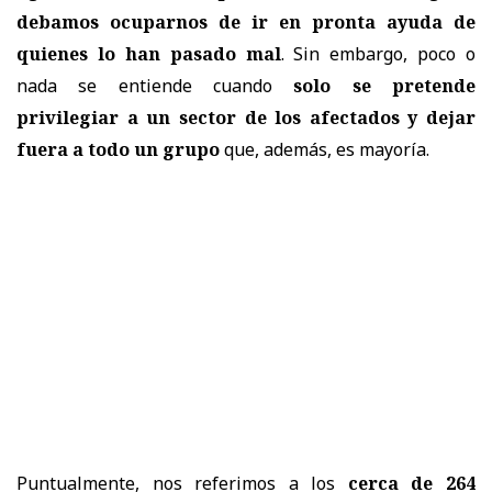
debamos ocuparnos de ir en pronta ayuda de
quienes lo han pasado mal
. Sin embargo, poco o
nada se entiende cuando
solo se pretende
privilegiar a un sector de los afectados y dejar
fuera a todo un grupo
que, además, es mayoría.
Puntualmente, nos referimos a los
cerca de 264