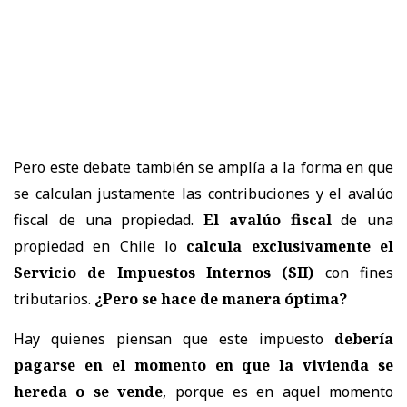
Pero este debate también se amplía a la forma en que
se calculan justamente las contribuciones y el avalúo
fiscal de una propiedad.
El avalúo fiscal
de una
propiedad en Chile lo
calcula exclusivamente el
Servicio de Impuestos Internos (SII)
con fines
tributarios.
¿Pero se hace de manera óptima?
Hay quienes piensan que este impuesto
debería
pagarse en el momento en que la vivienda se
hereda o se vende
, porque es en aquel momento