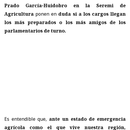
Prado García-Huidobro en la Seremi de
Agricultura
ponen en
duda si a los cargos llegan
los más preparados o los más amigos de los
parlamentarios de turno.
Es entendible que,
ante un estado de emergencia
agrícola como el que vive nuestra región,