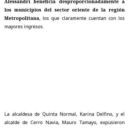
Alessandri beneficia desproporcionadamente a
los municipios del sector oriente de la región
Metropolitana
, los que claramente cuentan con los
mayores ingresos.
La alcaldesa de Quinta Normal, Karina Delfino, y el
alcalde de Cerro Navia, Mauro Tamayo, expusieron