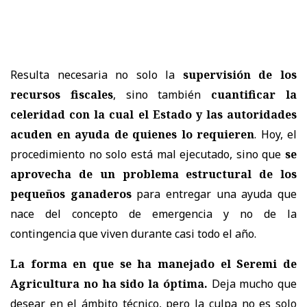
Resulta necesaria no solo la
supervisión de los
recursos fiscales
, sino también
cuantificar la
celeridad con la cual el Estado y las autoridades
acuden en ayuda de quienes lo requieren
. Hoy, el
procedimiento no solo está mal ejecutado, sino que
se
aprovecha de un problema estructural de los
pequeños ganaderos
para entregar una ayuda que
nace del concepto de emergencia y no de la
contingencia que viven durante casi todo el año.
La forma en que se ha manejado el Seremi de
Agricultura no ha sido la óptima.
Deja mucho que
desear en el ámbito técnico, pero la culpa no es solo