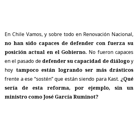
En Chile Vamos, y sobre todo en Renovación Nacional,
no han sido capaces de defender con fuerza su
posición actual en el Gobierno.
No fueron capaces
en el pasado de
defender su capacidad de diálogo
y
hoy
tampoco están logrando ser más drásticos
frente a ese “sostén” que están siendo para Kast.
¿Qué
sería de esta reforma, por ejemplo, sin un
ministro como José García Ruminot?