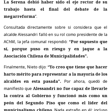
La Serena debió haber sido el eje rector de su
trabajo hasta el final del debate de la
megarreforma
”.
Consultada directamente sobre si considera que el
alcalde Alessandri falló en su rol como presidente de la
AChM, la jefa comunal respondió:
“Por supuesto que
sí, porque puso en riesgo y en jaque a la
Asociación Chilena de Municipalidades”.
Finalmente, Nieto dijo:
“Yo creo que tiene que hacer
harto mérito para representar a la mayoría de los
alcaldes en esta pasada”.
Por ahora, quedó de
manifiesto que
Alessandri no fue capaz de llevarle
la contra al Gobierno y funcionó más como un
peón del Segundo Piso que como el líder del
municipalismo chileno
. Nada extraño en él; incluso