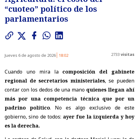
“cuoteo” político de los
parlamentarios
2733
visitas
Jueves 6 de agosto de 2026
18:02
Cuando uno mira la
composición del gabinete
regional de secretarios ministeriales
, se pueden
contar con los dedos de una mano
quienes llegan ahí
más por una competencia técnica que por un
padrino político
. No es algo exclusivo de este
gobierno, sino de todos:
ayer fue la izquierda y hoy
es la derecha.