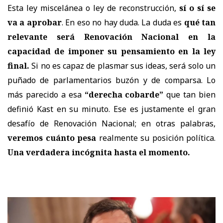
Esta ley miscelánea o ley de reconstrucción,
sí o sí se
va a aprobar
. En eso no hay duda. La duda es
qué tan
relevante será Renovación Nacional en la
capacidad de imponer su pensamiento en la ley
final.
Si no es capaz de plasmar sus ideas, será solo un
puñado de parlamentarios buzón y de comparsa. Lo
más parecido a esa
“derecha cobarde”
que tan bien
definió Kast en su minuto. Ese es justamente el gran
desafío de Renovación Nacional; en otras palabras,
veremos cuánto pesa
realmente su posición política.
Una verdadera incógnita hasta el momento.