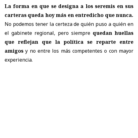
La forma en que se designa a los seremis en sus
carteras queda hoy más en entredicho que nunca.
No podemos tener la certeza de quién puso a quién en
el gabinete regional, pero siempre
quedan huellas
que reflejan que la política se reparte entre
amigos
y no entre los más competentes o con mayor
experiencia.