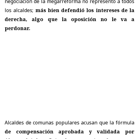
negociación de la megarreforma no representó a todos
los alcaldes;
más bien defendió los intereses de la
derecha, algo que la oposición no le va a
perdonar.
Alcaldes de comunas populares acusan que la fórmula
de compensación aprobada y validada por