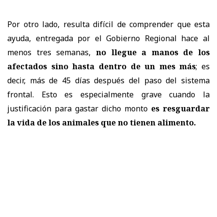
Por otro lado, resulta difícil de comprender que esta
ayuda, entregada por el Gobierno Regional hace al
menos tres semanas,
no llegue a manos de los
afectados sino hasta dentro de un mes más
; es
decir, más de 45 días después del paso del sistema
frontal. Esto es especialmente grave cuando la
justificación para gastar dicho monto
es resguardar
la vida de los animales que no tienen alimento.