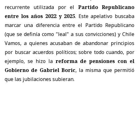
recurrente utilizada por el
Partido Republicano
entre los años 2022 y 2025
. Este apelativo buscaba
marcar una diferencia entre el Partido Republicano
(que se definía como "leal" a sus convicciones) y Chile
Vamos, a quienes acusaban de abandonar principios
por buscar acuerdos políticos; sobre todo cuando, por
ejemplo, se hizo la
reforma de pensiones con el
Gobierno de Gabriel Boric
, la misma que permitió
que las jubilaciones subieran.