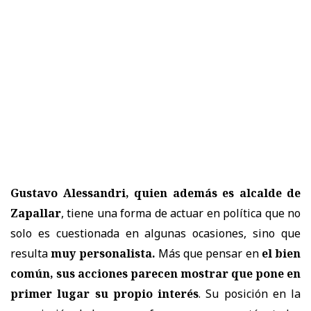
Gustavo Alessandri, quien además es alcalde de
Zapallar
, tiene una forma de actuar en política que no
solo es cuestionada en algunas ocasiones, sino que
resulta
muy personalista.
Más que pensar en
el bien
común, sus acciones parecen mostrar que pone en
primer lugar su propio interés
. Su posición en la