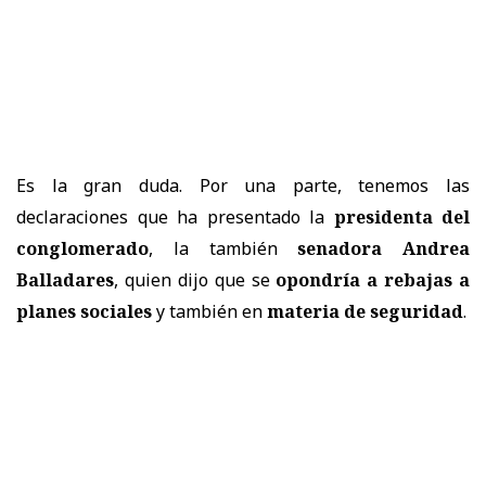
Es la gran duda. Por una parte, tenemos las
declaraciones que ha presentado la
presidenta del
conglomerado
, la también
senadora Andrea
Balladares
, quien dijo que se
opondría a rebajas a
planes sociales
y también en
materia de seguridad
.