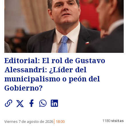
Editorial: El rol de Gustavo
Alessandri: ¿Líder del
municipalismo o peón del
Gobierno?
1180
visitas
Viernes 7 de agosto de 2026
18:00