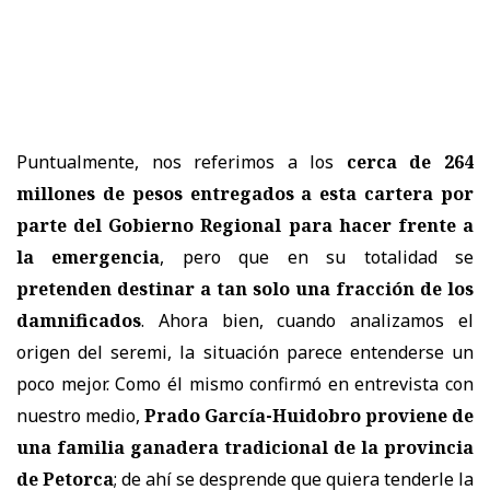
Puntualmente, nos referimos a los
cerca de 264
millones de pesos entregados a esta cartera por
parte del Gobierno Regional para hacer frente a
la emergencia
, pero que en su totalidad se
pretenden destinar a tan solo una fracción de los
damnificados
. Ahora bien, cuando analizamos el
origen del seremi, la situación parece entenderse un
poco mejor. Como él mismo confirmó en entrevista con
nuestro medio,
Prado García-Huidobro proviene de
una familia ganadera tradicional de la provincia
de Petorca
; de ahí se desprende que quiera tenderle la