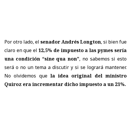
Por otro lado, el
senador Andrés Longton
, si bien fue
claro en que el
12,5% de impuesto a las pymes sería
una condición “sine qua non”
, no sabemos si esto
será o no un tema a discutir y si se logrará mantener.
No olvidemos que
la idea original del ministro
Quiroz era incrementar dicho impuesto a un 21%.