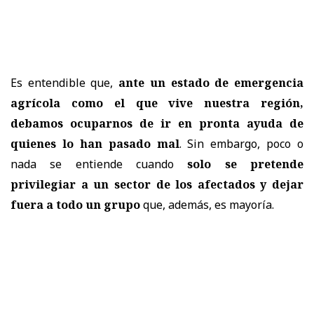
Es entendible que,
ante un estado de emergencia
agrícola como el que vive nuestra región,
debamos ocuparnos de ir en pronta ayuda de
quienes lo han pasado mal
. Sin embargo, poco o
nada se entiende cuando
solo se pretende
privilegiar a un sector de los afectados y dejar
fuera a todo un grupo
que, además, es mayoría.