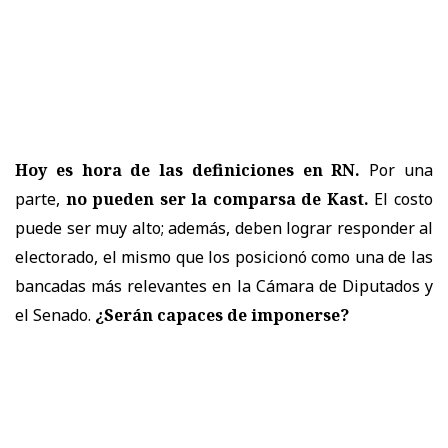
Hoy es hora de las definiciones en RN.
Por una
parte,
no pueden ser la comparsa de Kast.
El costo
puede ser muy alto; además, deben lograr responder al
electorado, el mismo que los posicionó como una de las
bancadas más relevantes en la Cámara de Diputados y
el Senado.
¿Serán capaces de imponerse?