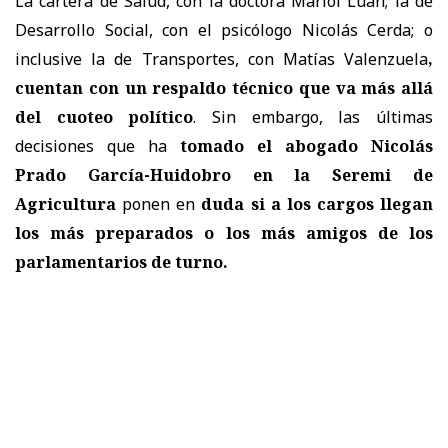
La cartera de Salud, con la doctora Mariol Luan; la de
Desarrollo Social, con el psicólogo Nicolás Cerda; o
inclusive la de Transportes, con Matías Valenzuela
,
cuentan con un respaldo técnico que va más allá
del cuoteo político
. Sin embargo, las últimas
decisiones que ha
tomado el abogado Nicolás
Prado García-Huidobro en la Seremi de
Agricultura
ponen en
duda si a los cargos llegan
los más preparados o los más amigos de los
parlamentarios de turno.