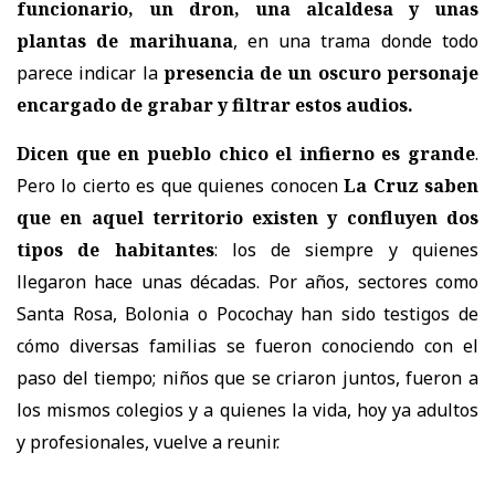
funcionario, un dron, una alcaldesa y unas
plantas de marihuana
, en una trama donde todo
parece indicar la
presencia de un oscuro personaje
encargado de grabar y filtrar estos audios.
Dicen que en pueblo chico el infierno es grande
.
Pero lo cierto es que quienes conocen
La Cruz saben
que en aquel territorio existen y confluyen dos
tipos de habitantes
: los de siempre y quienes
llegaron hace unas décadas. Por años, sectores como
Santa Rosa, Bolonia o Pocochay han sido testigos de
cómo diversas familias se fueron conociendo con el
paso del tiempo; niños que se criaron juntos, fueron a
los mismos colegios y a quienes la vida, hoy ya adultos
y profesionales, vuelve a reunir.