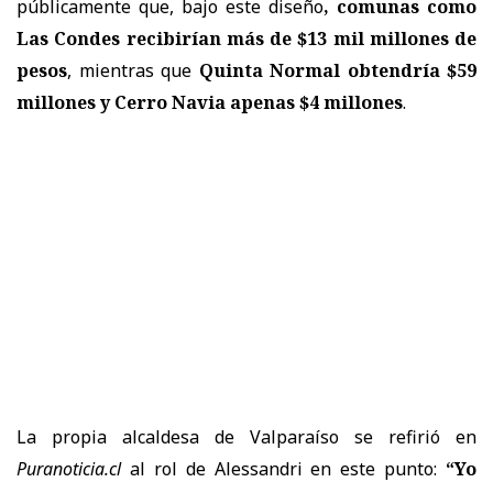
públicamente que, bajo este diseño
, comunas como
Las Condes recibirían más de $13 mil millones de
pesos
, mientras que
Quinta Normal obtendría $59
millones y Cerro Navia apenas $4 millones
.
La propia alcaldesa de Valparaíso se refirió en
Puranoticia.cl
al rol de Alessandri en este punto:
“Yo