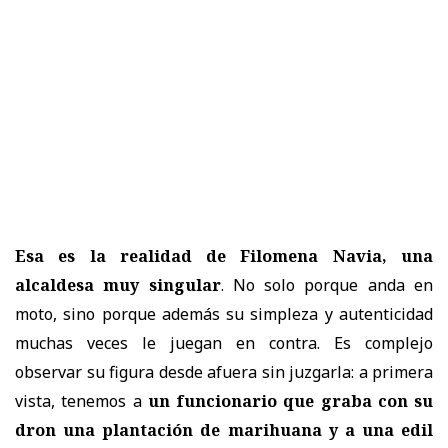
Esa es la realidad de Filomena Navia, una
alcaldesa muy singular
. No solo porque anda en
moto, sino porque además su simpleza y autenticidad
muchas veces le juegan en contra. Es complejo
observar su figura desde afuera sin juzgarla: a primera
vista, tenemos a
un funcionario que graba con su
dron una plantación de marihuana y a una edil