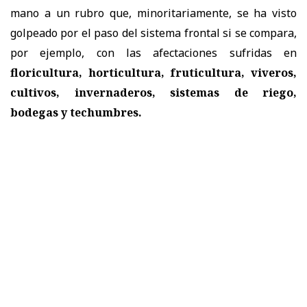
mano a un rubro que, minoritariamente, se ha visto
golpeado por el paso del sistema frontal si se compara,
por ejemplo, con las afectaciones sufridas en
floricultura, horticultura, fruticultura, viveros,
cultivos, invernaderos, sistemas de riego,
bodegas y techumbres.