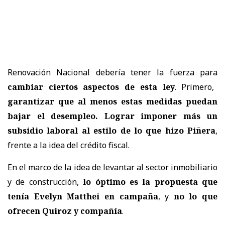
Renovación Nacional debería tener la fuerza para
cambiar ciertos aspectos de esta ley
. Primero,
garantizar que al menos estas medidas puedan
bajar el desempleo. Lograr imponer más un
subsidio laboral
al estilo de lo que hizo Piñera
,
frente a la idea del crédito fiscal.
En el marco de la idea de levantar al sector inmobiliario
y de construcción,
lo óptimo es la propuesta que
tenía Evelyn Matthei en campaña
, y
no lo que
ofrecen Quiroz y compañía
.