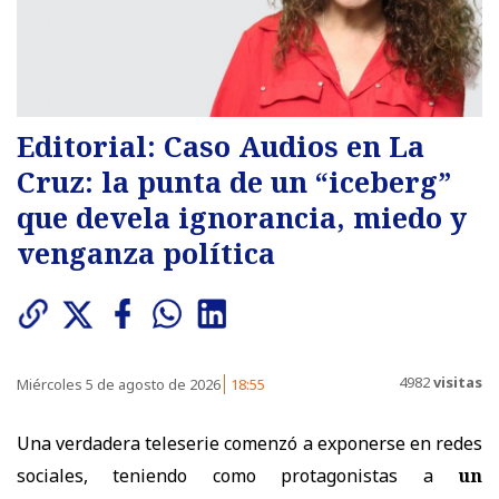
Editorial: Caso Audios en La
Cruz: la punta de un “iceberg”
que devela ignorancia, miedo y
venganza política
4982
visitas
Miércoles 5 de agosto de 2026
18:55
Una verdadera teleserie comenzó a exponerse en redes
sociales, teniendo como protagonistas a
un