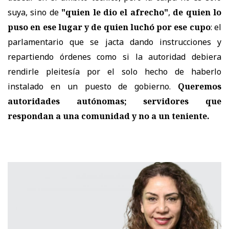
suya, sino de
"quien le dio el afrecho"
,
de quien lo
puso en ese lugar y de quien luchó por ese cupo
: el
parlamentario que se jacta dando instrucciones y
repartiendo órdenes como si la autoridad debiera
rendirle pleitesía por el solo hecho de haberlo
instalado en un puesto de gobierno.
Queremos
autoridades autónomas; servidores que
respondan a una comunidad y no a un teniente.