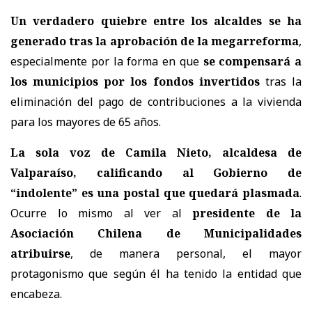
Un verdadero quiebre entre los alcaldes se ha
generado tras la aprobación de la megarreforma
,
especialmente por la forma en que
se compensará a
los municipios por los fondos invertidos
tras la
eliminación del pago de contribuciones a la vivienda
para los mayores de 65 años.
La sola voz de Camila Nieto, alcaldesa de
Valparaíso, calificando al Gobierno de
“indolente” es una postal que quedará plasmada
.
Ocurre lo mismo al ver al
presidente de la
Asociación Chilena de Municipalidades
atribuirse
, de manera personal, el mayor
protagonismo que según él ha tenido la entidad que
encabeza.