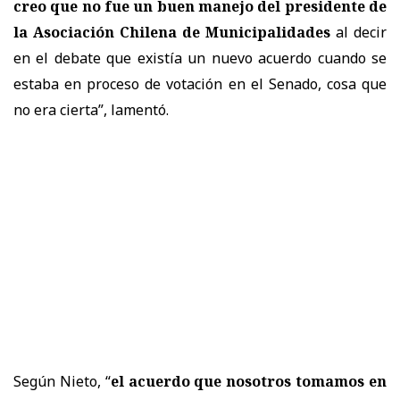
creo que no fue un buen manejo del presidente de
la Asociación Chilena de Municipalidades
al decir
en el debate que existía un nuevo acuerdo cuando se
estaba en proceso de votación en el Senado, cosa que
no era cierta”, lamentó.
Según Nieto, “
el acuerdo que nosotros tomamos en