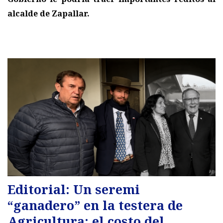
alcalde de Zapallar.
Editorial: Un seremi
“ganadero” en la testera de
Agricultura: el costo del