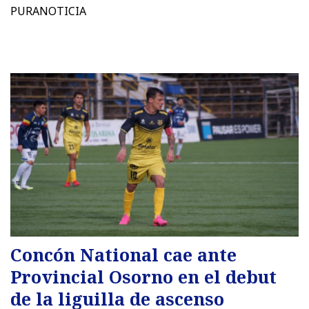
PURANOTICIA
Concón National cae ante
Provincial Osorno en el debut
de la liguilla de ascenso