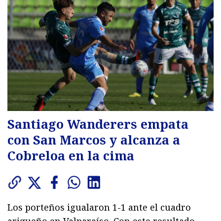
Santiago Wanderers empata
con San Marcos y alcanza a
Cobreloa en la cima
Los porteños igualaron 1-1 ante el cuadro