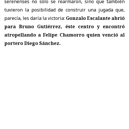
serenenses no sólo se rearmaron, sino que también
tuvieron la posibilidad de construir una jugada que,
parecía, les daría la victoria:
Gonzalo Escalante abrió
para Bruno Gutiérrez, éste centro y encontró
atropellando a Felipe Chamorro quien venció al
portero Diego Sánchez.