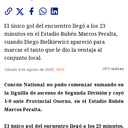
El único gol del encuentro llegó a los 23
minutos en el Estadio Rubén Marcos Peralta,
cuando Diego Bielkiewicz apareció para
marcar el tanto que le dio la ventaja al
conjunto local.
2815
visitas
Sábado 8 de agosto de 2026
18:59
Concón National no pudo comenzar sumando en
la liguilla de ascenso de Segunda División y cayó
1-0 ante Provincial Osorno, en el Estadio Rubén
Marcos Peralta.
El único gol del encuentro llegó a los 23 minutos,