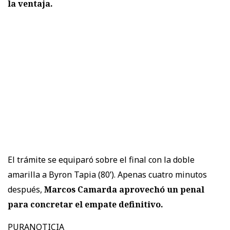
la ventaja.
El trámite se equiparó sobre el final con la doble
amarilla a Byron Tapia (80’). Apenas cuatro minutos
después,
Marcos Camarda aprovechó un penal
para concretar el empate definitivo.
PURANOTICIA