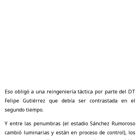
Eso obligó a una reingeniería táctica por parte del DT
Felipe Gutiérrez que debía ser contrastada en el
segundo tiempo.
Y entre las penumbras (el estadio Sánchez Rumoroso
cambió luminarias y están en proceso de control), los