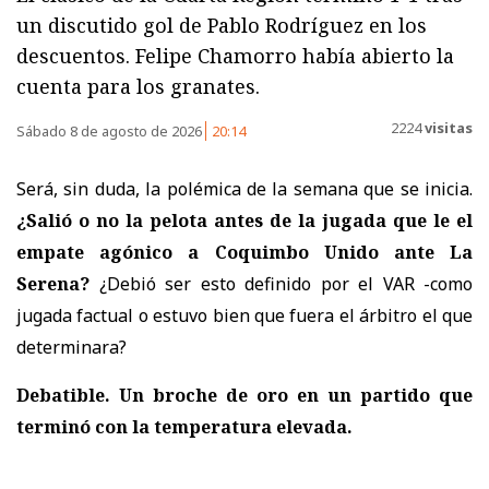
un discutido gol de Pablo Rodríguez en los
descuentos. Felipe Chamorro había abierto la
cuenta para los granates.
2224
visitas
Sábado 8 de agosto de 2026
20:14
Será, sin duda, la polémica de la semana que se inicia.
¿Salió o no la pelota antes de la jugada que le el
empate agónico a Coquimbo Unido ante La
Serena?
¿Debió ser esto definido por el VAR -como
jugada factual o estuvo bien que fuera el árbitro el que
determinara?
Debatible. Un broche de oro en un partido que
terminó con la temperatura elevada.