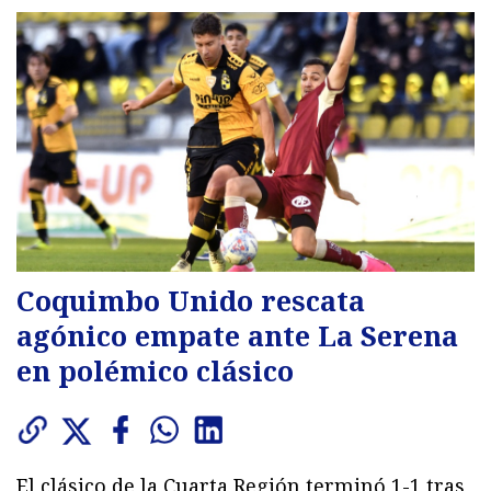
Coquimbo Unido rescata
agónico empate ante La Serena
en polémico clásico
El clásico de la Cuarta Región terminó 1-1 tras