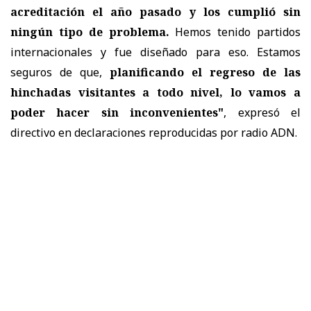
acreditación el año pasado y los cumplió sin
ningún tipo de problema.
Hemos tenido partidos
internacionales y fue diseñado para eso. Estamos
seguros de que,
planificando el regreso de las
hinchadas visitantes a todo nivel, lo vamos a
poder hacer sin inconvenientes"
, expresó el
directivo en declaraciones reproducidas por radio ADN.