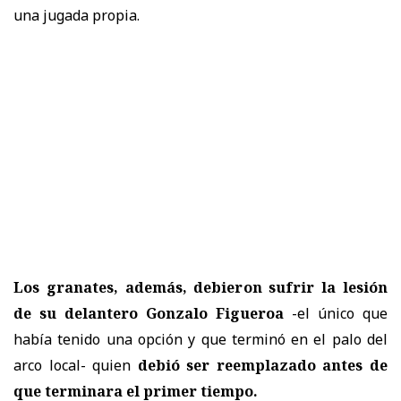
una jugada propia.
Los granates, además, debieron sufrir la lesión
de su delantero Gonzalo Figueroa
-el único que
había tenido una opción y que terminó en el palo del
arco local- quien
debió ser reemplazado antes de
que terminara el primer tiempo.