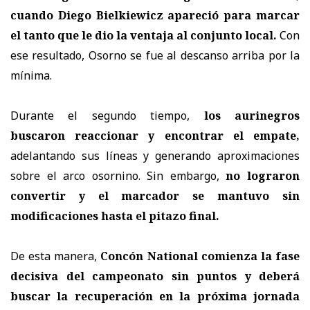
cuando Diego Bielkiewicz apareció para marcar
el tanto que le dio la ventaja al conjunto local.
Con
ese resultado, Osorno se fue al descanso arriba por la
mínima.
Durante el segundo tiempo,
los aurinegros
buscaron reaccionar y encontrar el empate,
adelantando sus líneas y generando aproximaciones
sobre el arco osornino. Sin embargo,
no lograron
convertir y el marcador se mantuvo sin
modificaciones hasta el pitazo final.
De esta manera,
Concón National comienza la fase
decisiva del campeonato sin puntos y deberá
buscar la recuperación en la próxima jornada