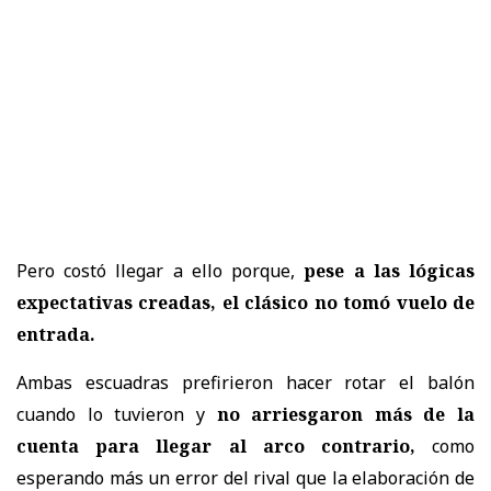
Pero costó llegar a ello porque,
pese a las lógicas
expectativas creadas, el clásico no tomó vuelo de
entrada.
Ambas escuadras prefirieron hacer rotar el balón
cuando lo tuvieron y
no arriesgaron más de la
cuenta para llegar al arco contrario,
como
esperando más un error del rival que la elaboración de