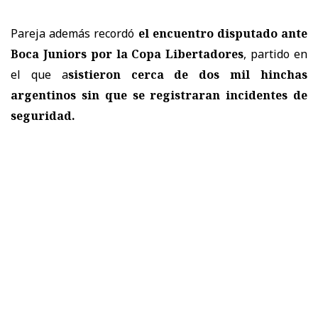
Pareja además recordó
el encuentro disputado ante
Boca Juniors
por la Copa Libertadores
, partido en
el que a
sistieron cerca de dos mil hinchas
argentinos sin que se registraran incidentes de
seguridad.