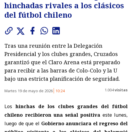
hinchadas rivales a los clásicos
del fútbol chileno
Tras una reunión entre la Delegación
Presidencial y los clubes grandes, Cruzados
garantizó que el Claro Arena está preparado
para recibir a las barras de Colo-Colo y la U
bajo una estricta planificación de seguridad.
1.004
visitas
Martes 19 de mayo de 2026
10:24
Los
hinchas de los clubes grandes del fútbol
chileno recibieron una señal positiva
este lunes,
luego de que el
Gobierno anunciara el regreso del
público visitante a los clásicos del balompié