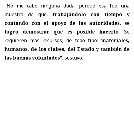
"No me cabe ninguna duda, porque esa fue una
muestra de que,
trabajándolo con tiempo y
contando con el apoyo de las autoridades, se
logró demostrar que es posible hacerlo.
Se
requieren más recursos, de todo tipo:
materiales,
humanos, de los clubes, del Estado y también de
las buenas voluntades"
, sostuvo.