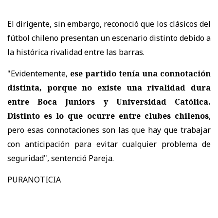
El dirigente, sin embargo, reconoció que los clásicos del
fútbol chileno presentan un escenario distinto debido a
la histórica rivalidad entre las barras.
"Evidentemente,
ese partido tenía una connotación
distinta, porque no existe una rivalidad dura
entre Boca Juniors y Universidad Católica.
Distinto es lo que ocurre entre clubes chilenos
,
pero esas connotaciones son las que hay que trabajar
con anticipación para evitar cualquier problema de
seguridad", sentenció Pareja.
PURANOTICIA