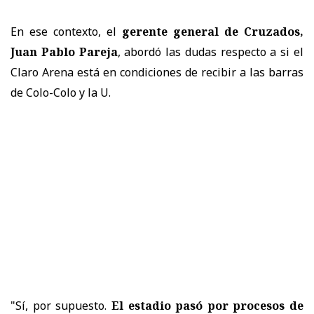
En ese contexto, el
gerente general de Cruzados,
Juan Pablo Pareja
, abordó las dudas respecto a si el
Claro Arena está en condiciones de recibir a las barras
de Colo-Colo y la U.
"Sí, por supuesto.
El estadio pasó por procesos de