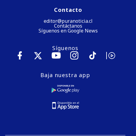
Contacto
editor@puranoticia.cl
Contáctanos
Síguenos en Google News
Síguenos
Baja nuestra app