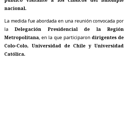
nacional.
La medida fue abordada en una reunión convocada por
la
Delegación Presidencial de la Región
Metropolitana
, en la que participaron
dirigentes de
Colo-Colo
,
Universidad de Chile
y
Universidad
Católica
.