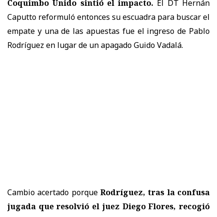
Coquimbo Unido sintió el impacto.
El DT Hernán
Caputto reformuló entonces su escuadra para buscar el
empate y una de las apuestas fue el ingreso de Pablo
Rodríguez en lugar de un apagado Guido Vadalá.
Cambio acertado porque
Rodríguez, tras la confusa
jugada que resolvió el juez Diego Flores, recogió