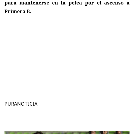
para mantenerse en la pelea por el ascenso a
Primera B.
PURANOTICIA