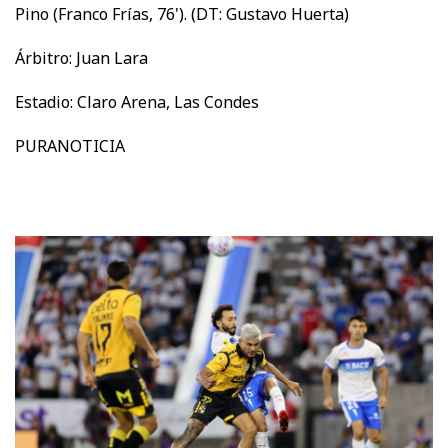
Pino (Franco Frías, 76'). (DT: Gustavo Huerta)
Árbitro: Juan Lara
Estadio: Claro Arena, Las Condes
PURANOTICIA