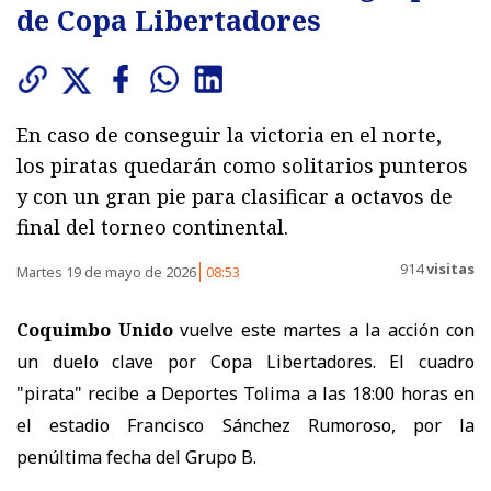
de Copa Libertadores
En caso de conseguir la victoria en el norte,
los piratas quedarán como solitarios punteros
y con un gran pie para clasificar a octavos de
final del torneo continental.
914
visitas
Martes 19 de mayo de 2026
08:53
Coquimbo Unido
vuelve este martes a la acción con
un duelo clave por Copa Libertadores. El cuadro
"pirata" recibe a Deportes Tolima a las 18:00 horas en
el estadio Francisco Sánchez Rumoroso, por la
penúltima fecha del Grupo B.