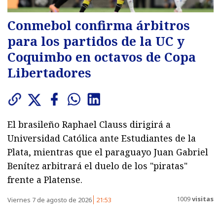
Conmebol confirma árbitros
para los partidos de la UC y
Coquimbo en octavos de Copa
Libertadores
El brasileño Raphael Clauss dirigirá a
Universidad Católica ante Estudiantes de la
Plata, mientras que el paraguayo Juan Gabriel
Benítez arbitrará el duelo de los "piratas"
frente a Platense.
1009
visitas
Viernes 7 de agosto de 2026
21:53