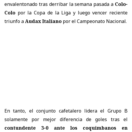
envalentonado tras derribar la semana pasada a
Colo-
Colo
por la Copa de la Liga y luego vencer reciente
triunfo a
Audax Italiano
por el Campeonato Nacional.
En tanto, el conjunto cafetalero lidera el Grupo B
solamente por mejor diferencia de goles tras el
contundente 3-0 ante los coquimbanos en