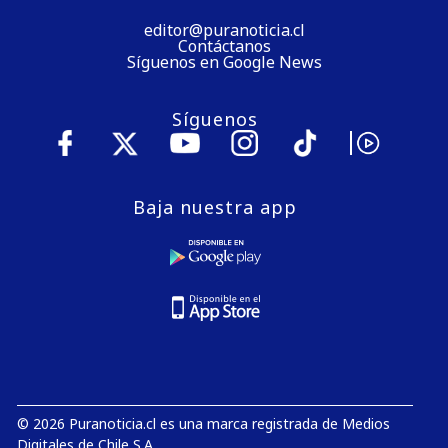
editor@puranoticia.cl
Contáctanos
Síguenos en Google News
Síguenos
Baja nuestra app
© 2026 Puranoticia.cl es una marca registrada de Medios
Digitales de Chile S.A.