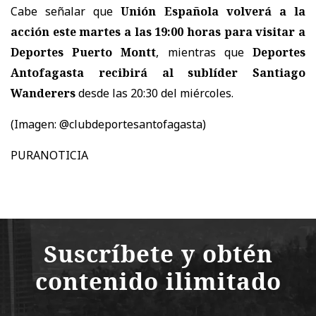
Cabe señalar que
Unión Española volverá a la
acción este martes a las 19:00 horas para visitar a
Deportes Puerto Montt
, mientras que
Deportes
Antofagasta recibirá al sublíder Santiago
Wanderers
desde las 20:30 del miércoles.
(Imagen: @clubdeportesantofagasta)
PURANOTICIA