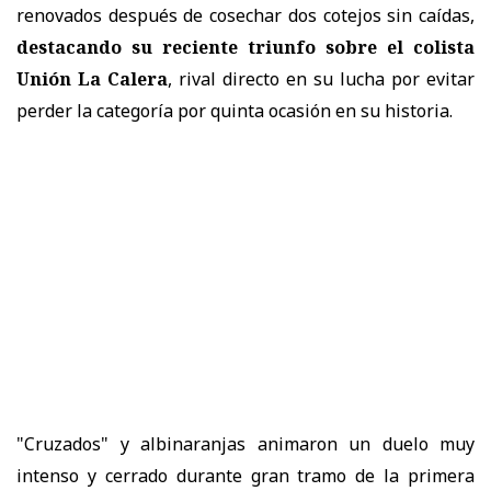
renovados después de cosechar dos cotejos sin caídas,
destacando su reciente triunfo sobre el colista
Unión La Calera
, rival directo en su lucha por evitar
perder la categoría por quinta ocasión en su historia.
"Cruzados" y albinaranjas animaron un duelo muy
intenso y cerrado durante gran tramo de la primera