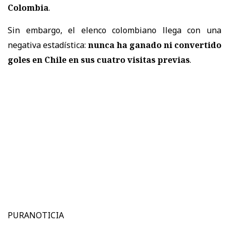
Colombia
.
Sin embargo, el elenco colombiano llega con una
negativa estadística:
nunca ha ganado ni convertido
goles en Chile en sus cuatro visitas previas
.
PURANOTICIA