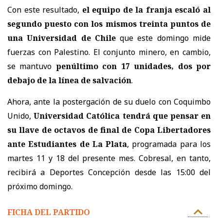
Con este resultado,
el equipo de la franja escaló al
segundo puesto con los mismos treinta puntos de
una Universidad de Chile
que este domingo mide
fuerzas con Palestino. El conjunto minero, en cambio,
se mantuvo
penúltimo con 17 unidades, dos por
debajo de la línea de salvación
.
Ahora, ante la postergación de su duelo con Coquimbo
Unido,
Universidad Católica tendrá que pensar en
su llave de octavos de final de Copa Libertadores
ante Estudiantes de La Plata
, programada para los
martes 11 y 18 del presente mes. Cobresal, en tanto,
recibirá a Deportes Concepción desde las 15:00 del
próximo domingo.
FICHA DEL PARTIDO