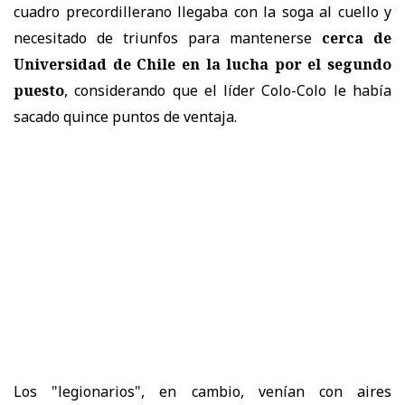
cuadro precordillerano llegaba con la soga al cuello y
necesitado de triunfos para mantenerse
cerca de
Universidad de Chile en la lucha por el segundo
puesto
, considerando que el líder Colo-Colo le había
sacado quince puntos de ventaja.
Los "legionarios", en cambio, venían con aires