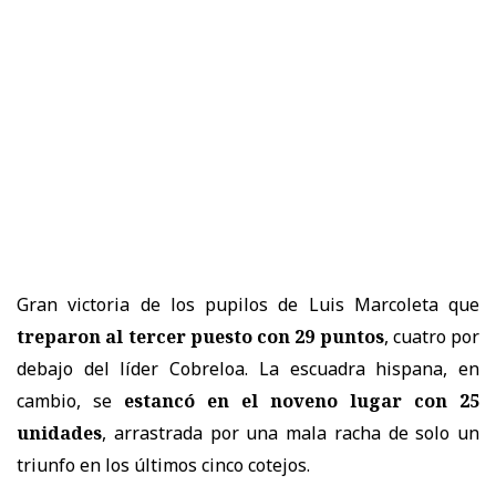
Gran victoria de los pupilos de Luis Marcoleta que
treparon al tercer puesto con 29 puntos
, cuatro por
debajo del líder Cobreloa. La escuadra hispana, en
cambio, se
estancó en el noveno lugar con 25
unidades
, arrastrada por una mala racha de solo un
triunfo en los últimos cinco cotejos.