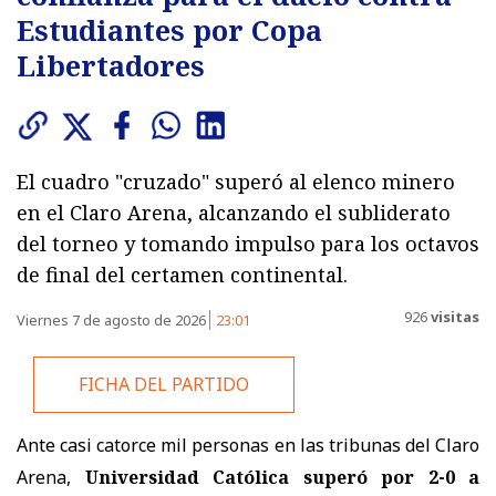
Estudiantes por Copa
Libertadores
El cuadro "cruzado" superó al elenco minero
en el Claro Arena, alcanzando el subliderato
del torneo y tomando impulso para los octavos
de final del certamen continental.
926
visitas
Viernes 7 de agosto de 2026
23:01
FICHA DEL PARTIDO
Ante casi catorce mil personas en las tribunas del Claro
Arena,
Universidad Católica superó por 2-0 a