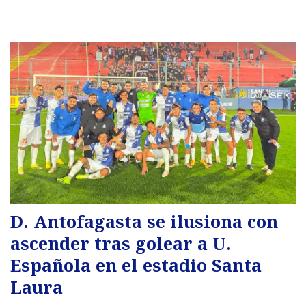
D. Antofagasta se ilusiona con
ascender tras golear a U.
Española en el estadio Santa
Laura