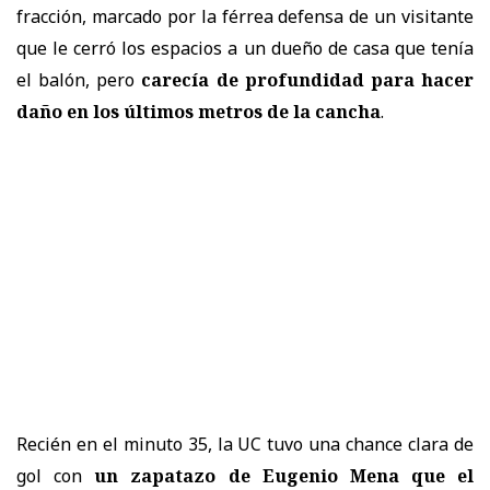
fracción, marcado por la férrea defensa de un visitante
que le cerró los espacios a un dueño de casa que tenía
el balón, pero
carecía de profundidad para hacer
daño en los últimos metros de la cancha
.
Recién en el minuto 35, la UC tuvo una chance clara de
gol con
un zapatazo de Eugenio Mena que el