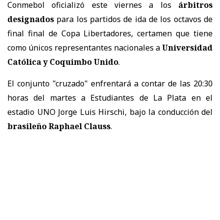
Conmebol oficializó este viernes a los
árbitros
designados
para los partidos de ida de los octavos de
final final de Copa Libertadores, certamen que tiene
como únicos representantes nacionales a
Universidad
Católica y Coquimbo Unido
.
El conjunto "cruzado" enfrentará a contar de las 20:30
horas del martes a Estudiantes de La Plata en el
estadio UNO Jorge Luis Hirschi, bajo la conducción del
brasileño Raphael Clauss
.