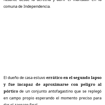
comuna de Independencia.
El dueño de casa estuvo
errático en el segundo lapso
y fue incapaz de aproximarse con peligro al
pórtico
de un conjunto antofagastino que se replegó
en campo propio esperando el momento preciso para
dar el zarpazo final.