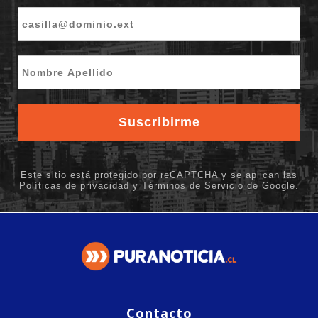
Contacto