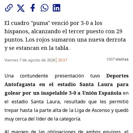
El cuadro "puma" venció por 3-0 a los
hispanos, alcanzando el tercer puesto con 29
puntos. Los rojos sumaron una nueva derrota
y se estancan en la tabla.
1007
visitas
Viernes 7 de agosto de 2026
20:37
Una contundente presentación tuvo
Deportes
Antofagasta en el estadio Santa Laura para
golear por un inapelable 3-0 a Unión Española
en
el estadio Santa Laura, resultado que les permitió
trepar hasta la parte alta de la Liga de Ascenso y quedó
muy cerca del líder de la categoría.
Al margen de las obligaciones de ambos equipos, el