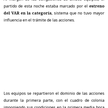
partido de esta noche estaba marcado por el
estreno
del VAR en la categoría
, sistema que no tuvo mayor
influencia en el trámite de las acciones.
Los equipos se repartieron el dominio de las acciones
durante la primera parte, con el cuadro de colonia
imponiendo sus condiciones en la primera media hora