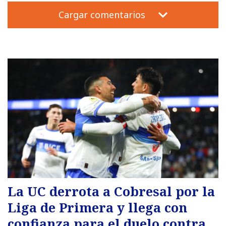
Cargar comentarios
La UC derrota a Cobresal por la
Liga de Primera y llega con
confianza para el duelo contra