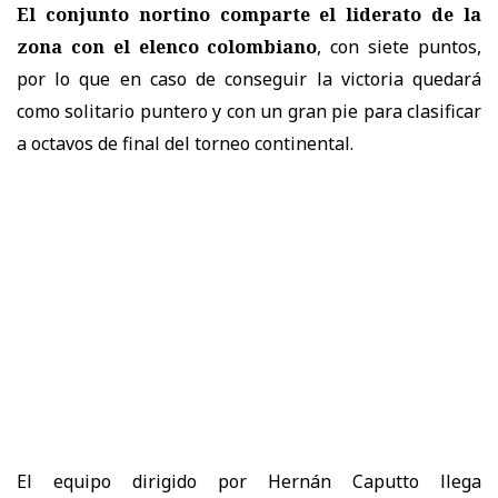
El conjunto nortino comparte el liderato de la
zona con el elenco colombiano
, con siete puntos,
por lo que en caso de conseguir la victoria quedará
como solitario puntero y con un gran pie para clasificar
a octavos de final del torneo continental.
El equipo dirigido por Hernán Caputto llega