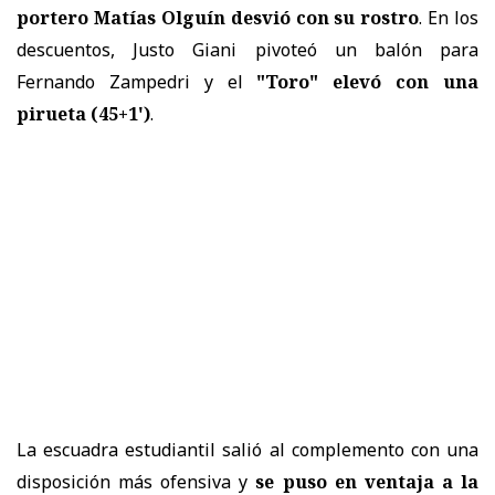
portero Matías Olguín desvió con su rostro
. En los
descuentos, Justo Giani pivoteó un balón para
Fernando Zampedri y el
"Toro" elevó con una
pirueta (45+1')
.
La escuadra estudiantil salió al complemento con una
disposición más ofensiva y
se puso en ventaja a la