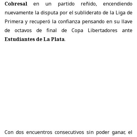
Cobresal
en un partido reñido, encendiendo
nuevamente la disputa por el subliderato de la Liga de
Primera y recuperó la confianza pensando en su llave
de octavos de final de Copa Libertadores ante
Estudiantes de La Plata
.
Con dos encuentros consecutivos sin poder ganar, el