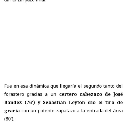
Fue en esa dinámica que llegaría el segundo tanto del
forastero gracias a un
certero cabezazo de José
Bandez (76') y Sebastián Leyton dio el tiro de
gracia
con un potente zapatazo a la entrada del área
(80').