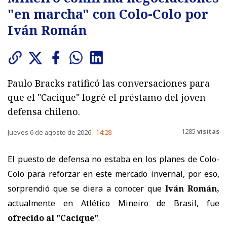
"en marcha" con Colo-Colo por
Iván Román
Paulo Bracks ratificó las conversaciones para
que el "Cacique" logré el préstamo del joven
defensa chileno.
1285
visitas
Jueves 6 de agosto de 2026
14:28
El puesto de defensa no estaba en los planes de Colo-
Colo para reforzar en este mercado invernal, por eso,
sorprendió que se diera a conocer que
Iván Román,
actualmente en Atlético Mineiro de Brasil, fue
ofrecido al "Cacique"
.