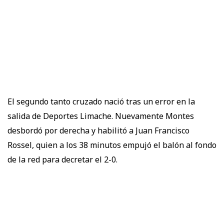
El segundo tanto cruzado nació tras un error en la
salida de Deportes Limache. Nuevamente Montes
desbordó por derecha y habilitó a Juan Francisco
Rossel, quien a los 38 minutos empujó el balón al fondo
de la red para decretar el 2-0.