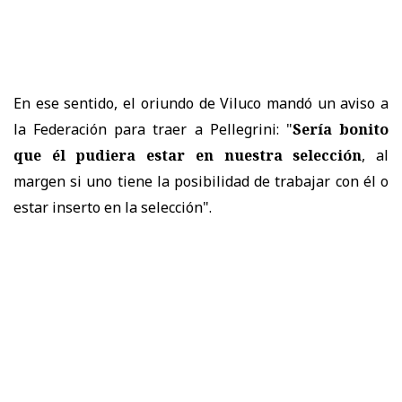
En ese sentido, el oriundo de Viluco mandó un aviso a
la Federación para traer a Pellegrini: "
Sería bonito
que él pudiera estar en nuestra selección
, al
margen si uno tiene la posibilidad de trabajar con él o
estar inserto en la selección".