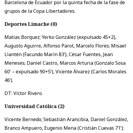
Barcelona de Ecuador por la quinta fecha de la fase de
grupos de la Copa Libertadores.
Deportes Limache (0)
Matías Borquez; Yerko González (expulsado 45+2),
Augusto Aguirre, Alfonso Parot, Marcelo Flores; Misael
Llantén (Facundo Marín 83’), César Fuentes, Jean
Meneses; Daniel Castro, Marcos Arturia (Gonzalo Sosa
60’ – expulsado 90+5’), Vicente Álvarez (Carlos Morales
46’).
DT: Víctor Rivero.
Universidad Católica (2)
Vicente Bernedo; Sebastián Arancibia, Daniel González,
Branco Ampuero, Eugenio Mena (Cristián Cuevas 71’);