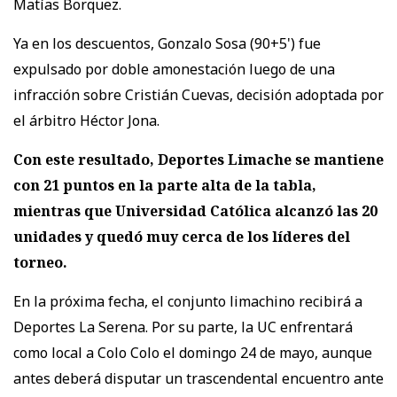
Matías Borquez.
Ya en los descuentos, Gonzalo Sosa (90+5') fue
expulsado por doble amonestación luego de una
infracción sobre Cristián Cuevas, decisión adoptada por
el árbitro Héctor Jona.
Con este resultado, Deportes Limache se mantiene
con 21 puntos en la parte alta de la tabla,
mientras que Universidad Católica alcanzó las 20
unidades y quedó muy cerca de los líderes del
torneo.
En la próxima fecha, el conjunto limachino recibirá a
Deportes La Serena. Por su parte, la UC enfrentará
como local a Colo Colo el domingo 24 de mayo, aunque
antes deberá disputar un trascendental encuentro ante