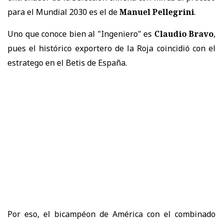
para el Mundial 2030 es el de
Manuel Pellegrini
.
Uno que conoce bien al "Ingeniero" es
Claudio Bravo
,
pues el histórico exportero de la Roja coincidió con el
estratego en el Betis de España.
Por eso, el bicampéon de América con el combinado