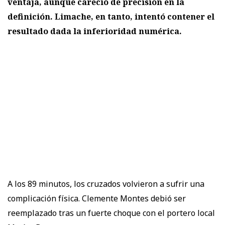
ventaja, aunque careció de precisión en la
definición. Limache, en tanto, intentó contener el
resultado dada la inferioridad numérica.
A los 89 minutos, los cruzados volvieron a sufrir una
complicación física. Clemente Montes debió ser
reemplazado tras un fuerte choque con el portero local