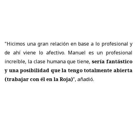
"Hicimos una gran relación en base a lo profesional y
de ahí viene lo afectivo. Manuel es un profesional
increíble, la clase humana que tiene,
sería fantástico
y
una posibilidad que la tengo totalmente abierta
(trabajar con él en la Roja)
", añadió.