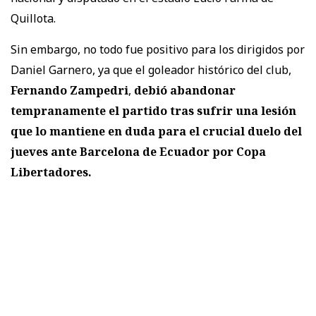
Quillota.
Sin embargo, no todo fue positivo para los dirigidos por
Daniel Garnero, ya que el goleador histórico del club,
Fernando Zampedri
,
debió abandonar
tempranamente el partido tras sufrir una lesión
que lo mantiene en duda para el crucial duelo del
jueves ante Barcelona de Ecuador por Copa
Libertadores.