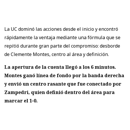
La UC dominó las acciones desde el inicio y encontró
rápidamente la ventaja mediante una fórmula que se
repitió durante gran parte del compromiso: desborde
de Clemente Montes, centro al área y definición.
La apertura de la cuenta llegó a los 6 minutos.
Montes ganó línea de fondo por la banda derecha
y envió un centro rasante que fue conectado por
Zampedri, quien definió dentro del área para
marcar el 1-0.