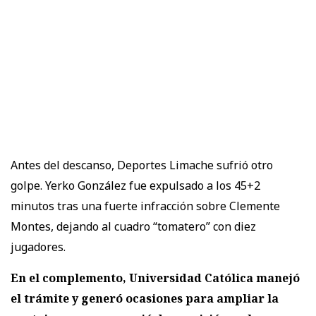
Antes del descanso, Deportes Limache sufrió otro
golpe. Yerko González fue expulsado a los 45+2
minutos tras una fuerte infracción sobre Clemente
Montes, dejando al cuadro “tomatero” con diez
jugadores.
En el complemento, Universidad Católica manejó
el trámite y generó ocasiones para ampliar la