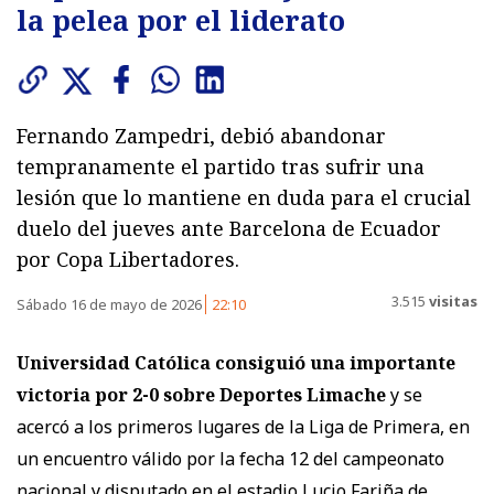
la pelea por el liderato
Fernando Zampedri, debió abandonar
tempranamente el partido tras sufrir una
lesión que lo mantiene en duda para el crucial
duelo del jueves ante Barcelona de Ecuador
por Copa Libertadores.
3.515
visitas
Sábado 16 de mayo de 2026
22:10
Universidad Católica consiguió una importante
victoria por 2-0 sobre Deportes Limache
y se
acercó a los primeros lugares de la Liga de Primera, en
un encuentro válido por la fecha 12 del campeonato
nacional y disputado en el estadio Lucio Fariña de