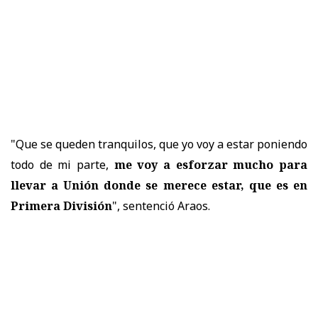
"Que se queden tranquilos, que yo voy a estar poniendo
todo de mi parte,
me voy a esforzar mucho para
llevar a Unión donde se merece estar, que es en
Primera División
", sentenció Araos.