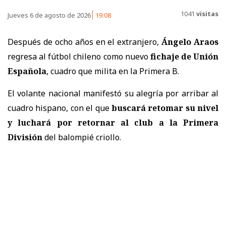
1041
visitas
Jueves 6 de agosto de 2026
19:08
Después de ocho años en el extranjero,
Ángelo Araos
regresa al fútbol chileno como nuevo
fichaje de Unión
Española
, cuadro que milita en la Primera B.
El volante nacional manifestó su alegría por arribar al
cuadro hispano, con el que
buscará retomar su nivel
y luchará por retornar al club a la Primera
División
del balompié criollo.