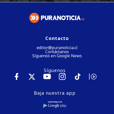
Contacto
editor@puranoticia.cl
Contáctanos
Síguenos en Google News
Síguenos
Baja nuestra app