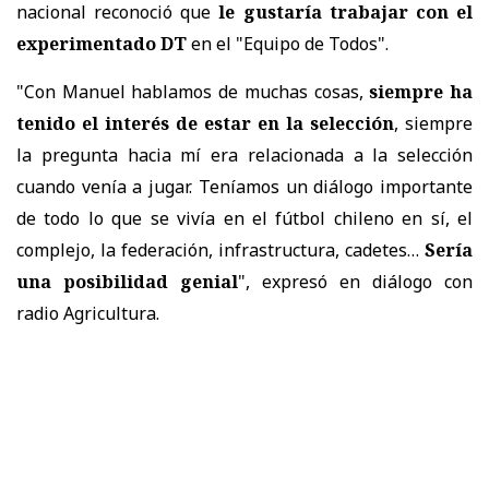
nacional reconoció que
le gustaría trabajar con el
experimentado DT
en el "Equipo de Todos".
"Con Manuel hablamos de muchas cosas,
siempre ha
tenido el interés de estar en la selección
, siempre
la pregunta hacia mí era relacionada a la selección
cuando venía a jugar. Teníamos un diálogo importante
de todo lo que se vivía en el fútbol chileno en sí, el
complejo, la federación, infrastructura, cadetes…
Sería
una posibilidad genial
", expresó en diálogo con
radio Agricultura.