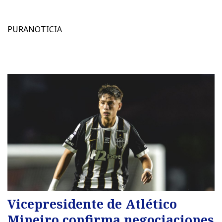
PURANOTICIA
Vicepresidente de Atlético
Mineiro confirma negociaciones