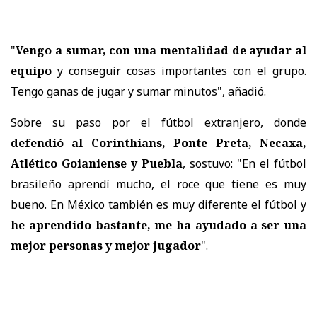
"
Vengo a sumar, con una mentalidad de ayudar al
equipo
y conseguir cosas importantes con el grupo.
Tengo ganas de jugar y sumar minutos", añadió.
Sobre su paso por el fútbol extranjero, donde
defendió al Corinthians, Ponte Preta, Necaxa,
Atlético Goianiense y Puebla
, sostuvo: "En el fútbol
brasileño aprendí mucho, el roce que tiene es muy
bueno. En México también es muy diferente el fútbol y
he aprendido bastante, me ha ayudado a ser una
mejor personas y mejor jugador
".