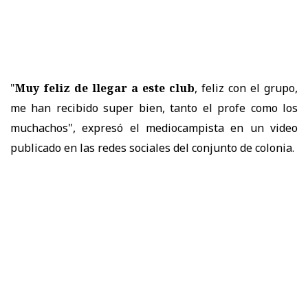
"
Muy feliz de llegar a este club
, feliz con el grupo,
me han recibido super bien, tanto el profe como los
muchachos", expresó el mediocampista en un video
publicado en las redes sociales del conjunto de colonia.