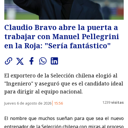
Claudio Bravo abre la puerta a
trabajar con Manuel Pellegrini
en la Roja: "Sería fantástico"
El exportero de la Selección chilena elogió al
"Ingeniero" y aseguró que es el candidato ideal
para dirigir al equipo nacional.
1239
visitas
Jueves 6 de agosto de 2026
15:56
El nombre que muchos sueñan para que sea el nuevo
entrenador de la Selección chilena con miras al proceso