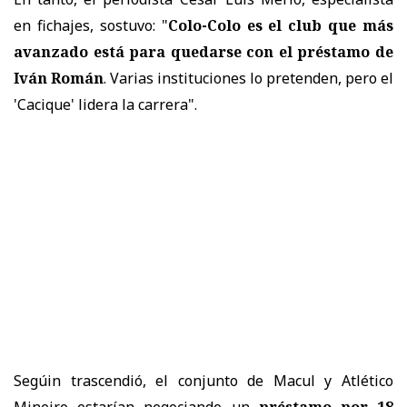
en fichajes, sostuvo: "
Colo-Colo es el club que más
avanzado está para quedarse con el préstamo de
Iván Román
. Varias instituciones lo pretenden, pero el
'Cacique' lidera la carrera".
Segúin trascendió, el conjunto de Macul y Atlético