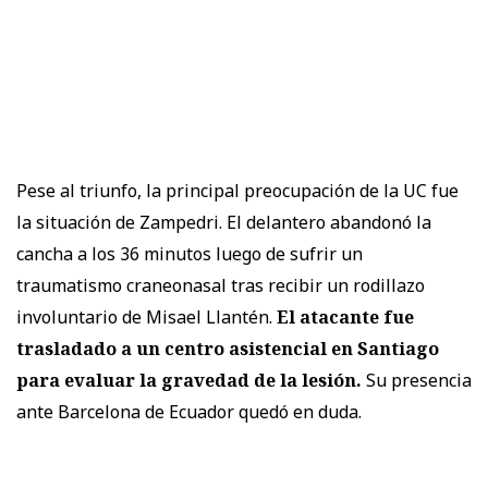
Pese al triunfo, la principal preocupación de la UC fue
la situación de Zampedri. El delantero abandonó la
cancha a los 36 minutos luego de sufrir un
traumatismo craneonasal tras recibir un rodillazo
involuntario de Misael Llantén.
El atacante fue
trasladado a un centro asistencial en Santiago
para evaluar la gravedad de la lesión.
Su presencia
ante Barcelona de Ecuador quedó en duda.