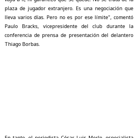
plaza de jugador extranjero. Es una negociación que
lleva varios días. Pero no es por ese límite", comentó
Paulo Bracks, vicepresidente del club durante la
conferencia de prensa de presentación del delantero
Thiago Borbas.
En tanto, el periodista César Luis Merlo, especialista