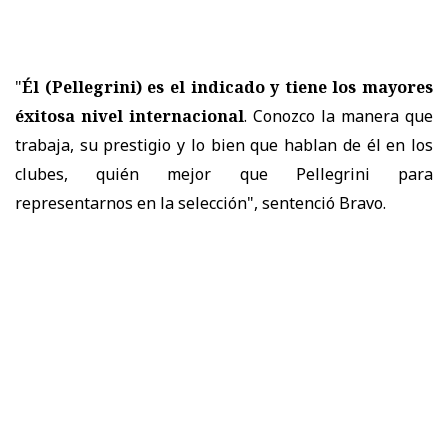
"
Él (Pellegrini) es el indicado y tiene los mayores
éxitosa nivel internacional
. Conozco la manera que
trabaja, su prestigio y lo bien que hablan de él en los
clubes, quién mejor que Pellegrini para
representarnos en la selección", sentenció Bravo.