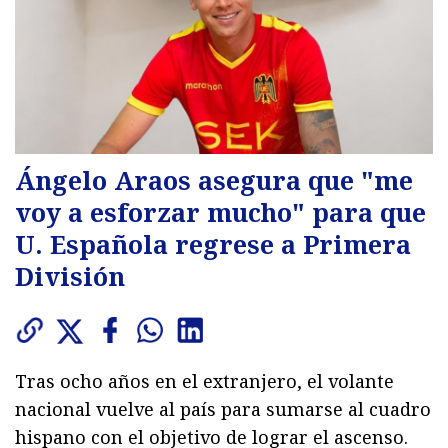
Ángelo Araos asegura que "me
voy a esforzar mucho" para que
U. Española regrese a Primera
División
Tras ocho años en el extranjero, el volante
nacional vuelve al país para sumarse al cuadro
hispano con el objetivo de lograr el ascenso.