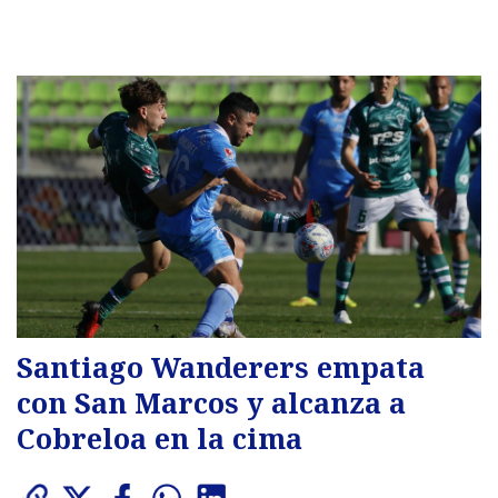
Santiago Wanderers empata
con San Marcos y alcanza a
Cobreloa en la cima