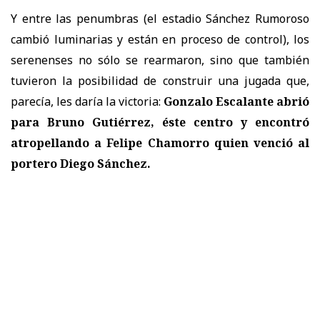
Y entre las penumbras (el estadio Sánchez Rumoroso
cambió luminarias y están en proceso de control), los
serenenses no sólo se rearmaron, sino que también
tuvieron la posibilidad de construir una jugada que,
parecía, les daría la victoria:
Gonzalo Escalante abrió
para Bruno Gutiérrez, éste centro y encontró
atropellando a Felipe Chamorro quien venció al
portero Diego Sánchez.