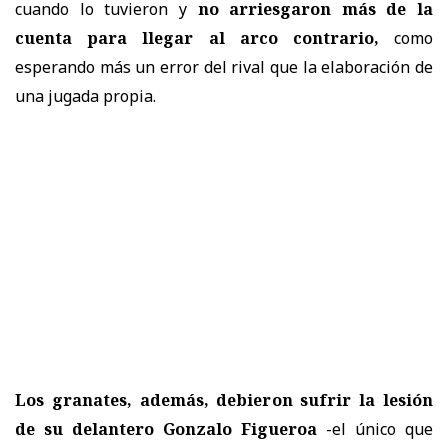
cuando lo tuvieron y
no arriesgaron más de la
cuenta para llegar al arco contrario,
como
esperando más un error del rival que la elaboración de
una jugada propia.
Los granates, además, debieron sufrir la lesión
de su delantero Gonzalo Figueroa
-el único que