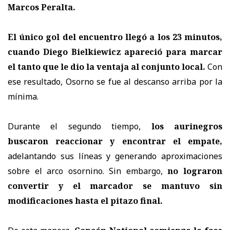
Marcos Peralta.
El único gol del encuentro llegó a los 23 minutos,
cuando Diego Bielkiewicz apareció para marcar
el tanto que le dio la ventaja al conjunto local.
Con
ese resultado, Osorno se fue al descanso arriba por la
mínima.
Durante el segundo tiempo,
los aurinegros
buscaron reaccionar y encontrar el empate,
adelantando sus líneas y generando aproximaciones
sobre el arco osornino. Sin embargo,
no lograron
convertir y el marcador se mantuvo sin
modificaciones hasta el pitazo final.