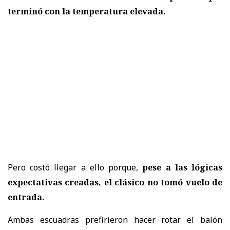
terminó con la temperatura elevada.
Pero costó llegar a ello porque,
pese a las lógicas
expectativas creadas, el clásico no tomó vuelo de
entrada.
Ambas escuadras prefirieron hacer rotar el balón