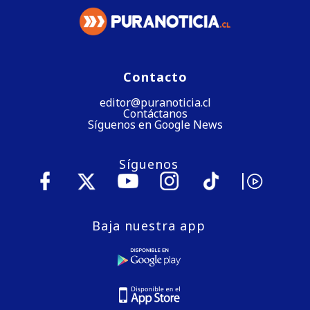
Contacto
editor@puranoticia.cl
Contáctanos
Síguenos en Google News
Síguenos
Baja nuestra app