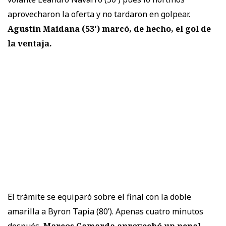
aprovecharon la oferta y no tardaron en golpear.
Agustín Maidana (53') marcó, de hecho, el gol de
la ventaja.
El trámite se equiparó sobre el final con la doble
amarilla a Byron Tapia (80’). Apenas cuatro minutos