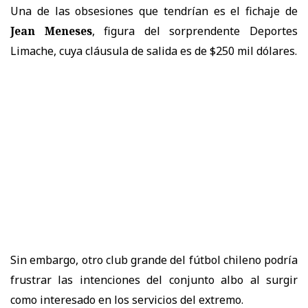
Una de las obsesiones que tendrían es el fichaje de
Jean Meneses
, figura del sorprendente Deportes
Limache, cuya cláusula de salida es de $250 mil dólares.
Sin embargo, otro club grande del fútbol chileno podría
frustrar las intenciones del conjunto albo al surgir
como interesado en los servicios del extremo.