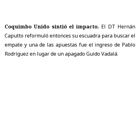
Coquimbo Unido sintió el impacto.
El DT Hernán
Caputto reformuló entonces su escuadra para buscar el
empate y una de las apuestas fue el ingreso de Pablo
Rodríguez en lugar de un apagado Guido Vadalá.