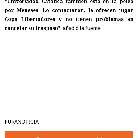
"Universidad Católica también está en la pelea
por Meneses. Lo contactaron, le ofrecen jugar
Copa Libertadores y no tienen problemas en
cancelar su traspaso"
, añadió la fuente.
PURANOTICIA