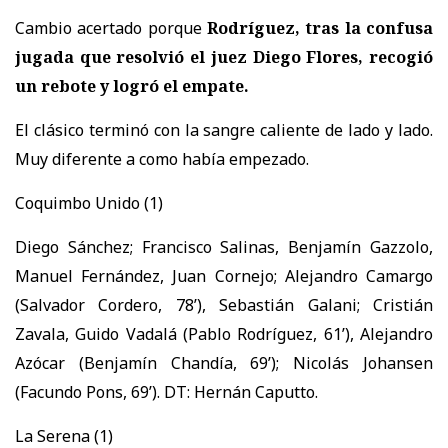
Cambio acertado porque
Rodríguez, tras la confusa
jugada que resolvió el juez Diego Flores, recogió
un rebote y logró el empate.
El clásico terminó con la sangre caliente de lado y lado.
Muy diferente a como había empezado.
Coquimbo Unido (1)
Diego Sánchez; Francisco Salinas, Benjamín Gazzolo,
Manuel Fernández, Juan Cornejo; Alejandro Camargo
(Salvador Cordero, 78’), Sebastián Galani; Cristián
Zavala, Guido Vadalá (Pablo Rodríguez, 61’), Alejandro
Azócar (Benjamín Chandía, 69’); Nicolás Johansen
(Facundo Pons, 69’). DT: Hernán Caputto.
La Serena (1)