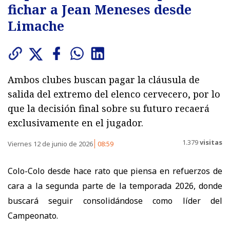
fichar a Jean Meneses desde
Limache
Ambos clubes buscan pagar la cláusula de
salida del extremo del elenco cervecero, por lo
que la decisión final sobre su futuro recaerá
exclusivamente en el jugador.
1.379
visitas
Viernes 12 de junio de 2026
08:59
Colo-Colo desde hace rato que piensa en refuerzos de
cara a la segunda parte de la temporada 2026, donde
buscará seguir consolidándose como líder del
Campeonato.