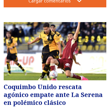
Cargar comentarios
Coquimbo Unido rescata
agónico empate ante La Serena
en polémico clásico