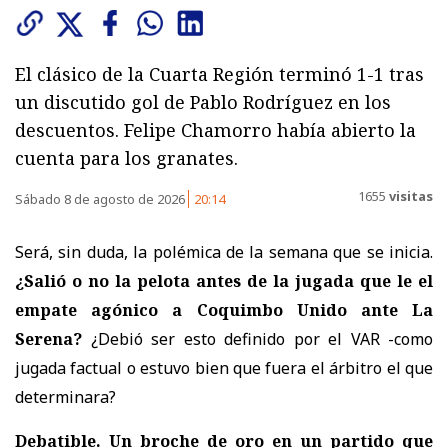
El clásico de la Cuarta Región terminó 1-1 tras
un discutido gol de Pablo Rodríguez en los
descuentos. Felipe Chamorro había abierto la
cuenta para los granates.
1655
visitas
Sábado 8 de agosto de 2026
20:14
Será, sin duda, la polémica de la semana que se inicia.
¿Salió o no la pelota antes de la jugada que le el
empate agónico a Coquimbo Unido ante La
Serena?
¿Debió ser esto definido por el VAR -como
jugada factual o estuvo bien que fuera el árbitro el que
determinara?
Debatible. Un broche de oro en un partido que