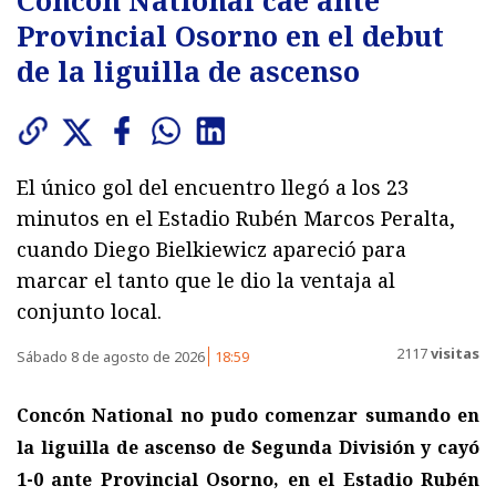
Provincial Osorno en el debut
de la liguilla de ascenso
El único gol del encuentro llegó a los 23
minutos en el Estadio Rubén Marcos Peralta,
cuando Diego Bielkiewicz apareció para
marcar el tanto que le dio la ventaja al
conjunto local.
2117
visitas
Sábado 8 de agosto de 2026
18:59
Concón National no pudo comenzar sumando en
la liguilla de ascenso de Segunda División y cayó
1-0 ante Provincial Osorno, en el Estadio Rubén