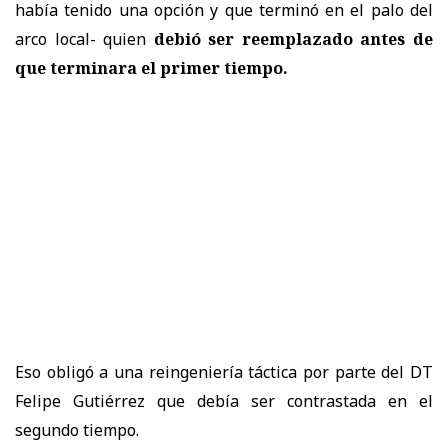
había tenido una opción y que terminó en el palo del
arco local- quien
debió ser reemplazado antes de
que terminara el primer tiempo.
Eso obligó a una reingeniería táctica por parte del DT
Felipe Gutiérrez que debía ser contrastada en el
segundo tiempo.