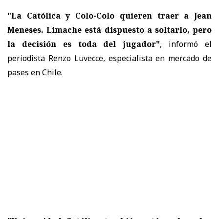
"La Católica y Colo-Colo quieren traer a Jean
Meneses. Limache está dispuesto a soltarlo, pero
la decisión es toda del jugador"
, informó el
periodista Renzo Luvecce, especialista en mercado de
pases en Chile.