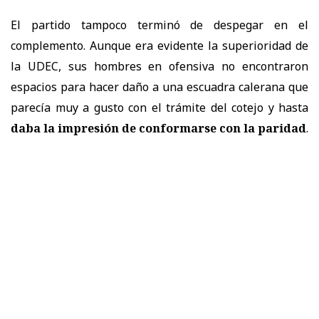
El partido tampoco terminó de despegar en el
complemento. Aunque era evidente la superioridad de
la UDEC, sus hombres en ofensiva no encontraron
espacios para hacer daño a una escuadra calerana que
parecía muy a gusto con el trámite del cotejo y hasta
daba la impresión de conformarse con la paridad
.