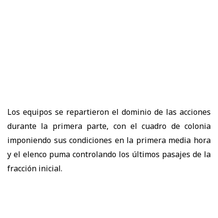
Los equipos se repartieron el dominio de las acciones
durante la primera parte, con el cuadro de colonia
imponiendo sus condiciones en la primera media hora
y el elenco puma controlando los últimos pasajes de la
fracción inicial.