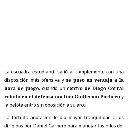
La escuadra estudiantil salió al complemento con una
disposición más ofensiva y
se puso en ventaja a la
hora de juego
, cuando un
centro de Diego Corral
rebotó en el defensa nortino Guillermo Pacheco
y
la pelota entró sin oposición a su arco.
La fortuita anotación le dio mayor tranquilidad a los
dirigidos por Daniel Garnero para manejar los hilos del