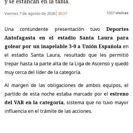
y se estancan en la tabla.
1007
visitas
Viernes 7 de agosto de 2026
20:37
Una contundente presentación tuvo
Deportes
Antofagasta en el estadio Santa Laura para
golear por un inapelable 3-0 a Unión Española
en
el estadio Santa Laura, resultado que les permitió
trepar hasta la parte alta de la Liga de Ascenso y quedó
muy cerca del líder de la categoría.
Al margen de las obligaciones de ambos equipos, el
partido de esta noche estaba marcado por el
estreno
del VAR en la categoría
, sistema que no tuvo mayor
influencia en el trámite de las acciones.