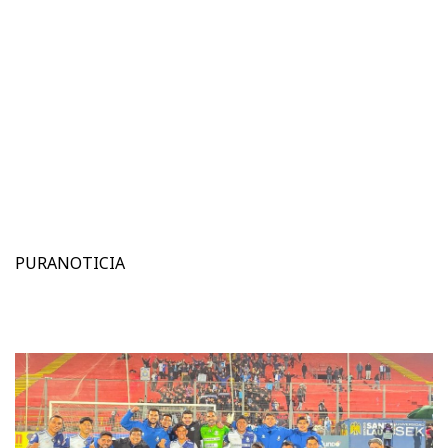
PURANOTICIA