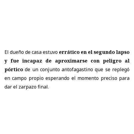
El dueño de casa estuvo
errático en el segundo lapso
y fue incapaz de aproximarse con peligro al
pórtico
de un conjunto antofagastino que se replegó
en campo propio esperando el momento preciso para
dar el zarpazo final.