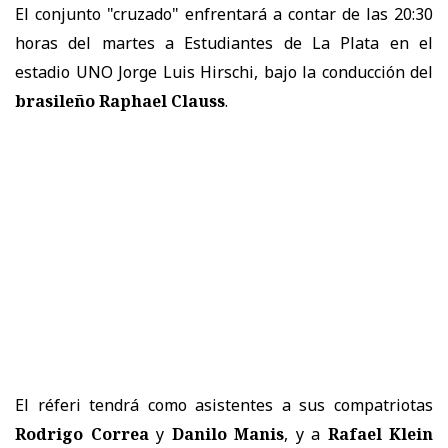
El conjunto "cruzado" enfrentará a contar de las 20:30
horas del martes a Estudiantes de La Plata en el
estadio UNO Jorge Luis Hirschi, bajo la conducción del
brasileño Raphael Clauss
.
El réferi tendrá como asistentes a sus compatriotas
Rodrigo Correa
y
Danilo Manis
, y a
Rafael Klein