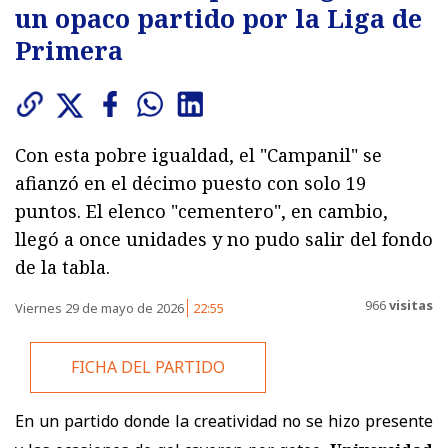
un opaco partido por la Liga de
Primera
Con esta pobre igualdad, el "Campanil" se
afianzó en el décimo puesto con solo 19
puntos. El elenco "cementero", en cambio,
llegó a once unidades y no pudo salir del fondo
de la tabla.
966
visitas
Viernes 29 de mayo de 2026
22:55
FICHA DEL PARTIDO
En un partido donde la creatividad no se hizo presente