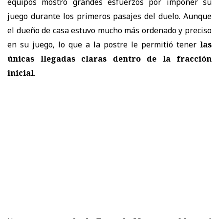
equipos mostró grandes esfuerzos por imponer su
juego durante los primeros pasajes del duelo. Aunque
el dueño de casa estuvo mucho más ordenado y preciso
en su juego, lo que a la postre le permitió tener
las
únicas llegadas claras dentro de la fracción
inicial
.