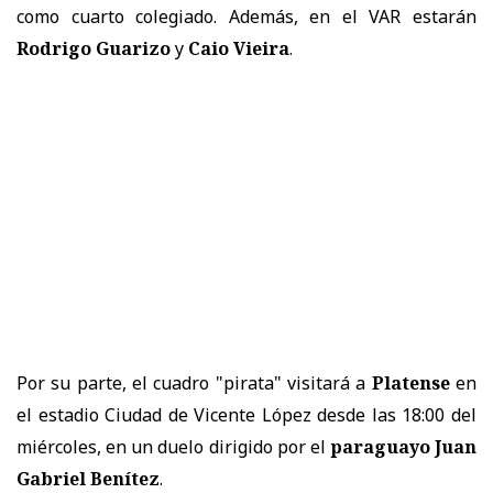
como cuarto colegiado. Además, en el VAR estarán
Rodrigo Guarizo
y
Caio Vieira
.
Por su parte, el cuadro "pirata" visitará a
Platense
en
el estadio Ciudad de Vicente López desde las 18:00 del
miércoles, en un duelo dirigido por el
paraguayo Juan
Gabriel Benítez
.