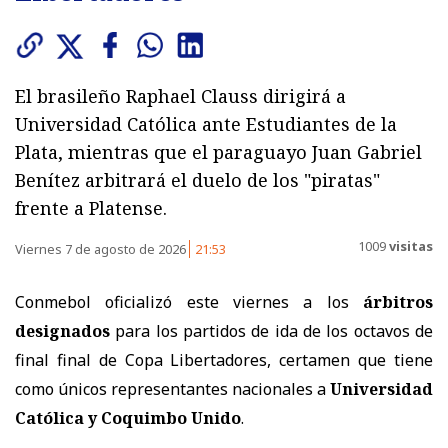
El brasileño Raphael Clauss dirigirá a
Universidad Católica ante Estudiantes de la
Plata, mientras que el paraguayo Juan Gabriel
Benítez arbitrará el duelo de los "piratas"
frente a Platense.
1009
visitas
Viernes 7 de agosto de 2026
21:53
Conmebol oficializó este viernes a los
árbitros
designados
para los partidos de ida de los octavos de
final final de Copa Libertadores, certamen que tiene
como únicos representantes nacionales a
Universidad
Católica y Coquimbo Unido
.