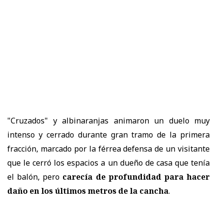
"Cruzados" y albinaranjas animaron un duelo muy
intenso y cerrado durante gran tramo de la primera
fracción, marcado por la férrea defensa de un visitante
que le cerró los espacios a un dueño de casa que tenía
el balón, pero
carecía de profundidad para hacer
daño en los últimos metros de la cancha
.