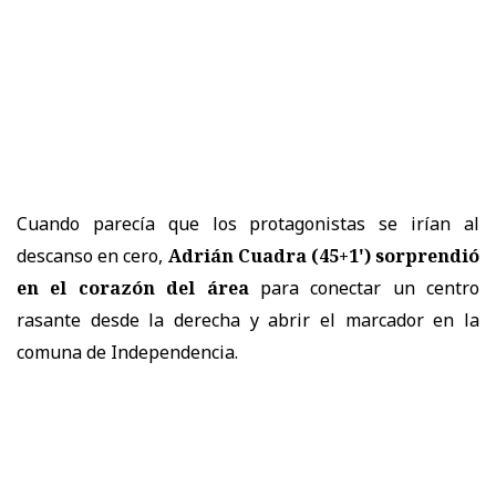
Cuando parecía que los protagonistas se irían al
descanso en cero,
Adrián Cuadra (45+1') sorprendió
en el corazón del área
para conectar un centro
rasante desde la derecha y abrir el marcador en la
comuna de Independencia.