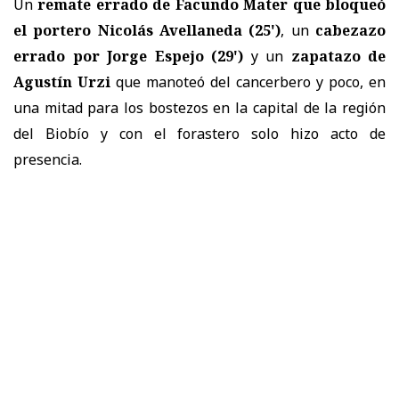
Un
remate errado de Facundo Mater que bloqueó
el portero Nicolás Avellaneda (25')
, un
cabezazo
errado por Jorge Espejo (29')
y un
zapatazo de
Agustín Urzi
que manoteó del cancerbero y poco, en
una mitad para los bostezos en la capital de la región
del Biobío y con el forastero solo hizo acto de
presencia.