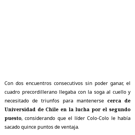
Con dos encuentros consecutivos sin poder ganar, el
cuadro precordillerano llegaba con la soga al cuello y
necesitado de triunfos para mantenerse
cerca de
Universidad de Chile en la lucha por el segundo
puesto
, considerando que el líder Colo-Colo le había
sacado quince puntos de ventaja.