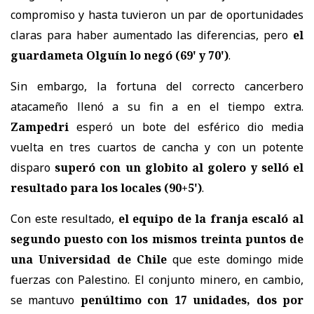
compromiso y hasta tuvieron un par de oportunidades
claras para haber aumentado las diferencias, pero
el
guardameta Olguín lo negó (69' y 70')
.
Sin embargo, la fortuna del correcto cancerbero
atacameño llenó a su fin a en el tiempo extra.
Zampedri
esperó un bote del esférico dio media
vuelta en tres cuartos de cancha y con un potente
disparo
superó con un globito al golero y selló el
resultado para los locales (90+5')
.
Con este resultado,
el equipo de la franja escaló al
segundo puesto con los mismos treinta puntos de
una Universidad de Chile
que este domingo mide
fuerzas con Palestino. El conjunto minero, en cambio,
se mantuvo
penúltimo con 17 unidades, dos por