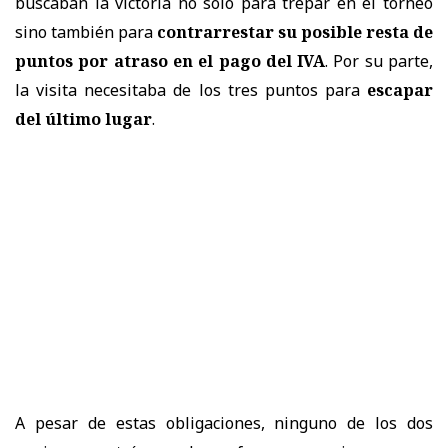
buscaban la victoria no solo para trepar en el torneo
sino también para
contrarrestar su posible resta de
puntos por atraso en el pago del IVA
. Por su parte,
la visita necesitaba de los tres puntos para
escapar
del último lugar
.
A pesar de estas obligaciones, ninguno de los dos