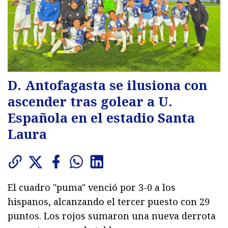
D. Antofagasta se ilusiona con
ascender tras golear a U.
Española en el estadio Santa
Laura
El cuadro "puma" venció por 3-0 a los
hispanos, alcanzando el tercer puesto con 29
puntos. Los rojos sumaron una nueva derrota