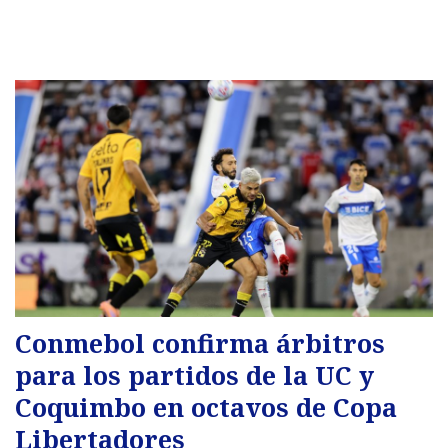
Conmebol confirma árbitros
para los partidos de la UC y
Coquimbo en octavos de Copa
Libertadores