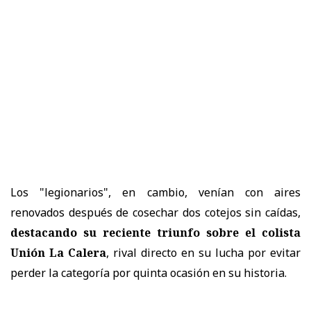
Los "legionarios", en cambio, venían con aires
renovados después de cosechar dos cotejos sin caídas,
destacando su reciente triunfo sobre el colista
Unión La Calera
, rival directo en su lucha por evitar
perder la categoría por quinta ocasión en su historia.