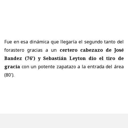
Fue en esa dinámica que llegaría el segundo tanto del
forastero gracias a un
certero cabezazo de José
Bandez (76') y Sebastián Leyton dio el tiro de
gracia
con un potente zapatazo a la entrada del área
(80').