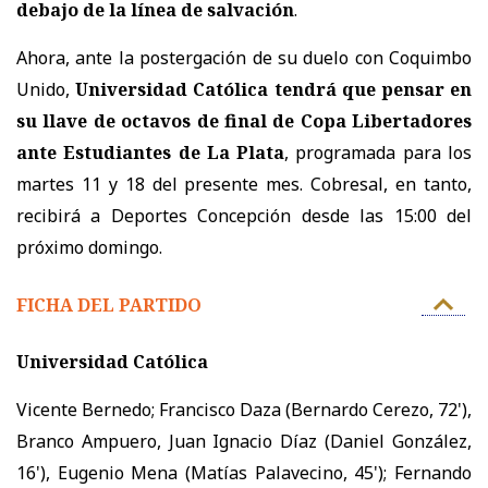
debajo de la línea de salvación
.
Ahora, ante la postergación de su duelo con Coquimbo
Unido,
Universidad Católica tendrá que pensar en
su llave de octavos de final de Copa Libertadores
ante Estudiantes de La Plata
, programada para los
martes 11 y 18 del presente mes. Cobresal, en tanto,
recibirá a Deportes Concepción desde las 15:00 del
próximo domingo.
FICHA DEL PARTIDO
Universidad Católica
Vicente Bernedo; Francisco Daza (Bernardo Cerezo, 72'),
Branco Ampuero, Juan Ignacio Díaz (Daniel González,
16'), Eugenio Mena (Matías Palavecino, 45'); Fernando