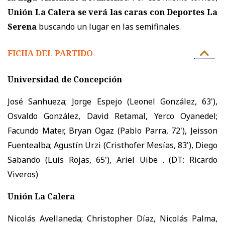
Unión La Calera se verá las caras con Deportes La
Serena
buscando un lugar en las semifinales.
FICHA DEL PARTIDO
Universidad de Concepción
José Sanhueza; Jorge Espejo (Leonel González, 63'),
Osvaldo González, David Retamal, Yerco Oyanedel;
Facundo Mater, Bryan Ogaz (Pablo Parra, 72'), Jeisson
Fuentealba; Agustín Urzi (Cristhofer Mesías, 83'), Diego
Sabando (Luis Rojas, 65'), Ariel Uibe . (DT: Ricardo
Viveros)
Unión La Calera
Nicolás Avellaneda; Christopher Díaz, Nicolás Palma,