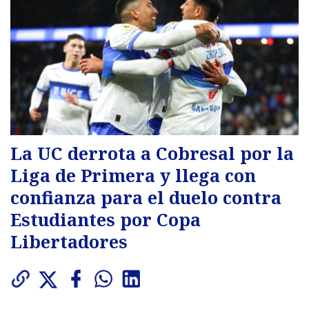
La UC derrota a Cobresal por la
Liga de Primera y llega con
confianza para el duelo contra
Estudiantes por Copa
Libertadores