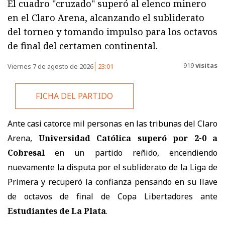
El cuadro "cruzado" superó al elenco minero
en el Claro Arena, alcanzando el subliderato
del torneo y tomando impulso para los octavos
de final del certamen continental.
919
visitas
Viernes 7 de agosto de 2026
23:01
FICHA DEL PARTIDO
Ante casi catorce mil personas en las tribunas del Claro
Arena,
Universidad Católica superó por 2-0 a
Cobresal
en un partido reñido, encendiendo
nuevamente la disputa por el subliderato de la Liga de
Primera y recuperó la confianza pensando en su llave
de octavos de final de Copa Libertadores ante
Estudiantes de La Plata
.