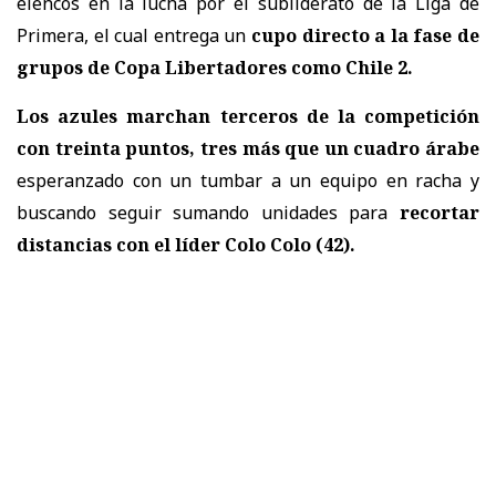
elencos en la lucha por el subliderato de la Liga de
Primera, el cual entrega un
cupo directo a la fase de
grupos de Copa Libertadores como Chile 2.
Los azules marchan terceros de la competición
con treinta puntos, tres más que un cuadro árabe
esperanzado con un tumbar a un equipo en racha y
buscando seguir sumando unidades para
recortar
distancias con el líder Colo Colo (42).