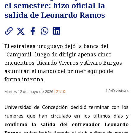
el semestre: hizo oficial la
salida de Leonardo Ramos
El estratega uruguayo dejó la banca del
"Campanil" luego de dirigir apenas cinco
encuentros. Ricardo Viveros y Álvaro Burgos
asumirán el mando del primer equipo de
forma interina.
1.040
visitas
Martes 12 de mayo de 2026
21:10
Universidad de Concepción decidió terminar con los
rumores que han circulado en los últimos días y
confirmó la salida del entrenador Leonardo
Ramos
, quien había llegado al club a fines de marzo