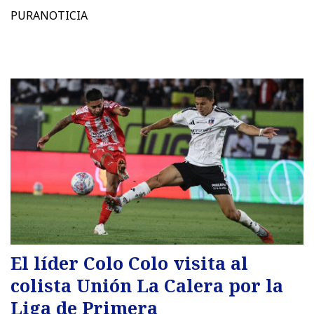
PURANOTICIA
El líder Colo Colo visita al
colista Unión La Calera por la
Liga de Primera