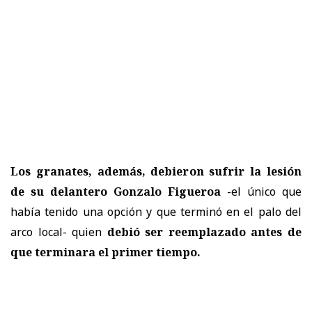
Los granates, además, debieron sufrir la lesión
de su delantero Gonzalo Figueroa
-el único que
había tenido una opción y que terminó en el palo del
arco local- quien
debió ser reemplazado antes de
que terminara el primer tiempo.