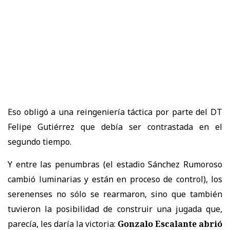
Eso obligó a una reingeniería táctica por parte del DT
Felipe Gutiérrez que debía ser contrastada en el
segundo tiempo.
Y entre las penumbras (el estadio Sánchez Rumoroso
cambió luminarias y están en proceso de control), los
serenenses no sólo se rearmaron, sino que también
tuvieron la posibilidad de construir una jugada que,
parecía, les daría la victoria:
Gonzalo Escalante abrió