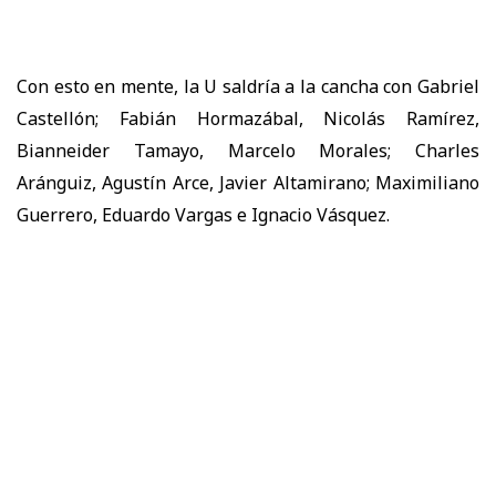
Con esto en mente, la U saldría a la cancha con Gabriel
Castellón; Fabián Hormazábal, Nicolás Ramírez,
Bianneider Tamayo, Marcelo Morales; Charles
Aránguiz, Agustín Arce, Javier Altamirano; Maximiliano
Guerrero, Eduardo Vargas e Ignacio Vásquez.