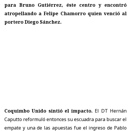
para Bruno Gutiérrez, éste centro y encontró
atropellando a Felipe Chamorro quien venció al
portero Diego Sánchez.
Coquimbo Unido sintió el impacto.
El DT Hernán
Caputto reformuló entonces su escuadra para buscar el
empate y una de las apuestas fue el ingreso de Pablo