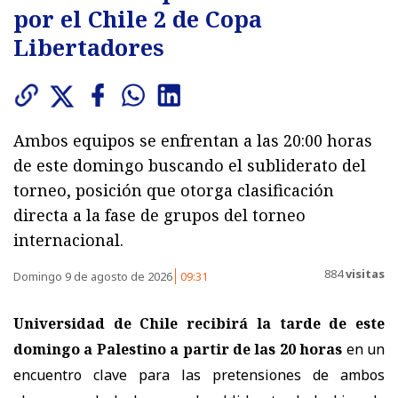
por el Chile 2 de Copa
Libertadores
Ambos equipos se enfrentan a las 20:00 horas
de este domingo buscando el subliderato del
torneo, posición que otorga clasificación
directa a la fase de grupos del torneo
internacional.
884
visitas
Domingo 9 de agosto de 2026
09:31
Universidad de Chile recibirá la tarde de este
domingo a Palestino
a partir de las 20 horas
en un
encuentro clave para las pretensiones de ambos