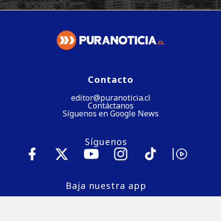
Contacto
editor@puranoticia.cl
Contáctanos
Síguenos en Google News
Síguenos
Baja nuestra app