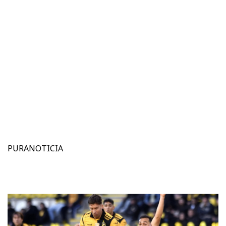
PURANOTICIA