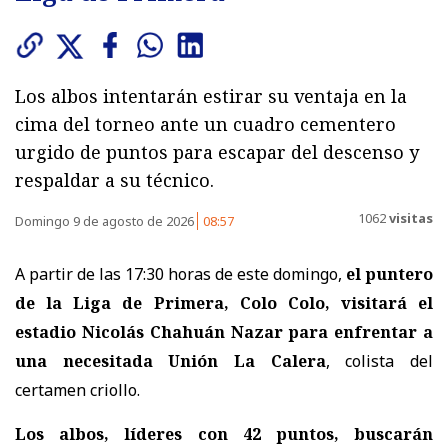
Los albos intentarán estirar su ventaja en la
cima del torneo ante un cuadro cementero
urgido de puntos para escapar del descenso y
respaldar a su técnico.
1062
visitas
Domingo 9 de agosto de 2026
08:57
A partir de las 17:30 horas de este domingo,
el puntero
de la Liga de Primera, Colo Colo, visitará el
estadio Nicolás Chahuán Nazar para enfrentar a
una necesitada Unión La Calera
, colista del
certamen criollo.
Los albos, líderes con 42 puntos, buscarán