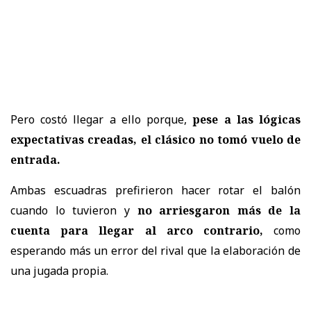
Pero costó llegar a ello porque,
pese a las lógicas
expectativas creadas, el clásico no tomó vuelo de
entrada.
Ambas escuadras prefirieron hacer rotar el balón
cuando lo tuvieron y
no arriesgaron más de la
cuenta para llegar al arco contrario,
como
esperando más un error del rival que la elaboración de
una jugada propia.