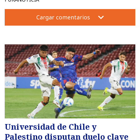
Cargar comentarios
Universidad de Chile y
Palestino disputan duelo clave