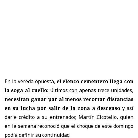
En la vereda opuesta,
el elenco cementero llega con
la soga al cuello:
últimos con apenas trece unidades,
necesitan ganar par al menos recortar distancias
en su lucha por salir de la zona a descenso
y así
darle crédito a su entrenador, Martín Cicotello, quien
en la semana reconoció que el choque de este domingo
podía definir su continuidad.