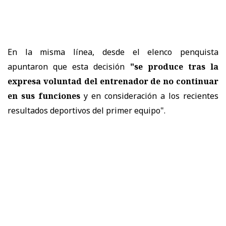
En la misma línea, desde el elenco penquista
apuntaron que esta decisión
"se produce tras la
expresa voluntad del entrenador de no continuar
en sus funciones
y en consideración a los recientes
resultados deportivos del primer equipo".