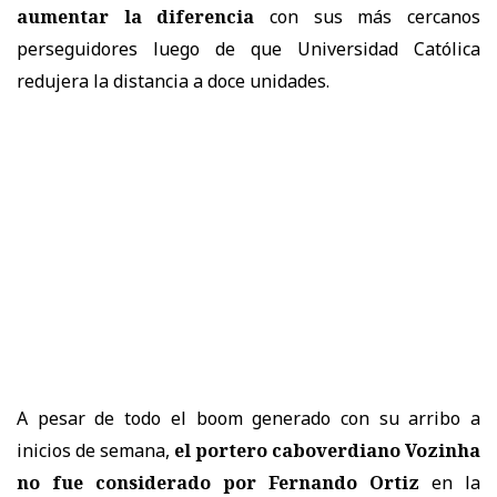
aumentar la diferencia
con sus más cercanos
perseguidores luego de que Universidad Católica
redujera la distancia a doce unidades.
A pesar de todo el boom generado con su arribo a
inicios de semana,
el portero caboverdiano Vozinha
no fue considerado por Fernando Ortiz
en la