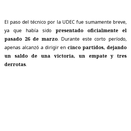
El paso del técnico por la UDEC fue sumamente breve,
ya que había sido
presentado oficialmente el
pasado 26 de marzo
. Durante este corto período,
apenas alcanzó a dirigir en
cinco partidos, dejando
un saldo de una victoria, un empate y tres
derrotas
.