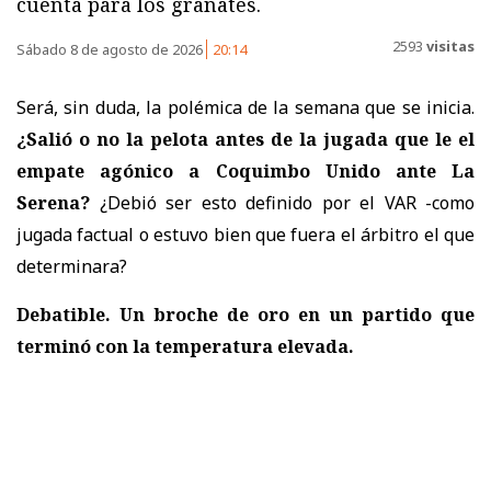
cuenta para los granates.
2593
visitas
Sábado 8 de agosto de 2026
20:14
Será, sin duda, la polémica de la semana que se inicia.
¿Salió o no la pelota antes de la jugada que le el
empate agónico a Coquimbo Unido ante La
Serena?
¿Debió ser esto definido por el VAR -como
jugada factual o estuvo bien que fuera el árbitro el que
determinara?
Debatible. Un broche de oro en un partido que
terminó con la temperatura elevada.