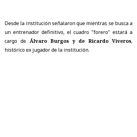
Desde la institución señalaron que mientras se busca a
un entrenador definitivo, el cuadro "forero" estará a
cargo de
Álvaro Burgos y de Ricardo Viveros
,
histórico ex jugador de la institución.