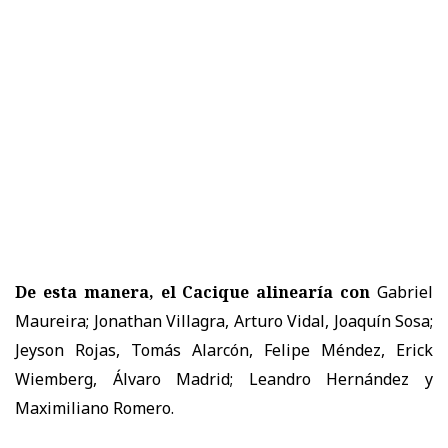
De esta manera, el Cacique alinearía con
Gabriel
Maureira; Jonathan Villagra, Arturo Vidal, Joaquín Sosa;
Jeyson Rojas, Tomás Alarcón, Felipe Méndez, Erick
Wiemberg, Álvaro Madrid; Leandro Hernández y
Maximiliano Romero.