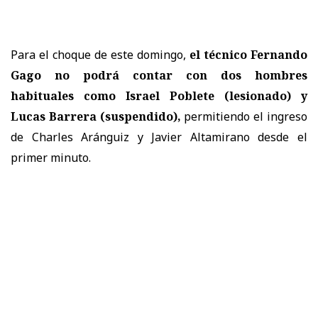
Para el choque de este domingo,
el técnico Fernando
Gago no podrá contar con dos hombres
habituales
como Israel Poblete (lesionado) y
Lucas Barrera (suspendido),
permitiendo el ingreso
de Charles Aránguiz y Javier Altamirano desde el
primer minuto.