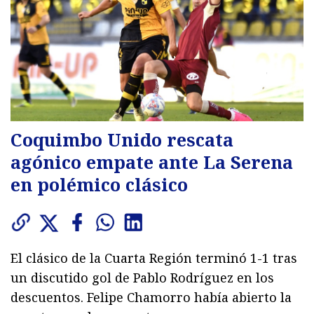
Coquimbo Unido rescata
agónico empate ante La Serena
en polémico clásico
El clásico de la Cuarta Región terminó 1-1 tras
un discutido gol de Pablo Rodríguez en los
descuentos. Felipe Chamorro había abierto la