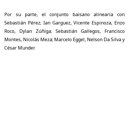
Por su parte, el conjunto baisano alinearía con
Sebastián Pérez; Ian Garguez, Vicente Espinoza, Enzo
Roco, Dylan Zúñiga; Sebastián Gallegos, Francisco
Montes, Nicolás Meza; Marcelo Eggel, Nelson Da Silva y
César Munder.