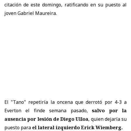
citación de este domingo, ratificando en su puesto al
joven Gabriel Maureira.
El "Tano" repetiría la oncena que derrotó por 4-3 a
Everton el finde semana pasado,
salvo por la
ausencia por lesión de Diego Ulloa
, quien dejaría su
puesto para
el lateral izquierdo Erick Wiemberg.