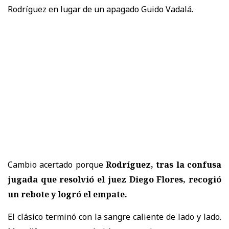
Rodríguez en lugar de un apagado Guido Vadalá.
Cambio acertado porque
Rodríguez, tras la confusa
jugada que resolvió el juez Diego Flores, recogió
un rebote y logró el empate.
El clásico terminó con la sangre caliente de lado y lado.