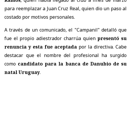
para reemplazar a Juan Cruz Real, quien dio un paso al
costado por motivos personales.
A través de un comunicado, el "Campanil" detalló que
fue el propio adiestrador charrúa quien
presentó su
renuncia y esta fue aceptada
por la directiva. Cabe
destacar que el nombre del profesional ha surgido
como
candidato para la banca de Danubio de su
natal Uruguay
.