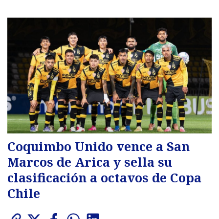
Coquimbo Unido vence a San
Marcos de Arica y sella su
clasificación a octavos de Copa
Chile