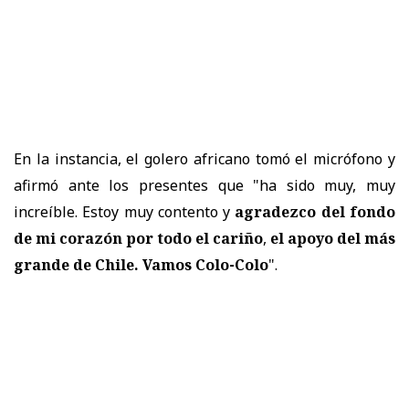
En la instancia, el golero africano tomó el micrófono y
afirmó ante los presentes que "ha sido muy, muy
increíble. Estoy muy contento y
agradezco del fondo
de mi corazón por todo el cariño
,
el apoyo del más
grande de Chile. Vamos Colo-Colo
".