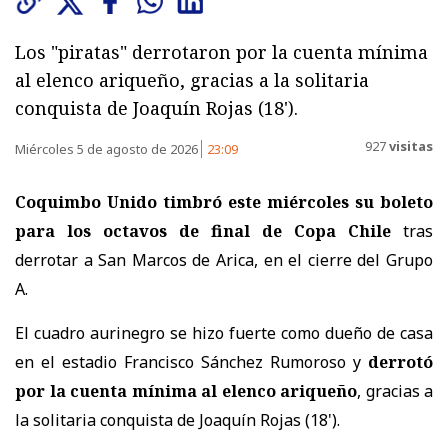
Los "piratas" derrotaron por la cuenta mínima
al elenco ariqueño, gracias a la solitaria
conquista de Joaquín Rojas (18').
927
visitas
Miércoles 5 de agosto de 2026
23:09
Coquimbo Unido timbró este miércoles su boleto
para los octavos de final de Copa Chile
tras
derrotar a San Marcos de Arica, en el cierre del Grupo
A.
El cuadro aurinegro se hizo fuerte como dueño de casa
en el estadio Francisco Sánchez Rumoroso y
derrotó
por la cuenta mínima al elenco ariqueño
, gracias a
la solitaria conquista de Joaquín Rojas (18').