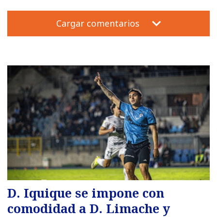
Cargar comentarios
D. Iquique se impone con
comodidad a D. Limache y