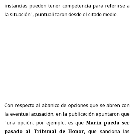
instancias pueden tener competencia para referirse a
la situación", puntualizaron desde el citado medio.
Con respecto al abanico de opciones que se abren con
la eventual acusación, en la publicación apuntaron que
"una opción, por ejemplo, es que
Marín pueda ser
pasado al Tribunal de Honor
, que sanciona las