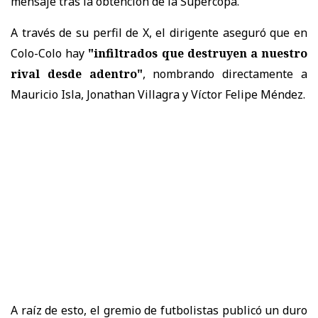
mensaje tras la obtención de la Supercopa.
A través de su perfil de X, el dirigente aseguró que en
Colo-Colo hay
"infiltrados que destruyen a nuestro
rival desde adentro"
, nombrando directamente a
Mauricio Isla, Jonathan Villagra y Víctor Felipe Méndez.
A raíz de esto, el gremio de futbolistas publicó un duro