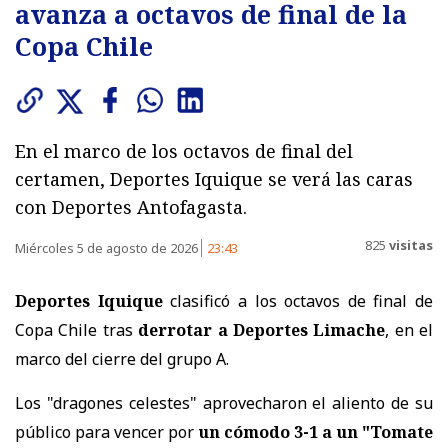
avanza a octavos de final de la
Copa Chile
En el marco de los octavos de final del
certamen, Deportes Iquique se verá las caras
con Deportes Antofagasta.
825
visitas
Miércoles 5 de agosto de 2026
23:43
Deportes Iquique
clasificó a los octavos de final de
Copa Chile tras
derrotar a Deportes Limache
, en el
marco del cierre del grupo A.
Los "dragones celestes" aprovecharon el aliento de su
público para vencer por
un cómodo 3-1 a un "Tomate