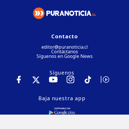
Contacto
editor@puranoticia.cl
Contáctanos
Síguenos en Google News
Síguenos
Baja nuestra app