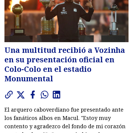
Una multitud recibió a Vozinha
en su presentación oficial en
Colo-Colo en el estadio
Monumental
El arquero caboverdiano fue presentado ante
los fanáticos albos en Macul. "Estoy muy
contento y agradezco del fondo de mi corazón