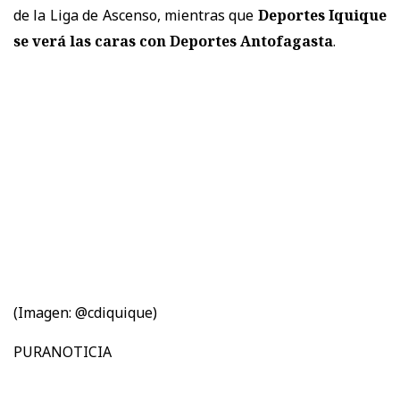
de la Liga de Ascenso, mientras que
Deportes Iquique
se verá las caras con Deportes Antofagasta
.
(Imagen: @cdiquique)
PURANOTICIA