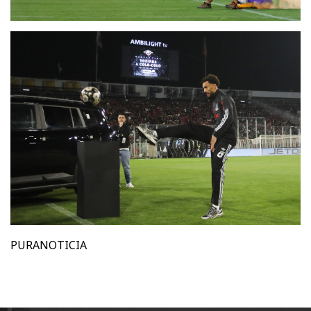
PURANOTICIA