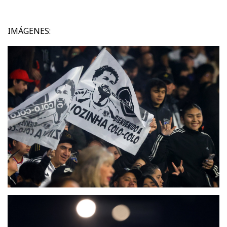
IMÁGENES: