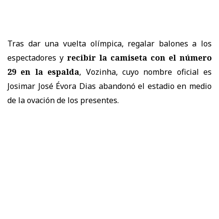
Tras dar una vuelta olímpica, regalar balones a los
espectadores y
recibir la camiseta con el número
29 en la espalda
, Vozinha, cuyo nombre oficial es
Josimar José Évora Dias abandonó el estadio en medio
de la ovación de los presentes.