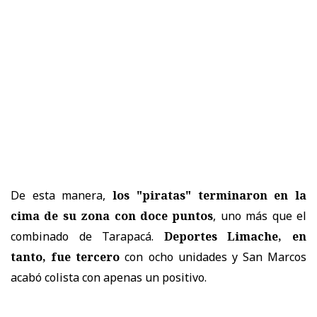
De esta manera,
los "piratas" terminaron en la
cima de su zona con doce puntos
, uno más que el
combinado de Tarapacá.
Deportes Limache, en
tanto, fue tercero
con ocho unidades y San Marcos
acabó colista con apenas un positivo.