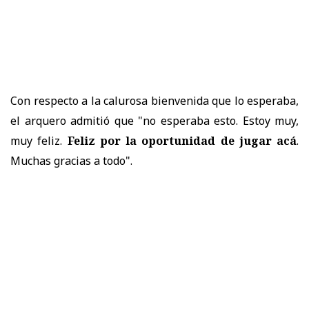
Con respecto a la calurosa bienvenida que lo esperaba,
el arquero admitió que "no esperaba esto. Estoy muy,
muy feliz.
Feliz por la oportunidad de jugar acá
.
Muchas gracias a todo".