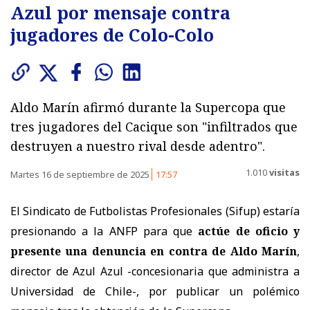
Azul por mensaje contra
jugadores de Colo-Colo
Aldo Marín afirmó durante la Supercopa que
tres jugadores del Cacique son "infiltrados que
destruyen a nuestro rival desde adentro".
1.010
visitas
Martes 16 de septiembre de 2025
17:57
El Sindicato de Futbolistas Profesionales (Sifup) estaría
presionando a la ANFP para que
actúe de oficio y
presente una denuncia en contra de Aldo Marín
,
director de Azul Azul -concesionaria que administra a
Universidad de Chile-, por publicar un polémico