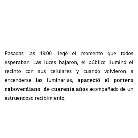
Pasadas las 19:00 llegó el momento que todos
esperaban. Las luces bajaron, el público iluminó el
recinto con sus celulares y cuando volvieron a
encenderse las luminarias,
apareció el portero
caboverdiano
de cuarenta años
acompañado de un
estruendoso recibimiento.