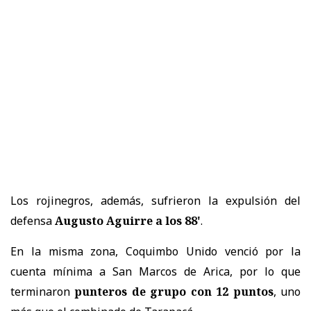
Los rojinegros, además, sufrieron la expulsión del
defensa
Augusto Aguirre a los 88'
.
En la misma zona, Coquimbo Unido venció por la
cuenta mínima a San Marcos de Arica, por lo que
terminaron
punteros de grupo con 12 puntos
, uno