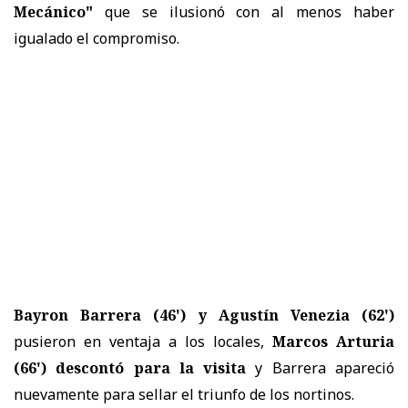
Mecánico"
que se ilusionó con al menos haber
igualado el compromiso.
Bayron Barrera (46') y Agustín Venezia (62')
pusieron en ventaja a los locales,
Marcos Arturia
(66') descontó para la visita
y Barrera apareció
nuevamente para sellar el triunfo de los nortinos.