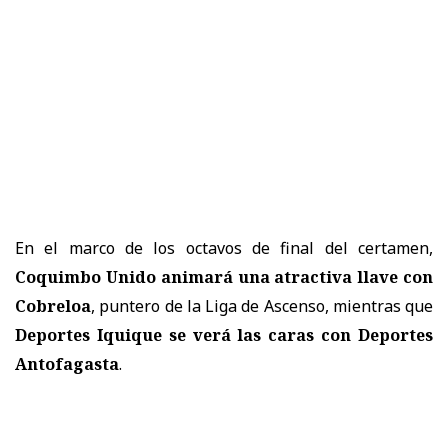
En el marco de los octavos de final del certamen,
Coquimbo Unido animará una atractiva llave con
Cobreloa
, puntero de la Liga de Ascenso, mientras que
Deportes Iquique se verá las caras con Deportes
Antofagasta
.