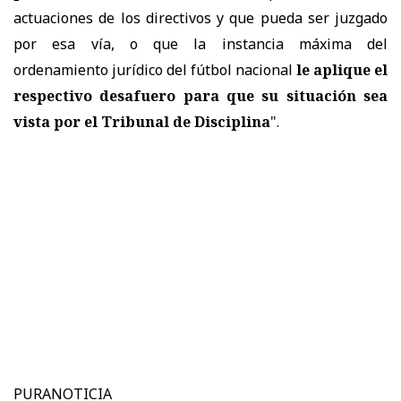
actuaciones de los directivos y que pueda ser juzgado
por esa vía, o que la instancia máxima del
ordenamiento jurídico del fútbol nacional
le aplique el
respectivo desafuero para que su situación sea
vista por el Tribunal de Disciplina
".
PURANOTICIA