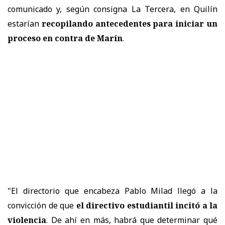
comunicado y, según consigna La Tercera, en Quilín
estarían
recopilando antecedentes para iniciar un
proceso en contra de Marín
.
"El directorio que encabeza Pablo Milad llegó a la
convicción de que
el directivo estudiantil incitó a la
violencia
. De ahí en más, habrá que determinar qué