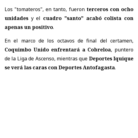
Los "tomateros", en tanto, fueron
terceros con ocho
unidades
y el
cuadro "santo" acabó colista con
apenas un positivo
.
En el marco de los octavos de final del certamen,
Coquimbo Unido enfrentará a Cobreloa
, puntero
de la Liga de Ascenso, mientras que
Deportes Iquique
se verá las caras con Deportes Antofagasta
.