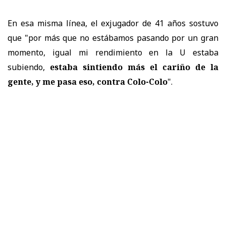
En esa misma línea, el exjugador de 41 años sostuvo
que "por más que no estábamos pasando por un gran
momento, igual mi rendimiento en la U estaba
subiendo,
estaba sintiendo más el cariño de la
gente, y me pasa eso, contra Colo-Colo
".