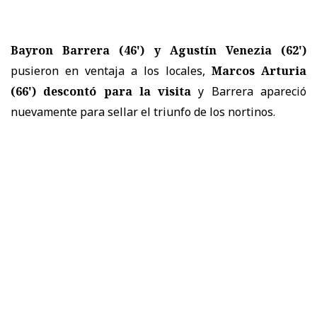
Bayron Barrera (46') y Agustín Venezia (62')
pusieron en ventaja a los locales,
Marcos Arturia
(66') descontó para la visita
y Barrera apareció
nuevamente para sellar el triunfo de los nortinos.