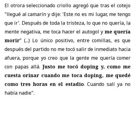
El otrora seleccionado criollo agregó que tras el cotejo
"llegué al camarín y dije: 'Este no es mi lugar, me tengo
que ir'.
Después de toda la tristeza, lo que no quería, la
mente negativa,
me toca hacer el autogol y
me quería
morir
”
(...) Lo único positivo, entre comillas, es que
después del partido no me tocó salir de inmediato hacia
afuera, porque yo creo que la gente me quería comer
con papas allá.
Justo me tocó doping y, como me
cuesta orinar cuando me toca doping, me quedé
como tres horas en el estadio
. Cuando salí ya no
había nadie".