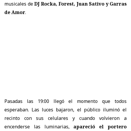
musicales de
DJ Rocka, Forest, Juan Sativo y Garras
de Amor
.
Pasadas las 19:00 llegó el momento que todos
esperaban. Las luces bajaron, el público iluminó el
recinto con sus celulares y cuando volvieron a
encenderse las luminarias,
apareció el portero