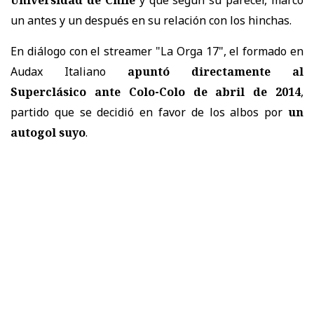
un antes y un después en su relación con los hinchas.
En diálogo con el streamer "La Orga 17", el formado en
Audax Italiano
apuntó directamente al
Superclásico ante Colo-Colo de abril de 2014
,
partido que se decidió en favor de los albos por
un
autogol suyo
.