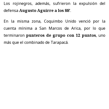
Los rojinegros, además, sufrieron la expulsión del
defensa
Augusto Aguirre a los 88'
.
En la misma zona, Coquimbo Unido venció por la
cuenta mínima a San Marcos de Arica, por lo que
terminaron
punteros de grupo con 12 puntos
, uno
más que el combinado de Tarapacá.