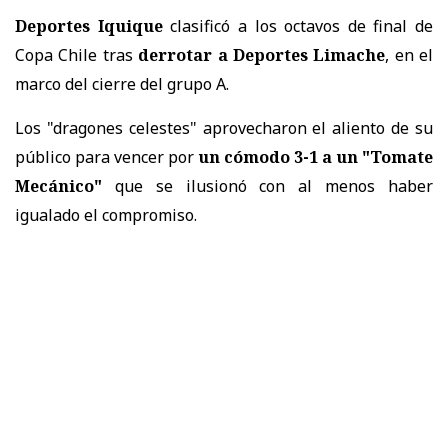
Deportes Iquique
clasificó a los octavos de final de
Copa Chile tras
derrotar a Deportes Limache
, en el
marco del cierre del grupo A.
Los "dragones celestes" aprovecharon el aliento de su
público para vencer por
un cómodo 3-1 a un "Tomate
Mecánico"
que se ilusionó con al menos haber
igualado el compromiso.