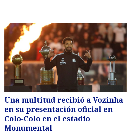
Una multitud recibió a Vozinha
en su presentación oficial en
Colo-Colo en el estadio
Monumental