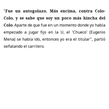
"
Fue un autogolazo. Más encima, contra Colo-
Colo, y se sabe que soy un poco más hincha del
Colo
. Aparte de que fue en un momento donde yo había
empezado a jugar fijo en la U, el 'Chueco' (Eugenio
Mena) se había ido, entonces yo era el titular", partió
señalando el carrilero.