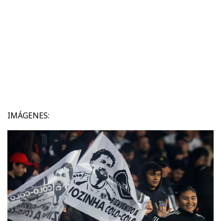
IMÁGENES: