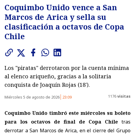
Coquimbo Unido vence a San
Marcos de Arica y sella su
clasificación a octavos de Copa
Chile
Los "piratas" derrotaron por la cuenta mínima
al elenco ariqueño, gracias a la solitaria
conquista de Joaquín Rojas (18').
1176
visitas
Miércoles 5 de agosto de 2026
23:09
Coquimbo Unido timbró este miércoles su boleto
para los octavos de final de Copa Chile
tras
derrotar a San Marcos de Arica, en el cierre del Grupo