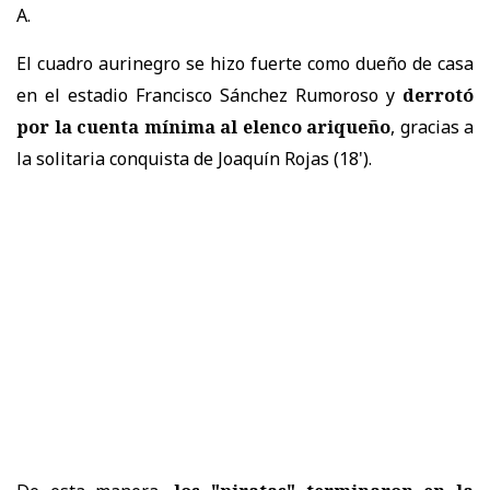
A.
El cuadro aurinegro se hizo fuerte como dueño de casa
en el estadio Francisco Sánchez Rumoroso y
derrotó
por la cuenta mínima al elenco ariqueño
, gracias a
la solitaria conquista de Joaquín Rojas (18').