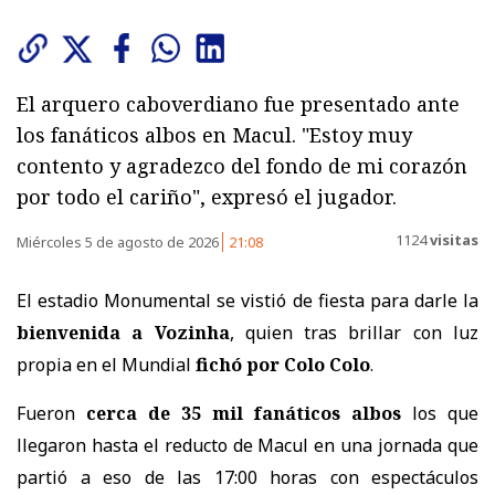
El arquero caboverdiano fue presentado ante
los fanáticos albos en Macul. "Estoy muy
contento y agradezco del fondo de mi corazón
por todo el cariño", expresó el jugador.
1124
visitas
Miércoles 5 de agosto de 2026
21:08
El estadio Monumental se vistió de fiesta para darle la
bienvenida a Vozinha
, quien tras brillar con luz
propia en el Mundial
fichó por Colo Colo
.
Fueron
cerca de 35 mil fanáticos albos
los que
llegaron hasta el reducto de Macul en una jornada que
partió a eso de las 17:00 horas con espectáculos