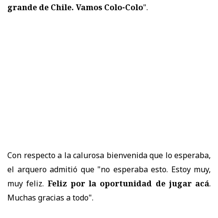
grande de Chile. Vamos Colo-Colo
".
Con respecto a la calurosa bienvenida que lo esperaba,
el arquero admitió que "no esperaba esto. Estoy muy,
muy feliz.
Feliz por la oportunidad de jugar acá
.
Muchas gracias a todo".