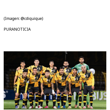
(Imagen: @cdiquique)
PURANOTICIA