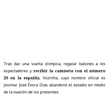
Tras dar una vuelta olímpica, regalar balones a los
espectadores y
recibir la camiseta con el número
29 en la espalda
, Vozinha, cuyo nombre oficial es
Josimar José Évora Dias abandonó el estadio en medio
de la ovación de los presentes.