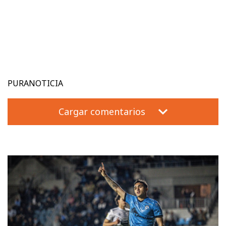
PURANOTICIA
Cargar comentarios