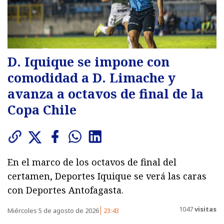
D. Iquique se impone con
comodidad a D. Limache y
avanza a octavos de final de la
Copa Chile
En el marco de los octavos de final del
certamen, Deportes Iquique se verá las caras
con Deportes Antofagasta.
1047
visitas
Miércoles 5 de agosto de 2026
23:43