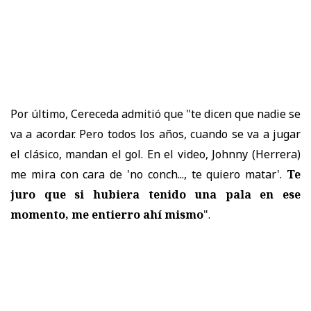
Por último, Cereceda admitió que "te dicen que nadie se
va a acordar. Pero todos los años, cuando se va a jugar
el clásico, mandan el gol. En el video, Johnny (Herrera)
me mira con cara de 'no conch..., te quiero matar'.
Te
juro que si hubiera tenido una pala en ese
momento, me entierro ahí mismo
".