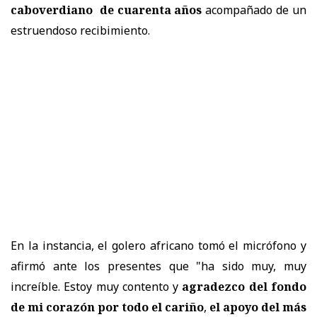
caboverdiano
de cuarenta años
acompañado de un
estruendoso recibimiento.
En la instancia, el golero africano tomó el micrófono y
afirmó ante los presentes que "ha sido muy, muy
increíble. Estoy muy contento y
agradezco del fondo
de mi corazón por todo el cariño
,
el apoyo del más