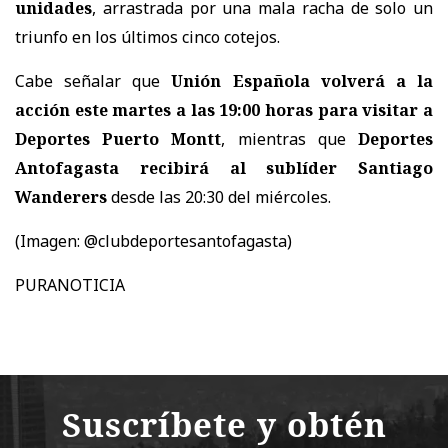
unidades
, arrastrada por una mala racha de solo un
triunfo en los últimos cinco cotejos.
Cabe señalar que
Unión Española volverá a la
acción este martes a las 19:00 horas para visitar a
Deportes Puerto Montt
, mientras que
Deportes
Antofagasta recibirá al sublíder Santiago
Wanderers
desde las 20:30 del miércoles.
(Imagen: @clubdeportesantofagasta)
PURANOTICIA