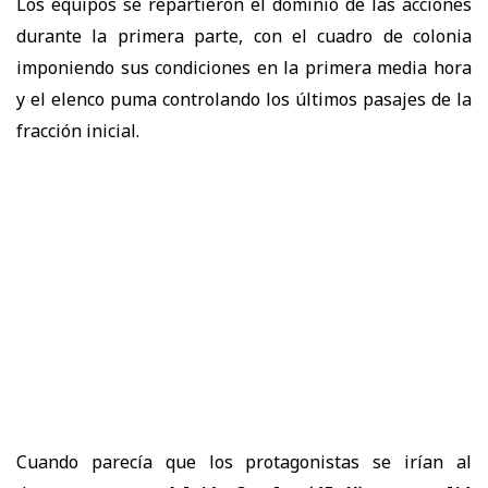
Los equipos se repartieron el dominio de las acciones
durante la primera parte, con el cuadro de colonia
imponiendo sus condiciones en la primera media hora
y el elenco puma controlando los últimos pasajes de la
fracción inicial.
Cuando parecía que los protagonistas se irían al