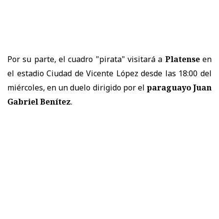
Por su parte, el cuadro "pirata" visitará a
Platense
en
el estadio Ciudad de Vicente López desde las 18:00 del
miércoles, en un duelo dirigido por el
paraguayo Juan
Gabriel Benítez
.