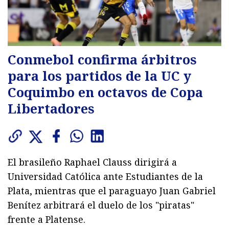
Conmebol confirma árbitros
para los partidos de la UC y
Coquimbo en octavos de Copa
Libertadores
El brasileño Raphael Clauss dirigirá a
Universidad Católica ante Estudiantes de la
Plata, mientras que el paraguayo Juan Gabriel
Benítez arbitrará el duelo de los "piratas"
frente a Platense.