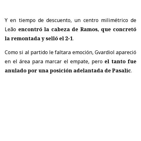
Y en tiempo de descuento, un centro milimétrico de
Leão
encontró la cabeza de Ramos, que concretó
la remontada y selló el 2-1
.
Como si al partido le faltara emoción, Gvardiol apareció
en el área para marcar el empate, pero
el tanto fue
anulado por una posición adelantada de Pasalic
.