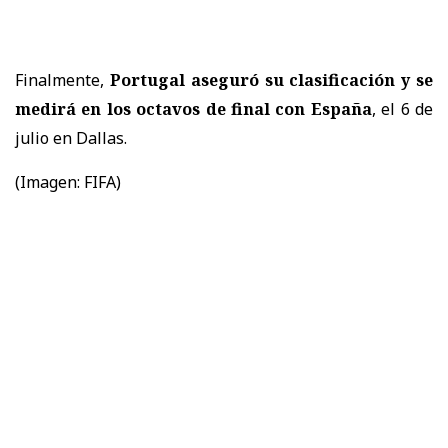
Finalmente,
Portugal aseguró su clasificación y se
medirá en los octavos de final con España
, el 6 de
julio en Dallas.
(Imagen: FIFA)