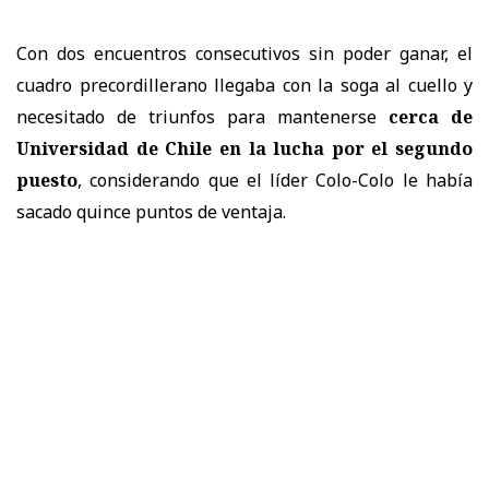
Con dos encuentros consecutivos sin poder ganar, el
cuadro precordillerano llegaba con la soga al cuello y
necesitado de triunfos para mantenerse
cerca de
Universidad de Chile en la lucha por el segundo
puesto
, considerando que el líder Colo-Colo le había
sacado quince puntos de ventaja.