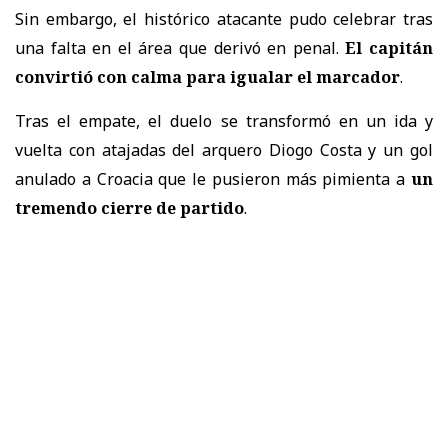
Sin embargo, el histórico atacante pudo celebrar tras
una falta en el área que derivó en penal.
El capitán
convirtió con calma para igualar el marcador
.
Tras el empate, el duelo se transformó en un ida y
vuelta con atajadas del arquero Diogo Costa y un gol
anulado a Croacia que le pusieron más pimienta a
un
tremendo cierre de partido
.