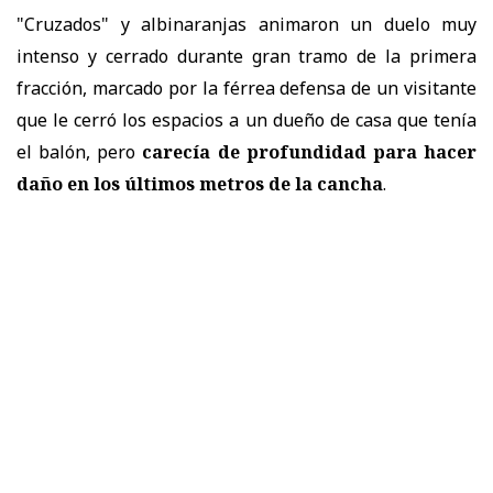
"Cruzados" y albinaranjas animaron un duelo muy
intenso y cerrado durante gran tramo de la primera
fracción, marcado por la férrea defensa de un visitante
que le cerró los espacios a un dueño de casa que tenía
el balón, pero
carecía de profundidad para hacer
daño en los últimos metros de la cancha
.