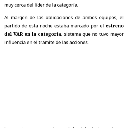
muy cerca del líder de la categoría.
Al margen de las obligaciones de ambos equipos, el
partido de esta noche estaba marcado por el
estreno
del VAR en la categoría
, sistema que no tuvo mayor
influencia en el trámite de las acciones.