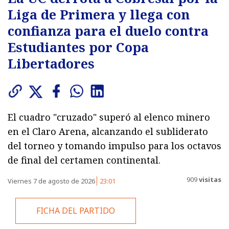
Liga de Primera y llega con
confianza para el duelo contra
Estudiantes por Copa
Libertadores
El cuadro "cruzado" superó al elenco minero
en el Claro Arena, alcanzando el subliderato
del torneo y tomando impulso para los octavos
de final del certamen continental.
909
visitas
Viernes 7 de agosto de 2026
23:01
FICHA DEL PARTIDO