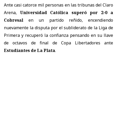
Ante casi catorce mil personas en las tribunas del Claro
Arena,
Universidad Católica superó por 2-0 a
Cobresal
en un partido reñido, encendiendo
nuevamente la disputa por el subliderato de la Liga de
Primera y recuperó la confianza pensando en su llave
de octavos de final de Copa Libertadores ante
Estudiantes de La Plata
.