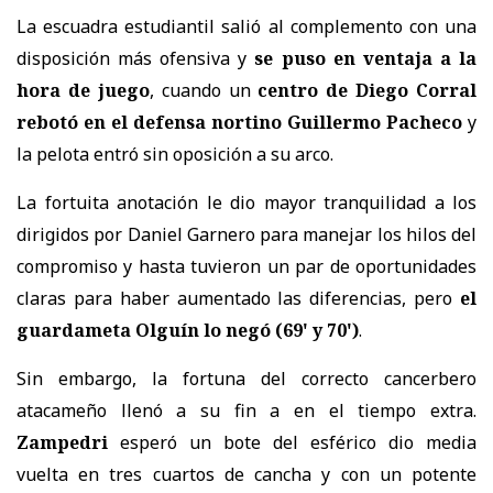
La escuadra estudiantil salió al complemento con una
disposición más ofensiva y
se puso en ventaja a la
hora de juego
, cuando un
centro de Diego Corral
rebotó en el defensa nortino Guillermo Pacheco
y
la pelota entró sin oposición a su arco.
La fortuita anotación le dio mayor tranquilidad a los
dirigidos por Daniel Garnero para manejar los hilos del
compromiso y hasta tuvieron un par de oportunidades
claras para haber aumentado las diferencias, pero
el
guardameta Olguín lo negó (69' y 70')
.
Sin embargo, la fortuna del correcto cancerbero
atacameño llenó a su fin a en el tiempo extra.
Zampedri
esperó un bote del esférico dio media
vuelta en tres cuartos de cancha y con un potente