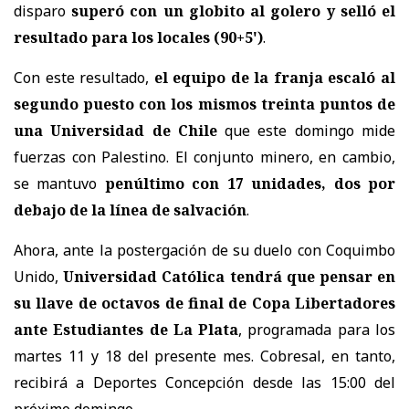
disparo
superó con un globito al golero y selló el
resultado para los locales (90+5')
.
Con este resultado,
el equipo de la franja escaló al
segundo puesto con los mismos treinta puntos de
una Universidad de Chile
que este domingo mide
fuerzas con Palestino. El conjunto minero, en cambio,
se mantuvo
penúltimo con 17 unidades, dos por
debajo de la línea de salvación
.
Ahora, ante la postergación de su duelo con Coquimbo
Unido,
Universidad Católica tendrá que pensar en
su llave de octavos de final de Copa Libertadores
ante Estudiantes de La Plata
, programada para los
martes 11 y 18 del presente mes. Cobresal, en tanto,
recibirá a Deportes Concepción desde las 15:00 del