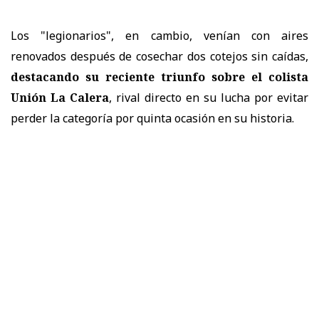
Los "legionarios", en cambio, venían con aires
renovados después de cosechar dos cotejos sin caídas,
destacando su reciente triunfo sobre el colista
Unión La Calera
, rival directo en su lucha por evitar
perder la categoría por quinta ocasión en su historia.