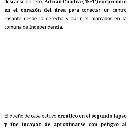
descanso en cero,
Adrián Cuadra (45+1') sorprendió
en el corazón del área
para conectar un centro
rasante desde la derecha y abrir el marcador en la
comuna de Independencia.
El dueño de casa estuvo
errático en el segundo lapso
y fue incapaz de aproximarse con peligro al