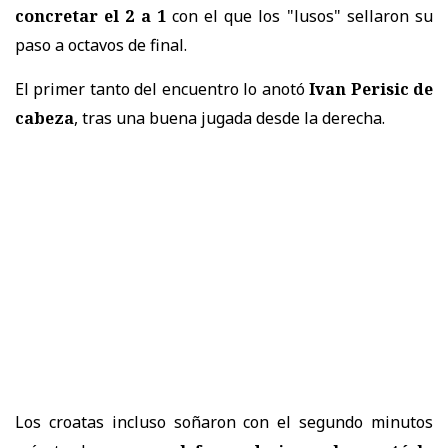
concretar el 2 a 1
con el que los "lusos" sellaron su
paso a octavos de final.
El primer tanto del encuentro lo anotó
Ivan Perisic de
cabeza
, tras una buena jugada desde la derecha.
Los croatas incluso soñaron con el segundo minutos