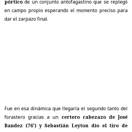
pórtico
de un conjunto antofagastino que se replegó
en campo propio esperando el momento preciso para
dar el zarpazo final.
Fue en esa dinámica que llegaría el segundo tanto del
forastero gracias a un
certero cabezazo de José
Bandez (76') y Sebastián Leyton dio el tiro de