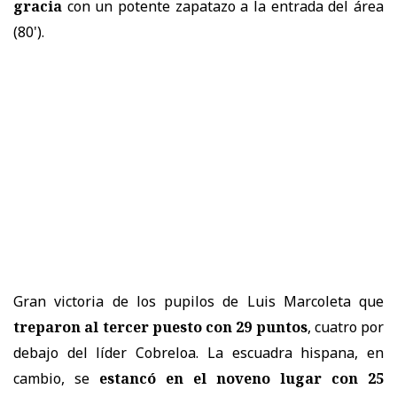
gracia
con un potente zapatazo a la entrada del área
(80').
Gran victoria de los pupilos de Luis Marcoleta que
treparon al tercer puesto con 29 puntos
, cuatro por
debajo del líder Cobreloa. La escuadra hispana, en
cambio, se
estancó en el noveno lugar con 25