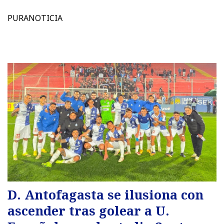
PURANOTICIA
D. Antofagasta se ilusiona con
ascender tras golear a U.