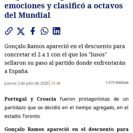
emociones y clasificó a octavos
del Mundial
Gonçalo Ramos apareció en el descuento para
concretar el 2 a 1 con el que los "lusos"
sellaron su paso al partido donde enfrentarán
a España.
1.070
visitas
Jueves 2 de julio de 2026
21:46
Portugal y Croacia
fueron protagonistas de un
partidazo que se decidió en el tiempo agregado, en el
estadio Toronto.
Gonçalo Ramos
apareció en el descuento para