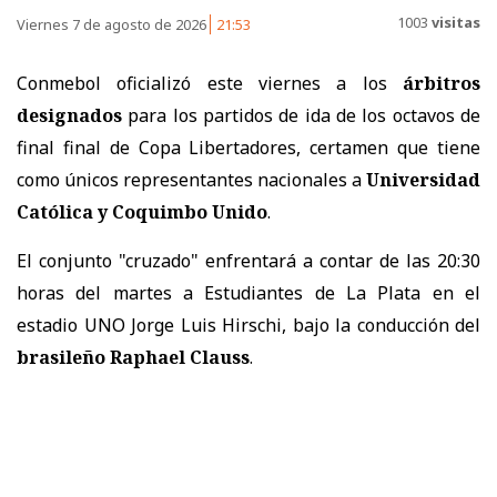
1003
visitas
Viernes 7 de agosto de 2026
21:53
Conmebol oficializó este viernes a los
árbitros
designados
para los partidos de ida de los octavos de
final final de Copa Libertadores, certamen que tiene
como únicos representantes nacionales a
Universidad
Católica y Coquimbo Unido
.
El conjunto "cruzado" enfrentará a contar de las 20:30
horas del martes a Estudiantes de La Plata en el
estadio UNO Jorge Luis Hirschi, bajo la conducción del
brasileño Raphael Clauss
.