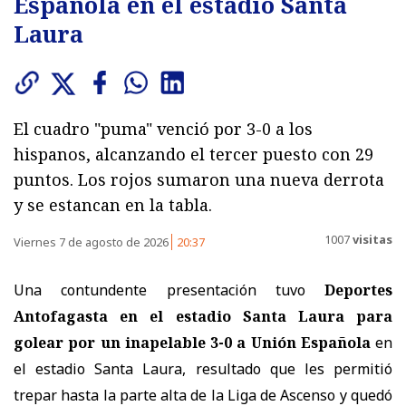
Española en el estadio Santa
Laura
El cuadro "puma" venció por 3-0 a los
hispanos, alcanzando el tercer puesto con 29
puntos. Los rojos sumaron una nueva derrota
y se estancan en la tabla.
1007
visitas
Viernes 7 de agosto de 2026
20:37
Una contundente presentación tuvo
Deportes
Antofagasta en el estadio Santa Laura para
golear por un inapelable 3-0 a Unión Española
en
el estadio Santa Laura, resultado que les permitió
trepar hasta la parte alta de la Liga de Ascenso y quedó