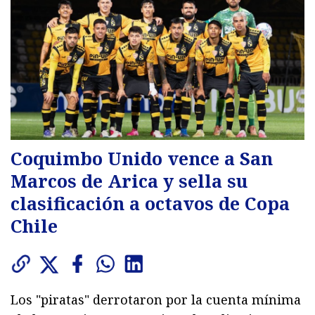
Coquimbo Unido vence a San
Marcos de Arica y sella su
clasificación a octavos de Copa
Chile
Los "piratas" derrotaron por la cuenta mínima