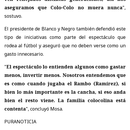
aseguramos que Colo-Colo no muera nunca
",
sostuvo.
El presidente de Blanco y Negro también defendió este
tipo de iniciativas como parte del espectáculo que
rodea al fútbol y aseguró que no deben verse como un
gasto innecesario.
"
El espectáculo lo entienden algunos como gastar
menos, invertir menos. Nosotros entendemos que
es como cuando jugaba el Rambo (Ramírez), si
bien lo más importante es la cancha, si eso anda
bien el resto viene. La familia colocolina está
contenta
", concluyó Mosa.
PURANOTICIA