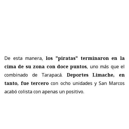
De esta manera,
los "piratas" terminaron en la
cima de su zona con doce puntos
, uno más que el
combinado de Tarapacá.
Deportes Limache, en
tanto, fue tercero
con ocho unidades y San Marcos
acabó colista con apenas un positivo.