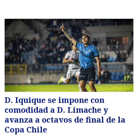
D. Iquique se impone con
comodidad a D. Limache y
avanza a octavos de final de la
Copa Chile