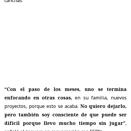
canchas.
“Con el paso de los meses, uno se termina
enfocando en otras cosas,
en su familia, nuevos
proyectos, porque esto se acaba.
No quiero dejarlo,
pero también soy consciente de que puede ser
difícil porque llevo mucho tiempo sin jugar”
,