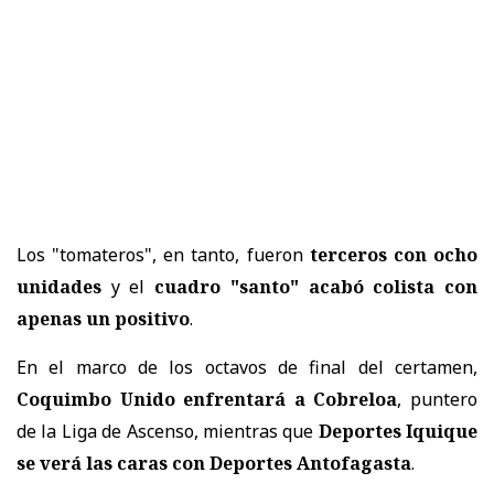
Los "tomateros", en tanto, fueron
terceros con ocho
unidades
y el
cuadro "santo" acabó colista con
apenas un positivo
.
En el marco de los octavos de final del certamen,
Coquimbo Unido enfrentará a Cobreloa
, puntero
de la Liga de Ascenso, mientras que
Deportes Iquique
se verá las caras con Deportes Antofagasta
.