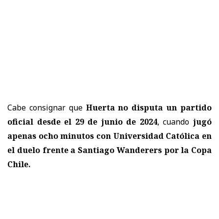
Cabe consignar que
Huerta no disputa un partido
oficial desde el 29 de junio de 2024
, cuando
jugó
apenas ocho minutos con Universidad Católica en
el duelo frente a
Santiago Wanderers
por la
Copa
Chile
.