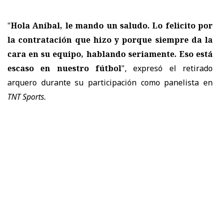
"
Hola Aníbal, le mando un saludo. Lo felicito por
la contratación que hizo y porque siempre da la
cara en su equipo, hablando seriamente. Eso está
escaso en nuestro fútbol
", expresó el retirado
arquero durante su participación como panelista en
TNT Sports.