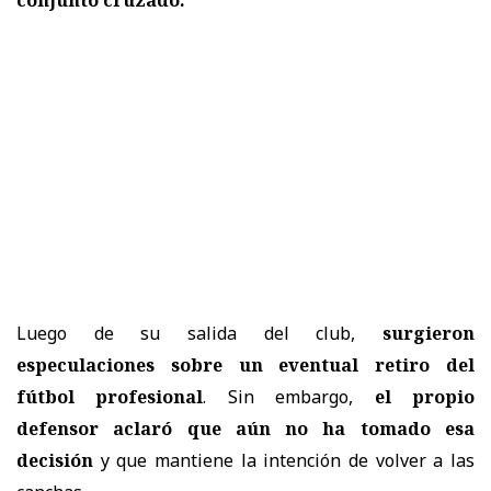
Luego de su salida del club,
surgieron
especulaciones sobre un eventual retiro del
fútbol profesional
. Sin embargo,
el propio
defensor aclaró que aún no ha tomado esa
decisión
y que mantiene la intención de volver a las