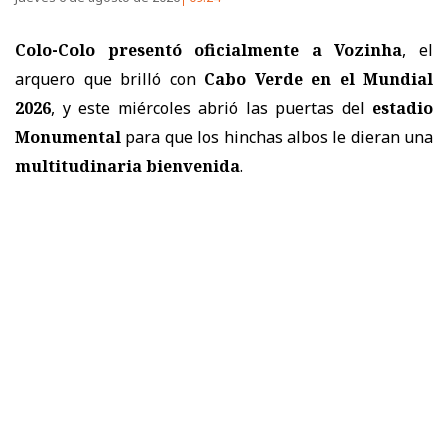
Colo-Colo presentó oficialmente a Vozinha
, el
arquero que brilló con
Cabo Verde en el Mundial
2026
, y este miércoles abrió las puertas del
estadio
Monumental
para que los hinchas albos le dieran una
multitudinaria bienvenida
.