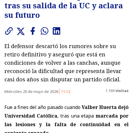
tras su salida de la UC y aclara
su futuro
El defensor descartó los rumores sobre su
retiro definitivo y aseguró que está en
condiciones de volver a las canchas, aunque
reconoció la dificultad que representa llevar
casi dos años sin disputar un partido oficial.
1.169
visitas
Miércoles 20 de mayo de 2026
11:12
Fue a fines del año pasado cuando
Valber Huerta
dejó
Universidad Católica
, tras una etapa
marcada por
las lesiones y la falta de continuidad en el
conjunto cruzado.