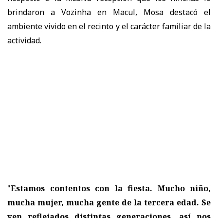
brindaron a Vozinha en Macul
, Mosa destacó el
ambiente vivido en el recinto y el carácter familiar de la
actividad.
"
Estamos contentos con la fiesta. Mucho niño,
mucha mujer, mucha gente de la tercera edad. Se
ven reflejados distintas generaciones, así nos