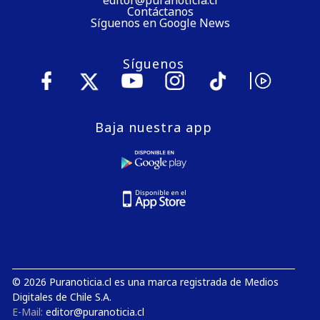
Contáctanos
Síguenos en Google News
Síguenos
Baja nuestra app
© 2026 Puranoticia.cl es una marca registrada de Medios
Digitales de Chile S.A.
E-Mail:
editor@puranoticia.cl