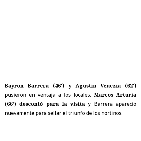
Bayron Barrera (46') y Agustín Venezia (62')
pusieron en ventaja a los locales,
Marcos Arturia
(66') descontó para la visita
y Barrera apareció
nuevamente para sellar el triunfo de los nortinos.