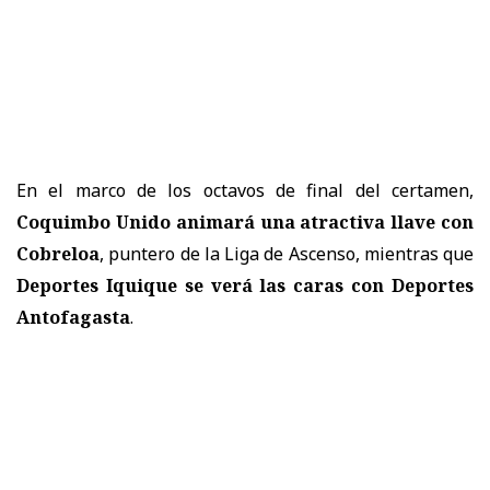
En el marco de los octavos de final del certamen,
Coquimbo Unido animará una atractiva llave con
Cobreloa
, puntero de la Liga de Ascenso, mientras que
Deportes Iquique se verá las caras con Deportes
Antofagasta
.