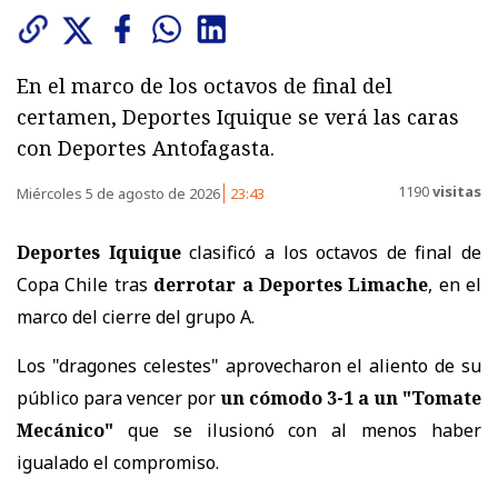
En el marco de los octavos de final del
certamen, Deportes Iquique se verá las caras
con Deportes Antofagasta.
1190
visitas
Miércoles 5 de agosto de 2026
23:43
Deportes Iquique
clasificó a los octavos de final de
Copa Chile tras
derrotar a Deportes Limache
, en el
marco del cierre del grupo A.
Los "dragones celestes" aprovecharon el aliento de su
público para vencer por
un cómodo 3-1 a un "Tomate
Mecánico"
que se ilusionó con al menos haber
igualado el compromiso.