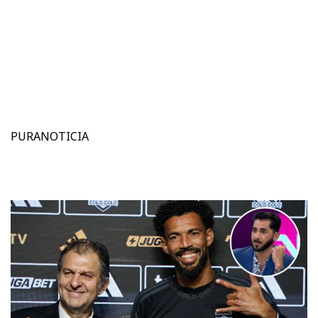
PURANOTICIA