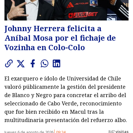
Johnny Herrera felicita a
Aníbal Mosa por el fichaje de
Vozinha en Colo-Colo
El exarquero e ídolo de Universidad de Chile
valoró públicamente la gestión del presidente
de Blanco y Negro para concretar el arribo del
seleccionado de Cabo Verde, reconocimiento
que fue bien recibido en Macul tras la
multitudinaria presentación del refuerzo albo.
847
visitas
Jueves 6 de agosto de 2026
09:24