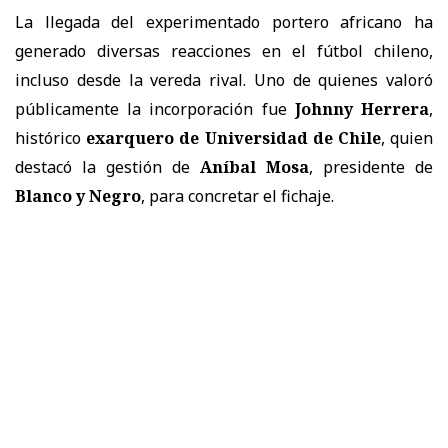
La llegada del experimentado portero africano ha
generado diversas reacciones en el fútbol chileno,
incluso desde la vereda rival. Uno de quienes valoró
públicamente la incorporación fue
Johnny Herrera
,
histórico
exarquero de
Universidad de Chile
, quien
destacó la gestión de
Aníbal Mosa
, presidente de
Blanco y Negro
, para concretar el fichaje.