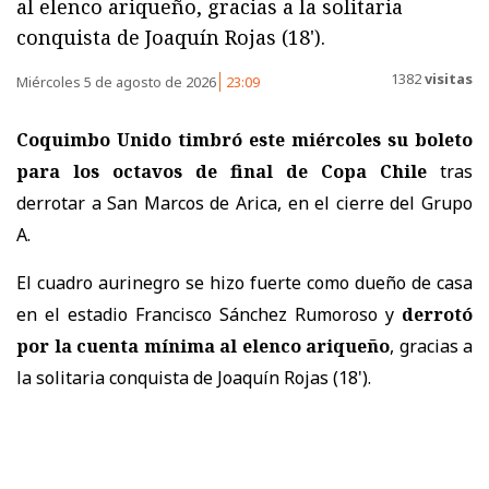
al elenco ariqueño, gracias a la solitaria
conquista de Joaquín Rojas (18').
1382
visitas
Miércoles 5 de agosto de 2026
23:09
Coquimbo Unido timbró este miércoles su boleto
para los octavos de final de Copa Chile
tras
derrotar a San Marcos de Arica, en el cierre del Grupo
A.
El cuadro aurinegro se hizo fuerte como dueño de casa
en el estadio Francisco Sánchez Rumoroso y
derrotó
por la cuenta mínima al elenco ariqueño
, gracias a
la solitaria conquista de Joaquín Rojas (18').