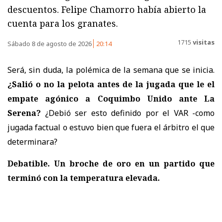
descuentos. Felipe Chamorro había abierto la
cuenta para los granates.
1715
visitas
Sábado 8 de agosto de 2026
20:14
Será, sin duda, la polémica de la semana que se inicia.
¿Salió o no la pelota antes de la jugada que le el
empate agónico a Coquimbo Unido ante La
Serena?
¿Debió ser esto definido por el VAR -como
jugada factual o estuvo bien que fuera el árbitro el que
determinara?
Debatible. Un broche de oro en un partido que
terminó con la temperatura elevada.