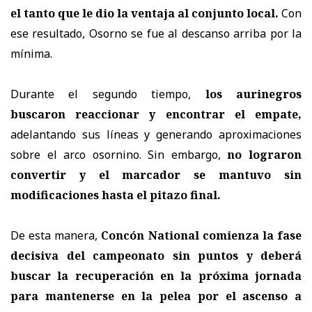
el tanto que le dio la ventaja al conjunto local.
Con
ese resultado, Osorno se fue al descanso arriba por la
mínima.
Durante el segundo tiempo,
los aurinegros
buscaron reaccionar y encontrar el empate,
adelantando sus líneas y generando aproximaciones
sobre el arco osornino. Sin embargo,
no lograron
convertir y el marcador se mantuvo sin
modificaciones hasta el pitazo final.
De esta manera,
Concón National comienza la fase
decisiva del campeonato sin puntos y deberá
buscar la recuperación en la próxima jornada
para mantenerse en la pelea por el ascenso a