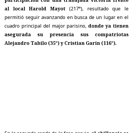
al local Harold Mayot
(217°), resultado que le
permitió seguir avanzando en busca de un lugar en el
cuadro principal del major parisino,
donde ya tienen
asegurada su presencia sus compatriotas
Alejandro Tabilo (35°) y Cristian Garin (116°).