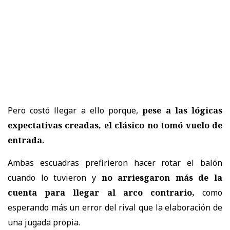
Pero costó llegar a ello porque,
pese a las lógicas
expectativas creadas, el clásico no tomó vuelo de
entrada.
Ambas escuadras prefirieron hacer rotar el balón
cuando lo tuvieron y
no arriesgaron más de la
cuenta para llegar al arco contrario,
como
esperando más un error del rival que la elaboración de
una jugada propia.