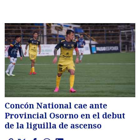
Concón National cae ante
Provincial Osorno en el debut
de la liguilla de ascenso