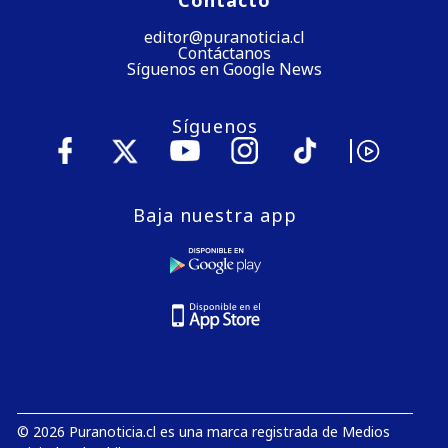
Contacto
editor@puranoticia.cl
Contáctanos
Síguenos en Google News
Síguenos
Baja nuestra app
© 2026 Puranoticia.cl es una marca registrada de Medios