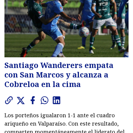
Santiago Wanderers empata
con San Marcos y alcanza a
Cobreloa en la cima
Los porteños igualaron 1-1 ante el cuadro
ariqueño en Valparaíso. Con este resultado,
comparten momentáneamente el liderato del