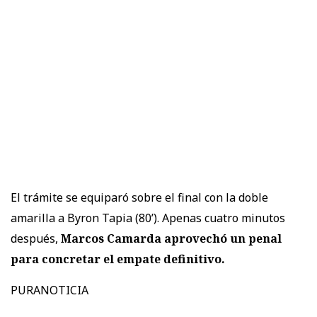
El trámite se equiparó sobre el final con la doble
amarilla a Byron Tapia (80’). Apenas cuatro minutos
después,
Marcos Camarda aprovechó un penal
para concretar el empate definitivo.
PURANOTICIA