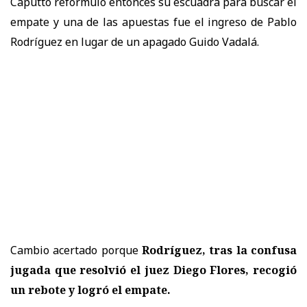
Caputto reformuló entonces su escuadra para buscar el
empate y una de las apuestas fue el ingreso de Pablo
Rodríguez en lugar de un apagado Guido Vadalá.
Cambio acertado porque
Rodríguez, tras la confusa
jugada que resolvió el juez Diego Flores, recogió
un rebote y logró el empate.