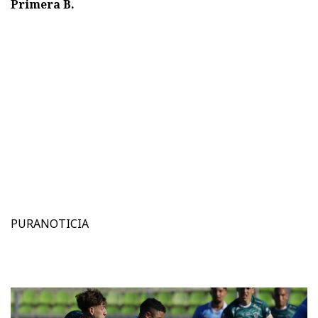
Primera B.
PURANOTICIA