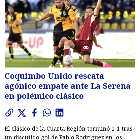
Coquimbo Unido rescata
agónico empate ante La Serena
en polémico clásico
El clásico de la Cuarta Región terminó 1-1 tras
un discutido gol de Pablo Rodríguez en los