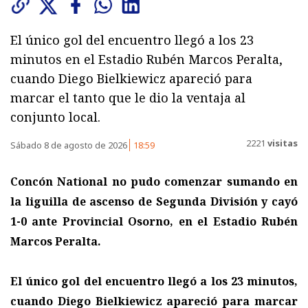
El único gol del encuentro llegó a los 23
minutos en el Estadio Rubén Marcos Peralta,
cuando Diego Bielkiewicz apareció para
marcar el tanto que le dio la ventaja al
conjunto local.
2221
visitas
Sábado 8 de agosto de 2026
18:59
Concón National no pudo comenzar sumando en
la liguilla de ascenso de Segunda División y cayó
1-0 ante Provincial Osorno, en el Estadio Rubén
Marcos Peralta.
El único gol del encuentro llegó a los 23 minutos,
cuando Diego Bielkiewicz apareció para marcar