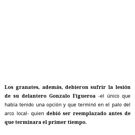
Los granates, además, debieron sufrir la lesión
de su delantero Gonzalo Figueroa
-el único que
había tenido una opción y que terminó en el palo del
arco local- quien
debió ser reemplazado antes de
que terminara el primer tiempo.