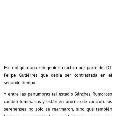
Eso obligó a una reingeniería táctica por parte del DT
Felipe Gutiérrez que debía ser contrastada en el
segundo tiempo.
Y entre las penumbras (el estadio Sánchez Rumoroso
cambió luminarias y están en proceso de control), los
serenenses no sólo se rearmaron, sino que también