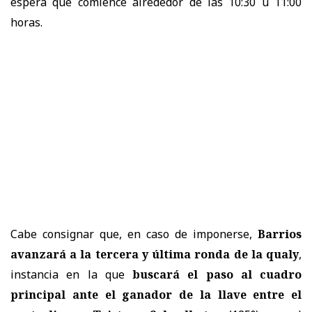
espera que comience alrededor de las 10:30 u 11:00
horas.
Cabe consignar que, en caso de imponerse,
Barrios
avanzará a la tercera y última ronda de la qualy
,
instancia en la que
buscará el paso al cuadro
principal ante el ganador de la llave entre el