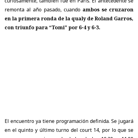
curiosamente, también fue en París. El antecedente se
remonta al año pasado, cuando
ambos se cruzaron
en la primera ronda de la qualy de Roland Garros,
con triunfo para “Tomi” por 6-4 y 6-3.
El encuentro ya tiene programación definida. Se jugará
en el quinto y último turno del court 14, por lo que se