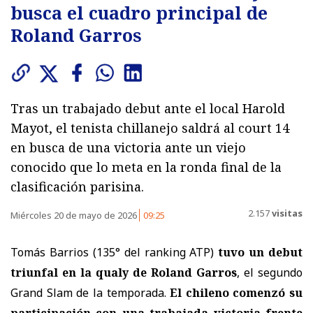
busca el cuadro principal de
Roland Garros
Tras un trabajado debut ante el local Harold
Mayot, el tenista chillanejo saldrá al court 14
en busca de una victoria ante un viejo
conocido que lo meta en la ronda final de la
clasificación parisina.
2.157
visitas
Miércoles 20 de mayo de 2026
09:25
Tomás Barrios (135° del ranking ATP)
tuvo un debut
triunfal en la qualy de Roland Garros
, el segundo
Grand Slam de la temporada.
El chileno comenzó su
participación con una trabajada victoria frente