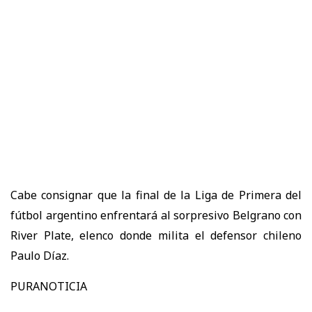
Cabe consignar que la final de la Liga de Primera del
fútbol argentino enfrentará al sorpresivo Belgrano con
River Plate
, elenco donde milita el defensor chileno
Paulo Díaz
.
PURANOTICIA