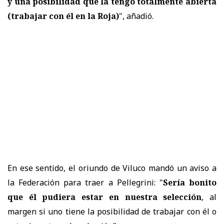
y
una posibilidad que la tengo totalmente abierta
(trabajar con él en la Roja)
", añadió.
En ese sentido, el oriundo de Viluco mandó un aviso a
la Federación para traer a Pellegrini: "
Sería bonito
que él pudiera estar en nuestra selección
, al
margen si uno tiene la posibilidad de trabajar con él o