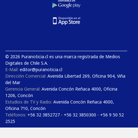
© 2026 Puranoticia.cl es una marca registrada de Medios
Digitales de Chile S.A.
E-Mail:
editor@puranoticia.cl
Dirección Comercial:
Avenida Libertad 269, Oficina 904, Viña
del Mar
Gerencia General:
Avenida Concón Reñaca 4000, Oficina
1206, Concón
Estudios de TV y Radio:
Avenida Concón Reñaca 4000,
Oficina 710, Concón
Teléfonos:
+56 32 3852727 - +56 32 3850300 - +56 9 50 52
2525