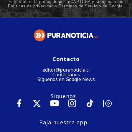
Contacto
editor@puranoticia.cl
Contáctanos
Síguenos en Google News
Síguenos
Baja nuestra app