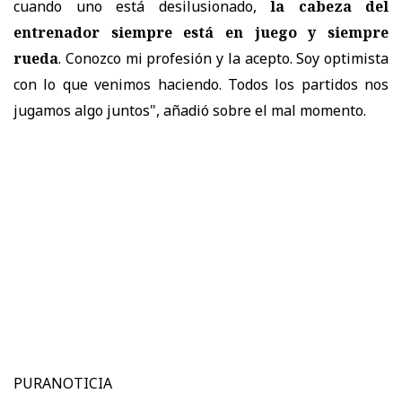
cuando uno está desilusionado,
la cabeza del
entrenador siempre está en juego y siempre
rueda
. Conozco mi profesión y la acepto. Soy optimista
con lo que venimos haciendo. Todos los partidos nos
jugamos algo juntos", añadió sobre el mal momento.
PURANOTICIA