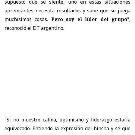
supuesto que se siente, uno en estas situaciones
apremiantes necesita resultados y sabe que se juega
muchísimas cosas.
Pero soy el líder del grupo
",
reconoció el DT argentino.
"Si no muestro calma, optimismo y liderazgo estaría
equivocado. Entiendo la expresión del hincha y sé que