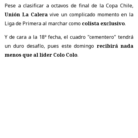
Pese a clasificar a octavos de final de la Copa Chile,
Unión La Calera
vive un complicado momento en la
Liga de Primera al marchar como
colista exclusivo
.
Y de cara a la 18ª fecha, el cuadro "cementero" tendrá
un duro desafío, pues este domingo
recibirá nada
menos que al líder Colo Colo
.