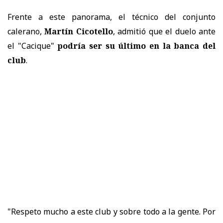
Frente a este panorama, el técnico del conjunto
calerano,
Martín Cicotello
, admitió que el duelo ante
el "Cacique"
podría ser su último en la banca del
club
.
"Respeto mucho a este club y sobre todo a la gente. Por