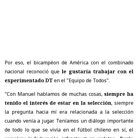
Por eso, el bicampéon de América con el combinado
nacional reconoció que
le gustaría trabajar con el
experimentado DT
en el "Equipo de Todos".
"Con Manuel hablamos de muchas cosas,
siempre ha
tenido el interés de estar en la selección
, siempre
la pregunta hacia mí era relacionada a la selección
cuando venía a jugar. Teníamos un diálogo importante
de todo lo que se vivía en el fútbol chileno en sí, el