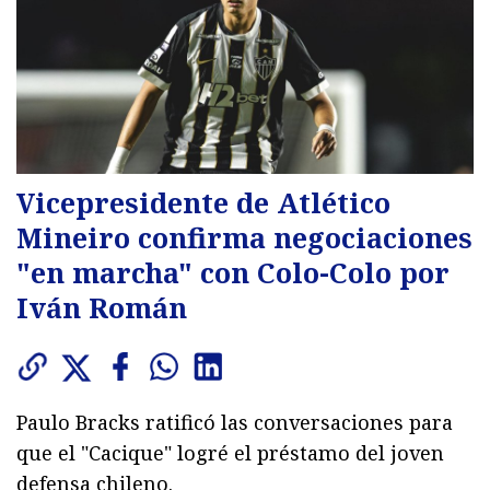
Vicepresidente de Atlético
Mineiro confirma negociaciones
"en marcha" con Colo-Colo por
Iván Román
Paulo Bracks ratificó las conversaciones para
que el "Cacique" logré el préstamo del joven
defensa chileno.