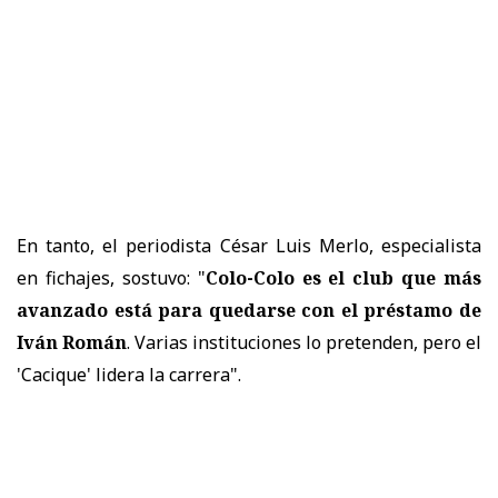
En tanto, el periodista César Luis Merlo, especialista
en fichajes, sostuvo: "
Colo-Colo es el club que más
avanzado está para quedarse con el préstamo de
Iván Román
. Varias instituciones lo pretenden, pero el
'Cacique' lidera la carrera".