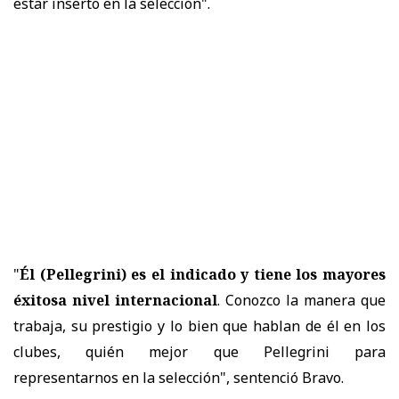
estar inserto en la selección".
"
Él (Pellegrini) es el indicado y tiene los mayores
éxitosa nivel internacional
. Conozco la manera que
trabaja, su prestigio y lo bien que hablan de él en los
clubes, quién mejor que Pellegrini para
representarnos en la selección", sentenció Bravo.