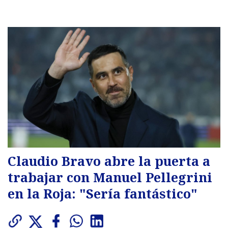
Claudio Bravo abre la puerta a
trabajar con Manuel Pellegrini
en la Roja: "Sería fantástico"