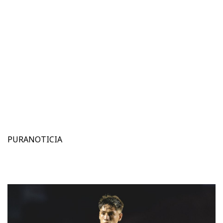
PURANOTICIA