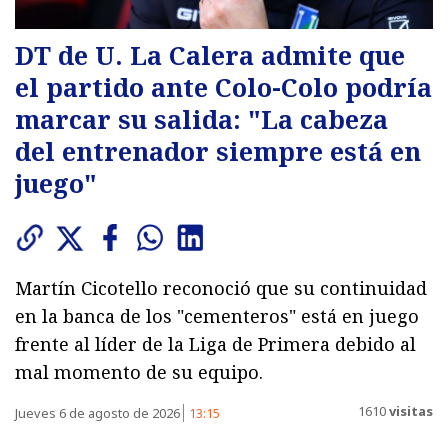
DT de U. La Calera admite que
el partido ante Colo-Colo podría
marcar su salida: "La cabeza
del entrenador siempre está en
juego"
Martín Cicotello reconoció que su continuidad
en la banca de los "cementeros" está en juego
frente al líder de la Liga de Primera debido al
mal momento de su equipo.
1610
visitas
Jueves 6 de agosto de 2026
13:15