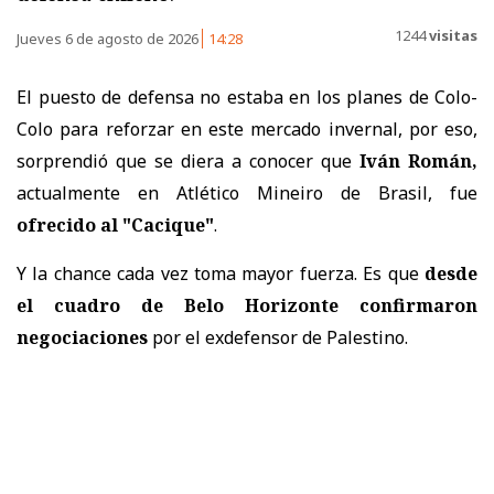
1244
visitas
Jueves 6 de agosto de 2026
14:28
El puesto de defensa no estaba en los planes de Colo-
Colo para reforzar en este mercado invernal, por eso,
sorprendió que se diera a conocer que
Iván Román,
actualmente en Atlético Mineiro de Brasil, fue
ofrecido al "Cacique"
.
Y la chance cada vez toma mayor fuerza. Es que
desde
el cuadro de Belo Horizonte confirmaron
negociaciones
por el exdefensor de Palestino.