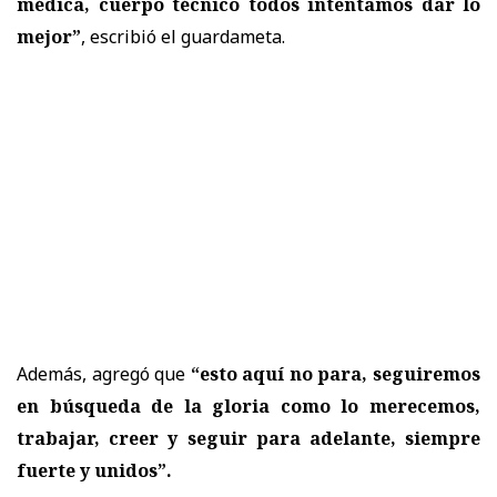
médica, cuerpo técnico todos intentamos dar lo
mejor”
, escribió el guardameta.
Además, agregó que
“esto aquí no para, seguiremos
en búsqueda de la gloria como lo merecemos,
trabajar, creer y seguir para adelante, siempre
fuerte y unidos”.