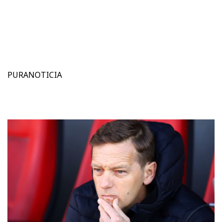
PURANOTICIA