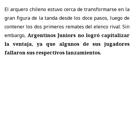
El arquero chileno estuvo cerca de transformarse en la
gran figura de la tanda desde los doce pasos, luego de
contener los dos primeros remates del elenco rival. Sin
embargo,
Argentinos Juniors no logró capitalizar
la ventaja, ya que algunos de sus jugadores
fallaron sus respectivos lanzamientos.