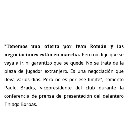
"
Tenemos una oferta por Ivan Román y las
negociaciones están en marcha.
Pero no digo que se
vaya a ir, ni garantizo que se quede. No se trata de la
plaza de jugador extranjero. Es una negociación que
lleva varios días. Pero no es por ese límite", comentó
Paulo Bracks, vicepresidente del club durante la
conferencia de prensa de presentación del delantero
Thiago Borbas.