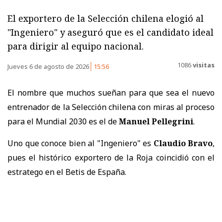
El exportero de la Selección chilena elogió al
"Ingeniero" y aseguró que es el candidato ideal
para dirigir al equipo nacional.
1086
visitas
Jueves 6 de agosto de 2026
15:56
El nombre que muchos sueñan para que sea el nuevo
entrenador de la Selección chilena con miras al proceso
para el Mundial 2030 es el de
Manuel Pellegrini
.
Uno que conoce bien al "Ingeniero" es
Claudio Bravo
,
pues el histórico exportero de la Roja coincidió con el
estratego en el Betis de España.