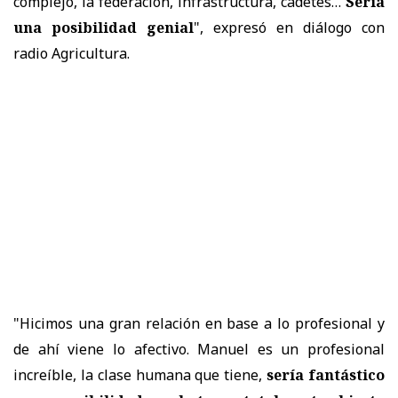
complejo, la federación, infrastructura, cadetes…
Sería
una posibilidad genial
", expresó en diálogo con
radio Agricultura.
"Hicimos una gran relación en base a lo profesional y
de ahí viene lo afectivo. Manuel es un profesional
increíble, la clase humana que tiene,
sería fantástico