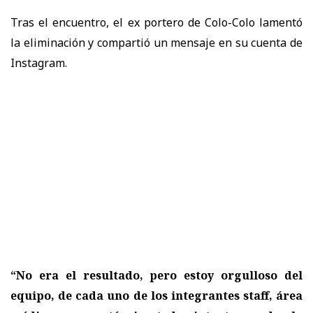
Tras el encuentro, el ex portero de
Colo-Colo
lamentó
la eliminación y compartió un mensaje en su cuenta de
Instagram.
“No era el resultado, pero estoy orgulloso del
equipo, de cada uno de los integrantes staff, área