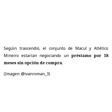
Segúin trascendió, el conjunto de Macul y Atlético
Mineiro estarían negociando un
préstamo por 18
meses sin opción de compra
.
(Imagen: @ivanroman_3)