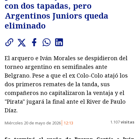
con dos tapadas, pero
Argentinos Juniors queda
eliminado
El arquero e Iván Morales se despidieron del
torneo argentino en semifinales ante
Belgrano. Pese a que el ex Colo-Colo atajó los
dos primeros remates de la tanda, sus
compañeros no capitalizaron la ventaja y el
"Pirata" jugará la final ante el River de Paulo
Díaz.
1.107
visitas
Miércoles 20 de mayo de 2026
12:13