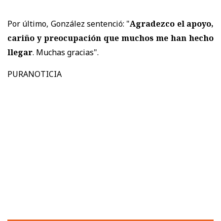
Por último, González sentenció: "
Agradezco el apoyo,
cariño y preocupación que muchos me han hecho
llegar
. Muchas gracias".
PURANOTICIA