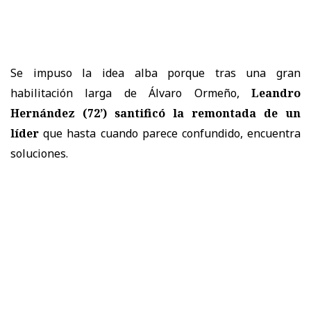
Se impuso la idea alba porque tras una gran
habilitación larga de Álvaro Ormeño,
Leandro
Hernández (72’) santificó la remontada de un
líder
que hasta cuando parece confundido, encuentra
soluciones.