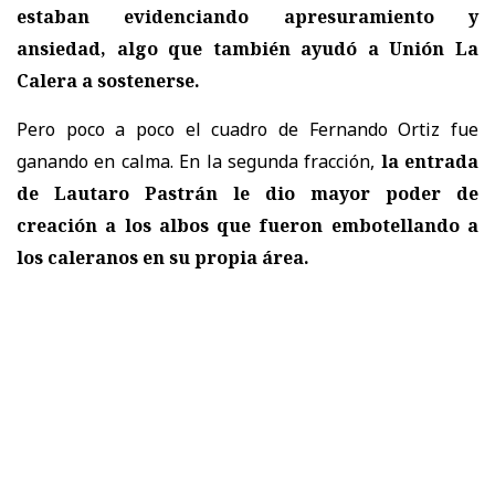
estaban evidenciando apresuramiento y
ansiedad, algo que también ayudó a Unión La
Calera a sostenerse.
Pero poco a poco el cuadro de Fernando Ortiz fue
ganando en calma. En la segunda fracción,
la entrada
de Lautaro Pastrán le dio mayor poder de
creación a los albos que fueron embotellando a
los caleranos en su propia área.