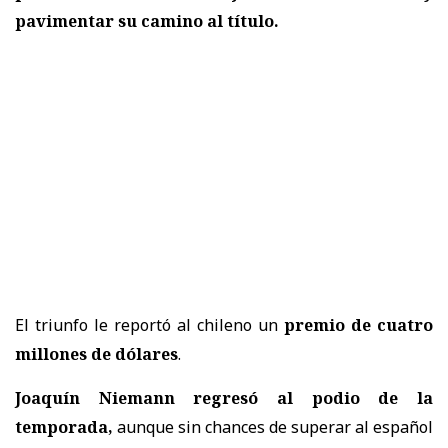
pavimentar su camino al título.
El triunfo le reportó al chileno un
premio de cuatro
millones de dólares
.
Joaquín Niemann regresó al podio de la
temporada,
aunque sin chances de superar al español