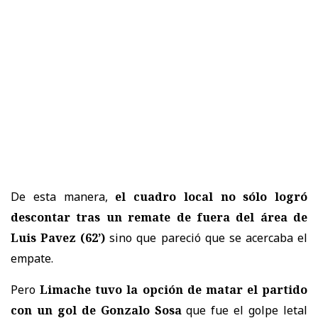
De esta manera,
el cuadro local no sólo logró
descontar tras un remate de fuera del área de
Luis Pavez (62’)
sino que pareció que se acercaba el
empate.
Pero
Limache tuvo la opción de matar el partido
con un gol de Gonzalo Sosa
que fue el golpe letal