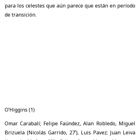
para los celestes que aún parece que están en período
de transición.
O’Higgins (1)
Omar Carabalí; Felipe Faúndez, Alan Robledo, Miguel
Brizuela (Nicolás Garrido, 27’), Luis Pavez; Juan Leiva