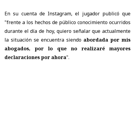
En su cuenta de Instagram, el jugador publicó que
"frente a los hechos de público conocimiento ocurridos
durante el día de hoy, quiero señalar que actualmente
la situación se encuentra siendo
abordada por mis
abogados, por lo que no realizaré mayores
declaraciones por ahora
".