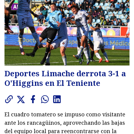
Deportes Limache derrota 3-1 a
O'Higgins en El Teniente
El cuadro tomatero se impuso como visitante
ante los rancagüinos, aprovechando las bajas
del equipo local para reencontrarse con la