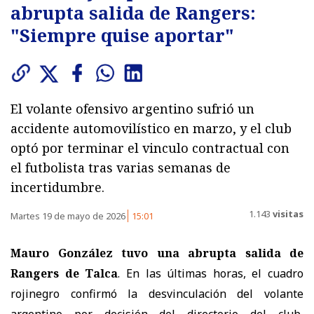
abrupta salida de Rangers:
"Siempre quise aportar"
El volante ofensivo argentino sufrió un
accidente automovilístico en marzo, y el club
optó por terminar el vinculo contractual con
el futbolista tras varias semanas de
incertidumbre.
1.143
visitas
Martes 19 de mayo de 2026
15:01
Mauro González tuvo una abrupta salida de
Rangers de Talca
. En las últimas horas, el cuadro
rojinegro confirmó la desvinculación del volante
argentino por decisión del directorio del club,