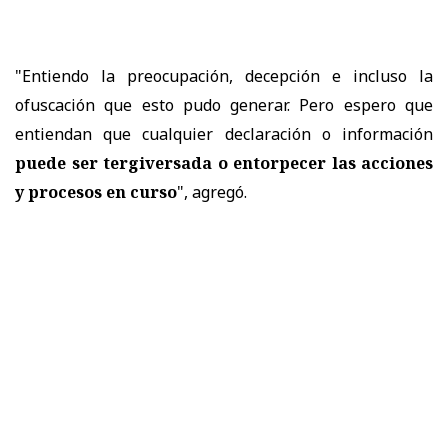
"Entiendo la preocupación, decepción e incluso la
ofuscación que esto pudo generar. Pero espero que
entiendan que cualquier declaración o información
puede ser tergiversada o entorpecer las acciones
y procesos en curso
", agregó.