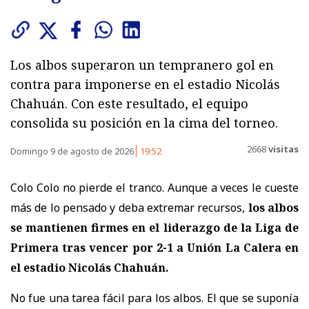
Los albos superaron un tempranero gol en
contra para imponerse en el estadio Nicolás
Chahuán. Con este resultado, el equipo
consolida su posición en la cima del torneo.
2668
visitas
Domingo 9 de agosto de 2026
19:52
Colo Colo no pierde el tranco. Aunque a veces le cueste
más de lo pensado y deba extremar recursos,
los albos
se mantienen firmes en el liderazgo de la Liga de
Primera tras vencer por 2-1 a Unión La Calera
en
el estadio Nicolás Chahuán.
No fue una tarea fácil para los albos. El que se suponía