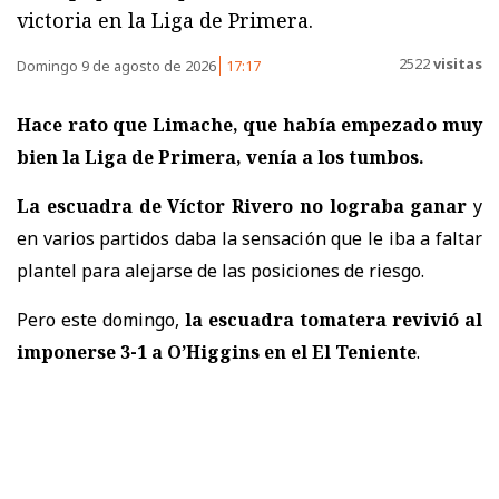
victoria en la Liga de Primera.
2522
visitas
Domingo 9 de agosto de 2026
17:17
Hace rato que Limache, que había empezado muy
bien la Liga de Primera, venía a los tumbos.
La escuadra de Víctor Rivero no lograba ganar
y
en varios partidos daba la sensación que le iba a faltar
plantel para alejarse de las posiciones de riesgo.
Pero este domingo,
la escuadra tomatera revivió al
imponerse 3-1 a O’Higgins en el El Teniente
.