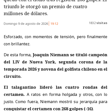
triunfo le otorgó un premio de cuatro
millones de dólares.
1832
visitas
Domingo 9 de agosto de 2026
19:12
Esforzado, con momentos de tensión, pero finalmente
con brillantez.
De esta forma,
Joaquín Niemann se tituló campeón
del LIV de Nueva York, segunda corona de la
temporada 2026 y novena del golfista chileno en el
circuito.
El talagantino lideró las cuatro rondas del
certamen.
A ratos en forma holgada y otros, con lo
justo. Como fuera, Niemann mostró su jerarquía para
conquistar el certamen con 268 golpes (-16)
.