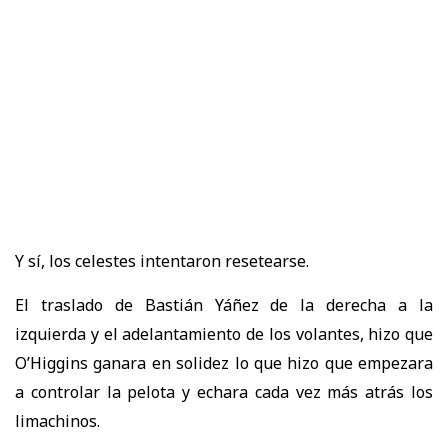
Y sí, los celestes intentaron resetearse.
El traslado de Bastián Yáñez de la derecha a la
izquierda y el adelantamiento de los volantes, hizo que
O’Higgins ganara en solidez lo que hizo que empezara
a controlar la pelota y echara cada vez más atrás los
limachinos.