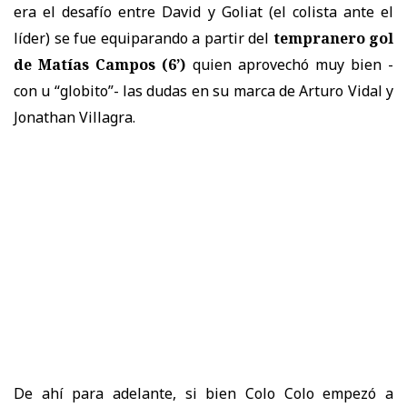
era el desafío entre David y Goliat (el colista ante el
líder) se fue equiparando a partir del
tempranero gol
de Matías Campos (6’)
quien aprovechó muy bien -
con u “globito”- las dudas en su marca de Arturo Vidal y
Jonathan Villagra.
De ahí para adelante, si bien Colo Colo empezó a