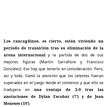
Los rancagüinos, es cierto, están viviendo un
período de transición tras su eliminación de la
arena internacional
y la partida de dos de sus
mejores figuras (Martín Sarrafiore y Francisco
González). Eso hay que tenerlo en consideración. Pero,
así y todo, llamó la atención que los celestes fueran
superados en el juego desde el comienzo y que ello se
tradujera en
una ventaja de 2-0 tras las
anotaciones de Dylan Escobar (7’) y de Jean
Meneses (19’)
.