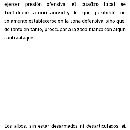
ejercer presión ofensiva,
el cuadro local se
fortaleció anímicamente,
lo que posibilitó no
solamente establecerse en la zona defensiva, sino que,
de tanto en tanto, preocupar a la zaga blanca con algún
contraataque.
Los albos, sin estar desarmados ni desarticulados,
sí