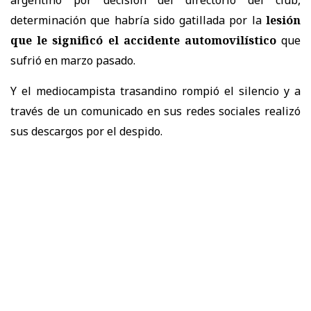
determinación que habría sido gatillada por la
lesión
que le significó el accidente automovilístico
que
sufrió en marzo pasado.
Y el mediocampista trasandino rompió el silencio y a
través de un comunicado en sus redes sociales realizó
sus descargos por el despido.