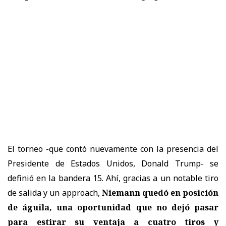
El torneo -que contó nuevamente con la presencia del
Presidente de Estados Unidos, Donald Trump- se
definió en la bandera 15. Ahí, gracias a un notable tiro
de salida y un approach,
Niemann quedó en posición
de águila, una oportunidad que no dejó pasar
para estirar su ventaja a cuatro tiros y