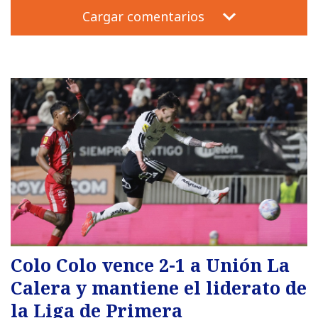
Cargar comentarios
Colo Colo vence 2-1 a Unión La
Calera y mantiene el liderato de
la Liga de Primera