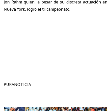
Jon Rahm quien, a pesar de su discreta actuación en
Nueva York, logró el tricampeonato.
PURANOTICIA