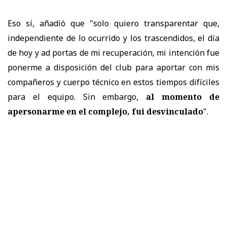
Eso sí, añadió que "solo quiero transparentar que,
independiente de lo ocurrido y los trascendidos, el día
de hoy y ad portas de mi recuperación, mi intención fue
ponerme a disposición del club para aportar con mis
compañeros y cuerpo técnico en estos tiempos difíciles
para el equipo. Sin embargo,
al momento de
apersonarme en el complejo, fui desvinculado
".