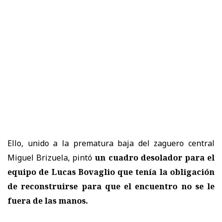
Ello, unido a la prematura baja del zaguero central
Miguel Brizuela, pintó
un cuadro desolador para el
equipo de Lucas Bovaglio que tenía la obligación
de reconstruirse para que el encuentro no se le
fuera de las manos.