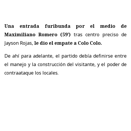
Una entrada furibunda por el medio de
Maximiliano Romero (59’)
tras centro preciso de
Jayson Rojas,
le dio el empate a Colo Colo.
De ahí para adelante, el partido debía definirse entre
el manejo y la construcción del visitante, y el poder de
contraataque los locales.