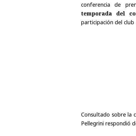
conferencia de pr
temporada del co
participación del clu
Consultado sobre la c
Pellegrini respondió 