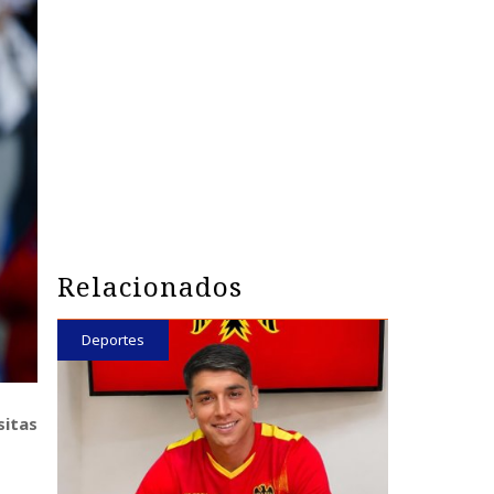
Relacionados
Deportes
sitas