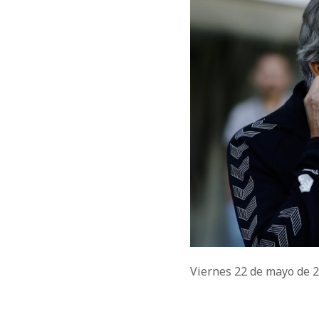
Viernes 22 de mayo de 