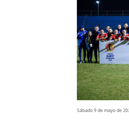
Sábado 9 de mayo de 2