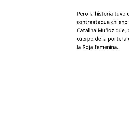
Pero la historia tuvo 
contraataque chileno 
Catalina Muñoz que, 
cuerpo de la portera e
la Roja femenina.