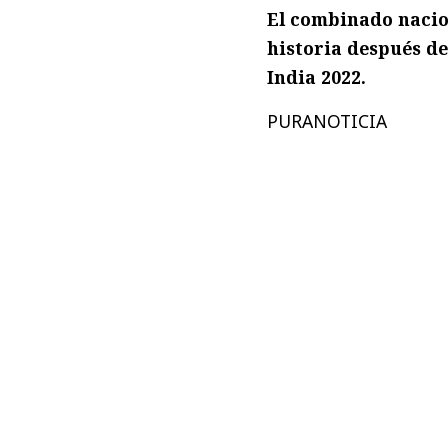
El combinado nacion
historia después de
India 2022.
PURANOTICIA