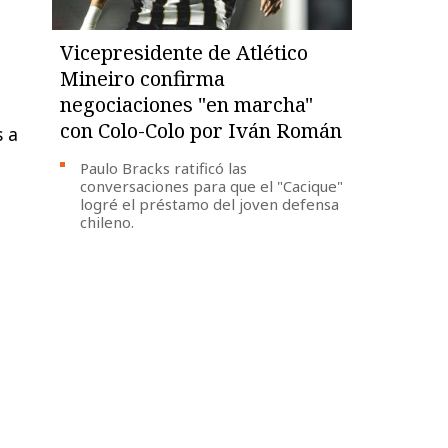
Vicepresidente de Atlético
Mineiro confirma
negociaciones "en marcha"
con Colo-Colo por Iván Román
s a
Paulo Bracks ratificó las
conversaciones para que el "Cacique"
logré el préstamo del joven defensa
chileno.