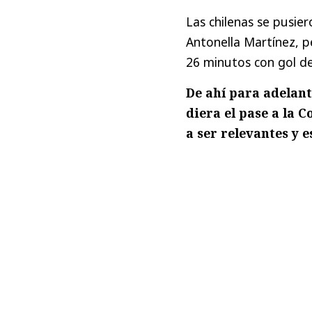
Las chilenas se pusie
Antonella Martínez, p
26 minutos con gol de
De ahí para adelant
diera el pase a la 
a ser relevantes y e