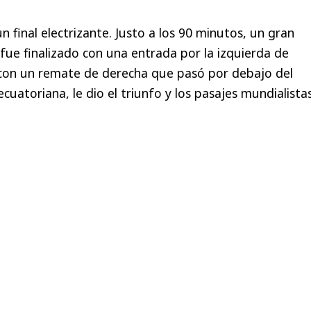
un final electrizante.
Justo a los 90 minutos, un gran
fue finalizado con una entrada por la izquierda de
con un remate de derecha que pasó por debajo del
cuatoriana, le dio el triunfo y los pasajes mundialista