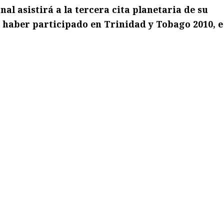
al asistirá a la tercera cita planetaria de su
 haber participado en Trinidad y Tobago 2010, e