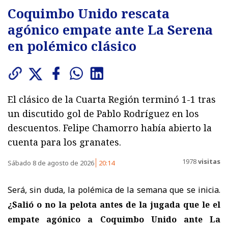
Coquimbo Unido rescata
agónico empate ante La Serena
en polémico clásico
El clásico de la Cuarta Región terminó 1-1 tras
un discutido gol de Pablo Rodríguez en los
descuentos. Felipe Chamorro había abierto la
cuenta para los granates.
1978
visitas
Sábado 8 de agosto de 2026
20:14
Será, sin duda, la polémica de la semana que se inicia.
¿Salió o no la pelota antes de la jugada que le el
empate agónico a Coquimbo Unido ante La