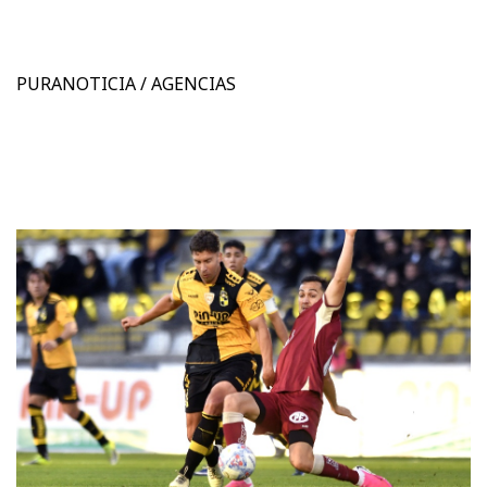
PURANOTICIA / AGENCIAS