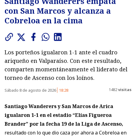
Santiago Wanderers empata
con San Marcos y alcanza a
Cobreloa en la cima
Los porteños igualaron 1-1 ante el cuadro
ariqueño en Valparaíso. Con este resultado,
comparten momentáneamente el liderato del
torneo de Ascenso con los loínos.
1482
visitas
Sábado 8 de agosto de 2026
18:28
Santiago Wanderers y San Marcos de Arica
igualaron 1-1
en el estadio “Elías Figueroa
Brander” por la fecha 19 de la Liga de Ascenso,
resultado con lo que dio caza por ahora a Cobreloa en