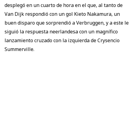
desplegó en un cuarto de hora en el que, al tanto de
Van Dijk respondió con un gol Kieto Nakamura, un
buen disparo que sorprendió a Verbruggen, y a este le
siguió la respuesta neerlandesa con un magnífico
lanzamiento cruzado con la izquierda de Crysencio
Summerville.