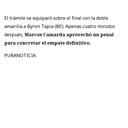
El trámite se equiparó sobre el final con la doble
amarilla a Byron Tapia (80’). Apenas cuatro minutos
después,
Marcos Camarda aprovechó un penal
para concretar el empate definitivo.
PURANOTICIA