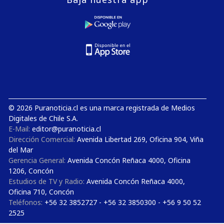
© 2026 Puranoticia.cl es una marca registrada de Medios
Digitales de Chile S.A.
E-Mail:
editor@puranoticia.cl
Dirección Comercial:
Avenida Libertad 269, Oficina 904, Viña
del Mar
Gerencia General:
Avenida Concón Reñaca 4000, Oficina
1206, Concón
Estudios de TV y Radio:
Avenida Concón Reñaca 4000,
Oficina 710, Concón
Teléfonos:
+56 32 3852727 - +56 32 3850300 - +56 9 50 52
2525