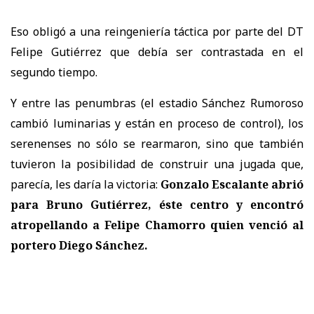
Eso obligó a una reingeniería táctica por parte del DT
Felipe Gutiérrez que debía ser contrastada en el
segundo tiempo.
Y entre las penumbras (el estadio Sánchez Rumoroso
cambió luminarias y están en proceso de control), los
serenenses no sólo se rearmaron, sino que también
tuvieron la posibilidad de construir una jugada que,
parecía, les daría la victoria:
Gonzalo Escalante abrió
para Bruno Gutiérrez, éste centro y encontró
atropellando a Felipe Chamorro quien venció al
portero Diego Sánchez.