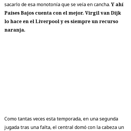
sacarlo de esa monotonía que se veía en cancha.
Y ahí
Países Bajos cuenta con el mejor. Virgil van Dijk
lo hace en el Liverpool y es siempre un recurso
naranja.
Como tantas veces esta temporada, en una segunda
jugada tras una falta, el central domó con la cabeza un