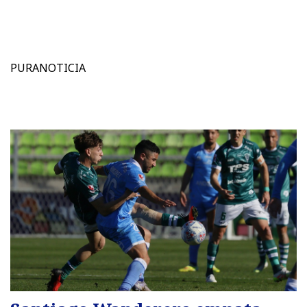
PURANOTICIA