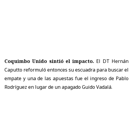
Coquimbo Unido sintió el impacto.
El DT Hernán
Caputto reformuló entonces su escuadra para buscar el
empate y una de las apuestas fue el ingreso de Pablo
Rodríguez en lugar de un apagado Guido Vadalá.