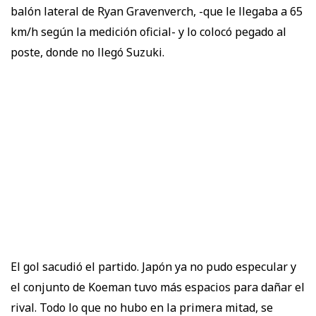
balón lateral de Ryan Gravenverch, -que le llegaba a 65
km/h según la medición oficial- y lo colocó pegado al
poste, donde no llegó Suzuki.
El gol sacudió el partido. Japón ya no pudo especular y
el conjunto de Koeman tuvo más espacios para dañar el
rival. Todo lo que no hubo en la primera mitad, se