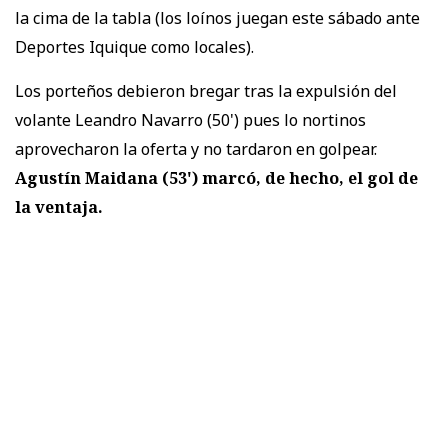
la cima de la tabla (los loínos juegan este sábado ante
Deportes Iquique como locales).
Los porteños debieron bregar tras la expulsión del
volante Leandro Navarro (50') pues lo nortinos
aprovecharon la oferta y no tardaron en golpear.
Agustín Maidana (53') marcó, de hecho, el gol de
la ventaja.