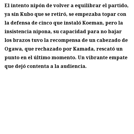
El intento nipón de volver a equilibrar el partido,
ya sin Kubo que se retiró, se empezaba topar con
la defensa de cinco que instaló Koeman, pero la
insistencia nipona, su capacidad para no bajar
los brazos tuvo la recompensa de un cabezado de
Ogawa, que rechazado por Kamada, rescató un
punto en el último momento. Un vibrante empate
que dejó contenta a la audiencia.