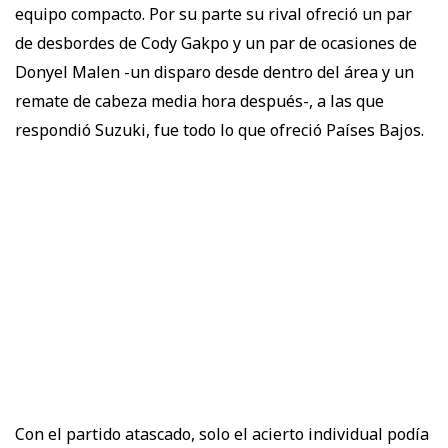
equipo compacto. Por su parte su rival ofreció un par
de desbordes de Cody Gakpo y un par de ocasiones de
Donyel Malen -un disparo desde dentro del área y un
remate de cabeza media hora después-, a las que
respondió Suzuki, fue todo lo que ofreció Países Bajos.
Con el partido atascado, solo el acierto individual podía