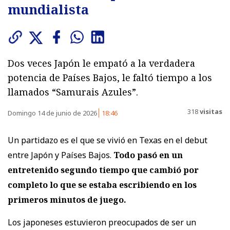
mundialista
Dos veces Japón le empató a la verdadera
potencia de Países Bajos, le faltó tiempo a los
llamados “Samurais Azules”.
318
visitas
Domingo 14 de junio de 2026
18:46
Un partidazo es el que se vivió en Texas en el debut
entre Japón y Países Bajos.
Todo pasó en un
entretenido segundo tiempo que cambió por
completo lo que se estaba escribiendo en los
primeros minutos de juego.
Los japoneses estuvieron preocupados de ser un