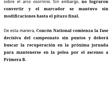
sobre el arco osornino. Sin embargo,
no lograron
convertir y el marcador se mantuvo sin
modificaciones hasta el pitazo final.
De esta manera,
Concón National comienza la fase
decisiva del campeonato sin puntos y deberá
buscar la recuperación en la próxima jornada
para mantenerse en la pelea por el ascenso a
Primera B.