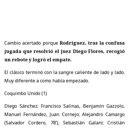
Cambio acertado porque
Rodríguez, tras la confusa
jugada que resolvió el juez Diego Flores, recogió
un rebote y logró el empate.
El clásico terminó con la sangre caliente de lado y lado.
Muy diferente a como había empezado.
Coquimbo Unido (1)
Diego Sánchez; Francisco Salinas, Benjamín Gazzolo,
Manuel Fernández, Juan Cornejo; Alejandro Camargo
(Salvador Cordero, 78’), Sebastián Galani; Cristián