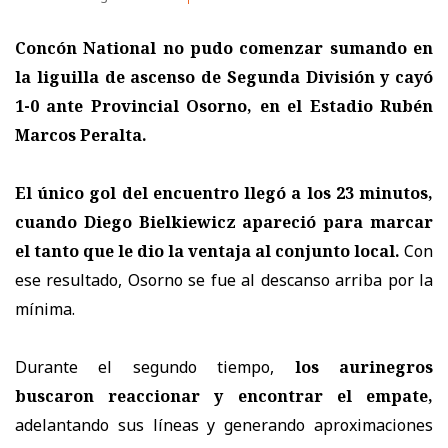
Concón National no pudo comenzar sumando en
la liguilla de ascenso de Segunda División y cayó
1-0 ante Provincial Osorno, en el Estadio Rubén
Marcos Peralta.
El único gol del encuentro llegó a los 23 minutos,
cuando Diego Bielkiewicz apareció para marcar
el tanto que le dio la ventaja al conjunto local.
Con
ese resultado, Osorno se fue al descanso arriba por la
mínima.
Durante el segundo tiempo,
los aurinegros
buscaron reaccionar y encontrar el empate,
adelantando sus líneas y generando aproximaciones