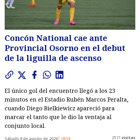
Concón National cae ante
Provincial Osorno en el debut
de la liguilla de ascenso
El único gol del encuentro llegó a los 23
minutos en el Estadio Rubén Marcos Peralta,
cuando Diego Bielkiewicz apareció para
marcar el tanto que le dio la ventaja al
conjunto local.
2571
visitas
Sábado 8 de agosto de 2026
18:59