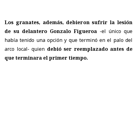
Los granates, además, debieron sufrir la lesión
de su delantero Gonzalo Figueroa
-el único que
había tenido una opción y que terminó en el palo del
arco local- quien
debió ser reemplazado antes de
que terminara el primer tiempo.