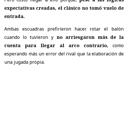
expectativas creadas, el clásico no tomó vuelo de
entrada.
Ambas escuadras prefirieron hacer rotar el balón
cuando lo tuvieron y
no arriesgaron más de la
cuenta para llegar al arco contrario,
como
esperando más un error del rival que la elaboración de
una jugada propia.