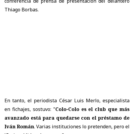
conferencia de prensa de presentación del delantero
Thiago Borbas.
En tanto, el periodista César Luis Merlo, especialista
en fichajes, sostuvo: "
Colo-Colo es el club que más
avanzado está para quedarse con el préstamo de
Iván Román
. Varias instituciones lo pretenden, pero el