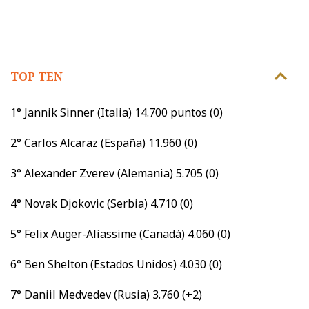
TOP TEN
1° Jannik Sinner (Italia) 14.700 puntos (0)
2° Carlos Alcaraz (España) 11.960 (0)
3° Alexander Zverev (Alemania) 5.705 (0)
4° Novak Djokovic (Serbia) 4.710 (0)
5° Felix Auger-Aliassime (Canadá) 4.060 (0)
6° Ben Shelton (Estados Unidos) 4.030 (0)
7° Daniil Medvedev (Rusia) 3.760 (+2)