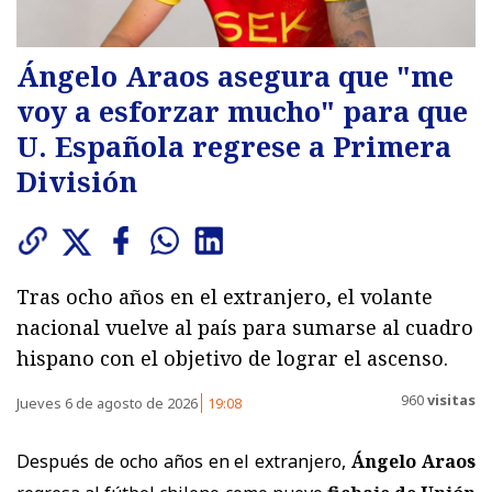
Ángelo Araos asegura que "me
voy a esforzar mucho" para que
U. Española regrese a Primera
División
Tras ocho años en el extranjero, el volante
nacional vuelve al país para sumarse al cuadro
hispano con el objetivo de lograr el ascenso.
960
visitas
Jueves 6 de agosto de 2026
19:08
Después de ocho años en el extranjero,
Ángelo Araos