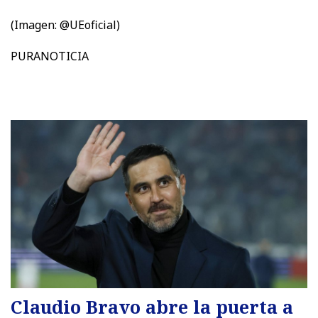
(Imagen: @UEoficial)
PURANOTICIA
Claudio Bravo abre la puerta a