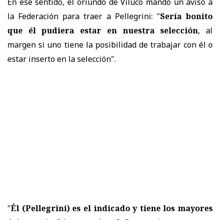
En ese sentido, el oriundo de Viluco mandó un aviso a
la Federación para traer a Pellegrini: "
Sería bonito
que él pudiera estar en nuestra selección
, al
margen si uno tiene la posibilidad de trabajar con él o
estar inserto en la selección".
"
Él (Pellegrini) es el indicado y tiene los mayores