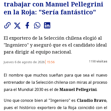
trabajar con Manuel Pellegrini
en la Roja: "Sería fantástico"
El exportero de la Selección chilena elogió al
"Ingeniero" y aseguró que es el candidato ideal
para dirigir al equipo nacional.
1198
visitas
Jueves 6 de agosto de 2026
15:56
El nombre que muchos sueñan para que sea el nuevo
entrenador de la Selección chilena con miras al proceso
para el Mundial 2030 es el de
Manuel Pellegrini
.
Uno que conoce bien al "Ingeniero" es
Claudio Bravo
,
pues el histórico exportero de la Roja coincidió con el