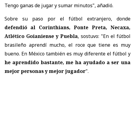
Tengo ganas de jugar y sumar minutos", añadió.
Sobre su paso por el fútbol extranjero, donde
defendió al Corinthians, Ponte Preta, Necaxa,
Atlético Goianiense y Puebla
, sostuvo: "En el fútbol
brasileño aprendí mucho, el roce que tiene es muy
bueno. En México también es muy diferente el fútbol y
he aprendido bastante, me ha ayudado a ser una
mejor personas y mejor jugador
".