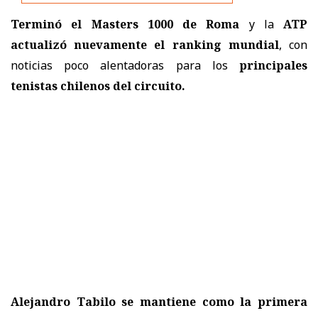
Terminó el Masters 1000 de Roma
y la
ATP
actualizó nuevamente el ranking mundial
, con
noticias poco alentadoras para los
principales
tenistas chilenos del circuito.
Alejandro Tabilo se mantiene como la primera