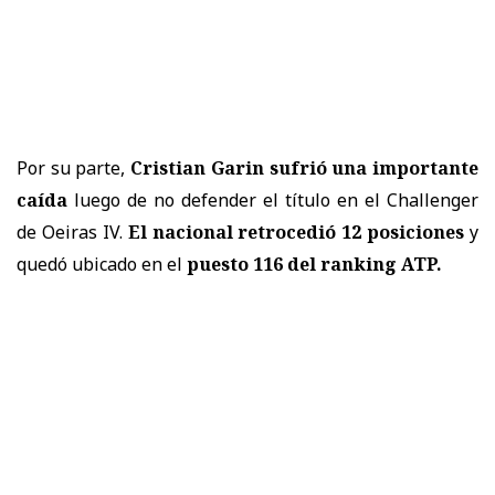
Por su parte,
Cristian Garin sufrió una importante
caída
luego de no defender el título en el Challenger
de Oeiras IV.
El nacional retrocedió 12 posiciones
y
quedó ubicado en el
puesto 116 del ranking ATP.