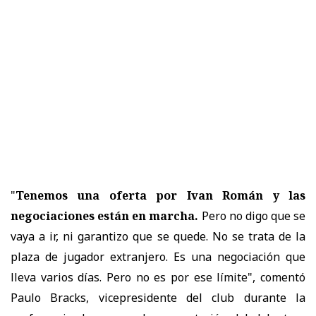
"
Tenemos una oferta por Ivan Román y las
negociaciones están en marcha.
Pero no digo que se
vaya a ir, ni garantizo que se quede. No se trata de la
plaza de jugador extranjero. Es una negociación que
lleva varios días. Pero no es por ese límite", comentó
Paulo Bracks, vicepresidente del club durante la