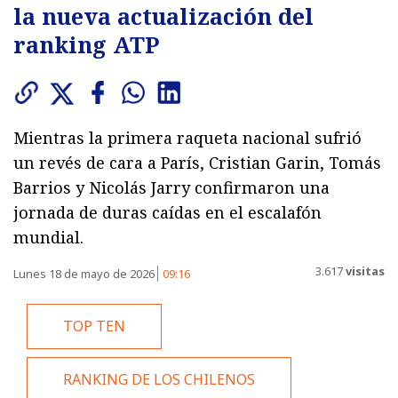
la nueva actualización del
ranking ATP
Mientras la primera raqueta nacional sufrió
un revés de cara a París, Cristian Garin, Tomás
Barrios y Nicolás Jarry confirmaron una
jornada de duras caídas en el escalafón
mundial.
3.617
visitas
Lunes 18 de mayo de 2026
09:16
TOP TEN
RANKING DE LOS CHILENOS