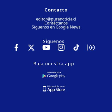
Contacto
editor@puranoticia.cl
Contáctanos
Síguenos en Google News
Síguenos
Baja nuestra app