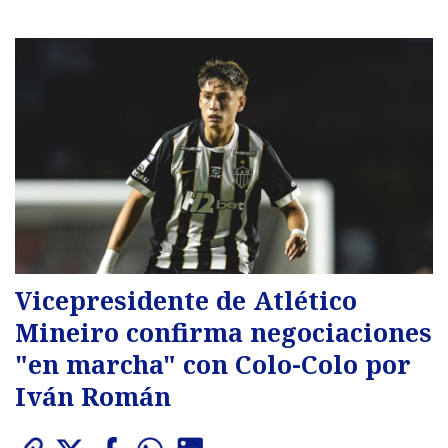
Vicepresidente de Atlético
Mineiro confirma negociaciones
"en marcha" con Colo-Colo por
Iván Román