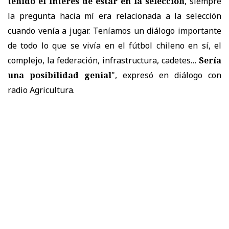
tenido el interés de estar en la selección
, siempre
la pregunta hacia mí era relacionada a la selección
cuando venía a jugar. Teníamos un diálogo importante
de todo lo que se vivía en el fútbol chileno en sí, el
complejo, la federación, infrastructura, cadetes…
Sería
una posibilidad genial
", expresó en diálogo con
radio Agricultura.