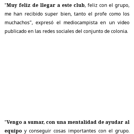
"
Muy feliz de llegar a este club
, feliz con el grupo,
me han recibido super bien, tanto el profe como los
muchachos", expresó el mediocampista en un video
publicado en las redes sociales del conjunto de colonia.
"
Vengo a sumar, con una mentalidad de ayudar al
equipo
y conseguir cosas importantes con el grupo.