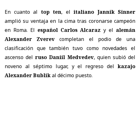
En cuanto al
top ten
, el
italiano Jannik Sinner
amplió su ventaja en la cima tras coronarse campeón
en Roma. El
español Carlos Alcaraz
y el
alemán
Alexander Zverev
completan el podio de una
clasificación que también tuvo como novedades el
ascenso del
ruso Daniil Medvedev
, quien subió del
noveno al séptimo lugar, y el regreso del
kazajo
Alexander Bublik
al décimo puesto.