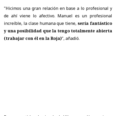
"Hicimos una gran relación en base a lo profesional y
de ahí viene lo afectivo. Manuel es un profesional
increíble, la clase humana que tiene,
sería fantástico
y
una posibilidad que la tengo totalmente abierta
(trabajar con él en la Roja)
", añadió.