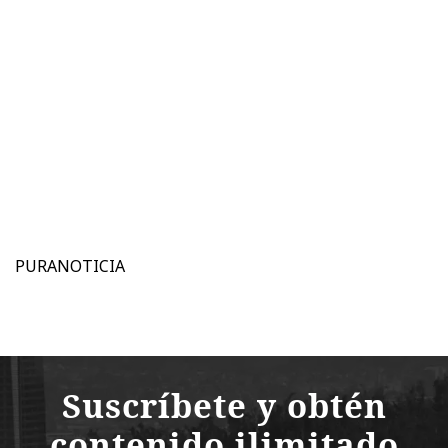
PURANOTICIA