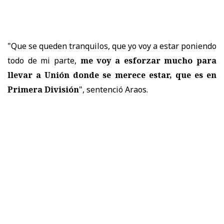
"Que se queden tranquilos, que yo voy a estar poniendo
todo de mi parte,
me voy a esforzar mucho para
llevar a Unión donde se merece estar, que es en
Primera División
", sentenció Araos.