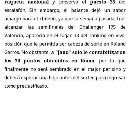
raqueta nacional
y conservó el
puesto 35
del
escalafón. Sin embargo, el balance dejó un sabor
amargo para el chileno, ya que la semana pasada, tras
alcanzar las semifinales del Challenger 175 de
Valencia, aparecía en el lugar 33 del ranking en vivo,
posición que le permitía ser cabeza de serie en Roland
Garros. No obstante,
a "Jano" solo le contabilizaron
los 30 puntos obtenidos en Roma
, por lo que
finalmente no será sembrado en el major parisino y
deberá esperar una baja antes del sorteo para ingresar
como preclasificado.