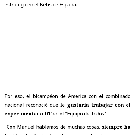
estratego en el Betis de España.
Por eso, el bicampéon de América con el combinado
nacional reconoció que
le gustaría trabajar con el
experimentado DT
en el "Equipo de Todos".
"Con Manuel hablamos de muchas cosas,
siempre ha