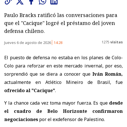
Paulo Bracks ratificó las conversaciones para
que el "Cacique" logré el préstamo del joven
defensa chileno.
1275
visitas
Jueves 6 de agosto de 2026
14:28
El puesto de defensa no estaba en los planes de Colo-
Colo para reforzar en este mercado invernal, por eso,
sorprendió que se diera a conocer que
Iván Román,
actualmente en Atlético Mineiro de Brasil, fue
ofrecido al "Cacique"
.
Y la chance cada vez toma mayor fuerza. Es que
desde
el cuadro de Belo Horizonte confirmaron
negociaciones
por el exdefensor de Palestino.