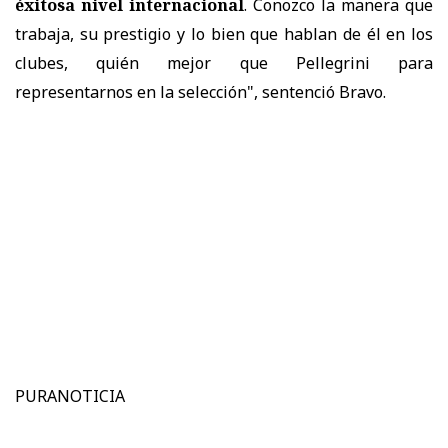
éxitosa nivel internacional
. Conozco la manera que
trabaja, su prestigio y lo bien que hablan de él en los
clubes, quién mejor que Pellegrini para
representarnos en la selección", sentenció Bravo.
PURANOTICIA