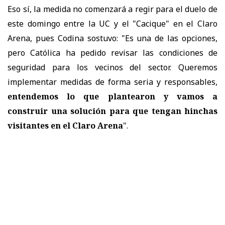
Eso sí, la medida no comenzará a regir para el duelo de
este domingo entre la UC y el "Cacique" en el Claro
Arena, pues Codina sostuvo: "Es una de las opciones,
pero Católica ha pedido revisar las condiciones de
seguridad para los vecinos del sector. Queremos
implementar medidas de forma seria y responsables,
entendemos lo que plantearon y vamos a
construir una solución para que tengan hinchas
visitantes en el Claro Arena
".