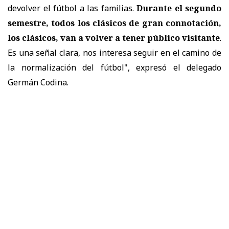
devolver el fútbol a las familias.
Durante el segundo
semestre, todos los clásicos de gran connotación,
los clásicos, van a volver a tener público visitante
.
Es una señal clara, nos interesa seguir en el camino de
la normalización del fútbol", expresó el delegado
Germán Codina.