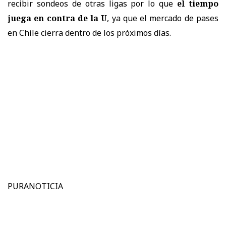
recibir sondeos de otras ligas por lo que
el tiempo
juega en contra de la U
, ya que el mercado de pases
en Chile cierra dentro de los próximos días.
PURANOTICIA