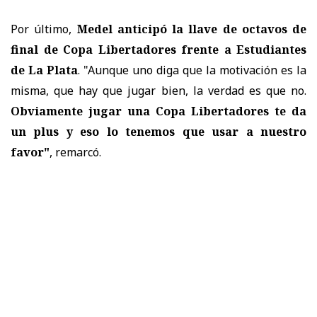
Por último,
Medel anticipó la llave de octavos de
final de Copa Libertadores frente a Estudiantes
de La Plata
. "Aunque uno diga que la motivación es la
misma, que hay que jugar bien, la verdad es que no.
Obviamente jugar una Copa Libertadores te da
un plus y eso lo tenemos que usar a nuestro
favor"
, remarcó.