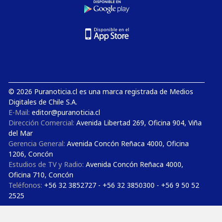
© 2026 Puranoticia.cl es una marca registrada de Medios
Digitales de Chile S.A.
E-Mail:
editor@puranoticia.cl
Dirección Comercial:
Avenida Libertad 269, Oficina 904, Viña
del Mar
Gerencia General:
Avenida Concón Reñaca 4000, Oficina
1206, Concón
Estudios de TV y Radio:
Avenida Concón Reñaca 4000,
Oficina 710, Concón
Teléfonos:
+56 32 3852727 - +56 32 3850300 - +56 9 50 52
2525