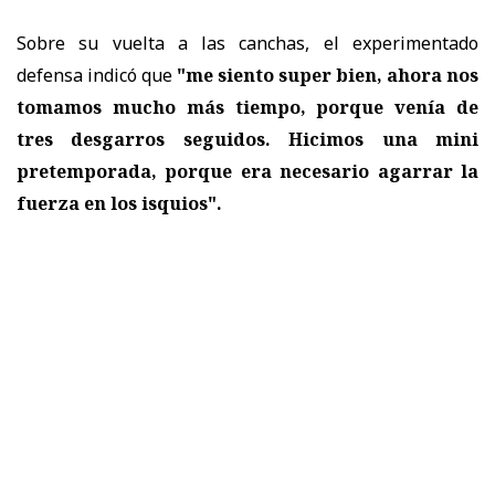
Sobre su vuelta a las canchas, el experimentado
defensa indicó que
"me siento super bien, ahora nos
tomamos mucho más tiempo, porque venía de
tres desgarros seguidos. Hicimos una mini
pretemporada, porque era necesario agarrar la
fuerza en los isquios".