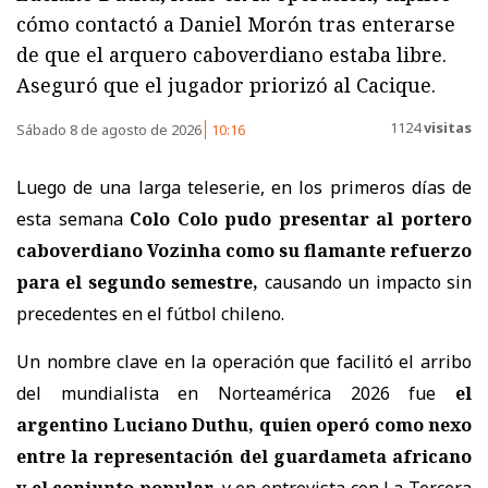
cómo contactó a Daniel Morón tras enterarse
de que el arquero caboverdiano estaba libre.
Aseguró que el jugador priorizó al Cacique.
1124
visitas
Sábado 8 de agosto de 2026
10:16
Luego de una larga teleserie, en los primeros días de
esta semana
Colo Colo pudo presentar al portero
caboverdiano Vozinha como su flamante refuerzo
para el segundo semestre,
causando un impacto sin
precedentes en el fútbol chileno.
Un nombre clave en la operación que facilitó el arribo
del mundialista en Norteamérica 2026 fue
el
argentino Luciano Duthu, quien operó como nexo
entre la representación del guardameta africano