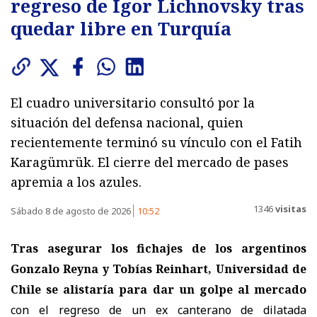
regreso de Igor Lichnovsky tras
quedar libre en Turquía
El cuadro universitario consultó por la
situación del defensa nacional, quien
recientemente terminó su vínculo con el Fatih
Karagümrük. El cierre del mercado de pases
apremia a los azules.
1346
visitas
Sábado 8 de agosto de 2026
10:52
Tras asegurar los fichajes de los argentinos
Gonzalo Reyna y Tobías Reinhart, Universidad de
Chile se alistaría para dar un golpe al mercado
con el regreso de un ex canterano de dilatada