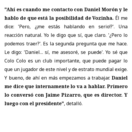
"Ahí es cuando me contacto con Daniel Morón y le
hablo de que está la posibilidad de Vozinha.
Él me
dice: 'Pero, ¿¡me estás hablando en serio!?'. Una
reacción natural. Yo le digo que sí, que claro. '¿Pero lo
podemos traer?'. Es la segunda pregunta que me hace.
Le digo: 'Daniel… sí, me asesoré, se puede'. Yo sé que
Colo Colo es un club importante, que puede pagar lo
que un jugador de este nivel y de estrato mundial exige.
Y bueno, de ahí en más empezamos a trabajar.
Daniel
me dice que internamente lo va a hablar. Primero
lo conversó con Jaime Pizarro, que es director. Y
luego con el presidente"
, detalló.