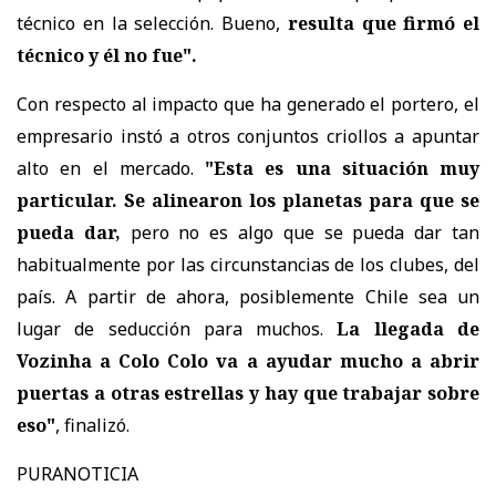
técnico en la selección. Bueno,
resulta que firmó el
técnico y él no fue".
Con respecto al impacto que ha generado el portero, el
empresario instó a otros conjuntos criollos a apuntar
alto en el mercado.
"Esta es una situación muy
particular. Se alinearon los planetas para que se
pueda dar,
pero no es algo que se pueda dar tan
habitualmente por las circunstancias de los clubes, del
país. A partir de ahora, posiblemente Chile sea un
lugar de seducción para muchos.
La llegada de
Vozinha a Colo Colo va a ayudar mucho a abrir
puertas a otras estrellas y hay que trabajar sobre
eso"
, finalizó.
PURANOTICIA