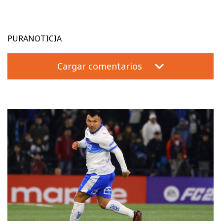
PURANOTICIA
Cargar comentarios