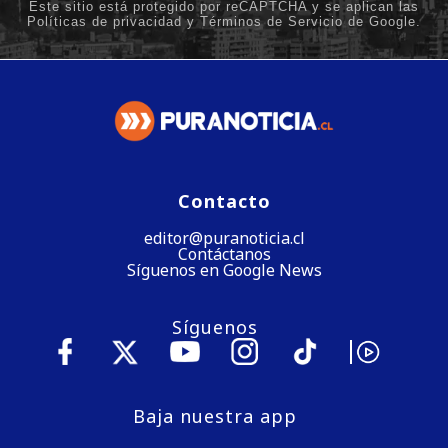
Contacto
editor@puranoticia.cl
Contáctanos
Síguenos en Google News
Síguenos
Baja nuestra app