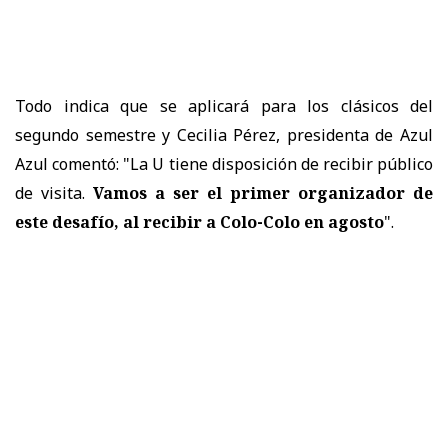
Todo indica que se aplicará para los clásicos del
segundo semestre y Cecilia Pérez, presidenta de Azul
Azul comentó: "La U tiene disposición de recibir público
de visita.
Vamos a ser el primer organizador de
este desafío, al recibir a Colo-Colo en agosto
".