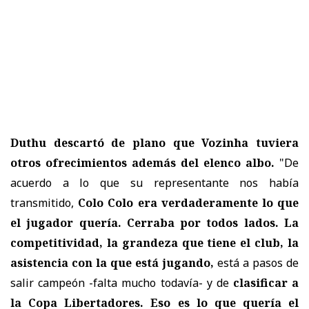
Duthu descartó de plano que Vozinha tuviera
otros ofrecimientos además del elenco albo.
"De
acuerdo a lo que su representante nos había
transmitido,
Colo Colo era verdaderamente lo que
el jugador quería. Cerraba por todos lados. La
competitividad, la grandeza que tiene el club, la
asistencia con la que está jugando,
está a pasos de
salir campeón -falta mucho todavía- y de
clasificar a
la Copa Libertadores. Eso es lo que quería el