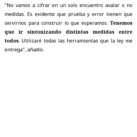
"No vamos a cifrar en un solo encuentro avalar o no
medidas. Es evidente que prueba y error tienen que
servirnos para construir lo que esperamos.
Tenemos
que ir sintonizando distintas medidas entre
todos
. Utilizaré todas las herramientas que la ley me
entrega", añadió.