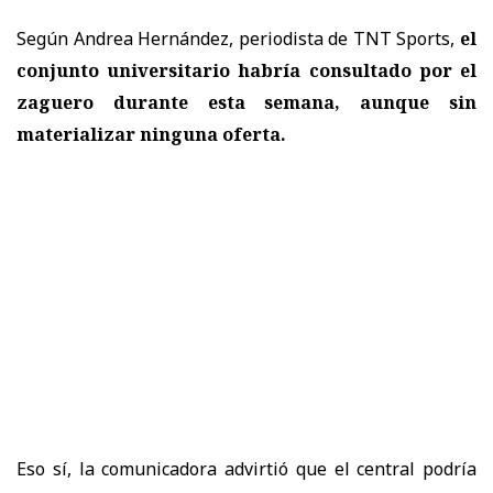
Según Andrea Hernández, periodista de TNT Sports,
el
conjunto universitario habría consultado por el
zaguero
durante esta semana, aunque sin
materializar ninguna oferta.
Eso sí, la comunicadora advirtió que el central podría