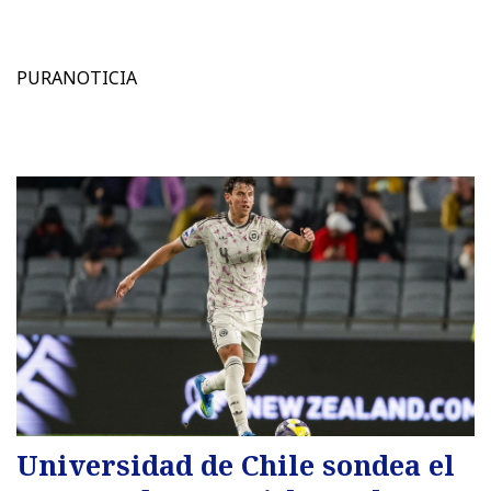
PURANOTICIA
Universidad de Chile sondea el