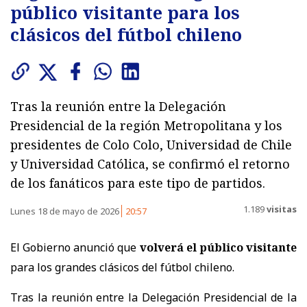
público visitante para los
clásicos del fútbol chileno
Tras la reunión entre la Delegación
Presidencial de la región Metropolitana y los
presidentes de Colo Colo, Universidad de Chile
y Universidad Católica, se confirmó el retorno
de los fanáticos para este tipo de partidos.
1.189
visitas
Lunes 18 de mayo de 2026
20:57
El Gobierno anunció que
volverá el público visitante
para los grandes clásicos del fútbol chileno.
Tras la reunión entre la Delegación Presidencial de la