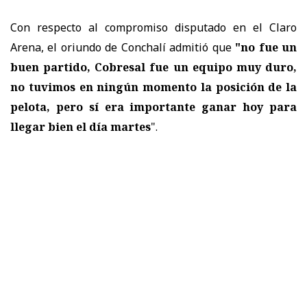
Con respecto al compromiso disputado en el Claro
Arena, el oriundo de Conchalí admitió que
"no fue un
buen partido, Cobresal fue un equipo muy duro,
no tuvimos en ningún momento la posición de la
pelota, pero
sí era importante ganar hoy para
llegar bien el día martes
".