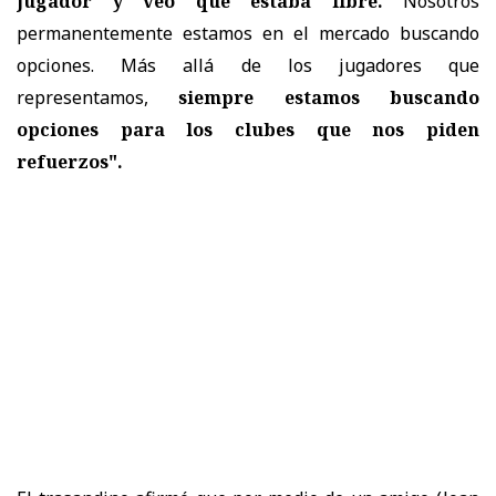
jugador y veo que estaba libre.
Nosotros
permanentemente estamos en el mercado buscando
opciones. Más allá de los jugadores que
representamos,
siempre estamos buscando
opciones para los clubes que nos piden
refuerzos".