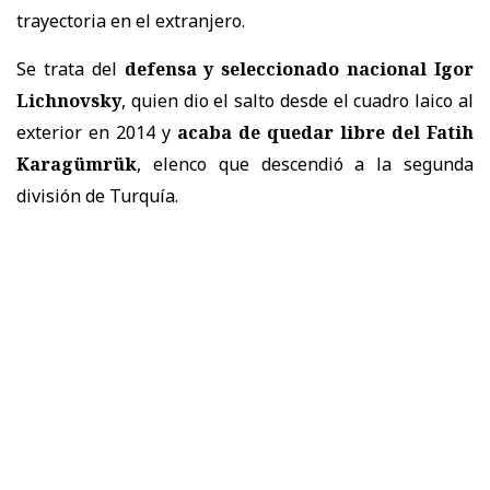
trayectoria en el extranjero.
Se trata del
defensa y seleccionado nacional Igor
Lichnovsky
, quien dio el salto desde el cuadro laico al
exterior en 2014 y
acaba de quedar libre del Fatih
Karagümrük
, elenco que descendió a la segunda
división de Turquía.