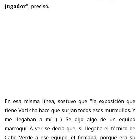
jugador"
, precisó.
En esa misma línea, sostuvo que "la exposición que
tiene Vozinha hace que surjan todos esos murmullos. Y
me llegaban a mí. (...) Se dijo algo de un equipo
marroquí. A ver, se decía que, si llegaba el técnico de
Cabo Verde a ese equipo, él firmaba, porque era su