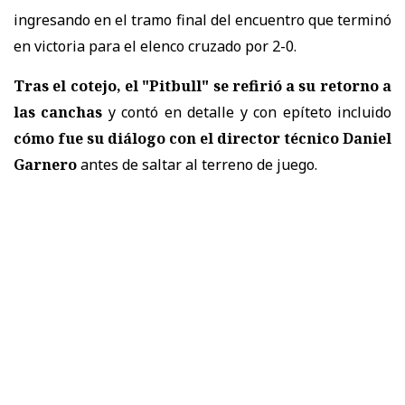
ingresando en el tramo final del encuentro que terminó
en victoria para el elenco cruzado por 2-0.
Tras el cotejo, el "Pitbull" se refirió a su retorno a
las canchas
y contó en detalle y con epíteto incluido
cómo fue su diálogo con el director técnico Daniel
Garnero
antes de saltar al terreno de juego.