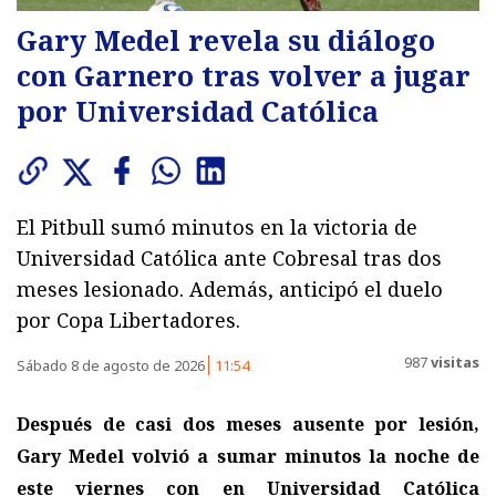
Gary Medel revela su diálogo
con Garnero tras volver a jugar
por Universidad Católica
El Pitbull sumó minutos en la victoria de
Universidad Católica ante Cobresal tras dos
meses lesionado. Además, anticipó el duelo
por Copa Libertadores.
987
visitas
Sábado 8 de agosto de 2026
11:54
Después de casi dos meses ausente por lesión,
Gary Medel volvió a sumar minutos la noche de
este viernes con en Universidad Católica