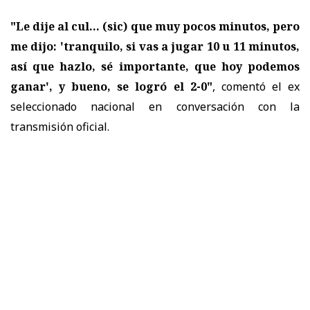
"Le dije al cul... (sic) que muy pocos minutos, pero
me dijo: 'tranquilo, si vas a jugar 10 u 11 minutos,
así que hazlo, sé importante, que hoy podemos
ganar', y bueno, se logró el 2-0"
, comentó el ex
seleccionado nacional en conversación con la
transmisión oficial.