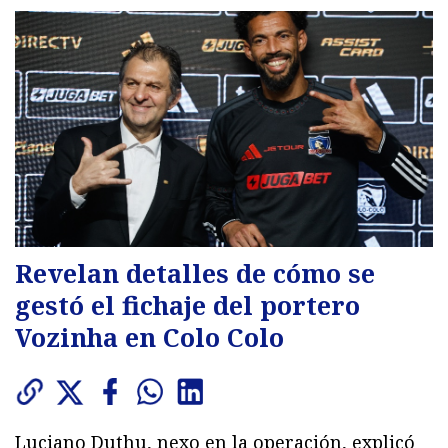
Revelan detalles de cómo se
gestó el fichaje del portero
Vozinha en Colo Colo
Luciano Duthu, nexo en la operación, explicó