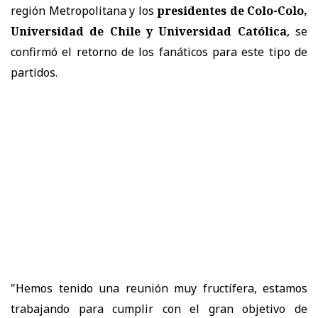
región Metropolitana y los
presidentes de Colo-Colo,
Universidad de Chile y Universidad Católica
, se
confirmó el retorno de los fanáticos para este tipo de
partidos.
"Hemos tenido una reunión muy fructífera, estamos
trabajando para cumplir con el gran objetivo de