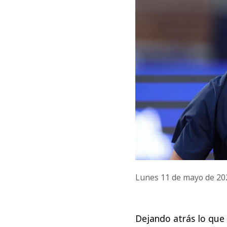
Lunes 11 de mayo de 2
Dejando atrás lo que