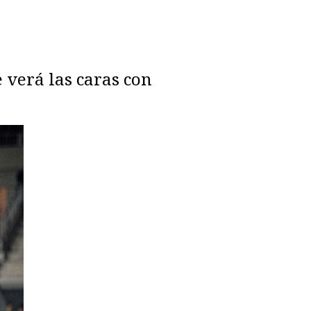
 verá las caras con