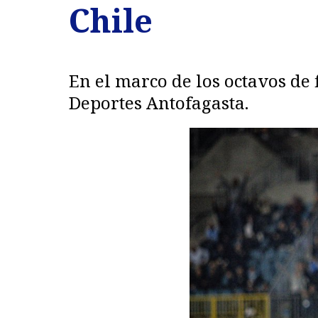
Chile
En el marco de los octavos de 
Deportes Antofagasta.