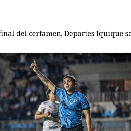
final del certamen, Deportes Iquique se