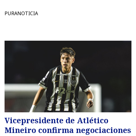
PURANOTICIA
Vicepresidente de Atlético
Mineiro confirma negociaciones