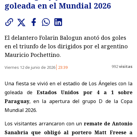
goleada en el Mundial 2026
El delantero Folarin Balogun anotó dos goles
en el triunfo de los dirigidos por el argentino
Mauricio Pochettino.
992
visitas
Viernes 12 de junio de 2026
23:39
Una fiesta se vivió en el estadio de Los Ángeles con la
goleada de
Estados Unidos por 4 a 1 sobre
Paraguay
, en la apertura del grupo D de la Copa
Mundial 2026.
Los visitantes arrancaron con un
remate de Antonio
Sanabria que obligó al portero Matt Freese a