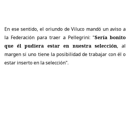
En ese sentido, el oriundo de Viluco mandó un aviso a
la Federación para traer a Pellegrini: "
Sería bonito
que él pudiera estar en nuestra selección
, al
margen si uno tiene la posibilidad de trabajar con él o
estar inserto en la selección".