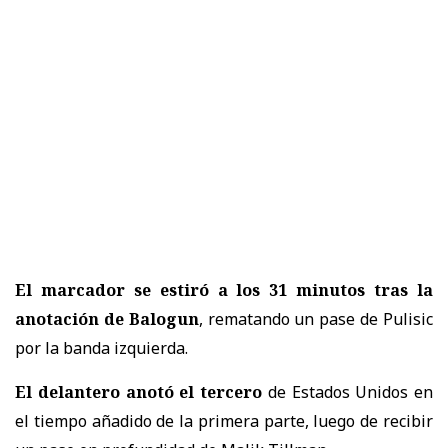
El marcador se estiró a los 31 minutos tras la
anotación de Balogun
, rematando un pase de Pulisic
por la banda izquierda.
El delantero anotó el tercero
de Estados Unidos en
el tiempo añadido de la primera parte, luego de recibir