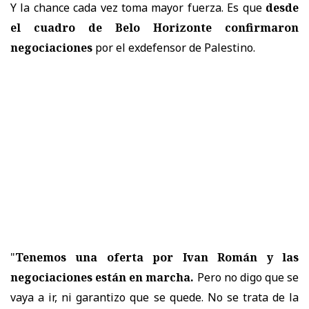
Y la chance cada vez toma mayor fuerza. Es que
desde
el cuadro de Belo Horizonte confirmaron
negociaciones
por el exdefensor de Palestino.
"
Tenemos una oferta por Ivan Román y las
negociaciones están en marcha.
Pero no digo que se
vaya a ir, ni garantizo que se quede. No se trata de la