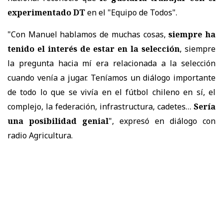
experimentado DT
en el "Equipo de Todos".
"Con Manuel hablamos de muchas cosas,
siempre ha
tenido el interés de estar en la selección
, siempre
la pregunta hacia mí era relacionada a la selección
cuando venía a jugar. Teníamos un diálogo importante
de todo lo que se vivía en el fútbol chileno en sí, el
complejo, la federación, infrastructura, cadetes…
Sería
una posibilidad genial
", expresó en diálogo con
radio Agricultura.