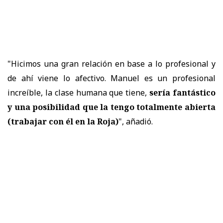
"Hicimos una gran relación en base a lo profesional y
de ahí viene lo afectivo. Manuel es un profesional
increíble, la clase humana que tiene,
sería fantástico
y
una posibilidad que la tengo totalmente abierta
(trabajar con él en la Roja)
", añadió.