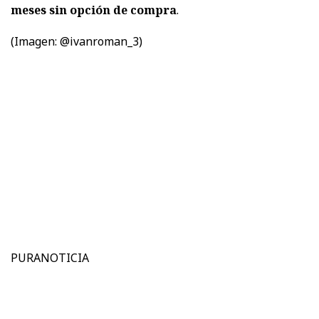
meses sin opción de compra
.
(Imagen: @ivanroman_3)
PURANOTICIA