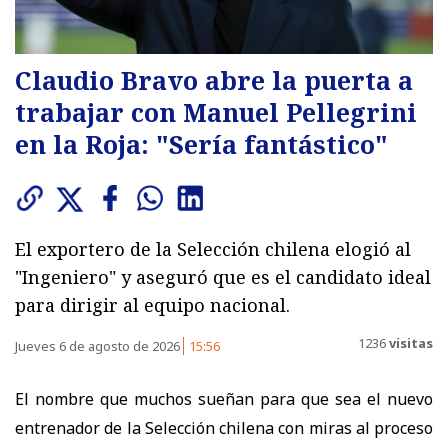
Claudio Bravo abre la puerta a
trabajar con Manuel Pellegrini
en la Roja: "Sería fantástico"
El exportero de la Selección chilena elogió al
"Ingeniero" y aseguró que es el candidato ideal
para dirigir al equipo nacional.
1236
visitas
Jueves 6 de agosto de 2026
15:56
El nombre que muchos sueñan para que sea el nuevo
entrenador de la Selección chilena con miras al proceso