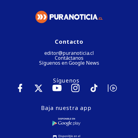
Contacto
editor@puranoticia.cl
Contáctanos
Síguenos en Google News
Síguenos
Baja nuestra app