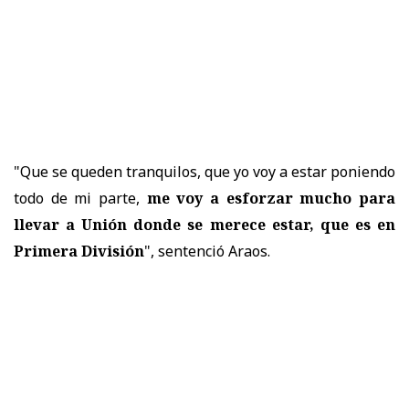
"Que se queden tranquilos, que yo voy a estar poniendo
todo de mi parte,
me voy a esforzar mucho para
llevar a Unión donde se merece estar, que es en
Primera División
", sentenció Araos.