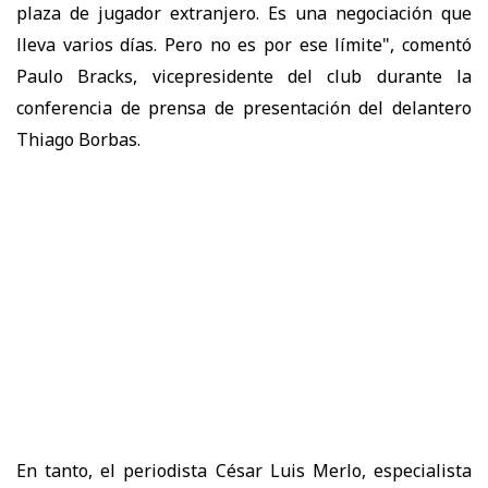
plaza de jugador extranjero. Es una negociación que
lleva varios días. Pero no es por ese límite", comentó
Paulo Bracks, vicepresidente del club durante la
conferencia de prensa de presentación del delantero
Thiago Borbas.
En tanto, el periodista César Luis Merlo, especialista