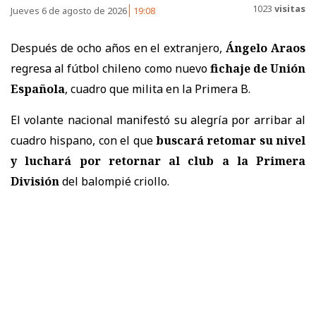
1023
visitas
Jueves 6 de agosto de 2026
19:08
Después de ocho años en el extranjero,
Ángelo Araos
regresa al fútbol chileno como nuevo
fichaje de Unión
Española
, cuadro que milita en la Primera B.
El volante nacional manifestó su alegría por arribar al
cuadro hispano, con el que
buscará retomar su nivel
y luchará por retornar al club a la Primera
División
del balompié criollo.