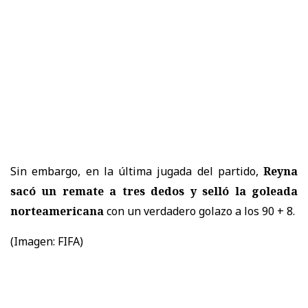
Sin embargo, en la última jugada del partido,
Reyna
sacó un remate a tres dedos y selló la goleada
norteamericana
con un verdadero golazo a los 90 + 8.
(Imagen: FIFA)