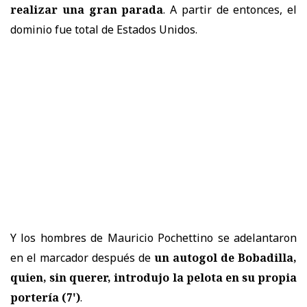
realizar una gran parada
. A partir de entonces, el
dominio fue total de Estados Unidos.
Y los hombres de Mauricio Pochettino se adelantaron
en el marcador después de
un autogol de Bobadilla,
quien, sin querer, introdujo la pelota en su propia
portería (7')
.