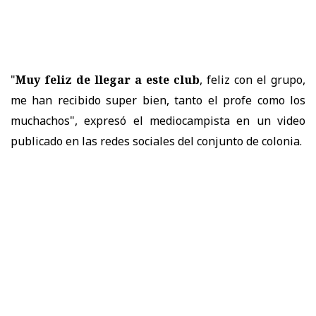
"
Muy feliz de llegar a este club
, feliz con el grupo,
me han recibido super bien, tanto el profe como los
muchachos", expresó el mediocampista en un video
publicado en las redes sociales del conjunto de colonia.