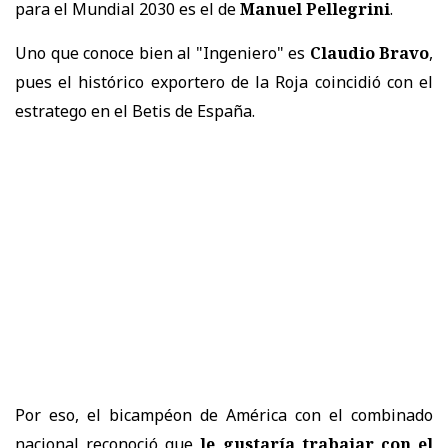
para el Mundial 2030 es el de
Manuel Pellegrini
.
Uno que conoce bien al "Ingeniero" es
Claudio Bravo
,
pues el histórico exportero de la Roja coincidió con el
estratego en el Betis de España.
Por eso, el bicampéon de América con el combinado
nacional reconoció que
le gustaría trabajar con el