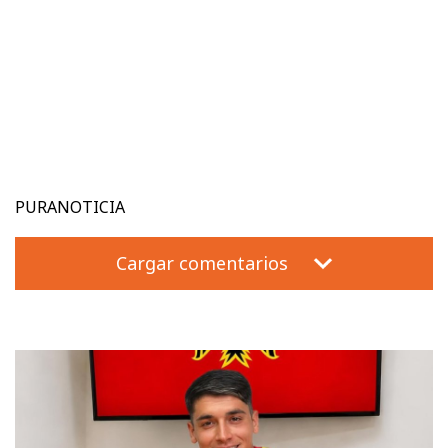
PURANOTICIA
Cargar comentarios