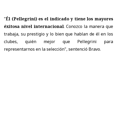
"
Él (Pellegrini) es el indicado y tiene los mayores
éxitosa nivel internacional
. Conozco la manera que
trabaja, su prestigio y lo bien que hablan de él en los
clubes, quién mejor que Pellegrini para
representarnos en la selección", sentenció Bravo.