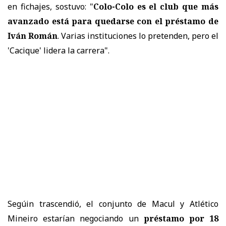
en fichajes, sostuvo: "
Colo-Colo es el club que más
avanzado está para quedarse con el préstamo de
Iván Román
. Varias instituciones lo pretenden, pero el
'Cacique' lidera la carrera".
Segúin trascendió, el conjunto de Macul y Atlético
Mineiro estarían negociando un
préstamo por 18