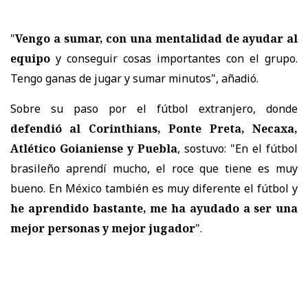
"
Vengo a sumar, con una mentalidad de ayudar al
equipo
y conseguir cosas importantes con el grupo.
Tengo ganas de jugar y sumar minutos", añadió.
Sobre su paso por el fútbol extranjero, donde
defendió al Corinthians, Ponte Preta, Necaxa,
Atlético Goianiense y Puebla
, sostuvo: "En el fútbol
brasileño aprendí mucho, el roce que tiene es muy
bueno. En México también es muy diferente el fútbol y
he aprendido bastante, me ha ayudado a ser una
mejor personas y mejor jugador
".