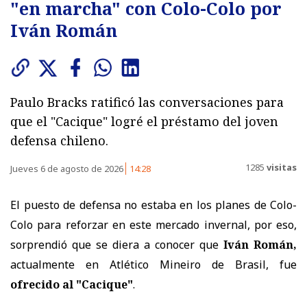
"en marcha" con Colo-Colo por
Iván Román
Paulo Bracks ratificó las conversaciones para
que el "Cacique" logré el préstamo del joven
defensa chileno.
1285
visitas
Jueves 6 de agosto de 2026
14:28
El puesto de defensa no estaba en los planes de Colo-
Colo para reforzar en este mercado invernal, por eso,
sorprendió que se diera a conocer que
Iván Román,
actualmente en Atlético Mineiro de Brasil, fue
ofrecido al "Cacique"
.