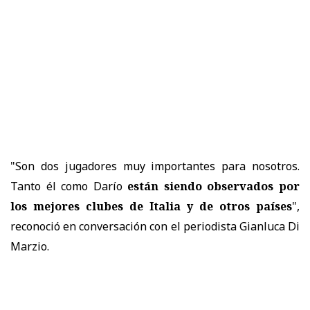
"Son dos jugadores muy importantes para nosotros.
Tanto él como Darío
están siendo observados por
los mejores clubes de Italia y de otros países
",
reconoció en conversación con el periodista Gianluca Di
Marzio.