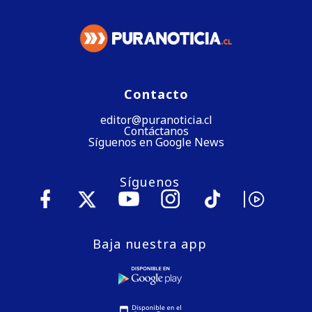
Contacto
editor@puranoticia.cl
Contáctanos
Síguenos en Google News
Síguenos
Baja nuestra app