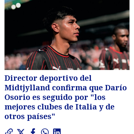
Director deportivo del
Midtjylland confirma que Darío
Osorio es seguido por "los
mejores clubes de Italia y de
otros países"