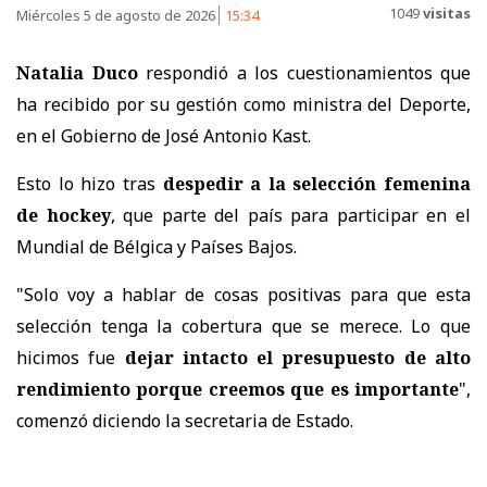
1049
visitas
Miércoles 5 de agosto de 2026
15:34
Natalia Duco
respondió a los cuestionamientos que
ha recibido por su gestión como ministra del Deporte,
en el Gobierno de José Antonio Kast.
Esto lo hizo tras
despedir a la selección femenina
de hockey
, que parte del país para participar en el
Mundial de Bélgica y Países Bajos.
"Solo voy a hablar de cosas positivas para que esta
selección tenga la cobertura que se merece. Lo que
hicimos fue
dejar intacto el presupuesto de alto
rendimiento porque creemos que es importante
",
comenzó diciendo la secretaria de Estado.