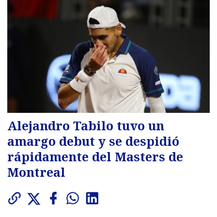
Alejandro Tabilo tuvo un
amargo debut y se despidió
rápidamente del Masters de
Montreal