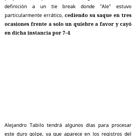
definición a un tie break donde "Ale" estuvo
particularmente errático,
cediendo su saque en tres
ocasiones frente a solo un quiebre a favor y cayó
en dicha instancia por 7-4
.
Alejandro Tabilo tendrá algunos días para procesar
este duro golpe, ya que aparece en los registros del