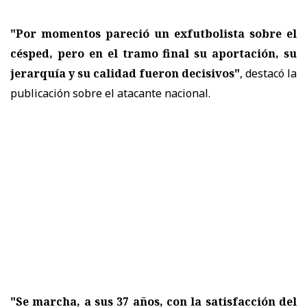
"Por momentos pareció un exfutbolista sobre el
césped, pero en el tramo final su aportación, su
jerarquía y su calidad fueron decisivos"
, destacó la
publicación sobre el atacante nacional.
"Se marcha, a sus 37 años, con la satisfacción del