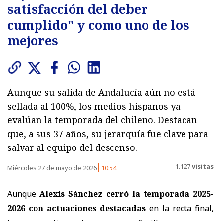
satisfacción del deber
cumplido" y como uno de los
mejores
Aunque su salida de Andalucía aún no está
sellada al 100%, los medios hispanos ya
evalúan la temporada del chileno. Destacan
que, a sus 37 años, su jerarquía fue clave para
salvar al equipo del descenso.
1.127
visitas
Miércoles 27 de mayo de 2026
10:54
Aunque
Alexis Sánchez cerró la temporada 2025-
2026 con actuaciones destacadas
en la recta final,