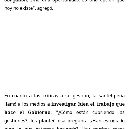
hoy no existe", agregó.
En cuanto a las críticas a su gestión, la sanfelipeña
llamó a los medios a
investigar bien el trabajo que
hace el Gobierno:
"¿Cómo están cubriendo las
gestiones?, les planteó esa pregunta. ¿Han estudiado