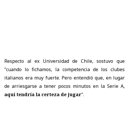
Respecto al ex Universidad de Chile, sostuvo que
"cuando lo fichamos, la competencia de los clubes
italianos era muy fuerte. Pero entendió que, en lugar
de arriesgarse a tener pocos minutos en la Serie A,
aquí tendría la certeza de jugar
".