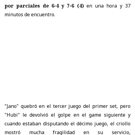
por parciales de 6-4 y 7-6 (4)
en una hora y 37
minutos de encuentro.
"Jano" quebró en el tercer juego del primer set, pero
"Hubi" le devolvió el golpe en el game siguiente y
cuando estaban disputando el décimo juego, el criollo
mostró mucha fragilidad en su servicio,