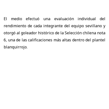
El medio efectuó una evaluación individual del
rendimiento de cada integrante del equipo sevillano y
otorgó al goleador histórico de la Selección chilena nota
6, una de las calificaciones más altas dentro del plantel
blanquirrojo.