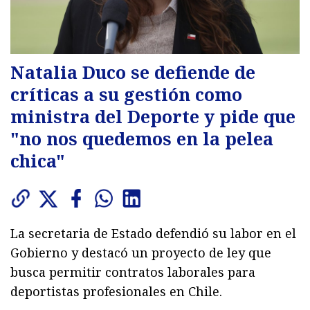
Natalia Duco se defiende de
críticas a su gestión como
ministra del Deporte y pide que
"no nos quedemos en la pelea
chica"
La secretaria de Estado defendió su labor en el
Gobierno y destacó un proyecto de ley que
busca permitir contratos laborales para
deportistas profesionales en Chile.