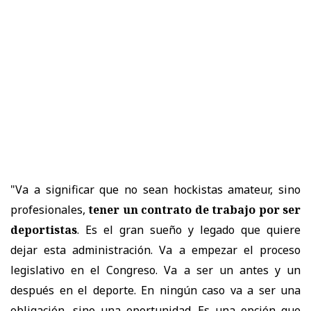
"Va a significar que no sean hockistas amateur, sino
profesionales,
tener un contrato de trabajo por ser
deportistas
. Es el gran sueño y legado que quiere
dejar esta administración. Va a empezar el proceso
legislativo en el Congreso. Va a ser un antes y un
después en el deporte. En ningún caso va a ser una
obligación, sino una oportunidad. Es una opción que