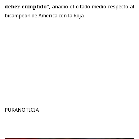
deber cumplido"
, añadió el citado medio respecto al
bicampeón de América con la Roja.
PURANOTICIA