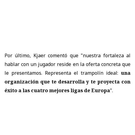
Por último, Kjaer comentó que "nuestra fortaleza al
hablar con un jugador reside en la oferta concreta que
le presentamos. Representa el trampolín ideal:
una
organización que te desarrolla y te proyecta con
éxito a las cuatro mejores ligas de Europa
".