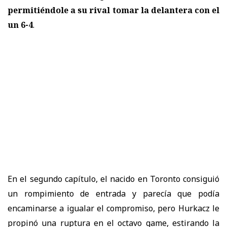
permitiéndole a su rival tomar la delantera con el
un 6-4
.
En el segundo capítulo, el nacido en Toronto consiguió
un rompimiento de entrada y parecía que podía
encaminarse a igualar el compromiso, pero Hurkacz le
propinó una ruptura en el octavo game, estirando la