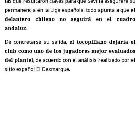
las que resultaron claves para que Sevilla asegurara su
permanencia en la Liga española, todo apunta a que
el
delantero chileno no seguirá en el cuadro
andaluz
.
De concretarse su salida,
el tocopillano dejaría el
club como uno de los jugadores mejor evaluados
del plantel
, de acuerdo con el análisis realizado por el
sitio español El Desmarque.