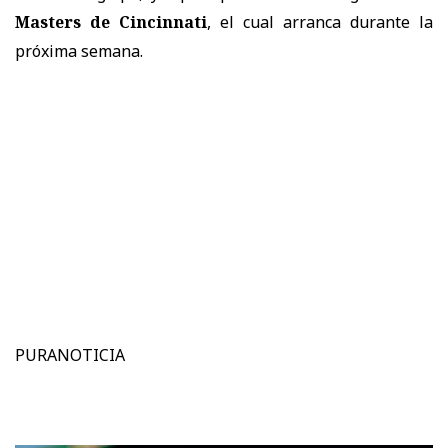
Masters de Cincinnati
, el cual arranca durante la
próxima semana.
PURANOTICIA