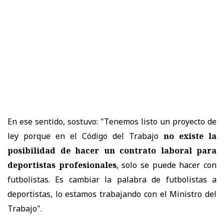
En ese sentido, sostuvo: "Tenemos listo un proyecto de
ley porque en el Código del Trabajo
no existe la
posibilidad de hacer un contrato laboral para
deportistas profesionales
, solo se puede hacer con
futbolistas. Es cambiar la palabra de futbolistas a
deportistas, lo estamos trabajando con el Ministro del
Trabajo".