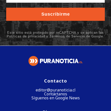
Contacto
editor@puranoticia.cl
Contáctanos
Síguenos en Google News