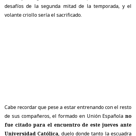
desafíos de la segunda mitad de la temporada, y el
volante criollo sería el sacrificado.
Cabe recordar que pese a estar entrenando con el resto
de sus compañeros, el formado en Unión Española
no
fue citado para el encuentro de este jueves ante
Universidad Católica
, duelo donde tanto la escuadra