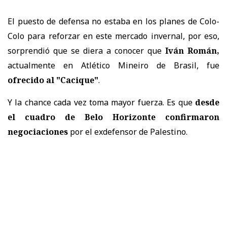
El puesto de defensa no estaba en los planes de Colo-
Colo para reforzar en este mercado invernal, por eso,
sorprendió que se diera a conocer que
Iván Román,
actualmente en Atlético Mineiro de Brasil, fue
ofrecido al "Cacique"
.
Y la chance cada vez toma mayor fuerza. Es que
desde
el cuadro de Belo Horizonte confirmaron
negociaciones
por el exdefensor de Palestino.