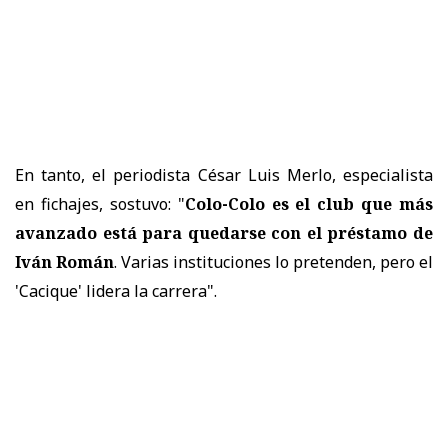
En tanto, el periodista César Luis Merlo, especialista
en fichajes, sostuvo: "
Colo-Colo es el club que más
avanzado está para quedarse con el préstamo de
Iván Román
. Varias instituciones lo pretenden, pero el
'Cacique' lidera la carrera".