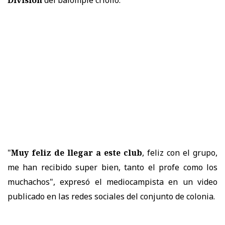
"
Muy feliz de llegar a este club
, feliz con el grupo,
me han recibido super bien, tanto el profe como los
muchachos", expresó el mediocampista en un video
publicado en las redes sociales del conjunto de colonia.