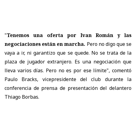
"
Tenemos una oferta por Ivan Román y las
negociaciones están en marcha.
Pero no digo que se
vaya a ir, ni garantizo que se quede. No se trata de la
plaza de jugador extranjero. Es una negociación que
lleva varios días. Pero no es por ese límite", comentó
Paulo Bracks, vicepresidente del club durante la
conferencia de prensa de presentación del delantero
Thiago Borbas.