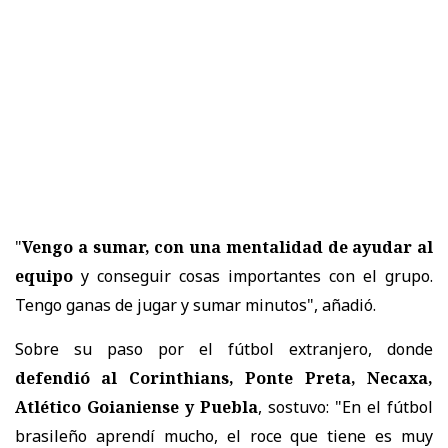
"
Vengo a sumar, con una mentalidad de ayudar al
equipo
y conseguir cosas importantes con el grupo.
Tengo ganas de jugar y sumar minutos", añadió.
Sobre su paso por el fútbol extranjero, donde
defendió al Corinthians, Ponte Preta, Necaxa,
Atlético Goianiense y Puebla
, sostuvo: "En el fútbol
brasileño aprendí mucho, el roce que tiene es muy