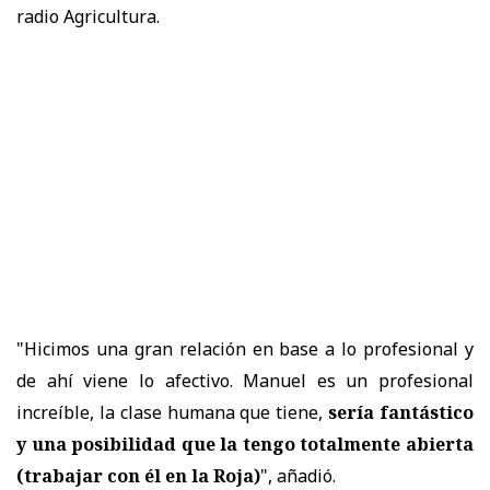
radio Agricultura.
"Hicimos una gran relación en base a lo profesional y
de ahí viene lo afectivo. Manuel es un profesional
increíble, la clase humana que tiene,
sería fantástico
y
una posibilidad que la tengo totalmente abierta
(trabajar con él en la Roja)
", añadió.