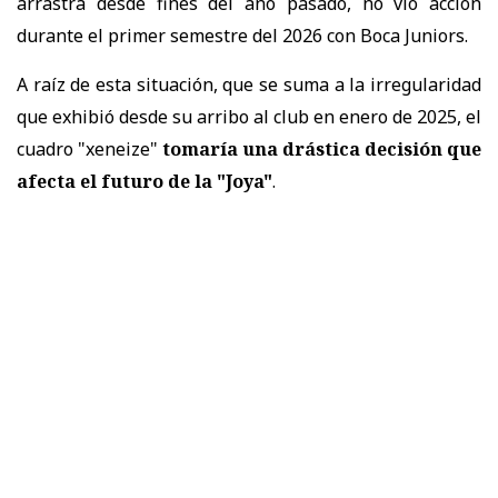
arrastra desde fines del año pasado, no vio acción
durante el primer semestre del 2026 con Boca Juniors.
A raíz de esta situación, que se suma a la irregularidad
que exhibió desde su arribo al club en enero de 2025, el
cuadro "xeneize"
tomaría una drástica decisión que
afecta el futuro de la "Joya"
.