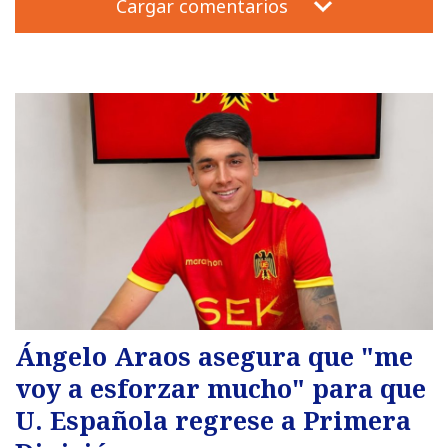
Cargar comentarios
Ángelo Araos asegura que "me
voy a esforzar mucho" para que
U. Española regrese a Primera