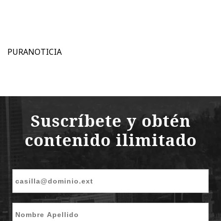
PURANOTICIA