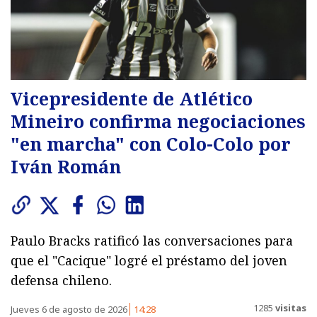
Vicepresidente de Atlético
Mineiro confirma negociaciones
"en marcha" con Colo-Colo por
Iván Román
Paulo Bracks ratificó las conversaciones para
que el "Cacique" logré el préstamo del joven
defensa chileno.
1285
visitas
Jueves 6 de agosto de 2026
14:28