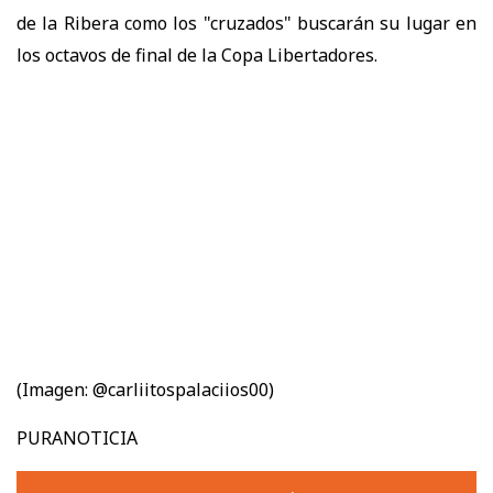
de la Ribera como los "cruzados" buscarán su lugar en
los octavos de final de la Copa Libertadores.
(Imagen: @carliitospalaciios00)
PURANOTICIA