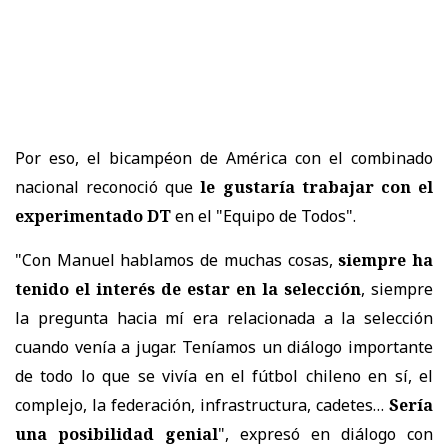
Por eso, el bicampéon de América con el combinado
nacional reconoció que
le gustaría trabajar con el
experimentado DT
en el "Equipo de Todos".
"Con Manuel hablamos de muchas cosas,
siempre ha
tenido el interés de estar en la selección
, siempre
la pregunta hacia mí era relacionada a la selección
cuando venía a jugar. Teníamos un diálogo importante
de todo lo que se vivía en el fútbol chileno en sí, el
complejo, la federación, infrastructura, cadetes…
Sería
una posibilidad genial
", expresó en diálogo con