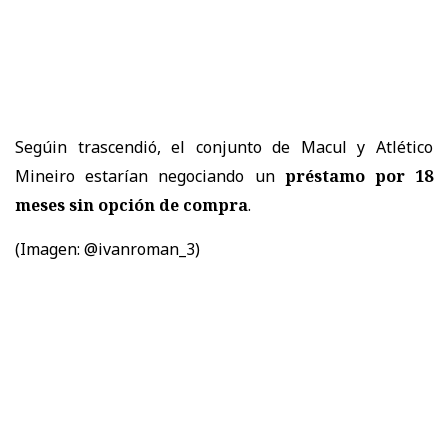
Segúin trascendió, el conjunto de Macul y Atlético
Mineiro estarían negociando un
préstamo por 18
meses sin opción de compra
.
(Imagen: @ivanroman_3)