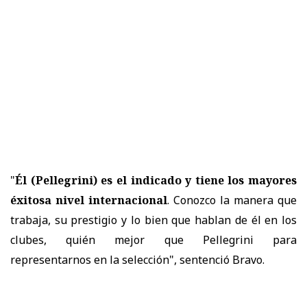
"
Él (Pellegrini) es el indicado y tiene los mayores
éxitosa nivel internacional
. Conozco la manera que
trabaja, su prestigio y lo bien que hablan de él en los
clubes, quién mejor que Pellegrini para
representarnos en la selección", sentenció Bravo.