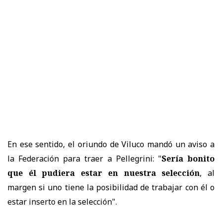
En ese sentido, el oriundo de Viluco mandó un aviso a
la Federación para traer a Pellegrini: "
Sería bonito
que él pudiera estar en nuestra selección
, al
margen si uno tiene la posibilidad de trabajar con él o
estar inserto en la selección".