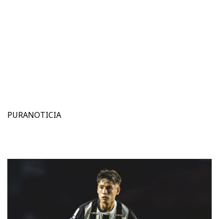
PURANOTICIA