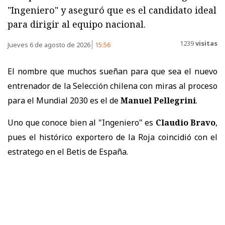
"Ingeniero" y aseguró que es el candidato ideal
para dirigir al equipo nacional.
1239
visitas
Jueves 6 de agosto de 2026
15:56
El nombre que muchos sueñan para que sea el nuevo
entrenador de la Selección chilena con miras al proceso
para el Mundial 2030 es el de
Manuel Pellegrini
.
Uno que conoce bien al "Ingeniero" es
Claudio Bravo
,
pues el histórico exportero de la Roja coincidió con el
estratego en el Betis de España.