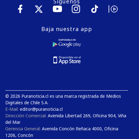
Síguenos
Baja nuestra app
© 2026 Puranoticia.cl es una marca registrada de Medios
Digitales de Chile S.A.
E-Mail:
editor@puranoticia.cl
Dirección Comercial:
Avenida Libertad 269, Oficina 904, Viña
del Mar
Gerencia General:
Avenida Concón Reñaca 4000, Oficina
1206, Concón