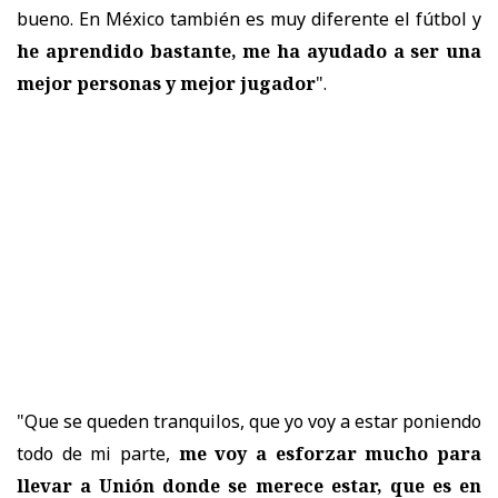
bueno. En México también es muy diferente el fútbol y
he aprendido bastante, me ha ayudado a ser una
mejor personas y mejor jugador
".
"Que se queden tranquilos, que yo voy a estar poniendo
todo de mi parte,
me voy a esforzar mucho para
llevar a Unión donde se merece estar, que es en