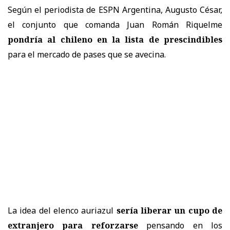
Según el periodista de ESPN Argentina, Augusto César,
el conjunto que comanda Juan Román Riquelme
pondría al chileno en la lista de prescindibles
para el mercado de pases que se avecina.
La idea del elenco auriazul
sería liberar un cupo de
extranjero para reforzarse
pensando en los