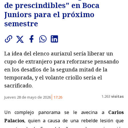
de prescindibles" en Boca
Juniors para el próximo
semestre
La idea del elenco auriazul sería liberar un
cupo de extranjero para reforzarse pensando
en los desafíos de la segunda mitad de la
temporada, y el volante criollo sería el
sacrificado.
1.263
visitas
Jueves 28 de mayo de 2026
17:26
Un complejo panorama se le avecina a
Carlos
Palacios
, quien a causa de una rebelde lesión que