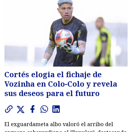
Cortés elogia el fichaje de
Vozinha en Colo-Colo y revela
sus deseos para el futuro
El exguardameta albo valoró el arribo del