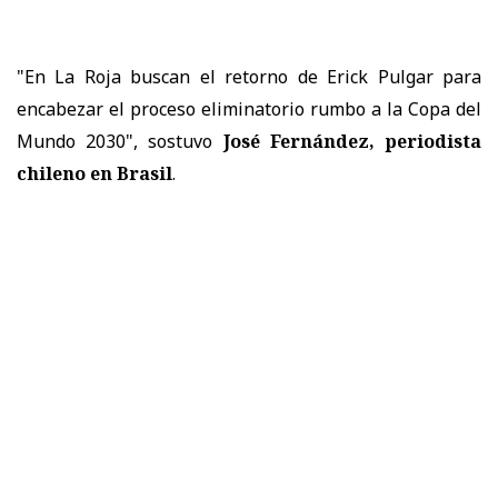
"En La Roja buscan el retorno de Erick Pulgar para
encabezar el proceso eliminatorio rumbo a la Copa del
Mundo 2030", sostuvo
José Fernández, periodista
chileno en Brasil
.