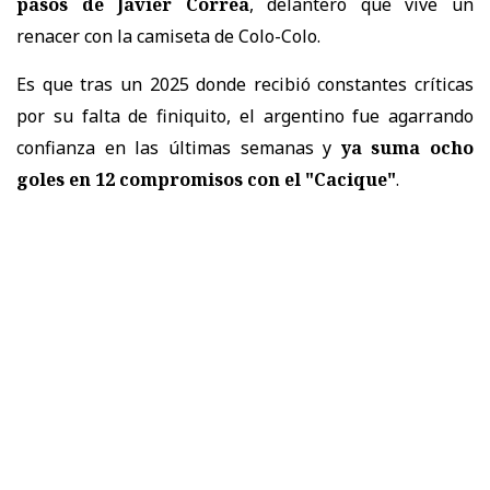
pasos de Javier Correa
, delantero que vive un
renacer con la camiseta de Colo-Colo.
Es que tras un 2025 donde recibió constantes críticas
por su falta de finiquito, el argentino fue agarrando
confianza en las últimas semanas y
ya suma ocho
goles en 12 compromisos con el "Cacique"
.