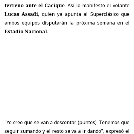
terreno ante el Cacique
. Así lo manifestó el volante
Lucas Assadi
, quien ya apunta al Superclásico que
ambos equipos disputarán la próxima semana en el
Estadio Nacional
.
"Yo creo que se van a descontar (puntos). Tenemos que
seguir sumando y el resto se va a ir dando", expresó el