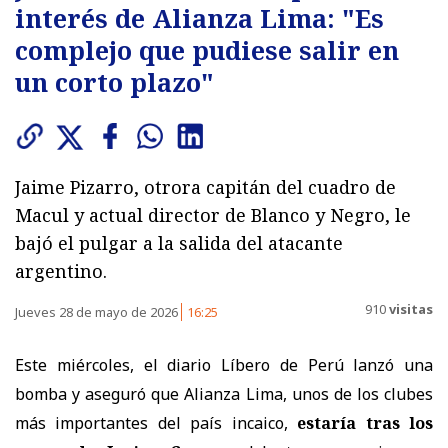
interés de Alianza Lima: "Es
complejo que pudiese salir en
un corto plazo"
Jaime Pizarro, otrora capitán del cuadro de
Macul y actual director de Blanco y Negro, le
bajó el pulgar a la salida del atacante
argentino.
910
visitas
Jueves 28 de mayo de 2026
16:25
Este miércoles, el diario Líbero de Perú lanzó una
bomba y aseguró que Alianza Lima, unos de los clubes
más importantes del país incaico,
estaría tras los