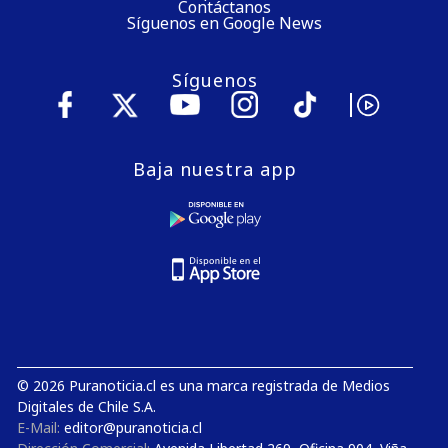
Contáctanos
Síguenos en Google News
Síguenos
Baja nuestra app
© 2026 Puranoticia.cl es una marca registrada de Medios
Digitales de Chile S.A.
E-Mail:
editor@puranoticia.cl