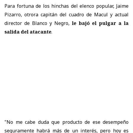
Para fortuna de los hinchas del elenco popular, Jaime
Pizarro, otrora capitán del cuadro de Macul y actual
director de Blanco y Negro,
le bajó el pulgar a la
salida del atacante
.
"No me cabe duda que producto de ese desempeño
seguramente habrá más de un interés, pero hoy es