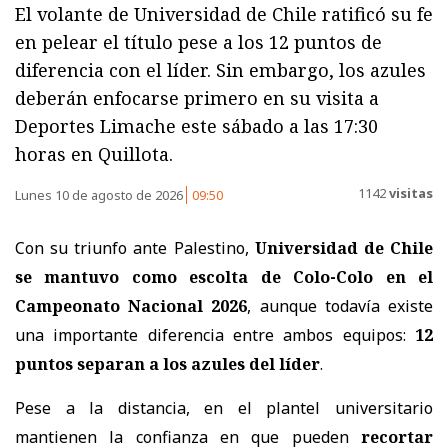
El volante de Universidad de Chile ratificó su fe
en pelear el título pese a los 12 puntos de
diferencia con el líder. Sin embargo, los azules
deberán enfocarse primero en su visita a
Deportes Limache este sábado a las 17:30
horas en Quillota.
1142
visitas
Lunes 10 de agosto de 2026
09:50
Con su triunfo ante Palestino,
Universidad de Chile
se mantuvo como escolta de Colo-Colo en el
Campeonato Nacional 2026
, aunque todavía existe
una importante diferencia entre ambos equipos:
12
puntos separan a los azules del líder
.
Pese a la distancia, en el plantel universitario
mantienen la confianza en que pueden
recortar