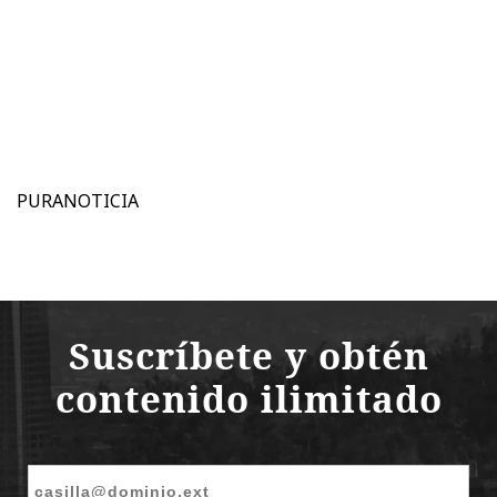
PURANOTICIA