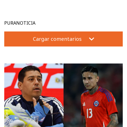
PURANOTICIA
Cargar comentarios