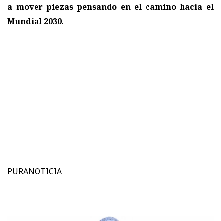
a mover piezas pensando en el camino hacia el
Mundial 2030
.
PURANOTICIA