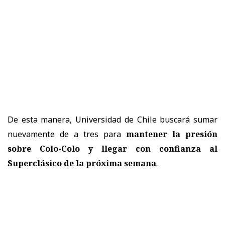
De esta manera, Universidad de Chile buscará sumar
nuevamente de a tres para
mantener la presión
sobre Colo-Colo y llegar con confianza al
Superclásico de la próxima semana
.