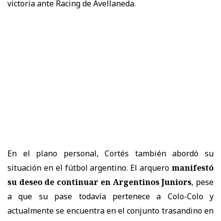
victoria ante Racing de Avellaneda.
En el plano personal, Cortés también abordó su
situación en el fútbol argentino. El arquero
manifestó
su deseo de continuar en Argentinos Juniors
, pese
a que su pase todavía pertenece a Colo-Colo y
actualmente se encuentra en el conjunto trasandino en