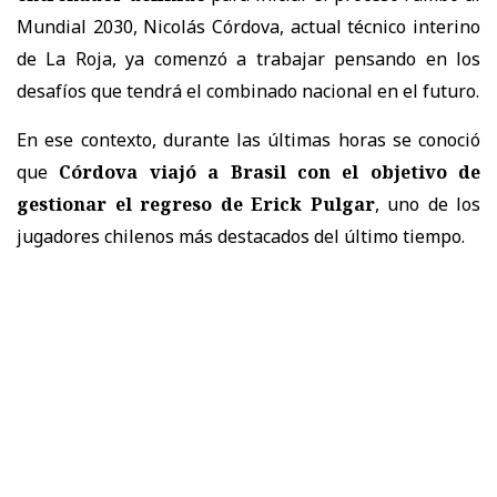
Mundial 2030, Nicolás Córdova, actual técnico interino
de La Roja, ya comenzó a trabajar pensando en los
desafíos que tendrá el combinado nacional en el futuro.
En ese contexto, durante las últimas horas se conoció
que
Córdova viajó a Brasil con el objetivo de
gestionar el regreso de Erick Pulgar
, uno de los
jugadores chilenos más destacados del último tiempo.