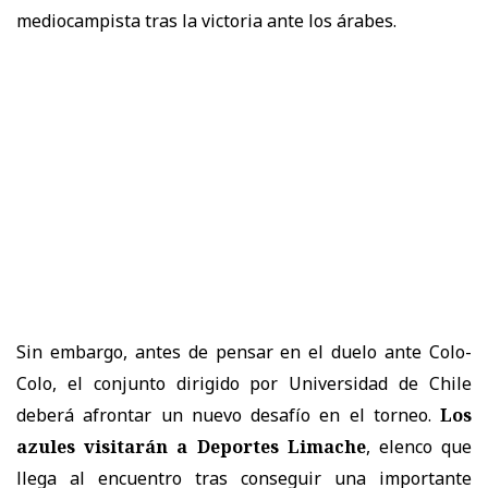
mediocampista tras la victoria ante los árabes.
Sin embargo, antes de pensar en el duelo ante Colo-
Colo, el conjunto dirigido por Universidad de Chile
deberá afrontar un nuevo desafío en el torneo.
Los
azules visitarán a Deportes Limache
, elenco que
llega al encuentro tras conseguir una importante