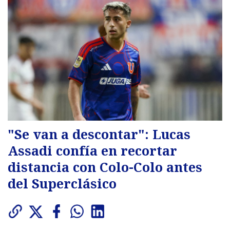
"Se van a descontar": Lucas
Assadi confía en recortar
distancia con Colo-Colo antes
del Superclásico