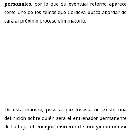
personales
, por lo que su eventual retorno aparece
como uno de los temas que Córdova busca abordar de
cara al próximo proceso eliminatorio.
De esta manera, pese a que todavía no existe una
definición sobre quién será el entrenador permanente
de La Roja,
el cuerpo técnico interino ya comienza