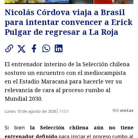
Nicolás Córdova viaja a Brasil
para intentar convencer a Erick
Pulgar de regresar a La Roja
El entrenador interino de la Selección chilena
sostuvo un encuentro con el mediocampista
en el Estadio Maracaná para hacerle ver su
relevancia de cara al proceso rumbo al
Mundial 2030.
955
visitas
Lunes 10 de agosto de 2026
11:51
Si bien
la Selección chilena aún no tiene
entrenador definido
para iniciar el proceso rumbo al