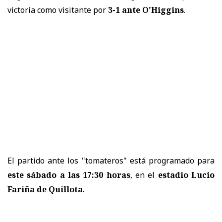
victoria como visitante por
3-1 ante O'Higgins
.
El partido ante los "tomateros" está programado para
este sábado a las 17:30 horas
, en el
estadio Lucio
Fariña de Quillota
.