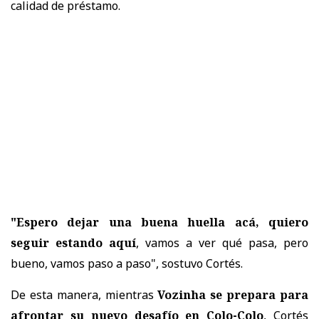
calidad de préstamo.
"Espero dejar una buena huella acá, quiero
seguir estando aquí
, vamos a ver qué pasa, pero
bueno, vamos paso a paso", sostuvo Cortés.
De esta manera, mientras
Vozinha se prepara para
afrontar su nuevo desafío en Colo-Colo
, Cortés