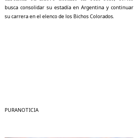
busca consolidar su estadía en Argentina y continuar
su carrera en el elenco de los Bichos Colorados.
PURANOTICIA