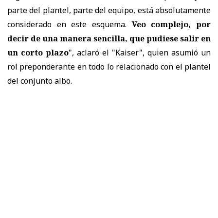
parte del plantel, parte del equipo, está absolutamente
considerado en este esquema.
Veo complejo, por
decir de una manera sencilla, que pudiese salir en
un corto plazo
", aclaró el "Kaiser", quien asumió un
rol preponderante en todo lo relacionado con el plantel
del conjunto albo.