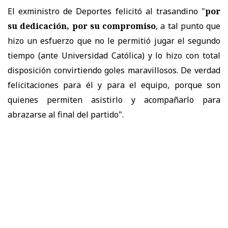
El exministro de Deportes felicitó al trasandino "
por
su dedicación, por su compromiso
, a tal punto que
hizo un esfuerzo que no le permitió jugar el segundo
tiempo (ante Universidad Católica) y lo hizo con total
disposición convirtiendo goles maravillosos. De verdad
felicitaciones para él y para el equipo, porque son
quienes permiten asistirlo y acompañarlo para
abrazarse al final del partido".