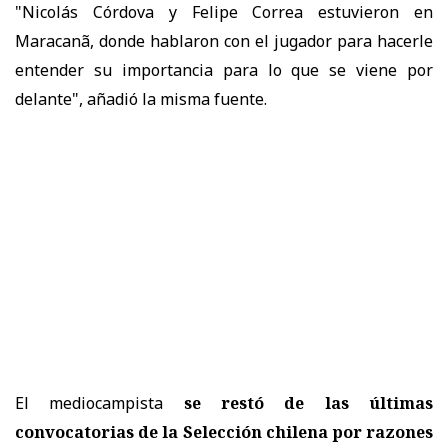
"Nicolás Córdova y Felipe Correa estuvieron en
Maracanã, donde hablaron con el jugador para hacerle
entender su importancia para lo que se viene por
delante", añadió la misma fuente.
El mediocampista
se restó de las últimas
convocatorias de la Selección chilena por razones