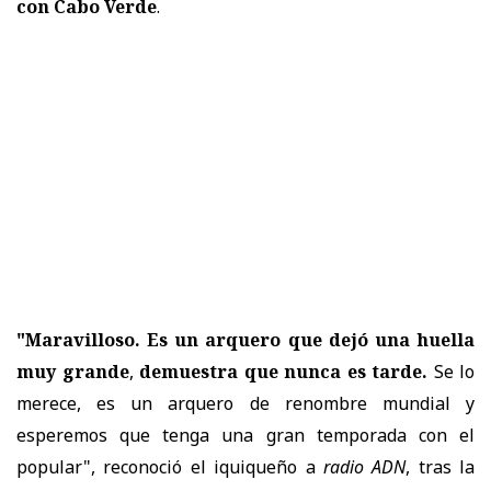
con Cabo Verde
.
"Maravilloso. Es un arquero que dejó una huella
muy grande
,
demuestra que nunca es tarde.
Se lo
merece, es un arquero de renombre mundial y
esperemos que tenga una gran temporada con el
popular", reconoció el iquiqueño a
radio ADN
, tras la