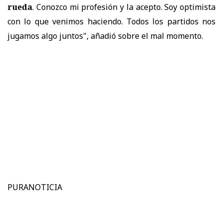
rueda
. Conozco mi profesión y la acepto. Soy optimista
con lo que venimos haciendo. Todos los partidos nos
jugamos algo juntos", añadió sobre el mal momento.
PURANOTICIA