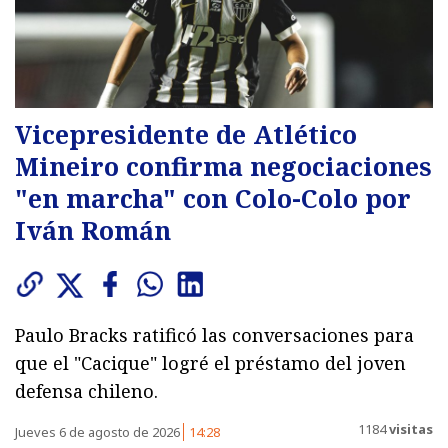
Vicepresidente de Atlético
Mineiro confirma negociaciones
"en marcha" con Colo-Colo por
Iván Román
Paulo Bracks ratificó las conversaciones para
que el "Cacique" logré el préstamo del joven
defensa chileno.
1184
visitas
Jueves 6 de agosto de 2026
14:28