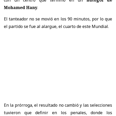
Mohamed Hany
.
El tanteador no se movió en los 90 minutos, por lo que
el partido se fue al alargue, el cuarto de este Mundial.
En la prórroga, el resultado no cambió y las selecciones
tuvieron que definir en los penales, donde los