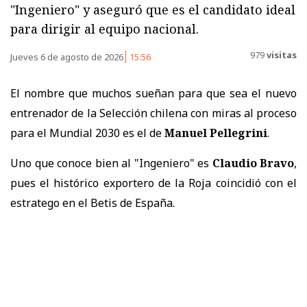
"Ingeniero" y aseguró que es el candidato ideal
para dirigir al equipo nacional.
979
visitas
Jueves 6 de agosto de 2026
15:56
El nombre que muchos sueñan para que sea el nuevo
entrenador de la Selección chilena con miras al proceso
para el Mundial 2030 es el de
Manuel Pellegrini
.
Uno que conoce bien al "Ingeniero" es
Claudio Bravo
,
pues el histórico exportero de la Roja coincidió con el
estratego en el Betis de España.