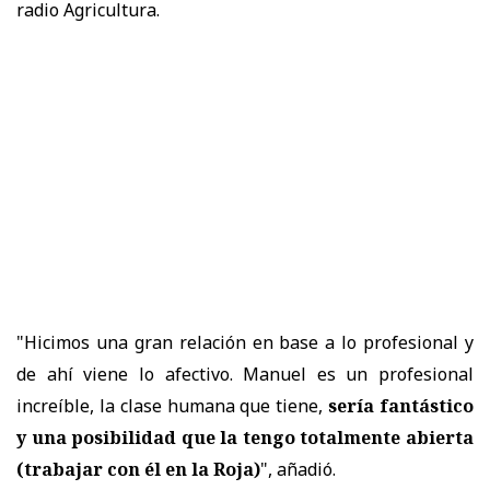
radio Agricultura.
"Hicimos una gran relación en base a lo profesional y
de ahí viene lo afectivo. Manuel es un profesional
increíble, la clase humana que tiene,
sería fantástico
y
una posibilidad que la tengo totalmente abierta
(trabajar con él en la Roja)
", añadió.