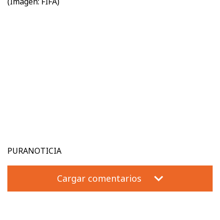
(Imagen: FIFA)
PURANOTICIA
Cargar comentarios