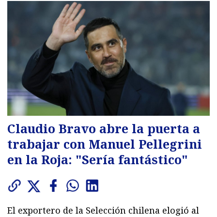
Claudio Bravo abre la puerta a
trabajar con Manuel Pellegrini
en la Roja: "Sería fantástico"
El exportero de la Selección chilena elogió al