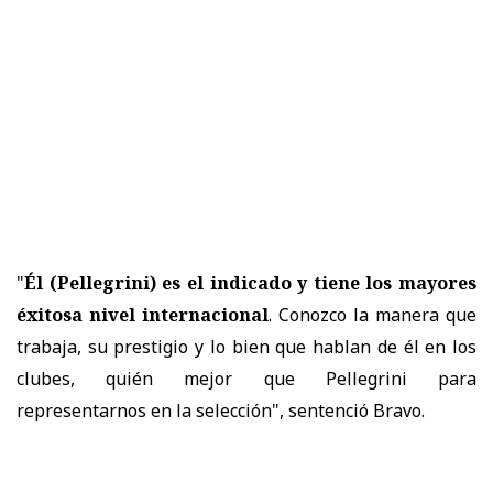
"
Él (Pellegrini) es el indicado y tiene los mayores
éxitosa nivel internacional
. Conozco la manera que
trabaja, su prestigio y lo bien que hablan de él en los
clubes, quién mejor que Pellegrini para
representarnos en la selección", sentenció Bravo.