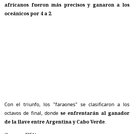
africanos fueron más precisos y ganaron a los
oceánicos por 4 a 2
.
Con el triunfo, los "faraones" se clasificaron a los
octavos de final, donde
se enfrentarán al ganador
de la llave entre Argentina y Cabo Verde
.