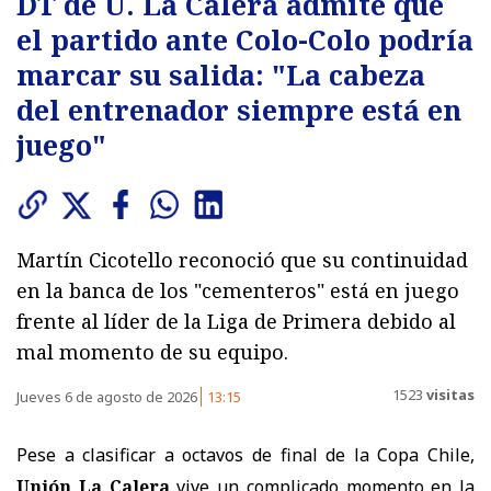
DT de U. La Calera admite que
el partido ante Colo-Colo podría
marcar su salida: "La cabeza
del entrenador siempre está en
juego"
Martín Cicotello reconoció que su continuidad
en la banca de los "cementeros" está en juego
frente al líder de la Liga de Primera debido al
mal momento de su equipo.
1523
visitas
Jueves 6 de agosto de 2026
13:15
Pese a clasificar a octavos de final de la Copa Chile,
Unión La Calera
vive un complicado momento en la