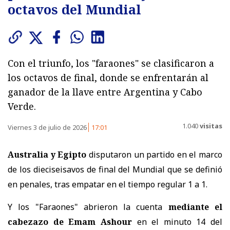
octavos del Mundial
Con el triunfo, los "faraones" se clasificaron a
los octavos de final, donde se enfrentarán al
ganador de la llave entre Argentina y Cabo
Verde.
1.040
visitas
Viernes 3 de julio de 2026
17:01
Australia y Egipto
disputaron un partido en el marco
de los dieciseisavos de final del Mundial que se definió
en penales, tras empatar en el tiempo regular 1 a 1.
Y los "Faraones" abrieron la cuenta
mediante el
cabezazo de Emam Ashour
en el minuto 14 del