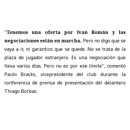
"
Tenemos una oferta por Ivan Román y las
negociaciones están en marcha.
Pero no digo que se
vaya a ir, ni garantizo que se quede. No se trata de la
plaza de jugador extranjero. Es una negociación que
lleva varios días. Pero no es por ese límite", comentó
Paulo Bracks, vicepresidente del club durante la
conferencia de prensa de presentación del delantero
Thiago Borbas.