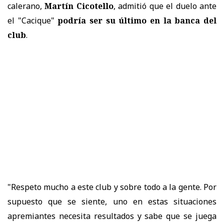
calerano,
Martín Cicotello
, admitió que el duelo ante
el "Cacique"
podría ser su último en la banca del
club
.
"Respeto mucho a este club y sobre todo a la gente. Por
supuesto que se siente, uno en estas situaciones
apremiantes necesita resultados y sabe que se juega