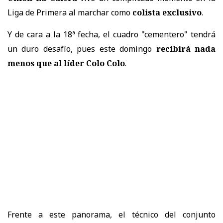
Liga de Primera al marchar como
colista exclusivo
.
Y de cara a la 18ª fecha, el cuadro "cementero" tendrá
un duro desafío, pues este domingo
recibirá nada
menos que al líder Colo Colo
.
Frente a este panorama, el técnico del conjunto