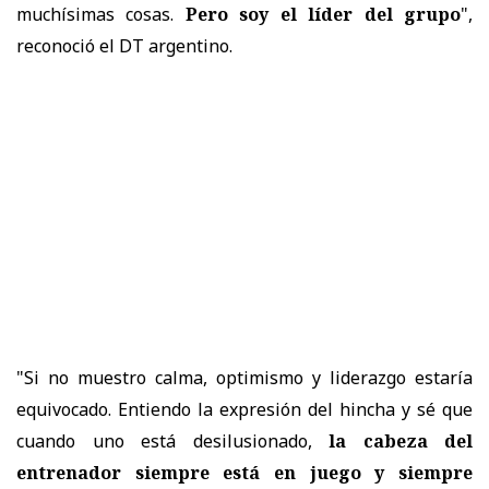
muchísimas cosas.
Pero soy el líder del grupo
",
reconoció el DT argentino.
"Si no muestro calma, optimismo y liderazgo estaría
equivocado. Entiendo la expresión del hincha y sé que
cuando uno está desilusionado,
la cabeza del
entrenador siempre está en juego y siempre