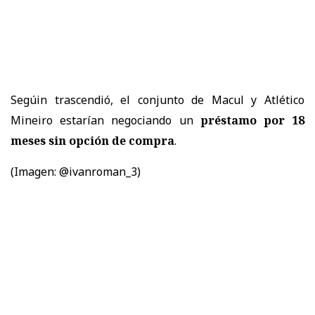
Segúin trascendió, el conjunto de Macul y Atlético
Mineiro estarían negociando un
préstamo por 18
meses sin opción de compra
.
(Imagen: @ivanroman_3)