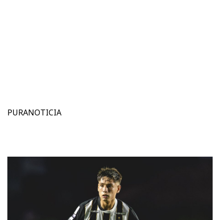
PURANOTICIA