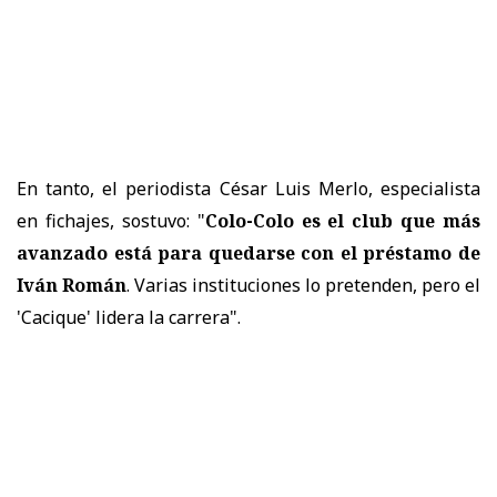
En tanto, el periodista César Luis Merlo, especialista
en fichajes, sostuvo: "
Colo-Colo es el club que más
avanzado está para quedarse con el préstamo de
Iván Román
. Varias instituciones lo pretenden, pero el
'Cacique' lidera la carrera".