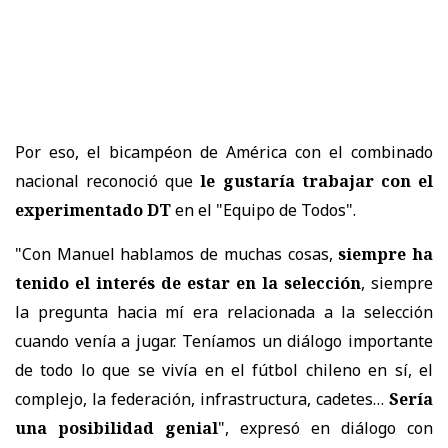
Por eso, el bicampéon de América con el combinado
nacional reconoció que
le gustaría trabajar con el
experimentado DT
en el "Equipo de Todos".
"Con Manuel hablamos de muchas cosas,
siempre ha
tenido el interés de estar en la selección
, siempre
la pregunta hacia mí era relacionada a la selección
cuando venía a jugar. Teníamos un diálogo importante
de todo lo que se vivía en el fútbol chileno en sí, el
complejo, la federación, infrastructura, cadetes…
Sería
una posibilidad genial
", expresó en diálogo con