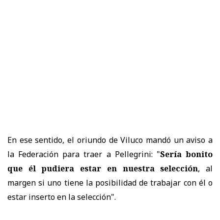
En ese sentido, el oriundo de Viluco mandó un aviso a
la Federación para traer a Pellegrini: "
Sería bonito
que él pudiera estar en nuestra selección
, al
margen si uno tiene la posibilidad de trabajar con él o
estar inserto en la selección".