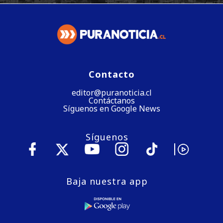
Contacto
editor@puranoticia.cl
Contáctanos
Síguenos en Google News
Síguenos
Baja nuestra app