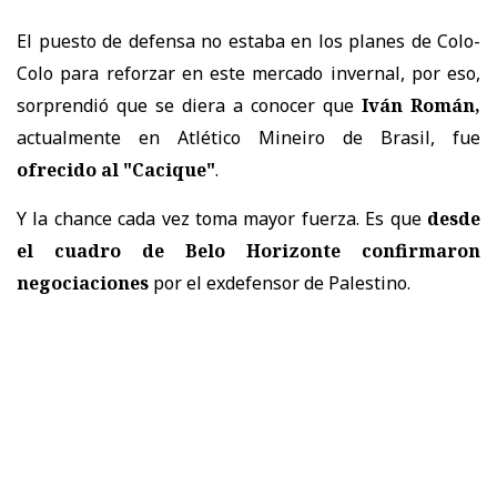
El puesto de defensa no estaba en los planes de Colo-
Colo para reforzar en este mercado invernal, por eso,
sorprendió que se diera a conocer que
Iván Román,
actualmente en Atlético Mineiro de Brasil, fue
ofrecido al "Cacique"
.
Y la chance cada vez toma mayor fuerza. Es que
desde
el cuadro de Belo Horizonte confirmaron
negociaciones
por el exdefensor de Palestino.