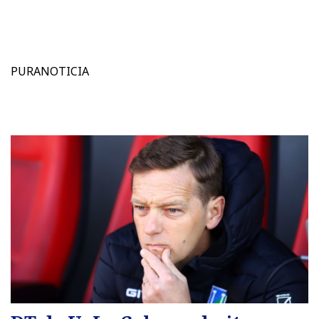
PURANOTICIA