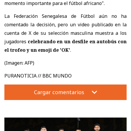
momento importante para el fútbol africano".
La Federación Senegalesa de Fútbol aún no ha
comentado la decisión, pero un video publicado en la
cuenta de X de su selección masculina muestra a los
jugadores
celebrando en un desfile en autobús con
el trofeo y un emoji de 'OK'
.
(Imagen: AFP)
PURANOTICIA // BBC MUNDO
Cargar comentarios