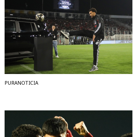
PURANOTICIA