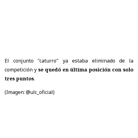
El conjunto "caturro" ya estaba eliminado de la
competición y
se quedó en última posición con solo
tres puntos
.
(Imagen: @ulc_oficial)