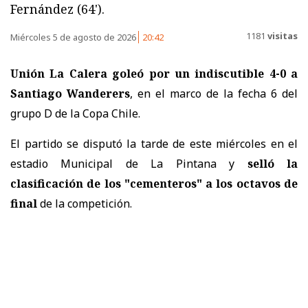
Fernández (64').
1181
visitas
Miércoles 5 de agosto de 2026
20:42
Unión La Calera goleó por un indiscutible 4-0 a
Santiago Wanderers
, en el marco de la fecha 6 del
grupo D de la Copa Chile.
El partido se disputó la tarde de este miércoles en el
estadio Municipal de La Pintana y
selló la
clasificación de los "cementeros" a los octavos de
final
de la competición.