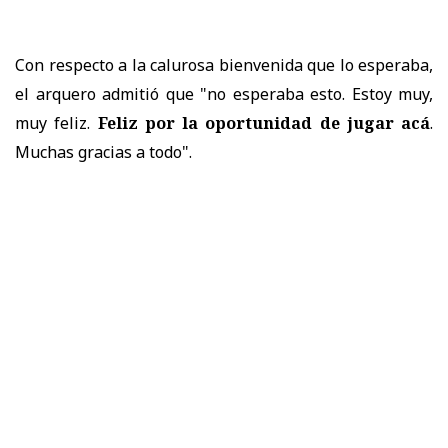
Con respecto a la calurosa bienvenida que lo esperaba,
el arquero admitió que "no esperaba esto. Estoy muy,
muy feliz.
Feliz por la oportunidad de jugar acá
.
Muchas gracias a todo".