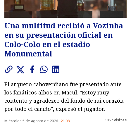
Una multitud recibió a Vozinha
en su presentación oficial en
Colo-Colo en el estadio
Monumental
El arquero caboverdiano fue presentado ante
los fanáticos albos en Macul. "Estoy muy
contento y agradezco del fondo de mi corazón
por todo el cariño", expresó el jugador.
1057
visitas
Miércoles 5 de agosto de 2026
21:08