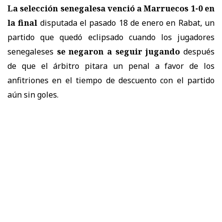
La selección senegalesa venció a Marruecos 1-0 en
la final
disputada el pasado 18 de enero en Rabat, un
partido que quedó eclipsado cuando los jugadores
senegaleses
se negaron a seguir jugando
después
de que el árbitro pitara un penal a favor de los
anfitriones en el tiempo de descuento con el partido
aún sin goles.