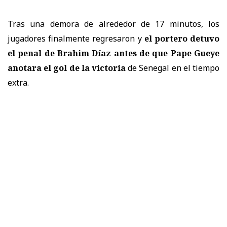
Tras una demora de alrededor de 17 minutos, los
jugadores finalmente regresaron y
el portero detuvo
el penal de Brahim Díaz antes de que Pape Gueye
anotara el gol de la victoria
de Senegal en el tiempo
extra.