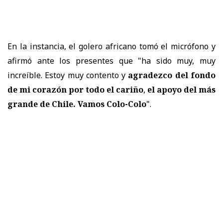
En la instancia, el golero africano tomó el micrófono y
afirmó ante los presentes que "ha sido muy, muy
increíble. Estoy muy contento y
agradezco del fondo
de mi corazón por todo el cariño
,
el apoyo del más
grande de Chile. Vamos Colo-Colo
".