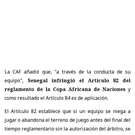
La CAF añadió que, "a través de la conducta de su
equipo",
Senegal infringió el Artículo 82 del
reglamento de la Copa Africana de Naciones
y
como resultado el Artículo 84 es de aplicación.
El Artículo 82 establece que si un equipo se niega a
jugar o abandona el terreno de juego antes del final del
tiempo reglamentario sin la autorización del árbitro, se