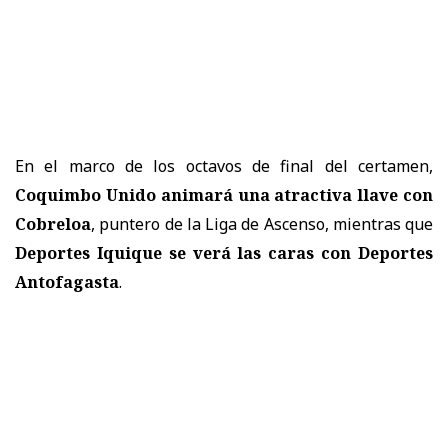
En el marco de los octavos de final del certamen,
Coquimbo Unido animará una atractiva llave con
Cobreloa
, puntero de la Liga de Ascenso, mientras que
Deportes Iquique se verá las caras con Deportes
Antofagasta
.