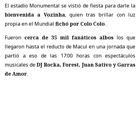
El estadio Monumental se vistió de fiesta para darle la
bienvenida a Vozinha
, quien tras brillar con luz
propia en el Mundial
fichó por Colo Colo
.
Fueron
cerca de 35 mil fanáticos albos
los que
llegaron hasta el reducto de Macul en una jornada que
partió a eso de las 17:00 horas con espectáculos
musicales de
DJ Rocka, Forest, Juan Sativo y Garras
de Amor
.