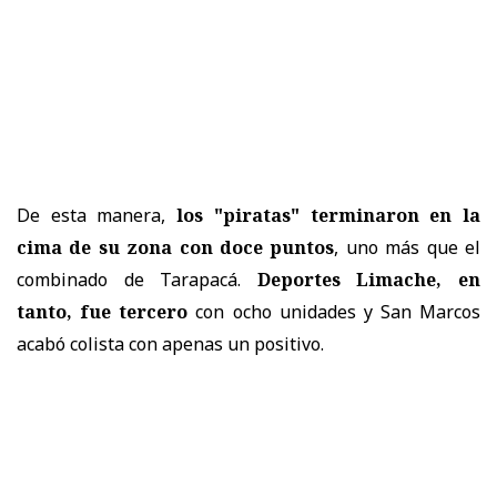
De esta manera,
los "piratas" terminaron en la
cima de su zona con doce puntos
, uno más que el
combinado de Tarapacá.
Deportes Limache, en
tanto, fue tercero
con ocho unidades y San Marcos
acabó colista con apenas un positivo.