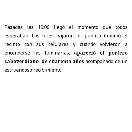
Pasadas las 19:00 llegó el momento que todos
esperaban. Las luces bajaron, el público iluminó el
recinto con sus celulares y cuando volvieron a
encenderse las luminarias,
apareció el portero
caboverdiano
de cuarenta años
acompañado de un
estruendoso recibimiento.