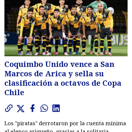
Coquimbo Unido vence a San
Marcos de Arica y sella su
clasificación a octavos de Copa
Chile
Los "piratas" derrotaron por la cuenta mínima
al elenco ariqueño, gracias a la solitaria