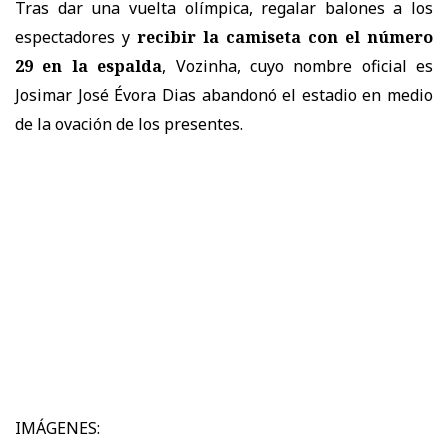
Tras dar una vuelta olímpica, regalar balones a los
espectadores y
recibir la camiseta con el número
29 en la espalda
, Vozinha, cuyo nombre oficial es
Josimar José Évora Dias abandonó el estadio en medio
de la ovación de los presentes.
IMÁGENES: