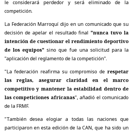
le considerará perdedor y será eliminado de la
competición.
La Federación Marroquí dijo en un comunicado que su
decisión de apelar el resultado final
"nunca tuvo la
intención de cuestionar el rendimiento deportivo
de los equipos"
sino que fue una solicitud para la
"aplicación del reglamento de la competición".
"La federación reafirma su compromiso de
respetar
las reglas, asegurar claridad en el marco
competitivo y mantener la estabilidad dentro de
las competiciones africanas
", añadió el comunicado
de la FRMF.
"También desea elogiar a todas las naciones que
participaron en esta edición de la CAN, que ha sido un