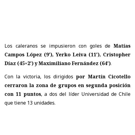
Los caleranos se impusieron con goles de
Matías
Campos López (9'), Yerko Leiva (11'), Cristopher
Díaz (45+2') y Maximiliano Fernández (64')
.
Con la victoria, los dirigidos
por Martín Cicotello
cerraron la zona de grupos en segunda posición
con 11 puntos
, a dos del líder Universidad de Chile
que tiene 13 unidades.