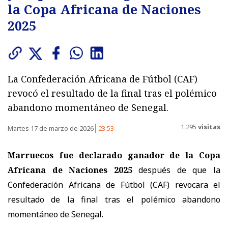
la Copa Africana de Naciones
2025
La Confederación Africana de Fútbol (CAF)
revocó el resultado de la final tras el polémico
abandono momentáneo de Senegal.
1.295
visitas
Martes 17 de marzo de 2026
23:53
Marruecos fue declarado ganador de la Copa
Africana de Naciones 2025
después de que la
Confederación Africana de Fútbol (CAF) revocara el
resultado de la final tras el polémico abandono
momentáneo de Senegal.