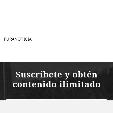
PURANOTICIA