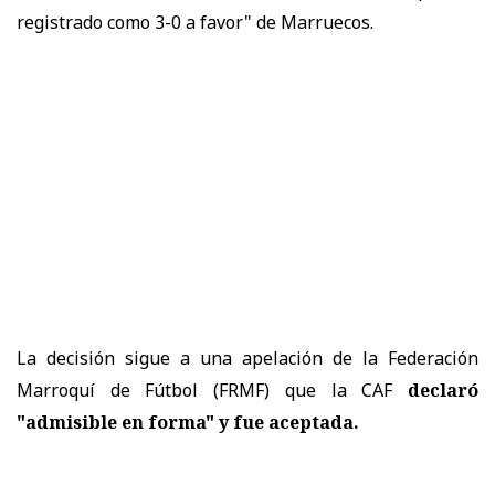
registrado como 3-0 a favor" de Marruecos.
La decisión sigue a una apelación de la Federación
Marroquí de Fútbol (FRMF) que la CAF
declaró
"admisible en forma" y fue aceptada.