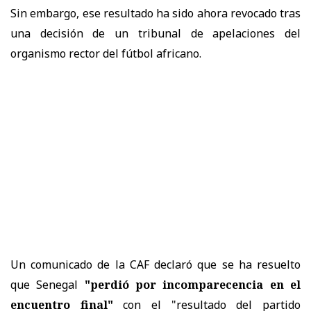
Sin embargo, ese resultado ha sido ahora revocado tras
una decisión de un tribunal de apelaciones del
organismo rector del fútbol africano.
Un comunicado de la CAF declaró que se ha resuelto
que Senegal
"perdió por incomparecencia en el
encuentro final"
con el "resultado del partido