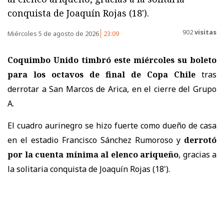
conquista de Joaquín Rojas (18').
902
visitas
Miércoles 5 de agosto de 2026
23:09
Coquimbo Unido timbró este miércoles su boleto
para los octavos de final de Copa Chile
tras
derrotar a San Marcos de Arica, en el cierre del Grupo
A.
El cuadro aurinegro se hizo fuerte como dueño de casa
en el estadio Francisco Sánchez Rumoroso y
derrotó
por la cuenta mínima al elenco ariqueño
, gracias a
la solitaria conquista de Joaquín Rojas (18').