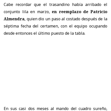
Cabe recordar que el trasandino había arribado el
conjunto lila en marzo,
en reemplazo de Patricio
Almendra
, quien dio un paso al costado después de la
séptima fecha del certamen, con el equipo ocupando
desde entonces el último puesto de la tabla.
En sus casi dos meses al mando del cuadro sureño,