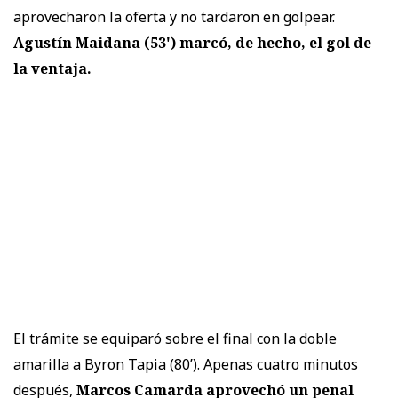
aprovecharon la oferta y no tardaron en golpear.
Agustín Maidana (53') marcó, de hecho, el gol de
la ventaja.
El trámite se equiparó sobre el final con la doble
amarilla a Byron Tapia (80’). Apenas cuatro minutos
después,
Marcos Camarda aprovechó un penal