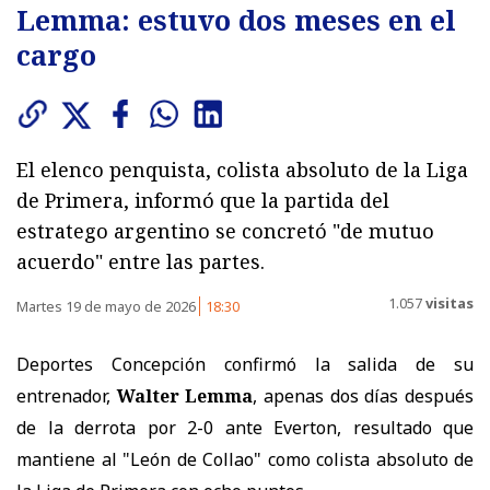
Lemma: estuvo dos meses en el
cargo
El elenco penquista, colista absoluto de la Liga
de Primera, informó que la partida del
estratego argentino se concretó "de mutuo
acuerdo" entre las partes.
1.057
visitas
Martes 19 de mayo de 2026
18:30
Deportes Concepción confirmó la salida de su
entrenador,
Walter Lemma
, apenas dos días después
de la derrota por 2-0 ante Everton, resultado que
mantiene al "León de Collao" como colista absoluto de