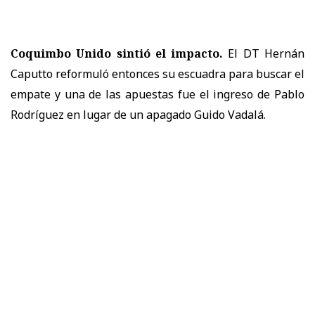
Coquimbo Unido sintió el impacto.
El DT Hernán
Caputto reformuló entonces su escuadra para buscar el
empate y una de las apuestas fue el ingreso de Pablo
Rodríguez en lugar de un apagado Guido Vadalá.