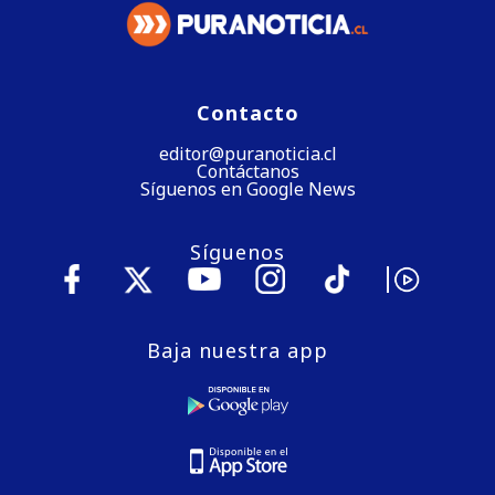
Contacto
editor@puranoticia.cl
Contáctanos
Síguenos en Google News
Síguenos
Baja nuestra app