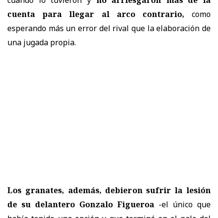
cuenta para llegar al arco contrario,
como
esperando más un error del rival que la elaboración de
una jugada propia.
Los granates, además, debieron sufrir la lesión
de su delantero Gonzalo Figueroa
-el único que