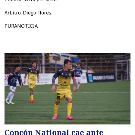
Árbitro: Diego Flores.
PURANOTICIA
Concón National cae ante