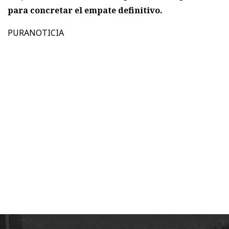
para concretar el empate definitivo.
PURANOTICIA