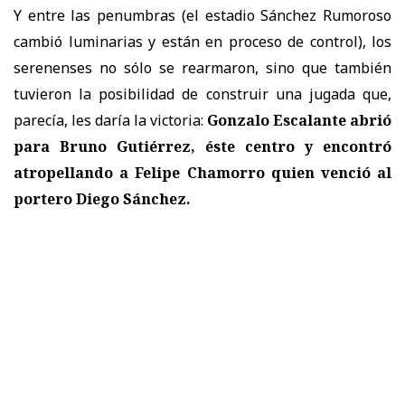
Y entre las penumbras (el estadio Sánchez Rumoroso
cambió luminarias y están en proceso de control), los
serenenses no sólo se rearmaron, sino que también
tuvieron la posibilidad de construir una jugada que,
parecía, les daría la victoria:
Gonzalo Escalante abrió
para Bruno Gutiérrez, éste centro y encontró
atropellando a Felipe Chamorro quien venció al
portero Diego Sánchez.