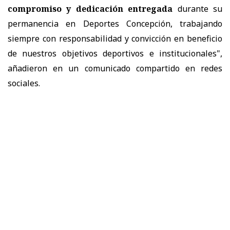
compromiso y dedicación entregada
durante su
permanencia en Deportes Concepción, trabajando
siempre con responsabilidad y convicción en beneficio
de nuestros objetivos deportivos e institucionales",
añadieron en un comunicado compartido en redes
sociales.