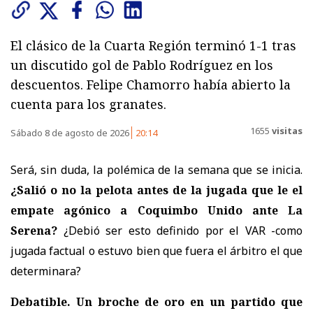
El clásico de la Cuarta Región terminó 1-1 tras
un discutido gol de Pablo Rodríguez en los
descuentos. Felipe Chamorro había abierto la
cuenta para los granates.
1655
visitas
Sábado 8 de agosto de 2026
20:14
Será, sin duda, la polémica de la semana que se inicia.
¿Salió o no la pelota antes de la jugada que le el
empate agónico a Coquimbo Unido ante La
Serena?
¿Debió ser esto definido por el VAR -como
jugada factual o estuvo bien que fuera el árbitro el que
determinara?
Debatible. Un broche de oro en un partido que