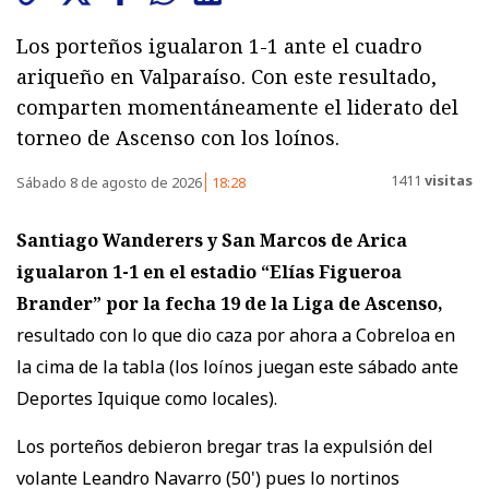
Los porteños igualaron 1-1 ante el cuadro
ariqueño en Valparaíso. Con este resultado,
comparten momentáneamente el liderato del
torneo de Ascenso con los loínos.
1411
visitas
Sábado 8 de agosto de 2026
18:28
Santiago Wanderers y San Marcos de Arica
igualaron 1-1
en el estadio “Elías Figueroa
Brander” por la fecha 19 de la Liga de Ascenso,
resultado con lo que dio caza por ahora a Cobreloa en
la cima de la tabla (los loínos juegan este sábado ante
Deportes Iquique como locales).
Los porteños debieron bregar tras la expulsión del
volante Leandro Navarro (50') pues lo nortinos