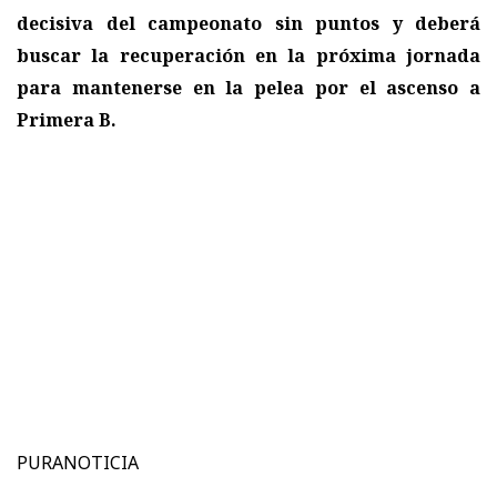
decisiva del campeonato sin puntos y deberá
buscar la recuperación en la próxima jornada
para mantenerse en la pelea por el ascenso a
Primera B.
PURANOTICIA