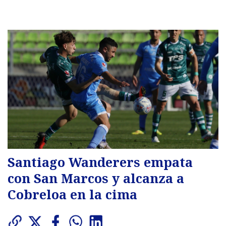
Santiago Wanderers empata
con San Marcos y alcanza a
Cobreloa en la cima