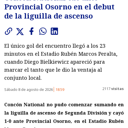
Provincial Osorno en el debut
de la liguilla de ascenso
El único gol del encuentro llegó a los 23
minutos en el Estadio Rubén Marcos Peralta,
cuando Diego Bielkiewicz apareció para
marcar el tanto que le dio la ventaja al
conjunto local.
2117
visitas
Sábado 8 de agosto de 2026
18:59
Concón National no pudo comenzar sumando en
la liguilla de ascenso de Segunda División y cayó
1-0 ante Provincial Osorno, en el Estadio Rubén