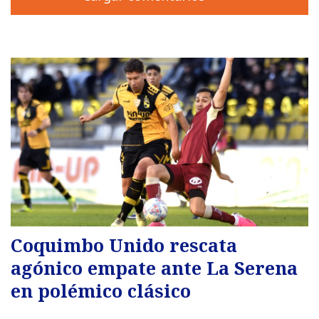
Coquimbo Unido rescata
agónico empate ante La Serena
en polémico clásico