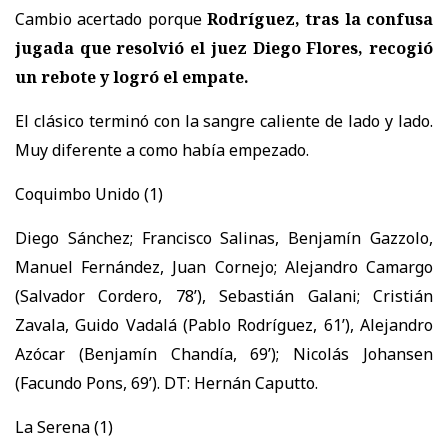
Cambio acertado porque
Rodríguez, tras la confusa
jugada que resolvió el juez Diego Flores, recogió
un rebote y logró el empate.
El clásico terminó con la sangre caliente de lado y lado.
Muy diferente a como había empezado.
Coquimbo Unido (1)
Diego Sánchez; Francisco Salinas, Benjamín Gazzolo,
Manuel Fernández, Juan Cornejo; Alejandro Camargo
(Salvador Cordero, 78’), Sebastián Galani; Cristián
Zavala, Guido Vadalá (Pablo Rodríguez, 61’), Alejandro
Azócar (Benjamín Chandía, 69’); Nicolás Johansen
(Facundo Pons, 69’). DT: Hernán Caputto.
La Serena (1)