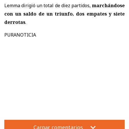
Lemma dirigió un total de diez partidos,
marchándose
con un saldo de un triunfo, dos empates y siete
derrotas
.
PURANOTICIA
Cargar comentarios