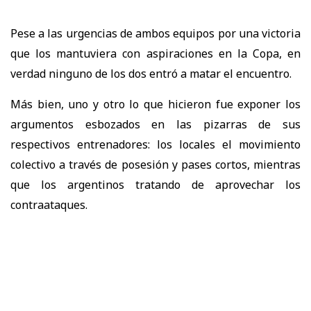
Pese a las urgencias de ambos equipos por una victoria
que los mantuviera con aspiraciones en la Copa, en
verdad ninguno de los dos entró a matar el encuentro.
Más bien, uno y otro lo que hicieron fue exponer los
argumentos esbozados en las pizarras de sus
respectivos entrenadores: los locales el movimiento
colectivo a través de posesión y pases cortos, mientras
que los argentinos tratando de aprovechar los
contraataques.