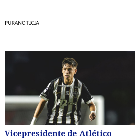
PURANOTICIA
Vicepresidente de Atlético