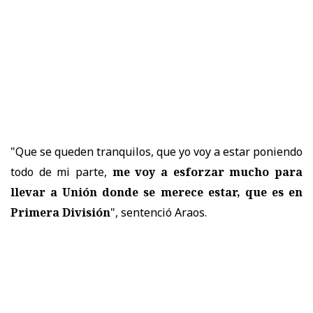
"Que se queden tranquilos, que yo voy a estar poniendo
todo de mi parte,
me voy a esforzar mucho para
llevar a Unión donde se merece estar, que es en
Primera División
", sentenció Araos.