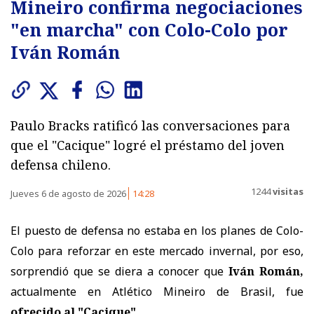
Mineiro confirma negociaciones
"en marcha" con Colo-Colo por
Iván Román
Paulo Bracks ratificó las conversaciones para
que el "Cacique" logré el préstamo del joven
defensa chileno.
1244
visitas
Jueves 6 de agosto de 2026
14:28
El puesto de defensa no estaba en los planes de Colo-
Colo para reforzar en este mercado invernal, por eso,
sorprendió que se diera a conocer que
Iván Román,
actualmente en Atlético Mineiro de Brasil, fue
ofrecido al "Cacique"
.