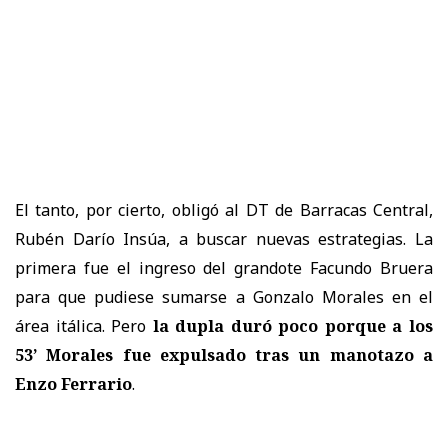
El tanto, por cierto, obligó al DT de Barracas Central,
Rubén Darío Insúa, a buscar nuevas estrategias. La
primera fue el ingreso del grandote Facundo Bruera
para que pudiese sumarse a Gonzalo Morales en el
área itálica. Pero
la dupla duró poco porque a los
53’ Morales fue expulsado tras un manotazo a
Enzo Ferrario
.