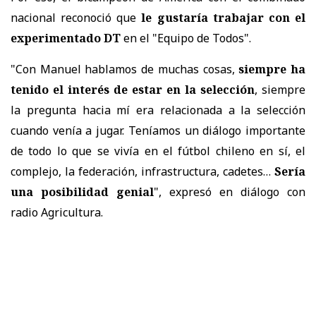
nacional reconoció que
le gustaría trabajar con el
experimentado DT
en el "Equipo de Todos".
"Con Manuel hablamos de muchas cosas,
siempre ha
tenido el interés de estar en la selección
, siempre
la pregunta hacia mí era relacionada a la selección
cuando venía a jugar. Teníamos un diálogo importante
de todo lo que se vivía en el fútbol chileno en sí, el
complejo, la federación, infrastructura, cadetes…
Sería
una posibilidad genial
", expresó en diálogo con
radio Agricultura.