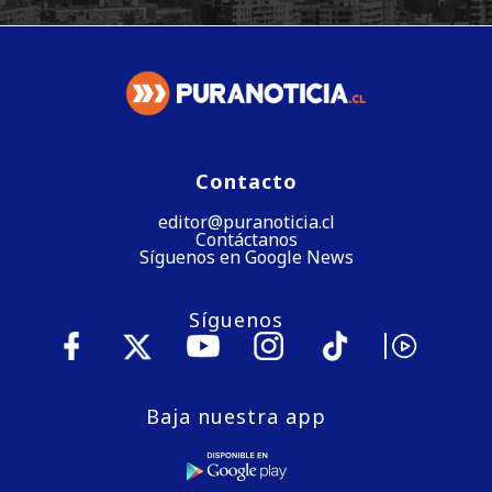
Contacto
editor@puranoticia.cl
Contáctanos
Síguenos en Google News
Síguenos
Baja nuestra app