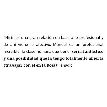
"Hicimos una gran relación en base a lo profesional y
de ahí viene lo afectivo. Manuel es un profesional
increíble, la clase humana que tiene,
sería fantástico
y
una posibilidad que la tengo totalmente abierta
(trabajar con él en la Roja)
", añadió.