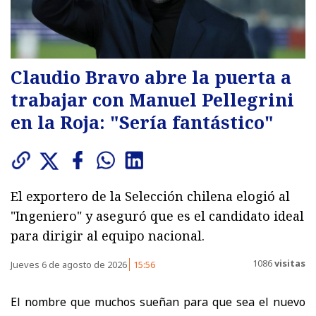
Claudio Bravo abre la puerta a
trabajar con Manuel Pellegrini
en la Roja: "Sería fantástico"
El exportero de la Selección chilena elogió al
"Ingeniero" y aseguró que es el candidato ideal
para dirigir al equipo nacional.
1086
visitas
Jueves 6 de agosto de 2026
15:56
El nombre que muchos sueñan para que sea el nuevo