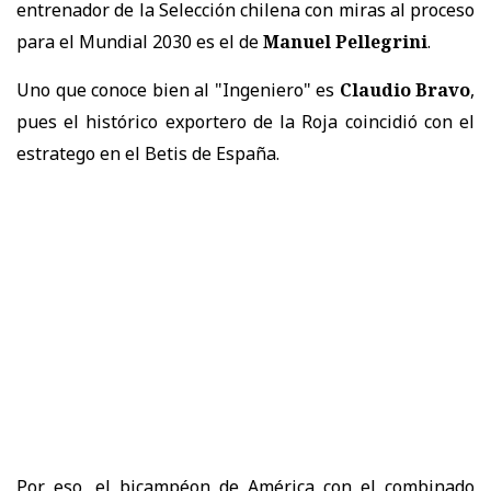
entrenador de la Selección chilena con miras al proceso
para el Mundial 2030 es el de
Manuel Pellegrini
.
Uno que conoce bien al "Ingeniero" es
Claudio Bravo
,
pues el histórico exportero de la Roja coincidió con el
estratego en el Betis de España.
Por eso, el bicampéon de América con el combinado