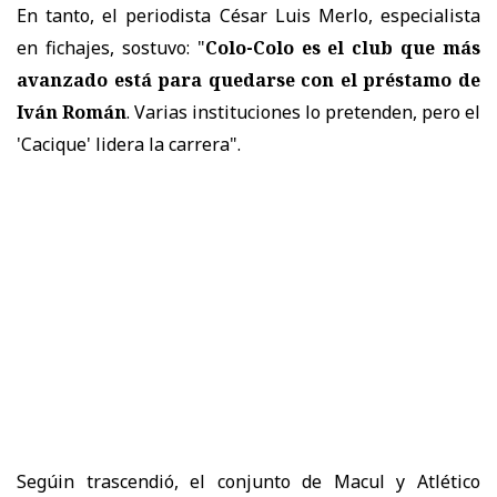
En tanto, el periodista César Luis Merlo, especialista
en fichajes, sostuvo: "
Colo-Colo es el club que más
avanzado está para quedarse con el préstamo de
Iván Román
. Varias instituciones lo pretenden, pero el
'Cacique' lidera la carrera".
Segúin trascendió, el conjunto de Macul y Atlético