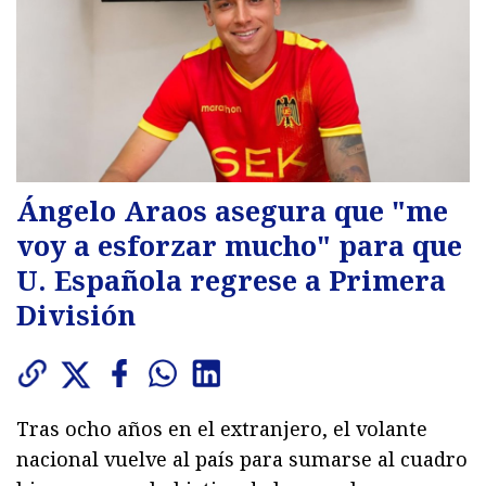
Ángelo Araos asegura que "me
voy a esforzar mucho" para que
U. Española regrese a Primera
División
Tras ocho años en el extranjero, el volante
nacional vuelve al país para sumarse al cuadro