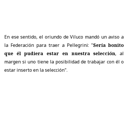
En ese sentido, el oriundo de Viluco mandó un aviso a
la Federación para traer a Pellegrini: "
Sería bonito
que él pudiera estar en nuestra selección
, al
margen si uno tiene la posibilidad de trabajar con él o
estar inserto en la selección".