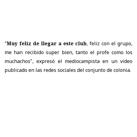
"
Muy feliz de llegar a este club
, feliz con el grupo,
me han recibido super bien, tanto el profe como los
muchachos", expresó el mediocampista en un video
publicado en las redes sociales del conjunto de colonia.