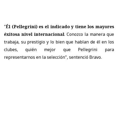
"
Él (Pellegrini) es el indicado y tiene los mayores
éxitosa nivel internacional
. Conozco la manera que
trabaja, su prestigio y lo bien que hablan de él en los
clubes, quién mejor que Pellegrini para
representarnos en la selección", sentenció Bravo.