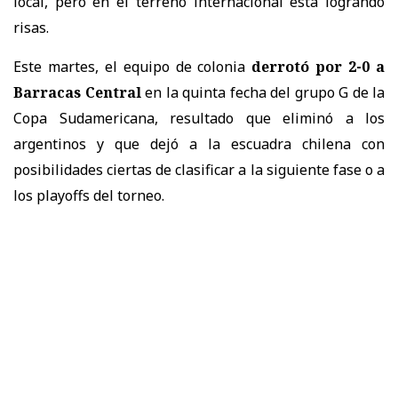
local, pero en el terreno internacional está logrando
risas.
Este martes, el equipo de colonia
derrotó por 2-0 a
Barracas Central
en la quinta fecha del grupo G de la
Copa Sudamericana, resultado que eliminó a los
argentinos y que dejó a la escuadra chilena con
posibilidades ciertas de clasificar a la siguiente fase o a
los playoffs del torneo.