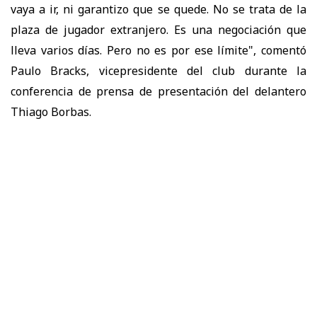
vaya a ir, ni garantizo que se quede. No se trata de la
plaza de jugador extranjero. Es una negociación que
lleva varios días. Pero no es por ese límite", comentó
Paulo Bracks, vicepresidente del club durante la
conferencia de prensa de presentación del delantero
Thiago Borbas.