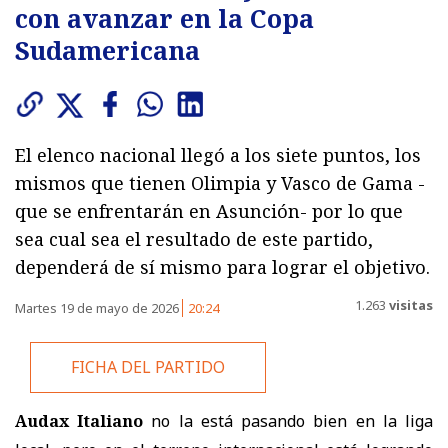
con avanzar en la Copa
Sudamericana
El elenco nacional llegó a los siete puntos, los
mismos que tienen Olimpia y Vasco de Gama -
que se enfrentarán en Asunción- por lo que
sea cual sea el resultado de este partido,
dependerá de sí mismo para lograr el objetivo.
1.263
visitas
Martes 19 de mayo de 2026
20:24
FICHA DEL PARTIDO
Audax Italiano
no la está pasando bien en la liga