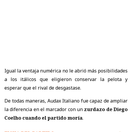
Igual la ventaja numérica no le abrió más posibilidades
a los itálicos que eligieron conservar la pelota y
esperar que el rival de desgastase.
De todas maneras, Audax Italiano fue capaz de ampliar
la diferencia en el marcador con un
zurdazo de Diego
Coelho cuando el partido moría
.