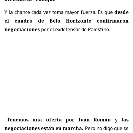
Y la chance cada vez toma mayor fuerza. Es que
desde
el cuadro de Belo Horizonte confirmaron
negociaciones
por el exdefensor de Palestino.
"
Tenemos una oferta por Ivan Román y las
negociaciones están en marcha.
Pero no digo que se