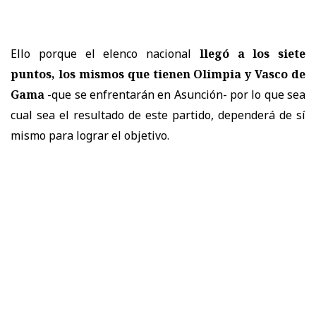
Ello porque el elenco nacional
llegó a los siete
puntos, los mismos que tienen Olimpia y Vasco de
Gama
-que se enfrentarán en Asunción- por lo que sea
cual sea el resultado de este partido, dependerá de sí
mismo para lograr el objetivo.