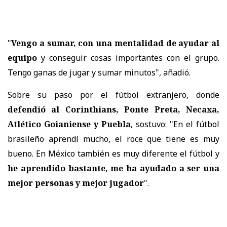
"
Vengo a sumar, con una mentalidad de ayudar al
equipo
y conseguir cosas importantes con el grupo.
Tengo ganas de jugar y sumar minutos", añadió.
Sobre su paso por el fútbol extranjero, donde
defendió al Corinthians, Ponte Preta, Necaxa,
Atlético Goianiense y Puebla
, sostuvo: "En el fútbol
brasileño aprendí mucho, el roce que tiene es muy
bueno. En México también es muy diferente el fútbol y
he aprendido bastante, me ha ayudado a ser una
mejor personas y mejor jugador
".