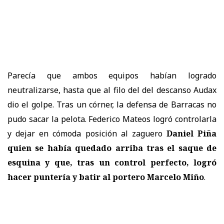
Parecía que ambos equipos habían logrado
neutralizarse, hasta que al filo del del descanso Audax
dio el golpe. Tras un córner, la defensa de Barracas no
pudo sacar la pelota. Federico Mateos logró controlarla
y dejar en cómoda posición al zaguero
Daniel Piña
quien se había quedado arriba tras el saque de
esquina y que, tras un control perfecto, logró
hacer puntería y batir al portero Marcelo Miño
.