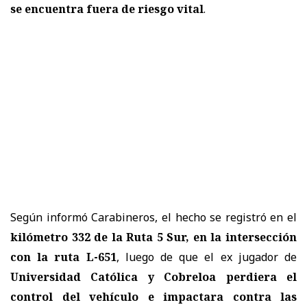
se encuentra fuera de riesgo vital
.
Según informó Carabineros, el hecho se registró en el
kilómetro 332 de la Ruta 5 Sur, en la intersección
con la ruta L-651
, luego de que el ex jugador de
Universidad Católica y Cobreloa perdiera el
control del vehículo e impactara contra las