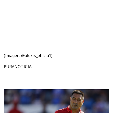
(Imagen: @alexis_officia1)
PURANOTICIA