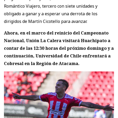
Romántico Viajero, tercero con siete unidades y
obligado a ganar y a esperar una derrota de los
dirigidos de Martín Cicotello para avanzar.
Ahora, en el marco del reinicio del Campeonato
Nacional, Unión La Calera visitará Huachipato a
contar de las 12:30 horas del próximo domingo y a
continuación, Universidad de Chile enfrentará a
Cobresal en la Región de Atacama.