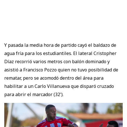
Y pasada la media hora de partido cayó el baldazo de
agua fría para los estudiantiles. El lateral Cristopher
Díaz recorrió varios metros con balón dominado y
asistió a Francisco Pozzo quien no tuvo posibilidad de
rematar, pero se acomodó dentro del área para
habilitar a un Carlo Villanueva que disparó cruzado
para abrir el marcador (32').