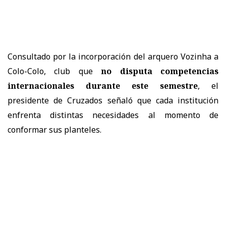
Consultado por la incorporación del arquero Vozinha a
Colo-Colo, club que
no disputa competencias
internacionales durante este semestre
, el
presidente de Cruzados señaló que cada institución
enfrenta distintas necesidades al momento de
conformar sus planteles.