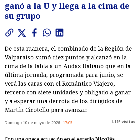
ganó a la U y llega a la cima de
su grupo
De esta manera, el combinado de la Región de
Valparaíso sumó diez puntos y alcanzó en la
cima de la tabla a un Audax Italiano que en la
última jornada, programada para junio, se
verá las caras con el Romántico Viajero,
tercero con siete unidades y obligado a ganar
y a esperar una derrota de los dirigidos de
Martín Cicotello para avanzar.
1.115
visitas
Domingo 10 de mayo de 2026
17:05
Con una opaca actuación en el estadio
Nicolás