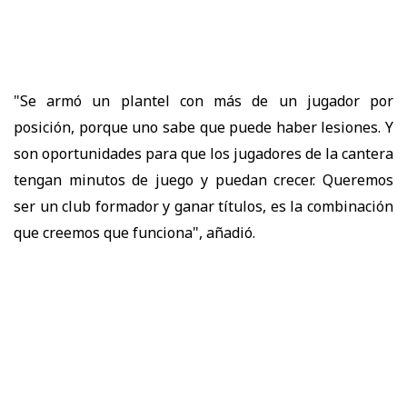
"Se armó un plantel con más de un jugador por
posición, porque uno sabe que puede haber lesiones. Y
son oportunidades para que los jugadores de la cantera
tengan minutos de juego y puedan crecer. Queremos
ser un club formador y ganar títulos, es la combinación
que creemos que funciona", añadió.