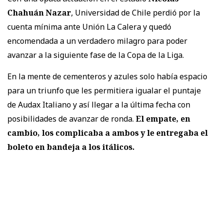
Chahuán Nazar
, Universidad de Chile perdió por la
cuenta mínima ante Unión La Calera y quedó
encomendada a un verdadero milagro para poder
avanzar a la siguiente fase de la Copa de la Liga.
En la mente de cementeros y azules solo había espacio
para un triunfo que les permitiera igualar el puntaje
de Audax Italiano y así llegar a la última fecha con
posibilidades de avanzar de ronda.
El empate, en
cambio, los complicaba a ambos y le entregaba el
boleto en bandeja a los itálicos.