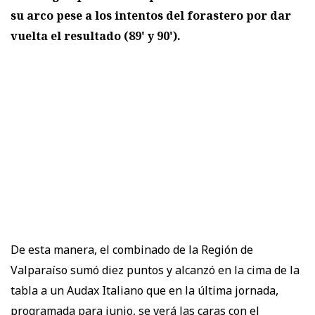
su arco pese a los intentos del forastero por dar
vuelta el resultado (89' y 90').
De esta manera, el combinado de la Región de
Valparaíso sumó diez puntos y alcanzó en la cima de la
tabla a un Audax Italiano que en la última jornada,
programada para junio, se verá las caras con el