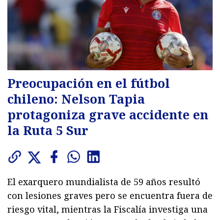
Preocupación en el fútbol
chileno: Nelson Tapia
protagoniza grave accidente en
la Ruta 5 Sur
El exarquero mundialista de 59 años resultó
con lesiones graves pero se encuentra fuera de
riesgo vital, mientras la Fiscalía investiga una