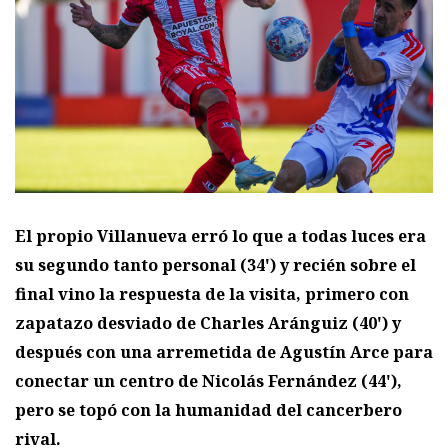
El propio Villanueva erró lo que a todas luces era
su segundo tanto personal (34') y recién sobre el
final vino la respuesta de la visita, primero con
zapatazo desviado de Charles Aránguiz (40') y
después con una arremetida de Agustín Arce para
conectar un centro de Nicolás Fernández (44'),
pero se topó con la humanidad del cancerbero
rival.