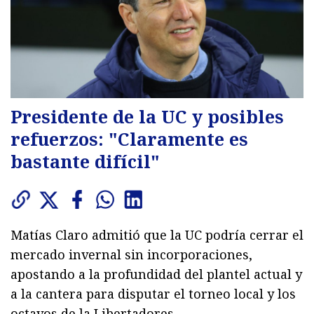
Presidente de la UC y posibles
refuerzos: "Claramente es
bastante difícil"
Matías Claro admitió que la UC podría cerrar el
mercado invernal sin incorporaciones,
apostando a la profundidad del plantel actual y
a la cantera para disputar el torneo local y los
octavos de la Libertadores.