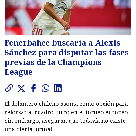
Fenerbahce buscaría a Alexis
Sánchez para disputar las fases
previas de la Champions
League
El delantero chileno asoma como opción para
reforzar al cuadro turco en el torneo europeo.
Sin embargo, aseguran que todavía no existe
una oferta formal.