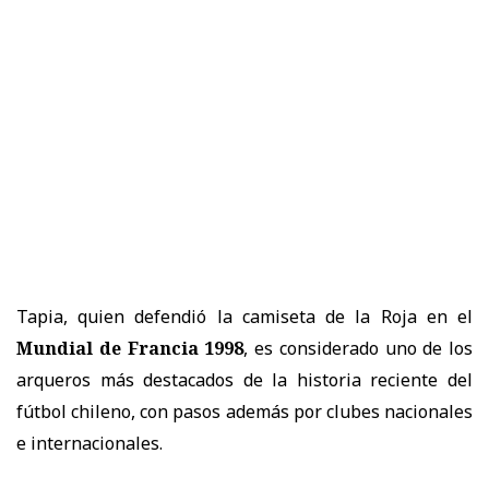
Tapia, quien defendió la camiseta de la Roja en el
Mundial de Francia 1998
, es considerado uno de los
arqueros más destacados de la historia reciente del
fútbol chileno, con pasos además por clubes nacionales
e internacionales.