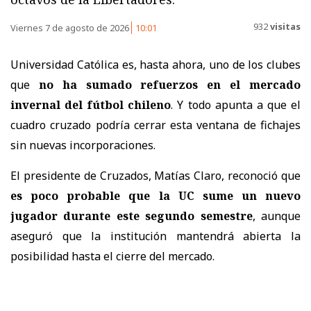
932
visitas
Viernes 7 de agosto de 2026
10:01
Universidad Católica es, hasta ahora, uno de los clubes
que
no ha sumado refuerzos en el mercado
invernal del fútbol chileno
. Y todo apunta a que el
cuadro cruzado podría cerrar esta ventana de fichajes
sin nuevas incorporaciones.
El presidente de Cruzados, Matías Claro, reconoció que
es poco probable que la UC sume un nuevo
jugador durante este segundo semestre
, aunque
aseguró que la institución mantendrá abierta la
posibilidad hasta el cierre del mercado.