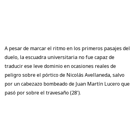
A pesar de marcar el ritmo en los primeros pasajes del
duelo, la escuadra universitaria no fue capaz de
traducir ese leve dominio en ocasiones reales de
peligro sobre el pórtico de Nicolás Avellaneda, salvo
por un cabezazo bombeado de Juan Martín Lucero que
pasó por sobre el travesaño (28').