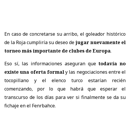
En caso de concretarse su arribo, el goleador histórico
de la Roja cumpliría su deseo de
jugar nuevamente el
torneo más importante de clubes de Europa
.
Eso sí, las informaciones aseguran que
todavía no
existe una oferta formal
y las negociaciones entre el
tocopillano y el elenco turco estarían recién
comenzando, por lo que habrá que esperar el
transcurso de los días para ver si finalmente se da su
fichaje en el Fenrbahce.