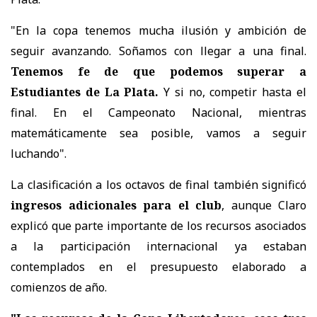
"En la copa tenemos mucha ilusión y ambición de
seguir avanzando. Soñamos con llegar a una final.
Tenemos fe de que podemos superar a
Estudiantes de La Plata.
Y si no, competir hasta el
final. En el Campeonato Nacional, mientras
matemáticamente sea posible, vamos a seguir
luchando".
La clasificación a los octavos de final también significó
ingresos adicionales para el club
, aunque Claro
explicó que parte importante de los recursos asociados
a la participación internacional ya estaban
contemplados en el presupuesto elaborado a
comienzos de año.