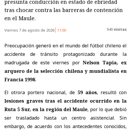
presunta conducción en estado de ebriedad
tras chocar contra las barreras de contención
en el Maule.
940
visitas
Viernes 7 de agosto de 2026
11:00
Preocupación generó en el mundo del fútbol chileno el
accidente de tránsito protagonizado durante la
madrugada de este viernes por
Nelson Tapia, ex
arquero de la selección chilena y mundialista en
Francia 1998
.
El otrora portero nacional, de
59 años
, resultó con
lesiones graves tras el accidente ocurrido en la
Ruta 5 Sur, en la región del Maule
, por lo que debió
ser trasladado hasta un centro asistencial. Sin
embargo, de acuerdo con los antecedentes conocidos,