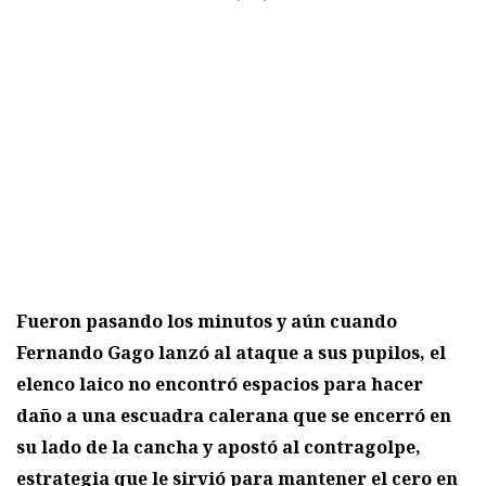
Fueron pasando los minutos y aún cuando
Fernando Gago lanzó al ataque a sus pupilos, el
elenco laico no encontró espacios para hacer
daño a una escuadra calerana que se encerró en
su lado de la cancha y apostó al contragolpe,
estrategia que le sirvió para mantener el cero en