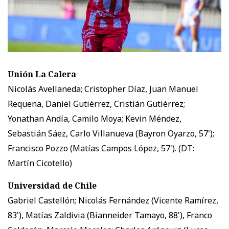
Unión La Calera
Nicolás Avellaneda; Cristopher Díaz, Juan Manuel
Requena, Daniel Gutiérrez, Cristián Gutiérrez;
Yonathan Andía, Camilo Moya; Kevin Méndez,
Sebastián Sáez, Carlo Villanueva (Bayron Oyarzo, 57');
Francisco Pozzo (Matías Campos López, 57'). (DT:
Martín Cicotello)
Universidad de Chile
Gabriel Castellón; Nicolás Fernández (Vicente Ramírez,
83'), Matías Zaldivia (Bianneider Tamayo, 88'), Franco