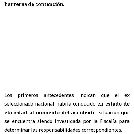
barreras de contención
.
Los primeros antecedentes indican que el ex
seleccionado nacional habría conducido
en estado de
ebriedad al momento del accidente
, situación que
se encuentra siendo investigada por la Fiscalía para
determinar las responsabilidades correspondientes.