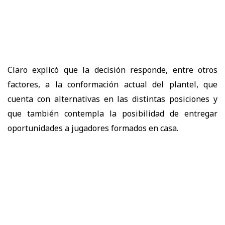
Claro explicó que la decisión responde, entre otros
factores, a la conformación actual del plantel, que
cuenta con alternativas en las distintas posiciones y
que también contempla la posibilidad de entregar
oportunidades a jugadores formados en casa.