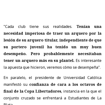
"Cada club tiene sus realidades.
Tenían una
necesidad imperiosa de traer un arquero por la
lesión de su arquero titular, independiente de que
su portero juvenil ha tenido un muy buen
desempeño. Pero probablemente necesitaban
tener un arquero más en su plantel.
Es interesante
la apuesta que hicieron, veremos cómo se desempeña".
En paralelo, el presidente de Universidad Católica
manifestó su
confianza de cara a los octavos de
final de la Copa Libertadores
, instancia en la que el
conjunto cruzado se enfrentará a Estudiantes de La
Plata.