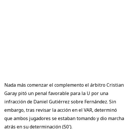
Nada más comenzar el complemento el árbitro Cristian
Garay pitó un penal favorable para la U por una
infracción de Daniel Gutiérrez sobre Fernández. Sin
embargo, tras revisar la acción en el VAR, determinó
que ambos jugadores se estaban tomando y dio marcha
atrás en su determinación (50').