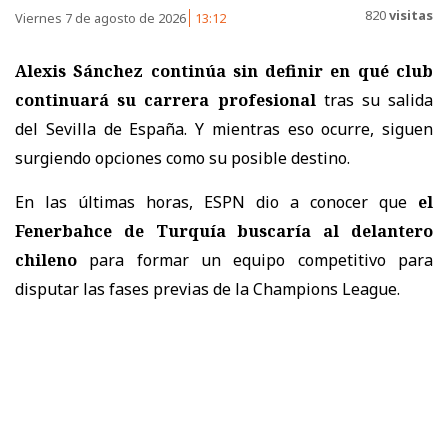
820
visitas
Viernes 7 de agosto de 2026
13:12
Alexis Sánchez continúa sin definir en qué club
continuará su carrera profesional
tras su salida
del Sevilla de España. Y mientras eso ocurre, siguen
surgiendo opciones como su posible destino.
En las últimas horas, ESPN dio a conocer que
el
Fenerbahce de Turquía buscaría al delantero
chileno
para formar un equipo competitivo para
disputar las fases previas de la Champions League.