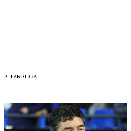
PURANOTICIA