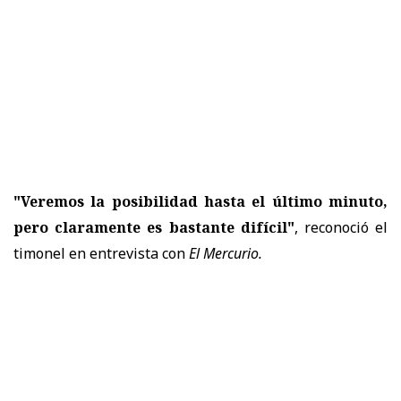
"Veremos la posibilidad hasta el último minuto,
pero claramente es bastante difícil"
, reconoció el
timonel en entrevista con
El Mercurio.